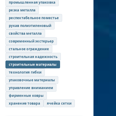
промышленная упаковка
резка металла
респектабельное поместье
рукав полиэтиленовый
свойства металла
современный экстерьер
стальное ограждение
строительная надежность
строительные материалы
технология гибки
упаковочные материалы
управление вниманием
фирменные ковры
хранение товара
ячейка сетки