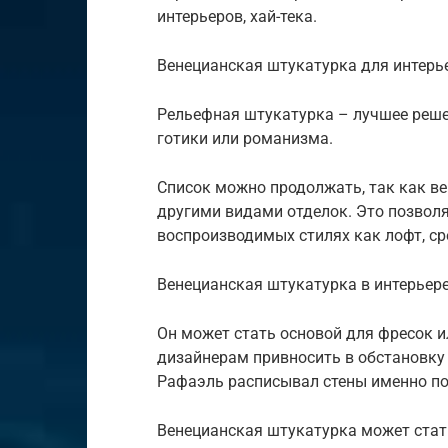
интерьеров, хай-тека.
Венецианская штукатурка для интерь
Рельефная штукатурка – лучшее реше
готики или романизма.
Список можно продолжать, так как в
другими видами отделок. Это позволя
воспроизводимых стилях как лофт, с
Венецианская штукатурка в интерьер
Он может стать основой для фресок и
дизайнерам привносить в обстановку 
Рафаэль расписывал стены именно по
Венецианская штукатурка может стат