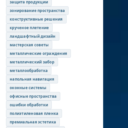
защита продукции
зонирование пространства
конструктивные решения
крученое плетение
ландшафтный дизайн
мастерская советы
металлические ограждения
металлический забор
металлообработка
напольная навигация
оконные системы
офисные пространства
ошибки обработки
полиэтиленовая пленка
премиальная эстетика