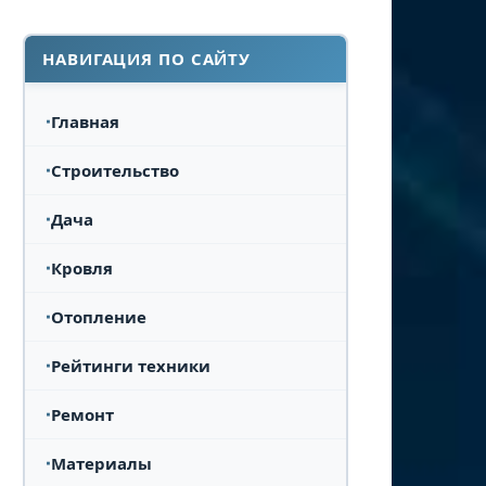
НАВИГАЦИЯ ПО САЙТУ
Главная
Строительство
Дача
Кровля
Отопление
Рейтинги техники
Ремонт
Материалы