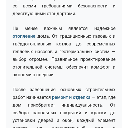
со всеми требованиями безопасности и
действующими стандартами.
Не менее важным является надежное
отопление
дома. От традиционных газовых и
твёрдотопливных котлов до современных
тепловых насосов и геотермальных систем —
выбор огромен. Правильное проектирование
отопительной системы обеспечит комфорт и
экономию энергии.
После завершения основных строительных
работ начинается
ремонт и отделка
— этап, где
дом приобретает индивидуальность. От
выбора напольных покрытий и краски до
установки дверей и окон, каждый элемент