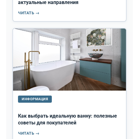
актуальные направления
ЧИТАТЬ →
ИНФОРМАЦИЯ
Как выбрать идеальную ванну: полезные
советы для покупателей
ЧИТАТЬ →