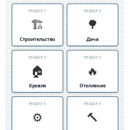
РАЗДЕЛ 1
РАЗДЕЛ 2
🏗️
🌳
Строительство
Дача
РАЗДЕЛ 3
РАЗДЕЛ 4
🏠
🔥
Кровля
Отопление
РАЗДЕЛ 5
РАЗДЕЛ 6
⚙️
🔨