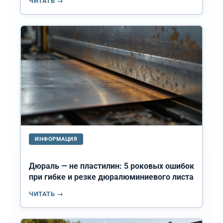
ЧИТАТЬ →
ИНФОРМАЦИЯ
Дюраль — не пластилин: 5 роковых ошибок
при гибке и резке дюралюминиевого листа
ЧИТАТЬ →