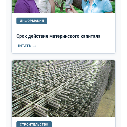
ИНФОРМАЦИЯ
Срок действия материнского капитала
ЧИТАТЬ →
СТРОИТЕЛЬСТВО