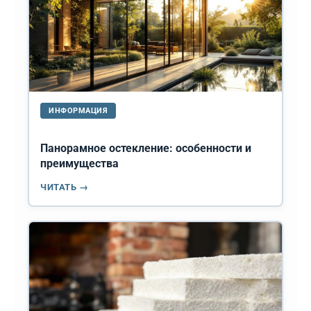
ИНФОРМАЦИЯ
Панорамное остекление: особенности и
преимущества
ЧИТАТЬ →