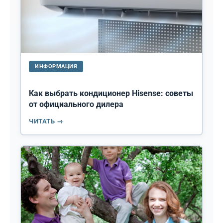
ИНФОРМАЦИЯ
Как выбрать кондиционер Hisense: советы
от официального дилера
ЧИТАТЬ →