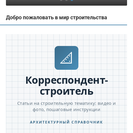
Добро пожаловать в мир строительства
📐
Корреспондент-
строитель
Статьи на строительную тематику: видео и
фото, пошаговые инструкции
АРХИТЕКТУРНЫЙ СПРАВОЧНИК