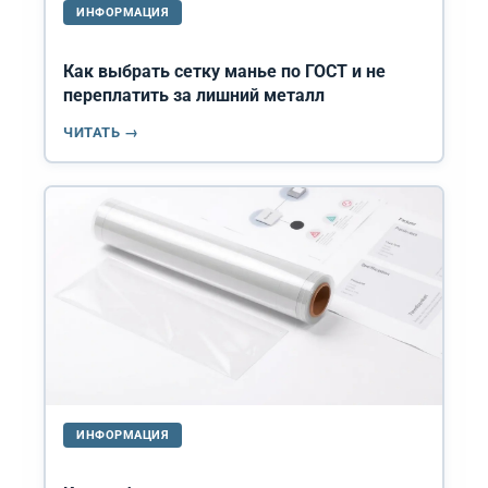
ИНФОРМАЦИЯ
Как выбрать сетку манье по ГОСТ и не
переплатить за лишний металл
ЧИТАТЬ →
ИНФОРМАЦИЯ