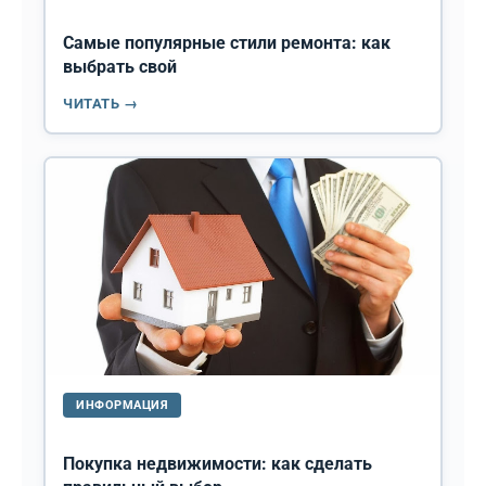
Самые популярные стили ремонта: как
выбрать свой
ЧИТАТЬ →
ИНФОРМАЦИЯ
Покупка недвижимости: как сделать