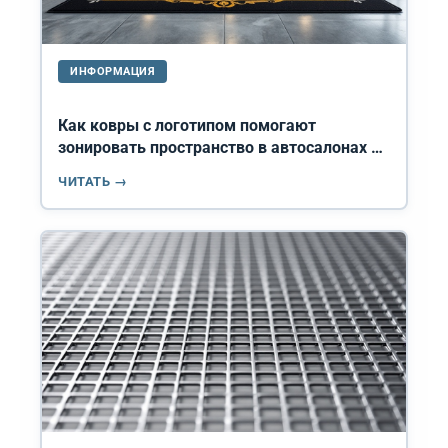
ИНФОРМАЦИЯ
Как ковры с логотипом помогают
зонировать пространство в автосалонах и
больших офисах
ЧИТАТЬ →