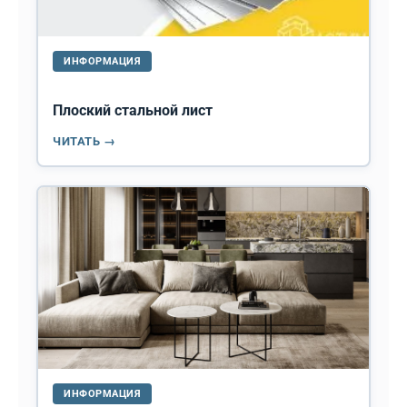
ИНФОРМАЦИЯ
Плоский стальной лист
ЧИТАТЬ →
ИНФОРМАЦИЯ