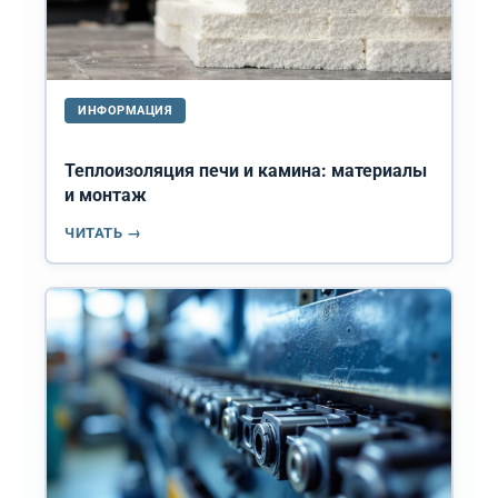
ИНФОРМАЦИЯ
Теплоизоляция печи и камина: материалы
и монтаж
ЧИТАТЬ →