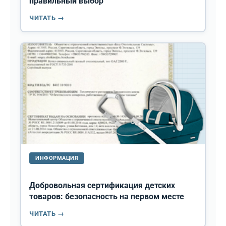
правильный выбор
ЧИТАТЬ →
ИНФОРМАЦИЯ
Добровольная сертификация детских
товаров: безопасность на первом месте
ЧИТАТЬ →