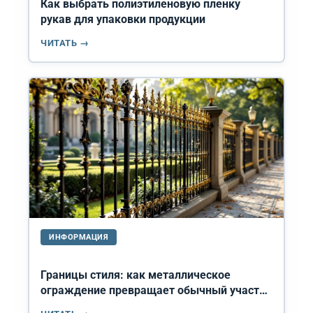
Как выбрать полиэтиленовую пленку
рукав для упаковки продукции
ЧИТАТЬ →
ИНФОРМАЦИЯ
Границы стиля: как металлическое
ограждение превращает обычный участок
в респектабельное поместье.