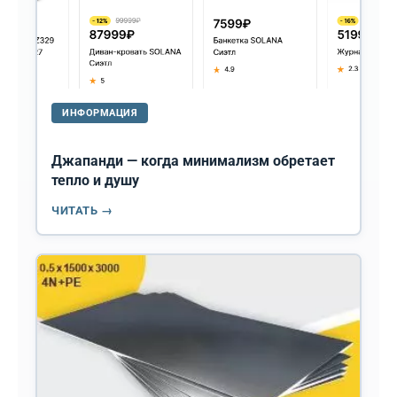
ИНФОРМАЦИЯ
Джапанди — когда минимализм обретает
тепло и душу
ЧИТАТЬ →