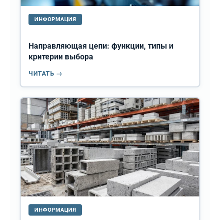
ИНФОРМАЦИЯ
Направляющая цепи: функции, типы и
критерии выбора
ЧИТАТЬ →
ИНФОРМАЦИЯ