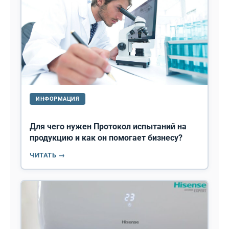
ИНФОРМАЦИЯ
Для чего нужен Протокол испытаний на
продукцию и как он помогает бизнесу?
ЧИТАТЬ →