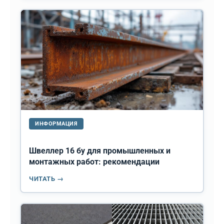
ИНФОРМАЦИЯ
Швеллер 16 бу для промышленных и
монтажных работ: рекомендации
ЧИТАТЬ →