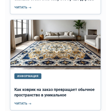
ЧИТАТЬ →
ИНФОРМАЦИЯ
Как коврик на заказ превращает обычное
пространство в уникальное
ЧИТАТЬ →