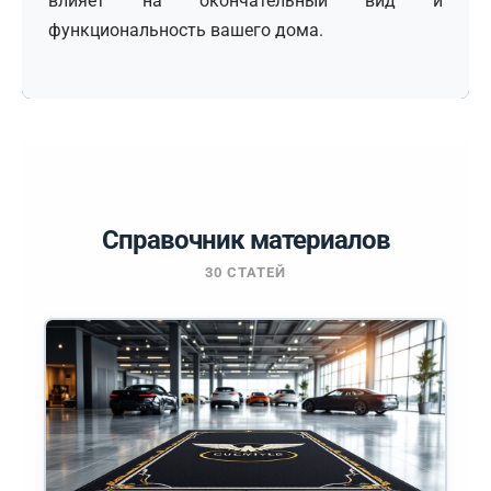
влияет на окончательный вид и
функциональность вашего дома.
Справочник материалов
30 СТАТЕЙ