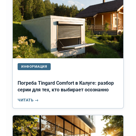
ИНФОРМАЦИЯ
Погреба Tingard Comfort в Калуге: разбор
серии для тех, кто выбирает осознанно
ЧИТАТЬ →