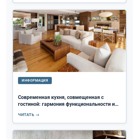
ИНФОРМАЦИЯ
Современная кухня, совмещенная с
гостиной: гармония функциональности и
стиля
ЧИТАТЬ →