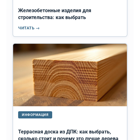
Железобетонные изделия для
строительства: как выбрать
ЧИТАТЬ →
ИНФОРМАЦИЯ
Террасная доска из ДПК: как выбрать,
сколько стоит и почему это лучше дерева