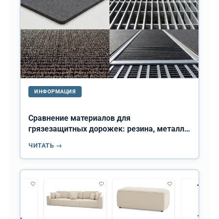
ИНФОРМАЦИЯ
Сравнение материалов для
грязезащитных дорожек: резина, металл,
текстиль и комбинированные варианты
ЧИТАТЬ →