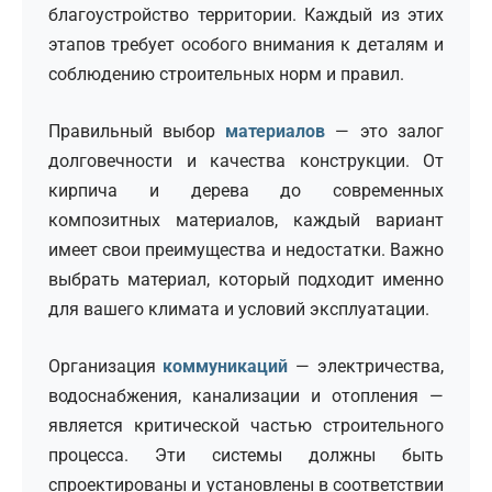
благоустройство территории. Каждый из этих
этапов требует особого внимания к деталям и
соблюдению строительных норм и правил.
Правильный выбор
материалов
— это залог
долговечности и качества конструкции. От
кирпича и дерева до современных
композитных материалов, каждый вариант
имеет свои преимущества и недостатки. Важно
выбрать материал, который подходит именно
для вашего климата и условий эксплуатации.
Организация
коммуникаций
— электричества,
водоснабжения, канализации и отопления —
является критической частью строительного
процесса. Эти системы должны быть
спроектированы и установлены в соответствии