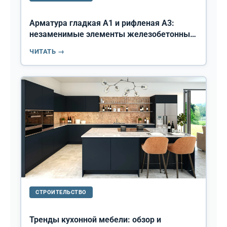
Арматура гладкая А1 и рифленая А3:
незаменимые элементы железобетонных
конструкций
ЧИТАТЬ →
СТРОИТЕЛЬСТВО
Тренды кухонной мебели: обзор и