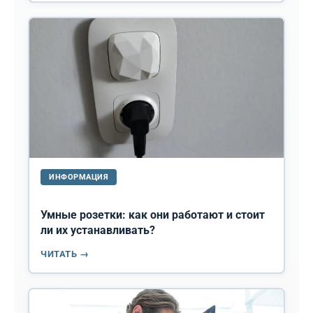
ИНФОРМАЦИЯ
Умные розетки: как они работают и стоит
ли их устанавливать?
ЧИТАТЬ →