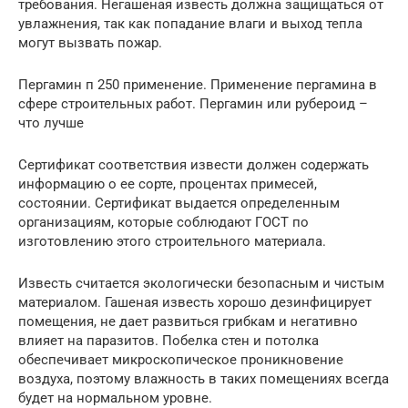
требования. Негашеная известь должна защищаться от
увлажнения, так как попадание влаги и выход тепла
могут вызвать пожар.
Пергамин п 250 применение. Применение пергамина в
сфере строительных работ. Пергамин или рубероид –
что лучше
Сертификат соответствия извести должен содержать
информацию о ее сорте, процентах примесей,
состоянии. Сертификат выдается определенным
организациям, которые соблюдают ГОСТ по
изготовлению этого строительного материала.
Известь считается экологически безопасным и чистым
материалом. Гашеная известь хорошо дезинфицирует
помещения, не дает развиться грибкам и негативно
влияет на паразитов. Побелка стен и потолка
обеспечивает микроскопическое проникновение
воздуха, поэтому влажность в таких помещениях всегда
будет на нормальном уровне.