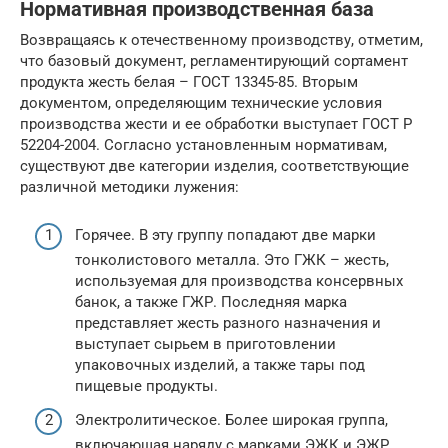
Нормативная производственная база
Возвращаясь к отечественному производству, отметим,
что базовый документ, регламентирующий сортамент
продукта жесть белая – ГОСТ 13345-85. Вторым
документом, определяющим технические условия
производства жести и ее обработки выступает ГОСТ Р
52204-2004. Согласно установленным нормативам,
существуют две категории изделия, соответствующие
различной методики лужения:
Горячее. В эту группу попадают две марки
тонколистового металла. Это ГЖК – жесть,
используемая для производства консервных
банок, а также ГЖР. Последняя марка
представляет жесть разного назначения и
выступает сырьем в приготовлении
упаковочных изделий, а также тары под
пищевые продукты.
Электролитическое. Более широкая группа,
включающая наряду с марками ЭЖК и ЭЖР