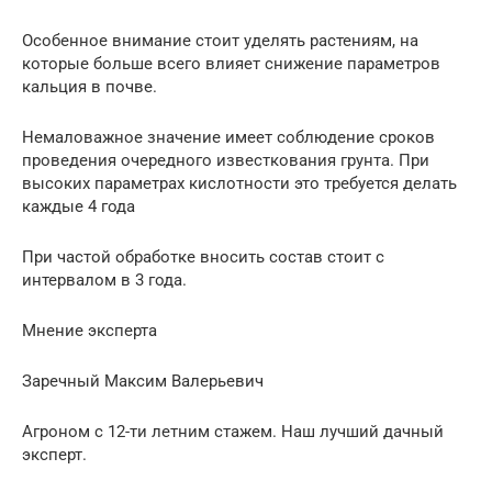
Особенное внимание стоит уделять растениям, на
которые больше всего влияет снижение параметров
кальция в почве.
Немаловажное значение имеет соблюдение сроков
проведения очередного известкования грунта. При
высоких параметрах кислотности это требуется делать
каждые 4 года
При частой обработке вносить состав стоит с
интервалом в 3 года.
Мнение эксперта
Заречный Максим Валерьевич
Агроном с 12-ти летним стажем. Наш лучший дачный
эксперт.