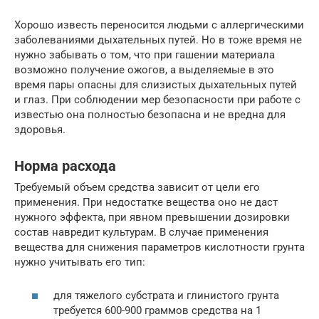
Хорошо известь переносится людьми с аллергическими
заболеваниями дыхательных путей. Но в тоже время не
нужно забывать о том, что при гашении материала
возможно получение ожогов, а выделяемые в это
время пары опасны для слизистых дыхательных путей
и глаз. При соблюдении мер безопасности при работе с
известью она полностью безопасна и не вредна для
здоровья.
Норма расхода
Требуемый объем средства зависит от цели его
применения. При недостатке вещества оно не даст
нужного эффекта, при явном превышении дозировки
состав навредит культурам. В случае применения
вещества для снижения параметров кислотности грунта
нужно учитывать его тип:
для тяжелого субстрата и глинистого грунта
требуется 600-900 граммов средства на 1