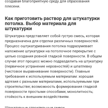
создавая благоприятную среду для образования
плесени.
Как приготовить раствор для штукатурки
потолка. Выбор материала для
штукатурки
Штукатурка представляет собой густую смесь, которая
предназначена для отделки различных поверхностей.
Процесс оштукатуривания потолка подразумевает
наложение штукатурки на потолочное перекрытие с
целью создания ровной гладкой поверхности. В общем
случае этот процесс можно подразделить на штукатурку
(первичное устранение неровностей) и шпатлевку
(чистовое выравнивание поверхности). Главные
требования к используемым материалам: хорошая
адгезия с разными материалами, используемыми при
строительстве; возможность формирования гладкой
поверхности простыми способами; монолитность;
стойкость к внешним воздействиям.
Штукатурные строительные смеси.