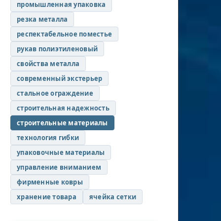
промышленная упаковка
резка металла
респектабельное поместье
рукав полиэтиленовый
свойства металла
современный экстерьер
стальное ограждение
строительная надежность
строительные материалы
технология гибки
упаковочные материалы
управление вниманием
фирменные ковры
хранение товара
ячейка сетки