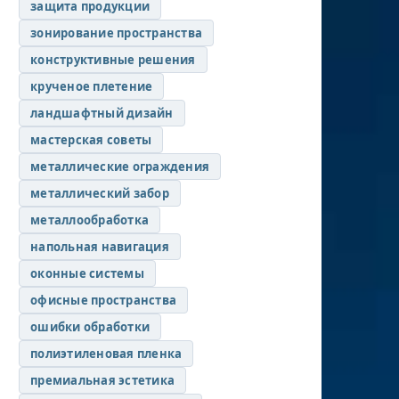
защита продукции
зонирование пространства
конструктивные решения
крученое плетение
ландшафтный дизайн
мастерская советы
металлические ограждения
металлический забор
металлообработка
напольная навигация
оконные системы
офисные пространства
ошибки обработки
полиэтиленовая пленка
премиальная эстетика