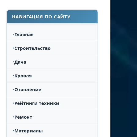
НАВИГАЦИЯ ПО САЙТУ
Главная
Строительство
Дача
Кровля
Отопление
Рейтинги техники
Ремонт
Материалы