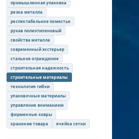
промышленная упаковка
резка металла
респектабельное поместье
рукав полиэтиленовый
свойства металла
современный экстерьер
стальное ограждение
строительная надежность
строительные материалы
технология гибки
упаковочные материалы
управление вниманием
фирменные ковры
хранение товара
ячейка сетки