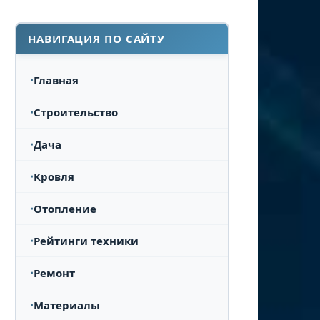
НАВИГАЦИЯ ПО САЙТУ
Главная
Строительство
Дача
Кровля
Отопление
Рейтинги техники
Ремонт
Материалы