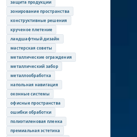
защита продукции
зонирование пространства
конструктивные решения
крученое плетение
ландшафтный дизайн
мастерская советы
металлические ограждения
металлический забор
металлообработка
напольная навигация
оконные системы
офисные пространства
ошибки обработки
полиэтиленовая пленка
премиальная эстетика