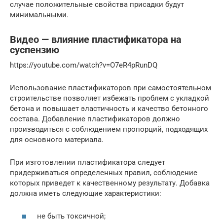
случае положительные свойства присадки будут
минимальными.
Видео — влияние пластификатора на
суспензию
https://youtube.com/watch?v=O7eR4pRunDQ
Использование пластификаторов при самостоятельном
строительстве позволяет избежать проблем с укладкой
бетона и повышает эластичность и качество бетонного
состава. Добавление пластификаторов должно
производиться с соблюдением пропорций, подходящих
для основного материала.
При изготовлении пластификатора следует
придерживаться определенных правил, соблюдение
которых приведет к качественному результату. Добавка
должна иметь следующие характеристики:
не быть токсичной;