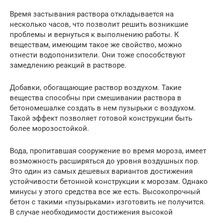
Время застывания раствора откладывается на
несколько часов, что позволит решить возникшие
проблемы и вернуться к выполнению работы. К
веществам, имеющим такое же свойство, можно
отнести водопонизители. Они тоже способствуют
замедлению реакций в растворе.
Добавки, обогащающие раствор воздухом. Такие
вещества способны при смешивании раствора в
бетономешалке создать в нем пузырьки с воздухом.
Такой эффект позволяет готовой конструкции быть
более морозостойкой.
Вода, пропитавшая сооружение во время мороза, имеет
возможность расширяться до уровня воздушных пор.
Это один из самых дешевых вариантов достижения
устойчивости бетонной конструкции к морозам. Однако
минусы у этого средства все же есть. Высокопрочный
бетон с такими «пузырьками» изготовить не получится.
В случае необходимости достижения высокой