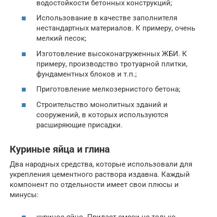
водостойкости бетонных конструкций;
Использование в качестве заполнителя
нестандартных материалов. К примеру, очень
мелкий песок;
Изготовление высоконагруженных ЖБИ. К
примеру, производство тротуарной плитки,
фундаментных блоков и т.п.;
Приготовление мелкозернистого бетона;
Строительство монолитных зданий и
сооружений, в которых используются
расширяющие присадки.
Куриные яйца и глина
Два народных средства, которые использовали для
укрепления цементного раствора издавна. Каждый
компонент по отдельности имеет свои плюсы и
минусы: