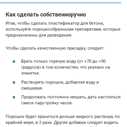
Как сделать собственноручно
Итак, чтобы сделать пластификатор для бетона,
используйте порошкообразными препаратами, которые
предназначены для разведения.
Чтобы сделать качественную присадку, следует:
Брать только горячую воду (от +70 до +90
градусов) в том количестве, что указано на
этикетке.
Растворять порошок, добавляя воду и
смешивая.
Продолжать постоянно мешать, дать настояться
смеси пару-тройку часов.
Порошок будет храниться дольше жидкого раствора, по
крайней мере, в 2 раза. Другие добавки следует водить