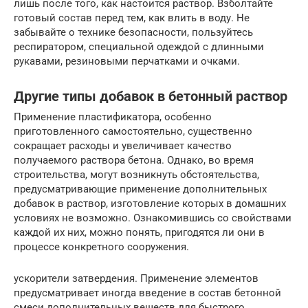
лишь после того, как настоится раствор. Взболтайте
готовый состав перед тем, как влить в воду. Не
забывайте о технике безопасности, пользуйтесь
респиратором, специальной одеждой с длинными
рукавами, резиновыми перчатками и очками.
Другие типы добавок в бетонный раствор
Применение пластификатора, особенно
приготовленного самостоятельно, существенно
сокращает расходы и увеличивает качество
получаемого раствора бетона. Однако, во время
строительства, могут возникнуть обстоятельства,
предусматривающие применение дополнительных
добавок в раствор, изготовление которых в домашних
условиях не возможно. Ознакомившись со свойствами
каждой их них, можно понять, пригодятся ли они в
процессе конкретного сооружения.
ускорители затвердения. Применение элементов
предусматривает иногда введение в состав бетонной
смеси дополнительных веществ для быстрого