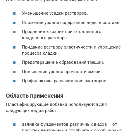
Уменьшение усадки растворов.
Снижение уровня содержания воды в составе.
Продление «жизни» приготовленного
кладочного раствора.
Придание раствору эластичности и упрощение
процесса кладки.
Предотвращение образования трещин.
Повышение уровня прочности смеси.
Профилактика расслаивания растворов.
Область применения
Пластифицирующие добавки используются для
следующих видов работ:
заливка фундаментов различных видов – от
простых ленточных и столбчатых до обширных