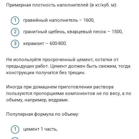
Примерная плотность наполнителей (в кг/куб. м):
гравийный наполнитель – 1600,
гранитный щебень, кварцевый песок – 1500,
керамзит – 600-800.
Не используйте просроченный цемент, остатки от
предыдущих работ. Цемент должен быть свежим, тогда
конструкции получатся без трещин.
Иногда при домашнем приготовлении раствора
пользуются пропорциями компонентов не по весу, а по
объему, например, ведрами.
Популярная формула по объему:
цемент 1 часть,