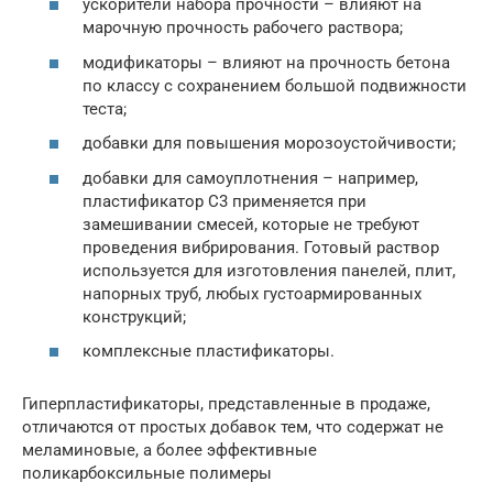
ускорители набора прочности – влияют на
марочную прочность рабочего раствора;
модификаторы – влияют на прочность бетона
по классу с сохранением большой подвижности
теста;
добавки для повышения морозоустойчивости;
добавки для самоуплотнения – например,
пластификатор С3 применяется при
замешивании смесей, которые не требуют
проведения вибрирования. Готовый раствор
используется для изготовления панелей, плит,
напорных труб, любых густоармированных
конструкций;
комплексные пластификаторы.
Гиперпластификаторы, представленные в продаже,
отличаются от простых добавок тем, что содержат не
меламиновые, а более эффективные
поликарбоксильные полимеры