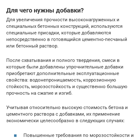
Для чего нужны добавки?
Для увеличения прочности высоконагруженных и
специальных бетонных конструкций, используются
специальные присадки, которые добавляются
непосредственно в готовящийся цементно-песчаный
или бетонный раствор.
После схватывания и полного твердения, смеси в
которые были добавлены упрочнительные добавки
приобретают дополнительные эксплуатационные
свойства: водонепроницаемость, коррозионную
стойкость, морозостойкость и существенно большую
прочность на сжатие и изгиб.
Учитывая относительно высокую стоимость бетона и
цементного раствора с добавками, их применение
экономически целесообразно в следующих случаях:
Повышенные требования по морозостойкости и