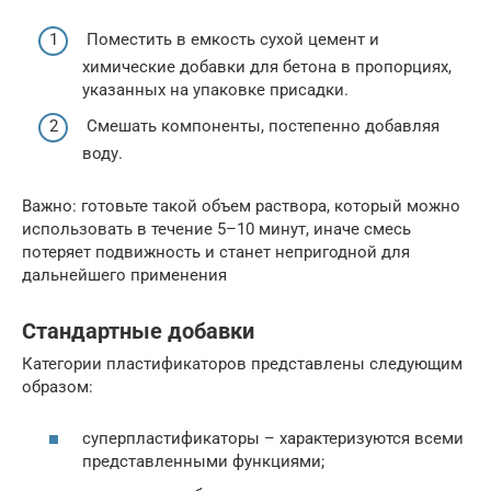
Поместить в емкость сухой цемент и
химические добавки для бетона в пропорциях,
указанных на упаковке присадки.
Смешать компоненты, постепенно добавляя
воду.
Важно: готовьте такой объем раствора, который можно
использовать в течение 5–10 минут, иначе смесь
потеряет подвижность и станет непригодной для
дальнейшего применения
Стандартные добавки
Категории пластификаторов представлены следующим
образом:
суперпластификаторы – характеризуются всеми
представленными функциями;