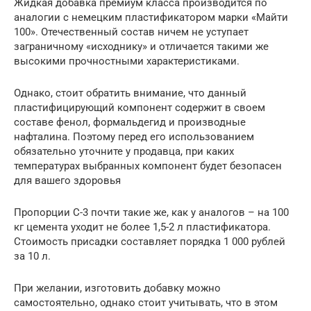
Жидкая добавка премиум класса производится по
аналогии с немецким пластификатором марки «Майти
100». Отечественный состав ничем не уступает
заграничному «исходнику» и отличается такими же
высокими прочностными характеристиками.
Однако, стоит обратить внимание, что данный
пластифицирующий компонент содержит в своем
составе фенол, формальдегид и производные
нафталина. Поэтому перед его использованием
обязательно уточните у продавца, при каких
температурах выбранных компонент будет безопасен
для вашего здоровья
Пропорции С-3 почти такие же, как у аналогов – на 100
кг цемента уходит не более 1,5-2 л пластификатора.
Стоимость присадки составляет порядка 1 000 рублей
за 10 л.
При желании, изготовить добавку можно
самостоятельно, однако стоит учитывать, что в этом