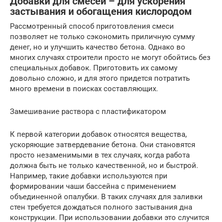
Добавки для смесей – для ускорения
застывания и обогащения кислородом
Рассмотренный способ приготовления смеси
позволяет не только сэкономить приличную сумму
денег, но и улучшить качество бетона. Однако во
многих случаях строители просто не могут обойтись без
специальных добавок. Приготовить их самому
довольно сложно, и для этого придется потратить
много времени в поисках составляющих.
Замешивание раствора с пластификатором
К первой категории добавок относятся вещества,
ускоряющие затвердевание бетона. Они становятся
просто незаменимыми в тех случаях, когда работа
должна быть не только качественной, но и быстрой.
Например, такие добавки используются при
формировании чаши бассейна с применением
объединенной опалубки. В таких случаях для заливки
стен требуется дождаться полного застывания дна
конструкции. При использовании добавки это случится