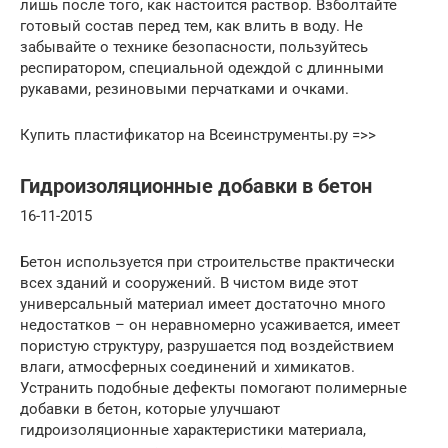
лишь после того, как настоится раствор. Взболтайте
готовый состав перед тем, как влить в воду. Не
забывайте о технике безопасности, пользуйтесь
респиратором, специальной одеждой с длинными
рукавами, резиновыми перчатками и очками.
Купить пластификатор на Всеинструменты.ру =>>
Гидроизоляционные добавки в бетон
16-11-2015
Бетон используется при строительстве практически
всех зданий и сооружений. В чистом виде этот
универсальный материал имеет достаточно много
недостатков – он неравномерно усаживается, имеет
пористую структуру, разрушается под воздействием
влаги, атмосферных соединений и химикатов.
Устранить подобные дефекты помогают полимерные
добавки в бетон, которые улучшают
гидроизоляционные характеристики материала,