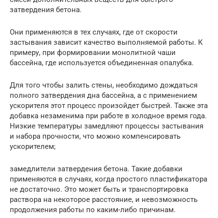
затвердения бетона.
Они применяются в тех случаях, где от скорости
застывания зависит качество выполняемой работы. К
примеру, при формировании монолитной чаши
бассейна, где используется объединенная опалубка.
Для того чтобы залить стены, необходимо дождаться
полного затвердения дна бассейна, а с применением
ускорителя этот процесс произойдет быстрей. Также эта
добавка незаменима при работе в холодное время года.
Низкие температуры замедляют процессы застывания
и набора прочности, что можно компенсировать
ускорителем;
замедлители затвердения бетона. Такие добавки
применяются в случаях, когда простого пластификатора
не достаточно. Это может быть и транспортировка
раствора на некоторое расстояние, и невозможность
продолжения работы по каким-либо причинам.