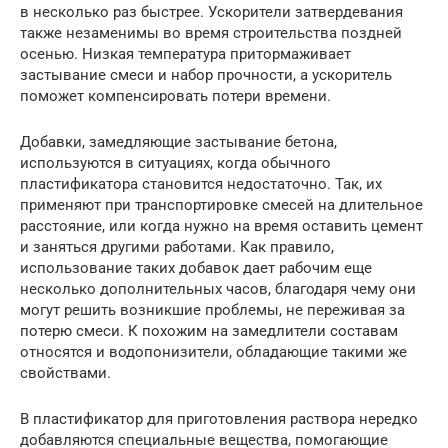
в несколько раз быстрее. Ускорители затвердевания
также незаменимы во время строительства поздней
осенью. Низкая температура притормаживает
застывание смеси и набор прочности, а ускоритель
поможет компенсировать потери времени.
Добавки, замедляющие застывание бетона,
используются в ситуациях, когда обычного
пластификатора становится недостаточно. Так, их
применяют при транспортировке смесей на длительное
расстояние, или когда нужно на время оставить цемент
и заняться другими работами. Как правило,
использование таких добавок дает рабочим еще
несколько дополнительных часов, благодаря чему они
могут решить возникшие проблемы, не переживая за
потерю смеси. К похожим на замедлители составам
относятся и водопонизители, обладающие такими же
свойствами.
В пластификатор для приготовления раствора нередко
добавляются специальные вещества, помогающие