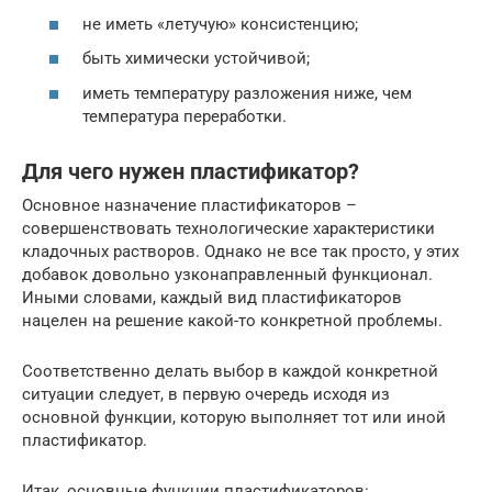
не иметь «летучую» консистенцию;
быть химически устойчивой;
иметь температуру разложения ниже, чем
температура переработки.
Для чего нужен пластификатор?
Основное назначение пластификаторов –
совершенствовать технологические характеристики
кладочных растворов. Однако не все так просто, у этих
добавок довольно узконаправленный функционал.
Иными словами, каждый вид пластификаторов
нацелен на решение какой-то конкретной проблемы.
Соответственно делать выбор в каждой конкретной
ситуации следует, в первую очередь исходя из
основной функции, которую выполняет тот или иной
пластификатор.
Итак, основные функции пластификаторов: