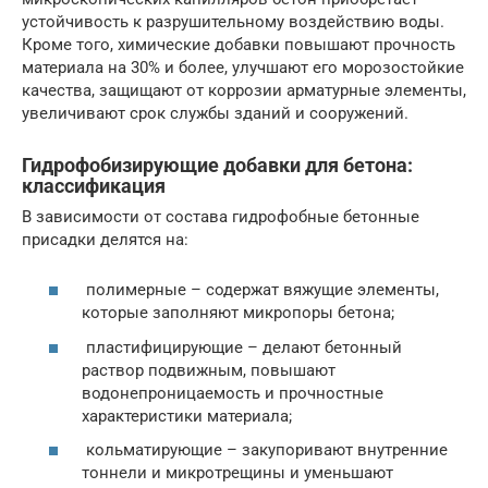
устойчивость к разрушительному воздействию воды.
Кроме того, химические добавки повышают прочность
материала на 30% и более, улучшают его морозостойкие
качества, защищают от коррозии арматурные элементы,
увеличивают срок службы зданий и сооружений.
Гидрофобизирующие добавки для бетона:
классификация
В зависимости от состава гидрофобные бетонные
присадки делятся на:
полимерные – содержат вяжущие элементы,
которые заполняют микропоры бетона;
пластифицирующие – делают бетонный
раствор подвижным, повышают
водонепроницаемость и прочностные
характеристики материала;
кольматирующие – закупоривают внутренние
тоннели и микротрещины и уменьшают