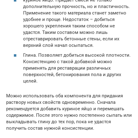
куриное яйцо. Придает смеси не только
дополнительную прочность, но и пластичность.
Применение такого материала станет заметно
удобнее и проще. Недостаток – добиться
хорошего укрепления таким способом не
удастся. Таким составом можно лишь
отреставрировать бетонные стены, если их
верхний слой начал осыпаться.
Глина. Позволяет добиться высокой плотности.
Консистенцию с такой добавкой можно
применять для реставрации различных
поверхностей, бетонирования пола и других
целей.
Можно использовать оба компонента для придания
раствору новых свойств одновременно. Сначала
рекомендуется добавить куриное яйцо и перемешать
содержимое. После этого нужно постепенно сыпать или
выкладывать глину до тех пор, пока не удастся
получить состав нужной консистенции.