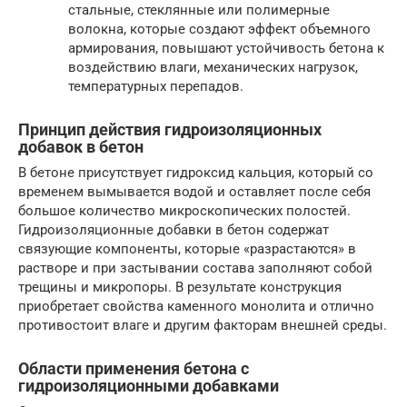
стальные, стеклянные или полимерные
волокна, которые создают эффект объемного
армирования, повышают устойчивость бетона к
воздействию влаги, механических нагрузок,
температурных перепадов.
Принцип действия гидроизоляционных
добавок в бетон
В бетоне присутствует гидроксид кальция, который со
временем вымывается водой и оставляет после себя
большое количество микроскопических полостей.
Гидроизоляционные добавки в бетон содержат
связующие компоненты, которые «разрастаются» в
растворе и при застывании состава заполняют собой
трещины и микропоры. В результате конструкция
приобретает свойства каменного монолита и отлично
противостоит влаге и другим факторам внешней среды.
Области применения бетона с
гидроизоляционными добавками