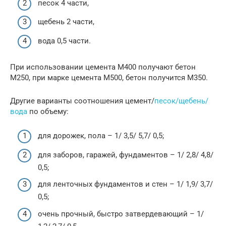
песок 4 части,
щебень 2 части,
вода 0,5 части.
При использовании цемента М400 получают бетон
М250, при марке цемента М500, бетон получится М350.
Другие варианты соотношения цемент/
песок/щебень/
вода
по объему:
для дорожек, пола – 1/ 3,5/ 5,7/ 0,5;
для заборов, гаражей, фундаментов – 1/ 2,8/ 4,8/
0,5;
для ленточных фундаментов и стен – 1/ 1,9/ 3,7/
0,5;
очень прочный, быстро затвердевающий – 1/