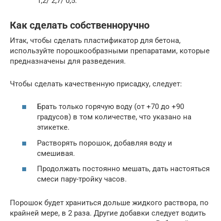
1,2/ 2,7/ 0,5.
Как сделать собственноручно
Итак, чтобы сделать пластификатор для бетона,
используйте порошкообразными препаратами, которые
предназначены для разведения.
Чтобы сделать качественную присадку, следует:
Брать только горячую воду (от +70 до +90
градусов) в том количестве, что указано на
этикетке.
Растворять порошок, добавляя воду и
смешивая.
Продолжать постоянно мешать, дать настояться
смеси пару-тройку часов.
Порошок будет храниться дольше жидкого раствора, по
крайней мере, в 2 раза. Другие добавки следует водить