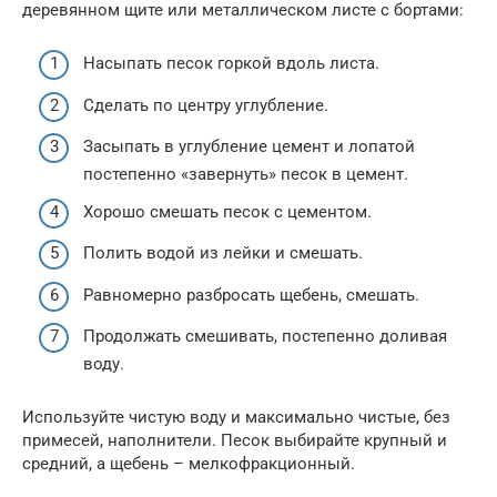
деревянном щите или металлическом листе с бортами:
Насыпать песок горкой вдоль листа.
Сделать по центру углубление.
Засыпать в углубление цемент и лопатой
постепенно «завернуть» песок в цемент.
Хорошо смешать песок с цементом.
Полить водой из лейки и смешать.
Равномерно разбросать щебень, смешать.
Продолжать смешивать, постепенно доливая
воду.
Используйте чистую воду и максимально чистые, без
примесей, наполнители. Песок выбирайте крупный и
средний, а щебень – мелкофракционный.