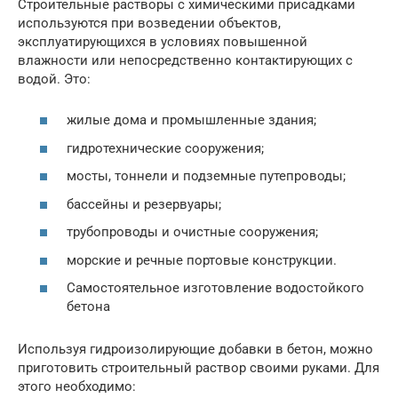
Строительные растворы с химическими присадками
используются при возведении объектов,
эксплуатирующихся в условиях повышенной
влажности или непосредственно контактирующих с
водой. Это:
жилые дома и промышленные здания;
гидротехнические сооружения;
мосты, тоннели и подземные путепроводы;
бассейны и резервуары;
трубопроводы и очистные сооружения;
морские и речные портовые конструкции.
Самостоятельное изготовление водостойкого
бетона
Используя гидроизолирующие добавки в бетон, можно
приготовить строительный раствор своими руками. Для
этого необходимо: