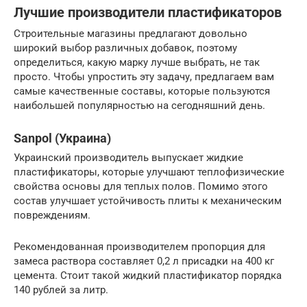
Лучшие производители пластификаторов
Строительные магазины предлагают довольно
широкий выбор различных добавок, поэтому
определиться, какую марку лучше выбрать, не так
просто. Чтобы упростить эту задачу, предлагаем вам
самые качественные составы, которые пользуются
наибольшей популярностью на сегодняшний день.
Sanpol (Украина)
Украинский производитель выпускает жидкие
пластификаторы, которые улучшают теплофизические
свойства основы для теплых полов. Помимо этого
состав улучшает устойчивость плиты к механическим
повреждениям.
Рекомендованная производителем пропорция для
замеса раствора составляет 0,2 л присадки на 400 кг
цемента. Стоит такой жидкий пластификатор порядка
140 рублей за литр.