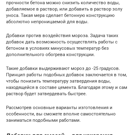
прочности бетона можно снизить количество воды,
добавляемое в раствор, или добавить в раствор золу
уноса. Такая мера сделает бетонную конструкцию
абсолютно непроницаемой для воды.
Добавки против воздействия мороза. Задача таких
добавок дать возможность осуществлять работы с
бетоном в условиях минусовых температур без
дополнительного обогрева конструкции.
Такие добавки выдерживают мороз до -25 градусов.
Принцип работы подобных добавок заключается в том,
чтобы понизить температуру затвердения воды,
находящейся в составе цемента. Благодаря этому и сам
раствор будет затвердевать быстрее.
Рассмотрев основные варианты изготовления и
особенности, вы сможете вполне самостоятельно
заниматься подобными работами.