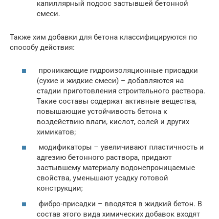
капиллярный подсос застывшей бетонной
смеси.
Также хим добавки для бетона классифицируются по
способу действия:
проникающие гидроизоляционные присадки
(сухие и жидкие смеси) – добавляются на
стадии приготовления строительного раствора.
Такие составы содержат активные вещества,
повышающие устойчивость бетона к
воздействию влаги, кислот, солей и других
химикатов;
модификаторы – увеличивают пластичность и
адгезию бетонного раствора, придают
застывшему материалу водонепроницаемые
свойства, уменьшают усадку готовой
конструкции;
фибро-присадки – вводятся в жидкий бетон. В
состав этого вида химических добавок входят