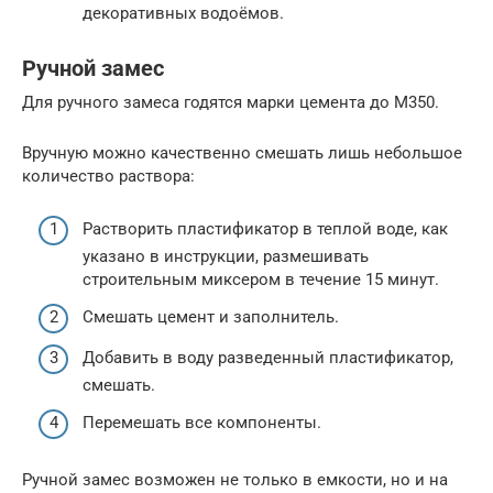
декоративных водоёмов.
Ручной замес
Для ручного замеса годятся марки цемента до М350.
Вручную можно качественно смешать лишь небольшое
количество раствора:
Растворить пластификатор в теплой воде, как
указано в инструкции, размешивать
строительным миксером в течение 15 минут.
Смешать цемент и заполнитель.
Добавить в воду разведенный пластификатор,
смешать.
Перемешать все компоненты.
Ручной замес возможен не только в емкости, но и на