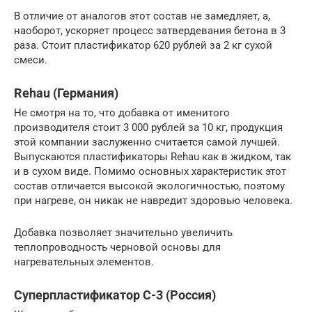
В отличие от аналогов этот состав не замедляет, а,
наоборот, ускоряет процесс затвердевания бетона в 3
раза. Стоит пластификатор 620 рублей за 2 кг сухой
смеси.
Rehau (Германия)
Не смотря на то, что добавка от именитого
производителя стоит 3 000 рублей за 10 кг, продукция
этой компании заслуженно считается самой лучшей.
Выпускаются пластификаторы Rehau как в жидком, так
и в сухом виде. Помимо основных характеристик этот
состав отличается высокой экологичностью, поэтому
при нагреве, он никак не навредит здоровью человека.
Добавка позволяет значительно увеличить
теплопроводность черновой основы для
нагревательных элементов.
Суперпластификатор С-3 (Россия)