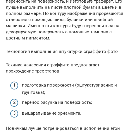
переносить на поверхность, и изготовьте трафарет. Его
лучше выполнить на листе плотной бумаги в цвете и в
полном размере. По контуру изображения прорезаются
отверстия с помощью шила, булавки или швейной
машинки. Именно эти контуры будут переноситься на
декорируемую поверхность с помощью тампона с
цветным пигментом.
Технология выполнения штукатурки сграффито фото
Техника нанесения сграффито предполагает
прохождение трех этапов:
подготовка поверхности (оштукатуривание и
грунтовка);
перенос рисунка на поверхность;
выцарапывание орнамента.
Новичкам лучше потренироваться в исполнении этой