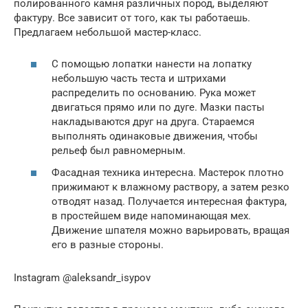
полированного камня различных пород, выделяют
фактуру. Все зависит от того, как ты работаешь.
Предлагаем небольшой мастер-класс.
С помощью лопатки нанести на лопатку
небольшую часть теста и штрихами
распределить по основанию. Рука может
двигаться прямо или по дуге. Мазки пасты
накладываются друг на друга. Стараемся
выполнять одинаковые движения, чтобы
рельеф был равномерным.
Фасадная техника интересна. Мастерок плотно
прижимают к влажному раствору, а затем резко
отводят назад. Получается интересная фактура,
в простейшем виде напоминающая мех.
Движение шпателя можно варьировать, вращая
его в разные стороны.
Instagram @aleksandr_isypov