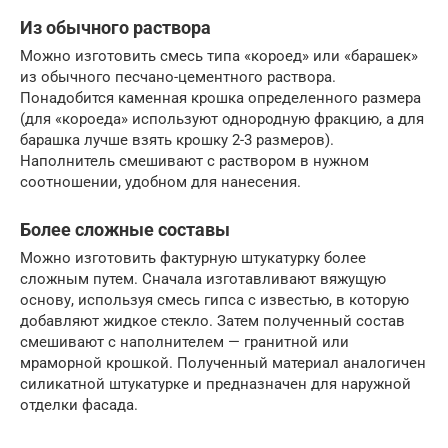
Из обычного раствора
Можно изготовить смесь типа «короед» или «барашек»
из обычного песчано-цементного раствора.
Понадобится каменная крошка определенного размера
(для «короеда» используют однородную фракцию, а для
барашка лучше взять крошку 2-3 размеров).
Наполнитель смешивают с раствором в нужном
соотношении, удобном для нанесения.
Более сложные составы
Можно изготовить фактурную штукатурку более
сложным путем. Сначала изготавливают вяжущую
основу, используя смесь гипса с известью, в которую
добавляют жидкое стекло. Затем полученный состав
смешивают с наполнителем — гранитной или
мраморной крошкой. Полученный материал аналогичен
силикатной штукатурке и предназначен для наружной
отделки фасада.