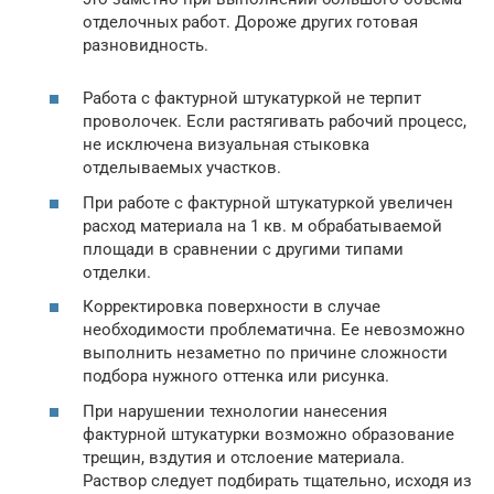
отделочных работ. Дороже других готовая
разновидность.
Работа с фактурной штукатуркой не терпит
проволочек. Если растягивать рабочий процесс,
не исключена визуальная стыковка
отделываемых участков.
При работе с фактурной штукатуркой увеличен
расход материала на 1 кв. м обрабатываемой
площади в сравнении с другими типами
отделки.
Корректировка поверхности в случае
необходимости проблематична. Ее невозможно
выполнить незаметно по причине сложности
подбора нужного оттенка или рисунка.
При нарушении технологии нанесения
фактурной штукатурки возможно образование
трещин, вздутия и отслоение материала.
Раствор следует подбирать тщательно, исходя из