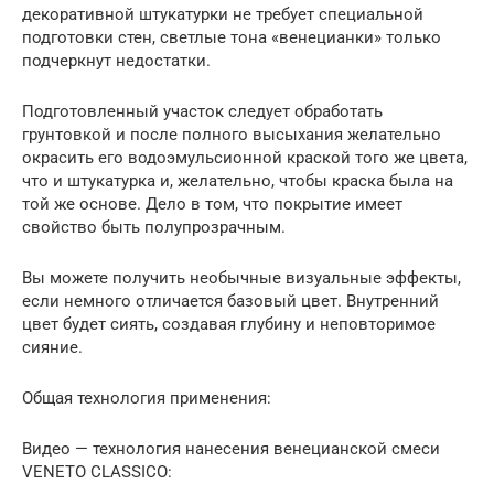
декоративной штукатурки не требует специальной
подготовки стен, светлые тона «венецианки» только
подчеркнут недостатки.
Подготовленный участок следует обработать
грунтовкой и после полного высыхания желательно
окрасить его водоэмульсионной краской того же цвета,
что и штукатурка и, желательно, чтобы краска была на
той же основе. Дело в том, что покрытие имеет
свойство быть полупрозрачным.
Вы можете получить необычные визуальные эффекты,
если немного отличается базовый цвет. Внутренний
цвет будет сиять, создавая глубину и неповторимое
сияние.
Общая технология применения:
Видео — технология нанесения венецианской смеси
VENETO CLASSICO: