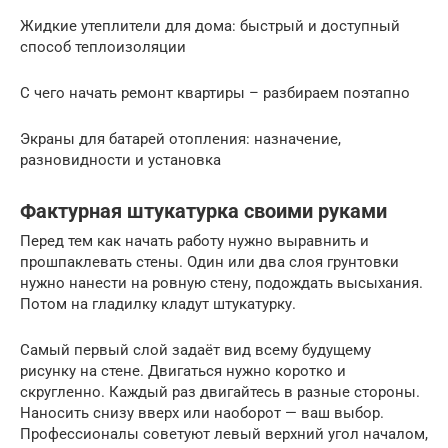
Жидкие утеплители для дома: быстрый и доступный
способ теплоизоляции
С чего начать ремонт квартиры – разбираем поэтапно
Экраны для батарей отопления: назначение,
разновидности и установка
Фактурная штукатурка своими руками
Перед тем как начать работу нужно выравнить и
прошпаклевать стены. Один или два слоя грунтовки
нужно нанести на ровную стену, подождать высыхания.
Потом на гладилку кладут штукатурку.
Самый первый слой задаёт вид всему будущему
рисунку на стене. Двигаться нужно коротко и
скругленно. Каждый раз двигайтесь в разные стороны.
Наносить снизу вверх или наоборот — ваш выбор.
Профессионалы советуют левый верхний угол началом,