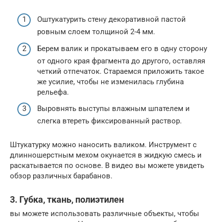
Оштукатурить стену декоративной пастой
ровным слоем толщиной 2-4 мм.
Берем валик и прокатываем его в одну сторону
от одного края фрагмента до другого, оставляя
четкий отпечаток. Стараемся приложить такое
же усилие, чтобы не изменилась глубина
рельефа.
Выровнять выступы влажным шпателем и
слегка втереть фиксированный раствор.
Штукатурку можно наносить валиком. Инструмент с
длинношерстным мехом окунается в жидкую смесь и
раскатывается по основе. В видео вы можете увидеть
обзор различных барабанов.
3. Губка, ткань, полиэтилен
вы можете использовать различные объекты, чтобы