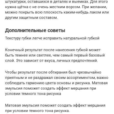
штукатурки, оставшихся в деталях и выемках. Для этого
нужна щётка с не очень жестким ворсом. При желании,
можно покрыть всю плоскость каким-нибудь лаком или
другим защитным составом.
Дополнительные советы
Текстуру губки легче исправить натуральной губкой
Конечный результат после нанесения губкой может
быть темнее или светлее, чем самый первый базовый
слой. Это зависит от вкуса, личных предпочтений.
Чтобы результат после обтирания был чрезвычайно
приятным и не раздражал своим ассортиментом, важно
соблюдать гармонию цвета основы и рисунка. Матовая
эмульсия поможет создать эффект мерцания при
условии темного тона рисунка
Матовая эмульсия поможет создать эффект мерцания
при условии темного тона рисунка.