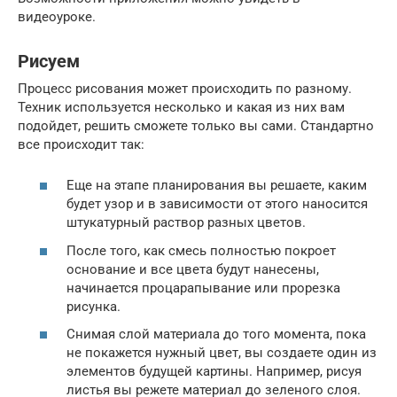
видеоуроке.
Рисуем
Процесс рисования может происходить по разному.
Техник используется несколько и какая из них вам
подойдет, решить сможете только вы сами. Стандартно
все происходит так:
Еще на этапе планирования вы решаете, каким
будет узор и в зависимости от этого наносится
штукатурный раствор разных цветов.
После того, как смесь полностью покроет
основание и все цвета будут нанесены,
начинается процарапывание или прорезка
рисунка.
Снимая слой материала до того момента, пока
не покажется нужный цвет, вы создаете один из
элементов будущей картины. Например, рисуя
листья вы режете материал до зеленого слоя.