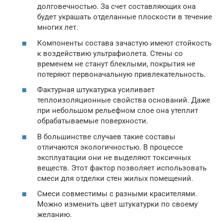
долговечностью. За счет составляющих она
будет украшать отделанные плоскости в течение
многих лет.
Компоненты состава зачастую имеют стойкость
к воздействию ультрафиолета. Стены со
временем не станут блеклыми, покрытия не
потеряют первоначальную привлекательность.
Фактурная штукатурка усиливает
теплоизоляционные свойства оснований. Даже
при небольшом рельефном слое она утеплит
обрабатываемые поверхности.
В большинстве случаев такие составы
отличаются экологичностью. В процессе
эксплуатации они не выделяют токсичных
веществ. Этот фактор позволяет использовать
смеси для отделки стен жилых помещений.
Смеси совместимы с разными красителями.
Можно изменить цвет штукатурки по своему
желанию.