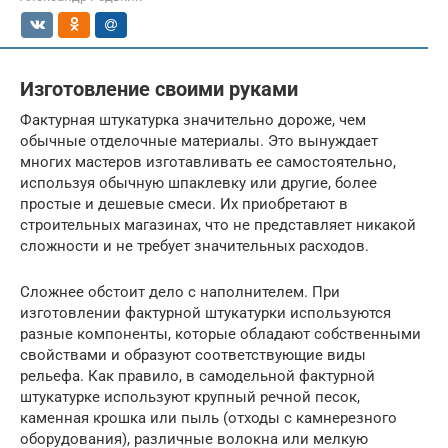
Изготовление своими руками
Фактурная штукатурка значительно дороже, чем
обычные отделочные материалы. Это вынуждает
многих мастеров изготавливать ее самостоятельно,
используя обычную шпаклевку или другие, более
простые и дешевые смеси. Их приобретают в
строительных магазинах, что не представляет никакой
сложности и не требует значительных расходов.
Сложнее обстоит дело с наполнителем. При
изготовлении фактурной штукатурки используются
разные компоненты, которые обладают собственными
свойствами и образуют соответствующие виды
рельефа. Как правило, в самодельной фактурной
штукатурке используют крупный речной песок,
каменная крошка или пыль (отходы с камнерезного
оборудования), различные волокна или мелкую