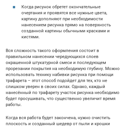
Когда рисунок обретет окончательные
очертания и проявятся все нужные цвета,
картину дополняют при необходимости
нанесением рисунка прямо на поверхность
созданной картины обычными красками и
кистями.
Вся сложность такого оформления состоит в
правильном нанесении чередующихся слоев
окрашенной штукатурной смеси и последующем
прорезании покрытия на необходимую глубину. Можно
использовать технику набивки рисунка при помощи
трафарета – этот способ подойдет для тех, кто не
слишком уверен в своих силах. Однако, каждый
нанесённый по трафарету участок рисунка необходимо
будет просушивать, что существенно увеличит время
работы.
Когда вся работа будет закончена, нужно очистить
плоскость и созданный шедевр от пыли и крошки