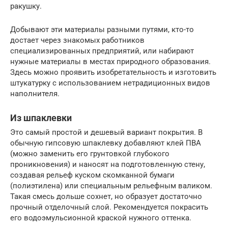
ракушку.
Добывают эти материалы разными путями, кто-то
достает через знакомых работников
специализированных предприятий, или набирают
нужные материалы в местах природного образования.
Здесь можно проявить изобретательность и изготовить
штукатурку с использованием нетрадиционных видов
наполнителя.
Из шпаклевки
Это самый простой и дешевый вариант покрытия. В
обычную гипсовую шпаклевку добавляют клей ПВА
(можно заменить его грунтовкой глубокого
проникновения) и наносят на подготовленную стену,
создавая рельеф куском скомканной бумаги
(полиэтилена) или специальным рельефным валиком.
Такая смесь дольше сохнет, но образует достаточно
прочный отделочный слой. Рекомендуется покрасить
его водоэмульсионной краской нужного оттенка.