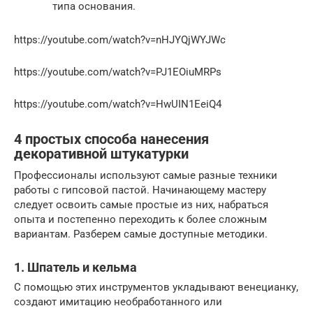
типа основания.
https://youtube.com/watch?v=nHJYQjWYJWc
https://youtube.com/watch?v=PJ1EOiuMRPs
https://youtube.com/watch?v=HwUIN1EeiQ4
4 простых способа нанесения
декоративной штукатурки
Профессионалы используют самые разные техники
работы с гипсовой пастой. Начинающему мастеру
следует освоить самые простые из них, набраться
опыта и постепенно переходить к более сложным
вариантам. Разберем самые доступные методики.
1. Шпатель и кельма
С помощью этих инструментов укладывают венецианку,
создают имитацию необработанного или