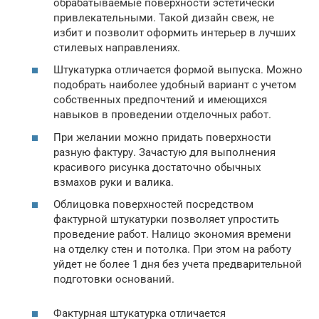
обрабатываемые поверхности эстетически
привлекательными. Такой дизайн свеж, не
избит и позволит оформить интерьер в лучших
стилевых направлениях.
Штукатурка отличается формой выпуска. Можно
подобрать наиболее удобный вариант с учетом
собственных предпочтений и имеющихся
навыков в проведении отделочных работ.
При желании можно придать поверхности
разную фактуру. Зачастую для выполнения
красивого рисунка достаточно обычных
взмахов руки и валика.
Облицовка поверхностей посредством
фактурной штукатурки позволяет упростить
проведение работ. Налицо экономия времени
на отделку стен и потолка. При этом на работу
уйдет не более 1 дня без учета предварительной
подготовки оснований.
Фактурная штукатурка отличается