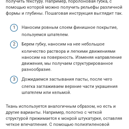
получить текстуру. Например, поролоновая губка, с
помощью которой можно получить рельефы различной
формы и глубины. Пошаговая инструкция выглядит так.
Наносим ровным слоем финишное покрытие,
пользуемся шпателем.
Берем губку, наносим на нее небольшое
количество раствора и легкими движениями
наносим на поверхность. Изменяя направление
движения, мы получаем структурированное
разнообразие.
Дожидаемся застывания пасты, после чего
слегка заглаживаем верхние части украшения
шпателем или кельмой.
Ткань используется аналогичным образом, но есть и
другие варианты. Например, полотно с четкой
структурой прижимается к мокрой штукатурке, оставляя
четкое впечатление. С помощью полиэтиленовой