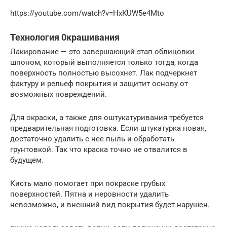
https://youtube.com/watch?v=HxKUW5e4Mto
Технология 0крашивания
Лакирование — это завершающий этап облицовки
шпоном, который выполняется только тогда, когда
поверхность полностью высохнет. Лак подчеркнет
фактуру и рельеф покрытия и защитит основу от
возможных повреждений.
Для окраски, а также для оштукатуривания требуется
предварительная подготовка. Если штукатурка новая,
достаточно удалить с нее пыль и обработать
грунтовкой. Так что краска точно не отвалится в
будущем.
Кисть мало помогает при покраске грубых
поверхностей. Пятна и неровности удалить
невозможно, и внешний вид покрытия будет нарушен.