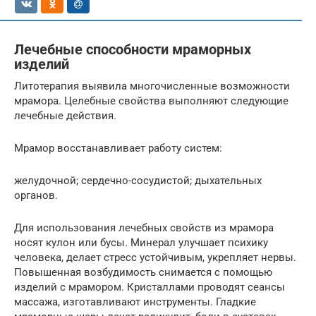
Лечебные способности мраморных
изделий
Литотерапия выявила многочисленные возможности
мрамора. Целебные свойства выполняют следующие
лечебные действия.
Мрамор восстанавливает работу систем:
желудочной; сердечно-сосудистой; дыхательных
органов.
Для использования лечебных свойств из мрамора
носят кулон или бусы. Минерал улучшает психику
человека, делает стресс устойчивым, укрепляет нервы.
Повышенная возбудимость снимается с помощью
изделий с мрамором. Кристаллами проводят сеансы
массажа, изготавливают инструменты. Гладкие