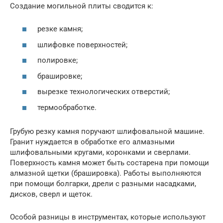
Создание могильной плиты сводится к:
резке камня;
шлифовке поверхностей;
полировке;
брашировке;
вырезке технологических отверстий;
термообработке.
Грубую резку камня поручают шлифовальной машине.
Гранит нуждается в обработке его алмазными
шлифовальными кругами, коронками и сверлами.
Поверхность камня может быть состарена при помощи
алмазной щетки (брашировка). Работы выполняются
при помощи болгарки, дрели с разными насадками,
дисков, сверл и щеток.
Особой разницы в инструментах, которые используют