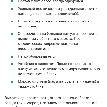
Состав у литьевого всегда однороден.
Удельный вес ниже, чем у натурального почти
вдвое (из-за лёгких наполнителей).
Пористость у искусственного отсутствует
полностью.
Он рассчитан на большие нагрузки, прочность
выше, чем у обычного мрамора. При
механических повреждениях легко
восстанавливается.
Легко обрабатывается.
Устойчив к кислотам. После попадания на
плиту из искусственного мрамора кислоты она
не теряет цвет и блеск.
Морозоустойчив (как и натуральный камень) и
термоустойчив.
Высокая декоративность, огромное разнообразие
расцветок и узоров, приемлемая стоимость — всё это