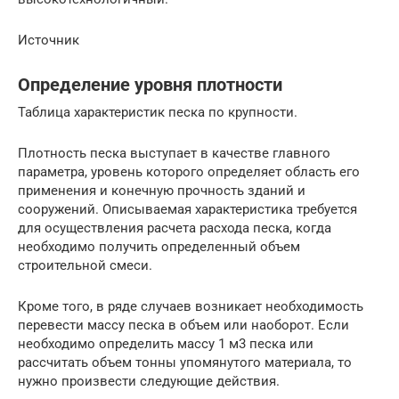
Источник
Определение уровня плотности
Таблица характеристик песка по крупности.
Плотность песка выступает в качестве главного
параметра, уровень которого определяет область его
применения и конечную прочность зданий и
сооружений. Описываемая характеристика требуется
для осуществления расчета расхода песка, когда
необходимо получить определенный объем
строительной смеси.
Кроме того, в ряде случаев возникает необходимость
перевести массу песка в объем или наоборот. Если
необходимо определить массу 1 м3 песка или
рассчитать объем тонны упомянутого материала, то
нужно произвести следующие действия.