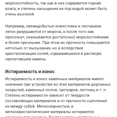
морозостойкость, так как в них содержится горная
влага, и степень насыщения их пор водой может быть
очень высокой.
Например, свежедобытые известняки и песчаники
легко разрушаются от мороза, а после того как
просохнут, оказываются достаточно) морозостойкими
и более прочными. При этом их прочность повышается
нетолько от высыхания, но и вследствие
кристаллизации солей, содержавшихся в растворе,
пропитавшем камень.
Истираемость и износ
Истираемость и износ каменных материалов имеют
значение при устройстве из этих материалов дорожных
покрытий, каменных полов, тротуаров, лестниц и т. п.
Степень истираемости зависит от твердости
составляющих материалов и от прочности сцепления
их между собой. Мелкозернистые; и
мелкокристаллические материалы истираются