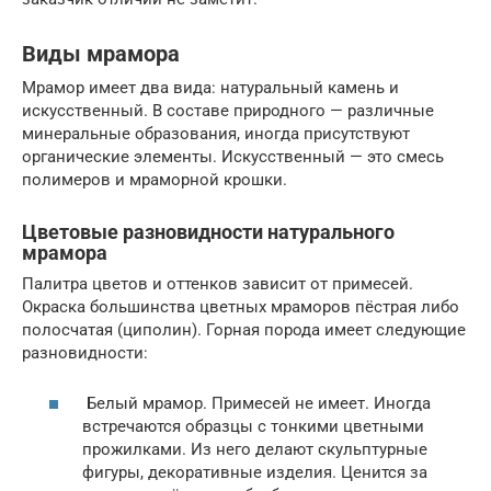
Виды мрамора
Мрамор имеет два вида: натуральный камень и
искусственный. В составе природного — различные
минеральные образования, иногда присутствуют
органические элементы. Искусственный — это смесь
полимеров и мраморной крошки.
Цветовые разновидности натурального
мрамора
Палитра цветов и оттенков зависит от примесей.
Окраска большинства цветных мраморов пёстрая либо
полосчатая (циполин). Горная порода имеет следующие
разновидности:
Белый мрамор. Примесей не имеет. Иногда
встречаются образцы с тонкими цветными
прожилками. Из него делают скульптурные
фигуры, декоративные изделия. Ценится за