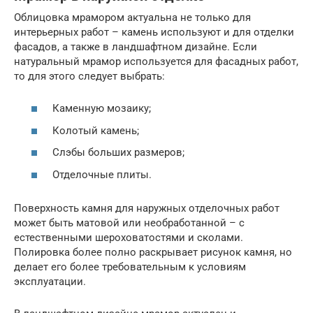
Облицовка мрамором актуальна не только для
интерьерных работ – камень используют и для отделки
фасадов, а также в ландшафтном дизайне. Если
натуральный мрамор используется для фасадных работ,
то для этого следует выбрать:
Каменную мозаику;
Колотый камень;
Слэбы больших размеров;
Отделочные плиты.
Поверхность камня для наружных отделочных работ
может быть матовой или необработанной – с
естественными шероховатостями и сколами.
Полировка более полно раскрывает рисунок камня, но
делает его более требовательным к условиям
эксплуатации.