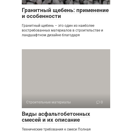
Гранитный щебень: применение
и особенности
Гранитный щебень – это один из наиболее
востребованных материалов в строительстве и
ландшафтном дизайне благодаря
Строительные материалы
0
Виды асфальтобетонных
смесей и их описание
Технические требования к смеси Полная