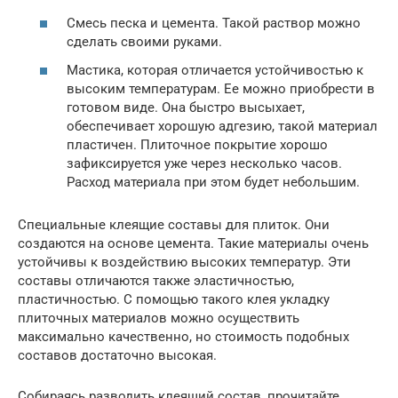
Смесь песка и цемента. Такой раствор можно
сделать своими руками.
Мастика, которая отличается устойчивостью к
высоким температурам. Ее можно приобрести в
готовом виде. Она быстро высыхает,
обеспечивает хорошую адгезию, такой материал
пластичен. Плиточное покрытие хорошо
зафиксируется уже через несколько часов.
Расход материала при этом будет небольшим.
Специальные клеящие составы для плиток. Они
создаются на основе цемента. Такие материалы очень
устойчивы к воздействию высоких температур. Эти
составы отличаются также эластичностью,
пластичностью. С помощью такого клея укладку
плиточных материалов можно осуществить
максимально качественно, но стоимость подобных
составов достаточно высокая.
Собираясь разводить клеящий состав, прочитайте