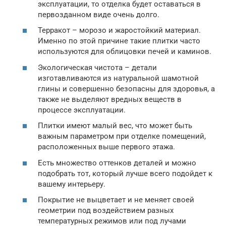
эксплуатации, то отделка будет оставаться в
первозданном виде очень долго.
Терракот – морозо и жаростойкий материал.
Именно по этой причине такие плитки часто
используются для облицовки печей и каминов.
Экологическая чистота – детали
изготавливаются из натуральной шамотной
глины и совершенно безопасны для здоровья, а
также не выделяют вредных веществ в
процессе эксплуатации.
Плитки имеют малый вес, что может быть
важным параметром при отделке помещений,
расположенных выше первого этажа.
Есть множество оттенков деталей и можно
подобрать тот, который лучше всего подойдет к
вашему интерьеру.
Покрытие не выцветает и не меняет своей
геометрии под воздействием разных
температурных режимов или под лучами