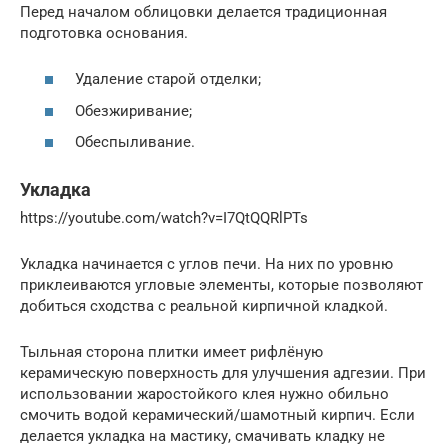
Перед началом облицовки делается традиционная
подготовка основания.
Удаление старой отделки;
Обезжиривание;
Обеспыливание.
Укладка
https://youtube.com/watch?v=I7QtQQRlPTs
Укладка начинается с углов печи. На них по уровню
приклеиваются угловые элементы, которые позволяют
добиться сходства с реальной кирпичной кладкой.
Тыльная сторона плитки имеет рифлёную
керамическую поверхность для улучшения адгезии. При
использовании жаростойкого клея нужно обильно
смочить водой керамический/шамотный кирпич. Если
делается укладка на мастику, смачивать кладку не