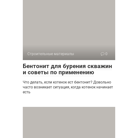
Строительные материалы
0
Бентонит для бурения скважин
и советы по применению
Что делать, если котенок ест бентонит? Довольно
часто возникает ситуация, когда котенок начинает
есть