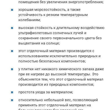
помещения без увеличения энергопотребления;
хорошая морозостойкость, а также
устойчивость к резким температурным
колебаниям;
высокая стойкость к длительному воздействию
ультрафиолетовых солнечных лучей и
сохранение своего первоначального цвета без
выцветания на солнце;
этот отделочный материал производится с
использованием исключительно природных и
полностью безопасных компонентов;
у плитки нет никакого химического запаха даже
при ее нагреве до высокой температуры. Это
объясняется тем, что этот отделочный материал
производится из природных компонентов;
простота ухода за материалом;
относительно небольшой вес, позволяющий
применять этот отделочный материал на