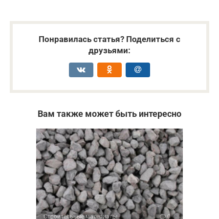
Понравилась статья? Поделиться с
друзьями:
Вам также может быть интересно
Строительные материалы
0