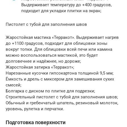
Выдерживает температуру до +400 градусов,
подходит для укладки плитки на экран;
Пистолет с тубой для заполнения швов
Жаростойкая мастика «Терракот». Выдерживает нагрев
до +1100 градусов, подходит для облицовки зоны
вокруг топки. Для облицовки всей печи или камина
можно воспользоваться мастикой, это будет
долговечнее и надёжнее, но дороже;
Жаростойкая затирка «Терракот»;
Нарезанные кусочки гипсокартона толщиной 9,5 мм;
Ёмкость и дрель с миксером для замешивания сухих
смесей;
Болгарка с диском по плитке для подрезки;
Строительный пистолет с тубой для заполнения швов;
Обычный и гребенчатый шпатель, резиновый молоток,
уровень, рулетка и перчатки.
Подготовка поверхности