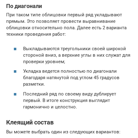
По диагонали
При таком типе облицовки первый ряд укладывают
прямым. Это позволяет провести выравнивание
облицовки относительно пола. Далее есть 2 варианта
техники проведения работ:
Выкладываются треугольники своей широкой
стороной вниз, а верхние углы в них служат для
проверки уровнем;
Укладка ведется полностью по диагонали
благодаря натянутой под углом 45 градусов
разметки.
Последний ряд по своему виду дублирует
первый. В итоге конструкция выглядит
гармонично и целостно.
Клеящий состав
Вы можете выбрать один из следующих вариантов: