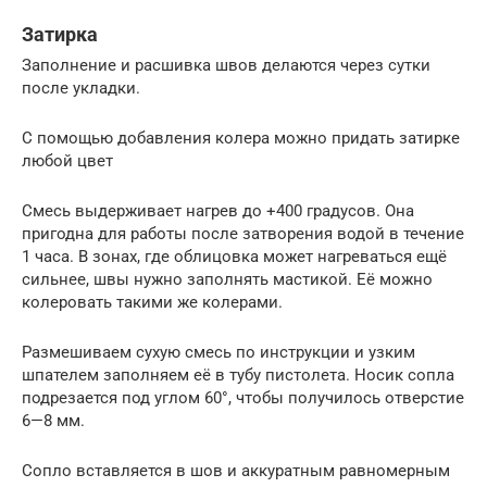
Затирка
Заполнение и расшивка швов делаются через сутки
после укладки.
С помощью добавления колера можно придать затирке
любой цвет
Смесь выдерживает нагрев до +400 градусов. Она
пригодна для работы после затворения водой в течение
1 часа. В зонах, где облицовка может нагреваться ещё
сильнее, швы нужно заполнять мастикой. Её можно
колеровать такими же колерами.
Размешиваем сухую смесь по инструкции и узким
шпателем заполняем её в тубу пистолета. Носик сопла
подрезается под углом 60°, чтобы получилось отверстие
6—8 мм.
Сопло вставляется в шов и аккуратным равномерным