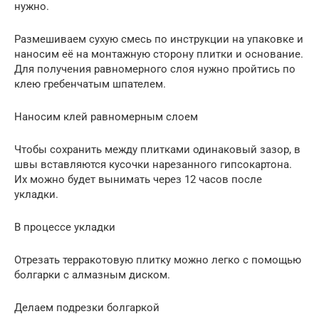
нужно.
Размешиваем сухую смесь по инструкции на упаковке и
наносим её на монтажную сторону плитки и основание.
Для получения равномерного слоя нужно пройтись по
клею гребенчатым шпателем.
Наносим клей равномерным слоем
Чтобы сохранить между плитками одинаковый зазор, в
швы вставляются кусочки нарезанного гипсокартона.
Их можно будет вынимать через 12 часов после
укладки.
В процессе укладки
Отрезать терракотовую плитку можно легко с помощью
болгарки с алмазным диском.
Делаем подрезки болгаркой