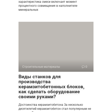
характеристика смеси включает момент
процентного совмещения в наполнителе
минеральных
Строительные материалы
0
Виды станков для
производства
керамзитобетонных блоков,
как сделать оборудование
своими руками?
Достоинства керамзитобетона За несколько
десятилетий керамзитобетон стал популярным не