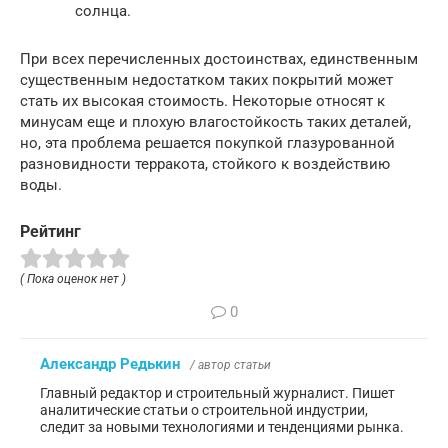
солнца.
При всех перечисленных достоинствах, единственным
существенным недостатком таких покрытий может
стать их высокая стоимость. Некоторые относят к
минусам еще и плохую влагостойкость таких деталей,
но, эта проблема решается покупкой глазурованной
разновидности терракота, стойкого к воздействию
воды.
Рейтинг
( Пока оценок нет )
0
Александр Редькин
/ автор статьи
Главный редактор и строительный журналист. Пишет
аналитические статьи о строительной индустрии,
следит за новыми технологиями и тенденциями рынка.