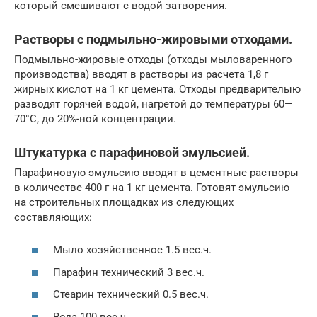
который смешивают с водой затворения.
Растворы с подмыльно-жировыми отходами.
Подмыльно-жировые отходы (отходы мыловаренного
производства) вводят в растворы из расчета 1,8 г
жирных кислот на 1 кг цемента. Отходы предварителыю
разводят горячей водой, нагретой до температуры 60—
70°С, до 20%-ной концентрации.
Штукатурка с парафиновой эмульсией.
Парафиновую эмульсию вводят в цементные растворы
в количестве 400 г на 1 кг цемента. Готовят эмульсию
на строительных площадках из следующих
составляющих:
Мыло хозяйственное 1.5 вес.ч.
Парафин технический 3 вес.ч.
Стеарин технический 0.5 вес.ч.
Вода 100 вес.ч.