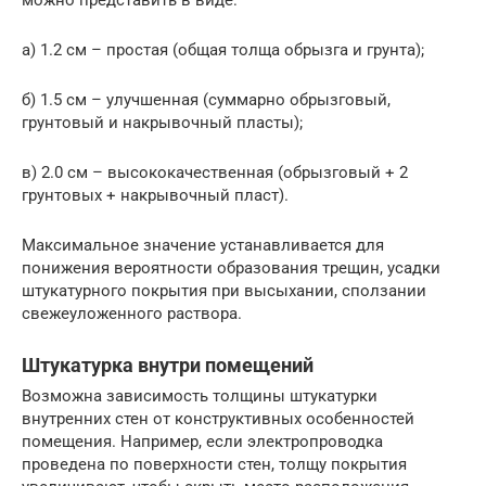
можно представить в виде:
а) 1.2 см – простая (общая толща обрызга и грунта);
б) 1.5 см – улучшенная (суммарно обрызговый,
грунтовый и накрывочный пласты);
в) 2.0 см – высококачественная (обрызговый + 2
грунтовых + накрывочный пласт).
Максимальное значение устанавливается для
понижения вероятности образования трещин, усадки
штукатурного покрытия при высыхании, сползании
свежеуложенного раствора.
Штукатурка внутри помещений
Возможна зависимость толщины штукатурки
внутренних стен от конструктивных особенностей
помещения. Например, если электропроводка
проведена по поверхности стен, толщу покрытия