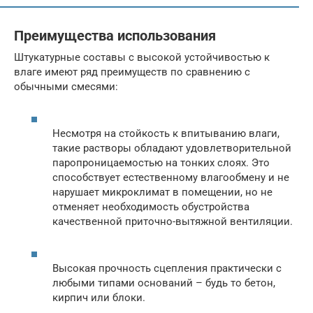
Преимущества использования
Штукатурные составы с высокой устойчивостью к
влаге имеют ряд преимуществ по сравнению с
обычными смесями:
Несмотря на стойкость к впитыванию влаги,
такие растворы обладают удовлетворительной
паропроницаемостью на тонких слоях. Это
способствует естественному влагообмену и не
нарушает микроклимат в помещении, но не
отменяет необходимость обустройства
качественной приточно-вытяжной вентиляции.
Высокая прочность сцепления практически с
любыми типами оснований – будь то бетон,
кирпич или блоки.