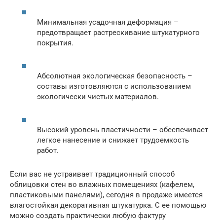
Минимальная усадочная деформация –
предотвращает растрескивание штукатурного
покрытия.
Абсолютная экологическая безопасность –
составы изготовляются с использованием
экологически чистых материалов.
Высокий уровень пластичности – обеспечивает
легкое нанесение и снижает трудоемкость
работ.
Если вас не устраивает традиционный способ
облицовки стен во влажных помещениях (кафелем,
пластиковыми панелями), сегодня в продаже имеется
влагостойкая декоративная штукатурка. С ее помощью
можно создать практически любую фактуру