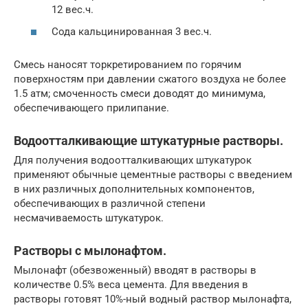
12 вес.ч.
Сода кальцинированная 3 вес.ч.
Смесь наносят торкретированием по горячим
поверхностям при давлении сжатого воздуха не более
1.5 атм; смоченность смеси доводят до минимума,
обеспечивающего прилипание.
Водоотталкивающие штукатурные растворы.
Для получения водоотталкивающих штукатурок
применяют обычные цементные растворы с введением
в них различных дополнительных компонентов,
обеспечивающих в различной степени
несмачиваемость штукатурок.
Растворы с мылонафтом.
Мылонафт (обезвоженный) вводят в растворы в
количестве 0.5% веса цемента. Для введения в
растворы готовят 10%-ный водный раствор мылонафта,