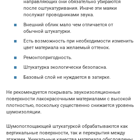
направляющих они обязательно убираются
после оштукатуривания. Иначе эти маяки
послужат проводниками звука.
Внешний облик мало чем отличается от
обычной штукатурки.
Есть возможность при необходимости изменить
цвет материала на желаемый оттенок.
Ремонтопригодность.
Штукатурка экологически безопасна.
Базовый слой не нуждается в затирке.
Не рекомендуется покрывать звукоизоляционные
поверхности лакокрасочными материалами с высокой
плотностью, поскольку существенно снижается уровень
шумоизоляции.
Шумопоглощающей штукатуркой обрабатываются как
вертикальные поверхности, так и перекрытия между
этажами. Уникальные качества материала обусловлены