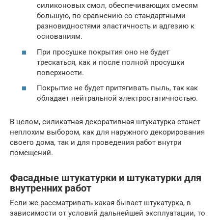
силиконовых смол, обеспечивающих смесям
большую, по сравнению со стандартными
разновидностями эластичность и адгезию к
основаниям.
При просушке покрытия оно не будет
трескаться, как и после полной просушки
поверхности.
Покрытие не будет притягивать пыль, так как
обладает нейтральной электростатичностью.
В целом, силикатная декоративная штукатурка станет
неплохим выбором, как для наружного декорирования
своего дома, так и для проведения работ внутри
помещений.
Фасадные штукатурки и штукатурки для
внутренних работ
Если же рассматривать какая бывает штукатурка, в
зависимости от условий дальнейшей эксплуатации, то