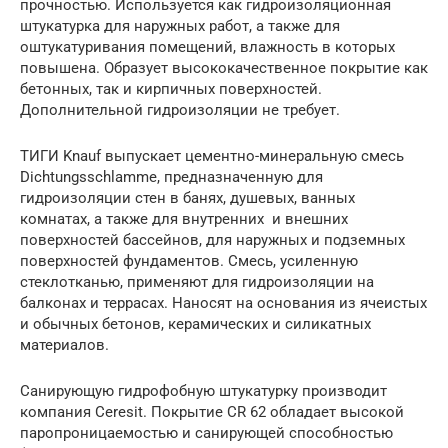
прочностью. Используется как гидроизоляционная
штукатурка для наружных работ, а также для
оштукатуривания помещений, влажность в которых
повышена. Образует высококачественное покрытие как
бетонных, так и кирпичных поверхностей.
Дополнительной гидроизоляции не требует.
ТИГИ Knauf выпускает цементно-минеральную смесь
Dichtungsschlamme, предназначенную для
гидроизоляции стен в банях, душевых, ванных
комнатах, а также для внутренних и внешних
поверхностей бассейнов, для наружных и подземных
поверхностей фундаментов. Смесь, усиленную
стеклотканью, применяют для гидроизоляции на
балконах и террасах. Наносят на основания из ячеистых
и обычных бетонов, керамических и силикатных
материалов.
Санирующую гидрофобную штукатурку производит
компания Ceresit. Покрытие CR 62 обладает высокой
паропроницаемостью и санирующей способностью