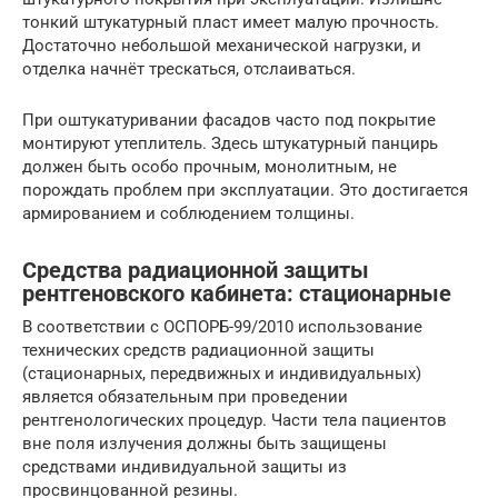
тонкий штукатурный пласт имеет малую прочность.
Достаточно небольшой механической нагрузки, и
отделка начнёт трескаться, отслаиваться.
При оштукатуривании фасадов часто под покрытие
монтируют утеплитель. Здесь штукатурный панцирь
должен быть особо прочным, монолитным, не
порождать проблем при эксплуатации. Это достигается
армированием и соблюдением толщины.
Средства радиационной защиты
рентгеновского кабинета: стационарные
В соответствии с ОСПОРБ-99/2010 использование
технических средств радиационной защиты
(стационарных, передвижных и индивидуальных)
является обязательным при проведении
рентгенологических процедур. Части тела пациентов
вне поля излучения должны быть защищены
средствами индивидуальной защиты из
просвинцованной резины.