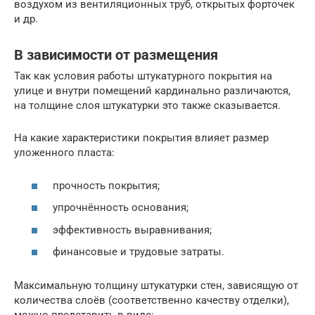
воздухом из вентиляционных труб, открытых форточек
и др.
В зависимости от размещения
Так как условия работы штукатурного покрытия на
улице и внутри помещений кардинально различаются,
на толщине слоя штукатурки это также сказывается.
На какие характеристики покрытия влияет размер
уложенного пласта:
прочность покрытия;
упрочнённость основания;
эффективность выравнивания;
финансовые и трудовые затраты.
Максимальную толщину штукатурки стен, зависящую от
количества слоёв (соответственно качеству отделки),