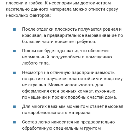
плесени и грибка. К неоспоримым достоинствам
касательно данного материала можно отнести сразу
несколько факторов:
После отделки плоскость получается ровная и
красивая, а предварительное выравнивание по
большей части вовсе не требуется.
Покрытие будет «дышать», что обеспечит
нормальный воздухообмен в помещениях
любого типа.
Несмотря на отличную паропроницаемость
покрытие получается влагостойким и вода ему
не страшна. Можно использовать для
оформления стен ванных комнат, кухонных
помещений и прочих подобных частей дома.
Для многих важным моментом станет высокая
пожаробезопасность материала.
Состав легко наносится на предварительно
обработанную специальным грунтом