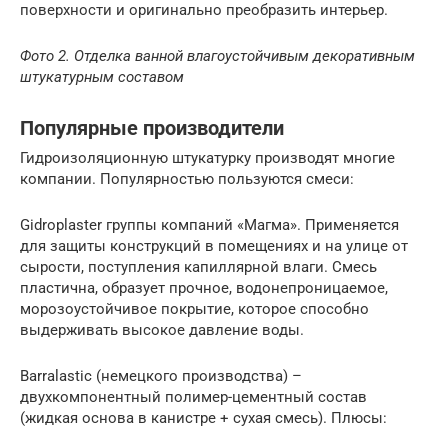
поверхности и оригинально преобразить интерьер.
Фото 2. Отделка ванной влагоустойчивым декоративным
штукатурным составом
Популярные производители
Гидроизоляционную штукатурку производят многие
компании. Популярностью пользуются смеси:
Gidroplaster группы компаний «Магма». Применяется
для защиты конструкций в помещениях и на улице от
сырости, поступления капиллярной влаги. Смесь
пластична, образует прочное, водонепроницаемое,
морозоустойчивое покрытие, которое способно
выдерживать высокое давление воды.
Barralastic (немецкого производства) –
двухкомпонентный полимер-цементный состав
(жидкая основа в канистре + сухая смесь). Плюсы: