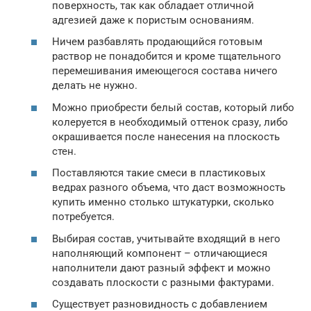
поверхность, так как обладает отличной
адгезией даже к пористым основаниям.
Ничем разбавлять продающийся готовым
раствор не понадобится и кроме тщательного
перемешивания имеющегося состава ничего
делать не нужно.
Можно приобрести белый состав, который либо
колеруется в необходимый оттенок сразу, либо
окрашивается после нанесения на плоскость
стен.
Поставляются такие смеси в пластиковых
ведрах разного объема, что даст возможность
купить именно столько штукатурки, сколько
потребуется.
Выбирая состав, учитывайте входящий в него
наполняющий компонент – отличающиеся
наполнители дают разный эффект и можно
создавать плоскости с разными фактурами.
Существует разновидность с добавлением