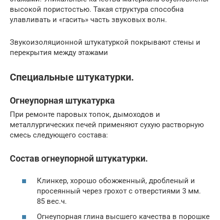
высокой пористостью. Такая структура способна
улавливать и «гасить» часть звуковых волн.
Звукоизоляционной штукатуркой покрывают стены и
перекрытия между этажами
Специальные штукатурки.
Огнеупорная штукатурка
При ремонте паровых топок, дымоходов и
металлургических печей применяют сухую растворную
смесь следующего состава:
Состав огнеупорной штукатурки.
Клинкер, хорошо обожженный, дробленый и
просеянный через грохот с отверстиями 3 мм.
85 вес.ч.
Огнеупорная глина высшего качества в порошке