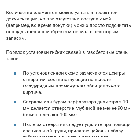
Количество элементов можно узнать в проектной
документации, но при отсутствии доступа к ней
(например, во время покупки) можно просто подсчитать
площадь стен и приобрести материал с некоторым
запасом.
Порядок установки гибких связей в газобетоные стены
таков:
По установленной схеме размечаются центры
отверстий, соответствующие по высоте
междурядным промежуткам облицовочного
кирпича.
Сверлом или буром перфоратора диаметром 10
мм делается отверстие глубиной не менее 90 мм
(обычно делают 100 мм).
Пыль из отверстия следует удалить при помощи
специальной груши, прилагающейся к набору