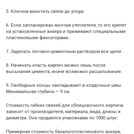
5. Ключом ввинтить связи до упора.
6. Если запланирован монтаж утеплителя, то его крепят
на установленные анкера и прижимают специальными
пластиковыми фиксаторами.
7. Заделать песчано-цементным раствором все щели.
8. Начинать класть кирпич можно лишь после
высыхания цемента, иначе возможно расшатывание.
9. Свободные концы закладывают в кладочные швы.
Минимальная глубина — 9 см.
Стоимость гибких связей для облицовочного кирпича
зависит от производителя, материала, вида, длины и
диаметра. Они продаются упаковками по 1000 штук.
Примерная стоимость базальтопластикового анкера,