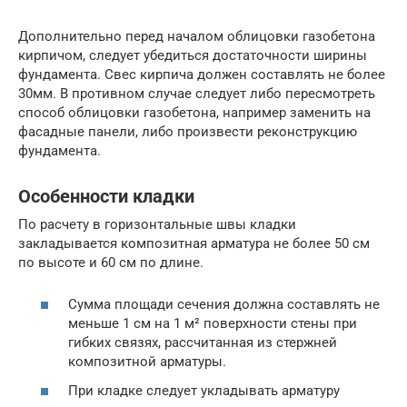
Дополнительно перед началом облицовки газобетона
кирпичом, следует убедиться достаточности ширины
фундамента. Свес кирпича должен составлять не более
30мм. В противном случае следует либо пересмотреть
способ облицовки газобетона, например заменить на
фасадные панели, либо произвести реконструкцию
фундамента.
Особенности кладки
По расчету в горизонтальные швы кладки
закладывается композитная арматура не более 50 см
по высоте и 60 см по длине.
Сумма площади сечения должна составлять не
меньше 1 см на 1 м² поверхности стены при
гибких связях, рассчитанная из стержней
композитной арматуры.
При кладке следует укладывать арматуру