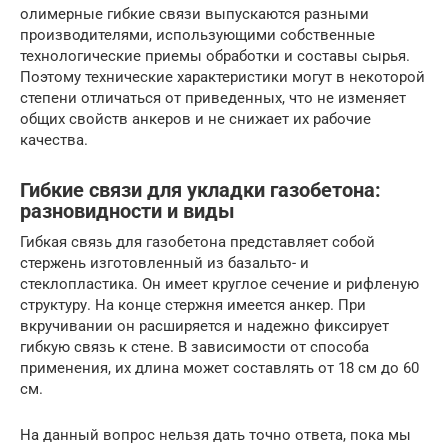
олимерные гибкие связи выпускаются разными
производителями, использующими собственные
технологические приемы обработки и составы сырья.
Поэтому технические характеристики могут в некоторой
степени отличаться от приведенных, что не изменяет
общих свойств анкеров и не снижает их рабочие
качества.
Гибкие связи для укладки газобетона:
разновидности и виды
Гибкая связь для газобетона представляет собой
стержень изготовленный из базальто- и
стеклопластика. Он имеет круглое сечение и рифленую
структуру. На конце стержня имеется анкер. При
вкручивании он расширяется и надежно фиксирует
гибкую связь к стене. В зависимости от способа
применения, их длина может составлять от 18 см до 60
см.
На данный вопрос нельзя дать точно ответа, пока мы