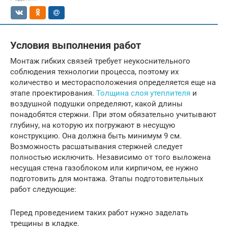
Условия выполнения работ
Монтаж гибких связей требует неукоснительного
соблюдения технологии процесса, поэтому их
количество и месторасположения определяется еще на
этапе проектирования.
Толщина слоя утеплителя
и
воздушной подушки определяют, какой длины
понадобятся стержни. При этом обязательно учитывают
глубину, на которую их погружают в несущую
конструкцию. Она должна быть минимум 9 см.
Возможность расшатывания стержней следует
полностью исключить. Независимо от того выложена
несущая стена газоблоком или кирпичом, ее нужно
подготовить для монтажа. Этапы подготовительных
работ следующие:
Перед проведением таких работ нужно заделать
трещины в кладке.