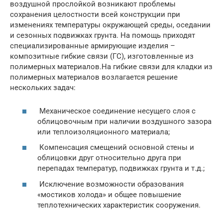
воздушной прослойкой возникают проблемы
сохранения целостности всей конструкции при
изменениях температуры окружающей среды, оседании
и сезонных подвижках грунта. На помощь приходят
специализированные армирующие изделия –
композитные гибкие связи (ГС), изготовленные из
полимерных материалов.На гибкие связи для кладки из
полимерных материалов возлагается решение
нескольких задач:
Механическое соединение несущего слоя с
облицовочным при наличии воздушного зазора
или теплоизоляционного материала;
Компенсация смещений основной стены и
облицовки друг относительно друга при
перепадах температур, подвижках грунта и т.д.;
Исключение возможности образования
«мостиков холода» и общее повышение
теплотехнических характеристик сооружения.