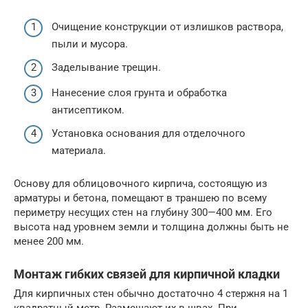
Очищение конструкции от излишков раствора,
пыли и мусора.
Заделывание трещин.
Нанесение слоя грунта и обработка
антисептиком.
Установка основания для отделочного
материала.
Основу для облицовочного кирпича, состоящую из
арматуры и бетона, помещают в траншею по всему
периметру несущих стен на глубину 300—400 мм. Его
высота над уровнем земли и толщина должны быть не
менее 200 мм.
Монтаж гибких связей для кирпичной кладки
Для кирпичных стен обычно достаточно 4 стержня на 1
квадратный метр. Размещают их в швах. При