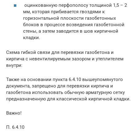
оцинкованную перфополосу толщиной 1,5 – 2
мм, которая прибивается гвоздями к
горизонтальной плоскости газобетонных
блоков в процессе возведения газобетонной
стены, а затем заводится в шов кирпичной
кладки.
Схема гибкой связи для перевязки газобетона и
кирпича с невентилируемым зазором и утеплителем
внутри:
Также на основании пункта 6.4.10 вышеупомянутого
документа, запрещено для перевязки кирпича и
газобетона использовать обычную арматурную сетку
предназначенную для классической кирпичной кладки.
Важно!
П. 6.4.10