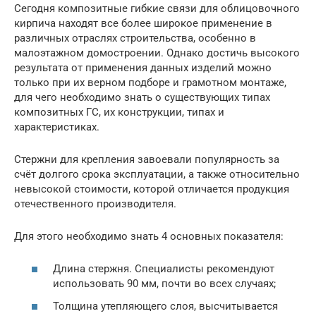
Сегодня композитные гибкие связи для облицовочного
кирпича находят все более широкое применение в
различных отраслях строительства, особенно в
малоэтажном домостроении. Однако достичь высокого
результата от применения данных изделий можно
только при их верном подборе и грамотном монтаже,
для чего необходимо знать о существующих типах
композитных ГС, их конструкции, типах и
характеристиках.
Стержни для крепления завоевали популярность за
счёт долгого срока эксплуатации, а также относительно
невысокой стоимости, которой отличается продукция
отечественного производителя.
Для этого необходимо знать 4 основных показателя:
Длина стержня. Специалисты рекомендуют
использовать 90 мм, почти во всех случаях;
Толщина утепляющего слоя, высчитывается