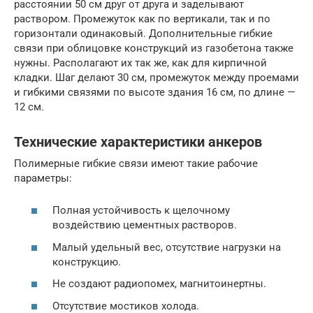
расстоянии 50 см друг от друга и заделывают
раствором. Промежуток как по вертикали, так и по
горизонтали одинаковый. Дополнительные гибкие
связи при облицовке конструкций из газобетона также
нужны. Располагают их так же, как для кирпичной
кладки. Шаг делают 30 см, промежуток между проемами
и гибкими связями по высоте здания 16 см, по длине —
12 см.
Технические характеристики анкеров
Полимерные гибкие связи имеют такие рабочие
параметры:
Полная устойчивость к щелочному
воздействию цементных растворов.
Малый удельный вес, отсутствие нагрузки на
конструкцию.
Не создают радиопомех, магнитоинертны.
Отсутствие мостиков холода.