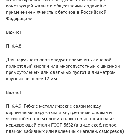
конструкций жилых и общественных зданий с
применением ячеистых бетонов в Российской
Федерации»
Важно!
П. 6.4.8
Для наружного слоя следует применять лицевой
полнотелый кирпич или многопустотный с шириной
прямоугольных или овальных пустот и диаметром
круглых не более 12 мм.
Важно!
П. 6.4.9. Гибкие металлические связи между
кирпичными наружным и внутренними слоями и
ячеистобетонным слоем должны выполняться из
нержавеющей стали ГОСТ 5632 (в виде скоб, полос,
планок, забивных или вклеенных нагелей, саморезов)