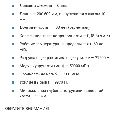
Диаметр стержня — 6 мм.
Длина — 200-600 мм, выпускаются с шагом 10
мм.
Долговечность — 100 лет (расчетная).
Коэффициент теплопроводности — 0,48 Вт/(м·K).
Рабочие температурные пределы — от -60 до
+93.
Разрушающее растягивающее усилие — 21500 Н.
Модуль упругости (мин) — 50000 мПа.
Прочность на изгиб — 1500 мПа.
Усилие вырыва — 9970 Н.
Минимальная глубина погружения анкерной
части — 90 мм.
ОБРАТИТЕ ВНИМАНИЕ!