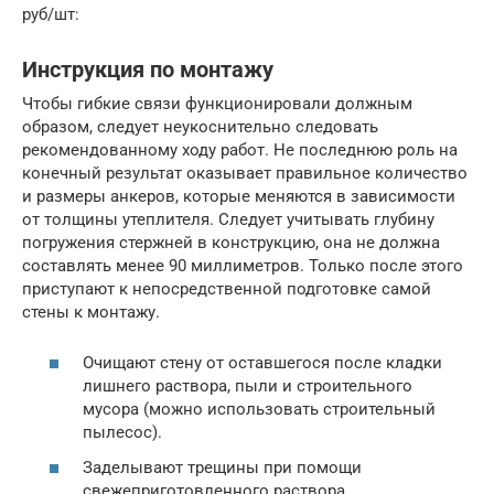
руб/шт:
Инструкция по монтажу
Чтобы гибкие связи функционировали должным
образом, следует неукоснительно следовать
рекомендованному ходу работ. Не последнюю роль на
конечный результат оказывает правильное количество
и размеры анкеров, которые меняются в зависимости
от толщины утеплителя. Следует учитывать глубину
погружения стержней в конструкцию, она не должна
составлять менее 90 миллиметров. Только после этого
приступают к непосредственной подготовке самой
стены к монтажу.
Очищают стену от оставшегося после кладки
лишнего раствора, пыли и строительного
мусора (можно использовать строительный
пылесос).
Заделывают трещины при помощи
свежеприготовленного раствора.