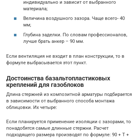
индивидуально и зависит от выбранного
материала;
Величина воздушного зазора. Чаще всего- 40
мм;
Глубина заделки. По словам профессионалов,
лучше брать анкер – 90 мм.
Если вентиляция не входит в план конструкции, то в
формуле выбрасывается этот пункт.
Достоинства базальтопластиковых
креплений для газоблоков
Длина стержней из композитной арматуры подбирается
в зависимости от выбранного способа монтажа
облицовки. Их четыре:
Если планируется применение изоляции с зазорами, то
понадобятся самые длинные стержни. Расчет
подходящего размера производят по формуле: 90 + Т +