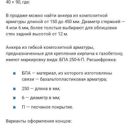
40 + 90, где:
В продаже можно найти анкера из композитной
арматуры длиной от 150 до 450 мм. Диаметр стержней —
4 или 6 мм, более толстые выбирают для облицовки
стен задний высотой от 12 м.
Анкера из гибкой композитной арматуры,
предназначенные для крепления кирпича к газобетону,
имеют маркировку вида: БПА 250-6-П. Расшифровка:
БПА — материал, из которого изготовлены
связи — базальтопластиковая арматура;
250 — длина в мм;
6 — диаметр в мм;
П — песчаное покрытие.
Варианты оформления концов: