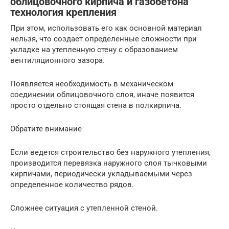
облицовочного кирпича и газобетона
технология крепления
При этом, использовать его как основной материал
нельзя, что создает определенные сложности при
укладке на утепленную стену с образованием
вентиляционного зазора.
Появляется необходимость в механическом
соединении облицовочного слоя, иначе появится
просто отдельно стоящая стена в полкирпича.
Обратите внимание
Если ведется строительство без наружного утепления,
производится перевязка наружного слоя тычковыми
кирпичами, периодически укладываемыми через
определенное количество рядов.
Сложнее ситуация с утепленной стеной.