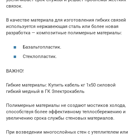
связок.
В качестве материала для изготовления гибких связей
используется нержавеющая сталь или более новая
разработка — композитные полимерные материалы:
Базальтопластик.
Стеклопластик.
ВАЖНО!
Гибкие материалы: Купить кабель кг 1х50 силовой
гибкий медный в ГК Электрокабель
Полимерные материалы не создают мостиков холода,
способствуя более эффективному теплосбережению и
увеличению срока службы стеновых материалов.
При возведении многослойных стен с утеплителем или