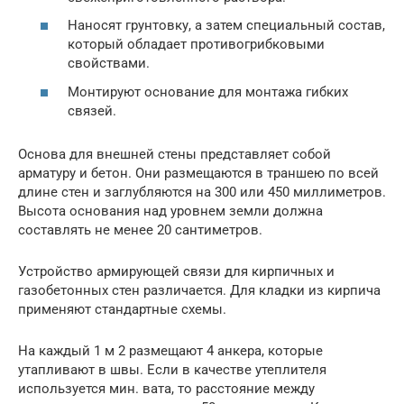
Наносят грунтовку, а затем специальный состав,
который обладает противогрибковыми
свойствами.
Монтируют основание для монтажа гибких
связей.
Основа для внешней стены представляет собой
арматуру и бетон. Они размещаются в траншею по всей
длине стен и заглубляются на 300 или 450 миллиметров.
Высота основания над уровнем земли должна
составлять не менее 20 сантиметров.
Устройство армирующей связи для кирпичных и
газобетонных стен различается. Для кладки из кирпича
применяют стандартные схемы.
На каждый 1 м 2 размещают 4 анкера, которые
утапливают в швы. Если в качестве утеплителя
используется мин. вата, то расстояние между