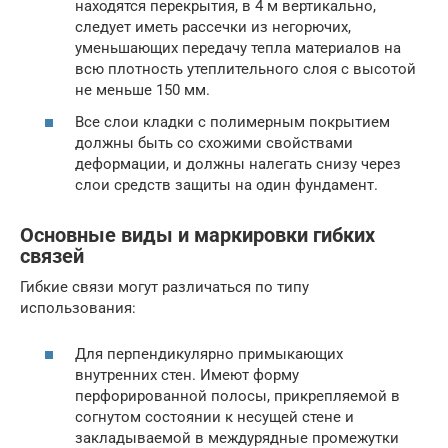
находятся перекрытия, в 4 м вертикально,
следует иметь рассечки из негорючих,
уменьшающих передачу тепла материалов на
всю плотность утеплительного слоя с высотой
не меньше 150 мм.
Все слои кладки с полимерным покрытием
должны быть со схожими свойствами
деформации, и должны налегать снизу через
слои средств защиты на один фундамент.
Основные виды и маркировки гибких
связей
Гибкие связи могут различаться по типу
использования:
Для перпендикулярно примыкающих
внутренних стен. Имеют форму
перфорированной полосы, прикрепляемой в
согнутом состоянии к несущей стене и
закладываемой в междурядные промежутки