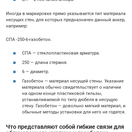
Иногда в маркировке прямо указывается тип материала
несущих стен, для которых предназначен данный анкер,
например:
СПА -250-6-газобетон.
СПА — стеклопластиковая арматура.
250 — длина стержня.
6 — диаметр.
Газобетон — материал несущей стены. Указание
материала обычно свидетельствует о наличии
на одном конце пластиковой гильзы,
устанавливаемой по типу дюбеля в несущую
стену. Газобетон — довольно мягкий материал, и
обычные методы установки для него не годятся.
Что представляют собой гибкие связи для