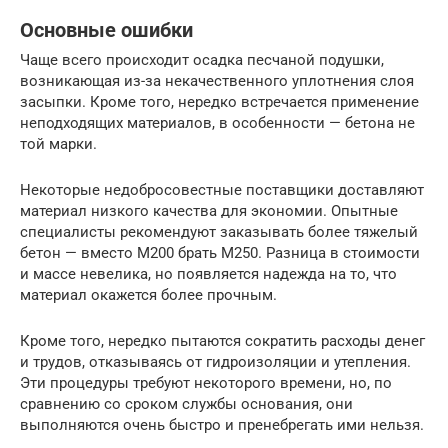
Основные ошибки
Чаще всего происходит осадка песчаной подушки,
возникающая из-за некачественного уплотнения слоя
засыпки. Кроме того, нередко встречается применение
неподходящих материалов, в особенности — бетона не
той марки.
Некоторые недобросовестные поставщики доставляют
материал низкого качества для экономии. Опытные
специалисты рекомендуют заказывать более тяжелый
бетон — вместо М200 брать М250. Разница в стоимости
и массе невелика, но появляется надежда на то, что
материал окажется более прочным.
Кроме того, нередко пытаются сократить расходы денег
и трудов, отказываясь от гидроизоляции и утепления.
Эти процедуры требуют некоторого времени, но, по
сравнению со сроком службы основания, они
выполняются очень быстро и пренебрегать ими нельзя.