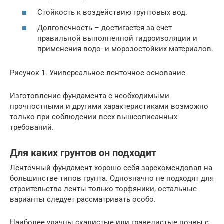
Стойкость к воздействию грунтовых вод.
Долговечность – достигается за счет
правильной выполненной гидроизоляции и
применения водо- и морозостойких материалов.
Рисунок 1. Универсальное ленточное основание
Изготовление фундамента с необходимыми
прочностными и другими характеристиками возможно
только при соблюдении всех вышеописанных
требований.
Для каких грунтов он подходит
Ленточный фундамент хорошо себя зарекомендовал на
большинстве типов грунта. Однозначно не подходят для
строительства ленты только торфяники, остальные
варианты следует рассматривать особо.
Наиболее удачны скалистые или гравелистые почвы с