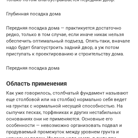
Глубинная посадка дома
Передняя посадка дома — практикуется достаточно
редко, только в том случае, если иначе никак нельзя
обеспечить оптимальный подъезд. Опять-таки, вначале
надо будет благоустроить задний двор, а уж потом
приступать к проектированию и строительству дома.
Передняя посадка дома
Область применения
Как уже говорилось, столбчатый фундамент называют
еще столбовой или на столбах) нормально себя ведет
на грунтах с нормальной несущей способностью. На
сыпучих песках, торфяниках и других нестабильных
основаниях они не применяются. Основные его
особенности — невозможно организовать подвал и
продуваемый промежуток между уровнем грунта и