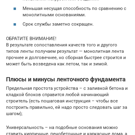
Меньшая несущая способность по сравнению с
монолитными основаниями.
Срок службы заметно сокращен.
ОБРАТИТЕ ВНИМАНИЕ!
В результате сопоставления качеств того и другого
типов ленты получаем результат — монолитная лента
прочнее и долговечнее, но сборная быстрее строится и
может быть возведена как летом, так и зимой.
Плюсы и минусы ленточного фундамента
Предельная простота устройства – с заливкой бетона и
кладкой блоков справится любой начинающий
строитель (есть пошаговая инструкция – чтобы все
построить правильно, ей надо просто следовать шаг за
шагом);
Универсальность – на подобные основания можно
ставить кирпичные, пенобетонные и каркасные дома, а