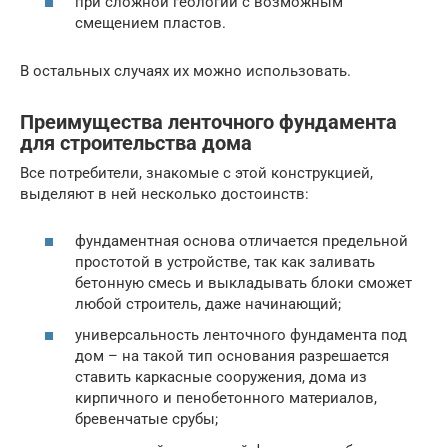
при сложной геологии с возможным
смещением пластов.
В остальных случаях их можно использовать.
Преимущества ленточного фундамента
для строительства дома
Все потребители, знакомые с этой конструкцией,
выделяют в ней несколько достоинств:
фундаментная основа отличается предельной
простотой в устройстве, так как заливать
бетонную смесь и выкладывать блоки сможет
любой строитель, даже начинающий;
универсальность ленточного фундамента под
дом – на такой тип основания разрешается
ставить каркасные сооружения, дома из
кирпичного и пенобетонного материалов,
бревенчатые срубы;