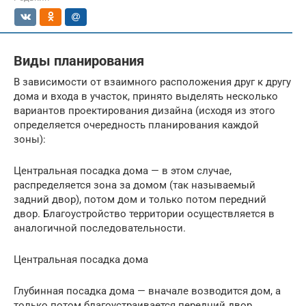
Виды планирования
В зависимости от взаимного расположения друг к другу
дома и входа в участок, принято выделять несколько
вариантов проектирования дизайна (исходя из этого
определяется очередность планирования каждой
зоны):
Центральная посадка дома — в этом случае,
распределяется зона за домом (так называемый
задний двор), потом дом и только потом передний
двор. Благоустройство территории осуществляется в
аналогичной последовательности.
Центральная посадка дома
Глубинная посадка дома — вначале возводится дом, а
только потом благоустраивается передний двор.