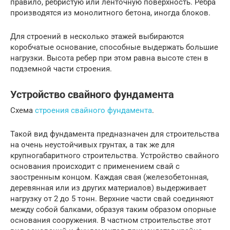
правило, ребристую или ленточную поверхность. Ребра
производятся из монолитного бетона, иногда блоков.
Для строений в несколько этажей выбираются
коробчатые основание, способные выдержать большие
нагрузки. Высота ребер при этом равна высоте стен в
подземной части строения.
Устройство свайного фундамента
Схема
строения свайного фундамента
.
Такой вид фундамента предназначен для строительства
на очень неустойчивых грунтах, а так же для
крупногабаритного строительства. Устройство свайного
основания происходит с применением свай с
заостренным концом. Каждая свая (железобетонная,
деревянная или из других материалов) выдерживает
нагрузку от 2 до 5 тонн. Верхние части свай соединяют
между собой балками, образуя таким образом опорные
основания сооружения. В частном строительстве этот