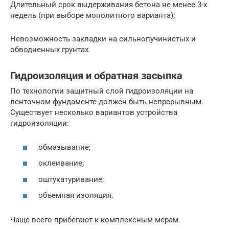
Длительный срок выдерживания бетона не менее 3-х
недель (при выборе монолитного варианта);
Невозможность закладки на сильнопучинистых и
обводненных грунтах.
Гидроизоляция и обратная засыпка
По технологии защитный слой гидроизоляции на
ленточном фундаменте должен быть непрерывным.
Существует несколько вариантов устройства
гидроизоляции:
обмазывание;
оклеивание;
оштукатуривание;
объемная изоляция.
Чаще всего прибегают к комплексным мерам.