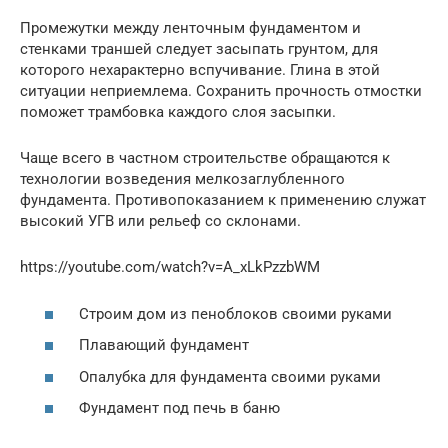
Промежутки между ленточным фундаментом и
стенками траншей следует засыпать грунтом, для
которого нехарактерно вспучивание. Глина в этой
ситуации неприемлема. Сохранить прочность отмостки
поможет трамбовка каждого слоя засыпки.
Чаще всего в частном строительстве обращаются к
технологии возведения мелкозаглубленного
фундамента. Противопоказанием к применению служат
высокий УГВ или рельеф со склонами.
https://youtube.com/watch?v=A_xLkPzzbWM
Строим дом из пеноблоков своими руками
Плавающий фундамент
Опалубка для фундамента своими руками
Фундамент под печь в баню