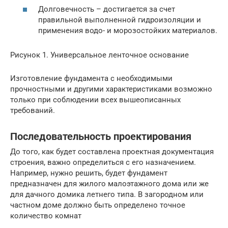
Долговечность – достигается за счет
правильной выполненной гидроизоляции и
применения водо- и морозостойких материалов.
Рисунок 1. Универсальное ленточное основание
Изготовление фундамента с необходимыми
прочностными и другими характеристиками возможно
только при соблюдении всех вышеописанных
требований.
Последовательность проектирования
До того, как будет составлена проектная документация
строения, важно определиться с его назначением.
Например, нужно решить, будет фундамент
предназначен для жилого малоэтажного дома или же
для дачного домика летнего типа. В загородном или
частном доме должно быть определено точное
количество комнат