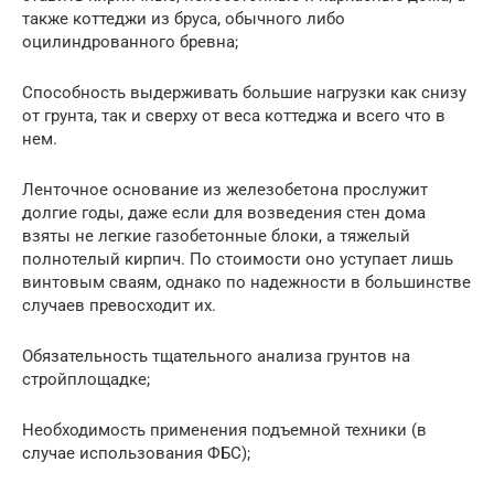
также коттеджи из бруса, обычного либо
оцилиндрованного бревна;
Способность выдерживать большие нагрузки как снизу
от грунта, так и сверху от веса коттеджа и всего что в
нем.
Ленточное основание из железобетона прослужит
долгие годы, даже если для возведения стен дома
взяты не легкие газобетонные блоки, а тяжелый
полнотелый кирпич. По стоимости оно уступает лишь
винтовым сваям, однако по надежности в большинстве
случаев превосходит их.
Обязательность тщательного анализа грунтов на
стройплощадке;
Необходимость применения подъемной техники (в
случае использования ФБС);