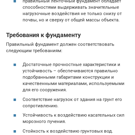
правильный ленточный фундамент обладает
способностями выдерживать значительные
нагрузочные воздействия не только снизу от
почвы, но и сверху от общей массы объекта.
Требования к фундаменту
Правильный фундамент должен соответствовать
следующим требованиям:
Достаточные прочностные характеристики и
устойчивость – обеспечиваются правильно
подобранными габаритами конструкции и
качественными материалами, используемыми
для его сооружения.
Соответствие нагрузок от здания на грунт его
сопротивлению.
Устойчивость к воздействию касательных сил
морозного пучения.
Стойкость к воздействию грунтовых вод.