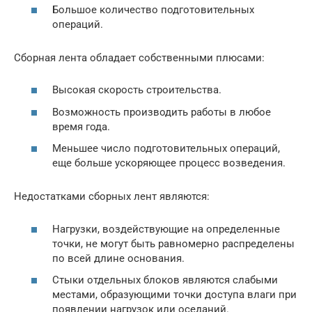
Большое количество подготовительных
операций.
Сборная лента обладает собственными плюсами:
Высокая скорость строительства.
Возможность производить работы в любое
время года.
Меньшее число подготовительных операций,
еще больше ускоряющее процесс возведения.
Недостатками сборных лент являются:
Нагрузки, воздействующие на определенные
точки, не могут быть равномерно распределены
по всей длине основания.
Стыки отдельных блоков являются слабыми
местами, образующими точки доступа влаги при
появлении нагрузок или оседаний.