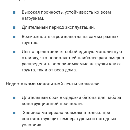
Высокая прочность, устойчивость ко всем
нагрузкам.
Длительный период эксплуатации.
Возможность строительства на самых разных
грунтах.
Лента представляет собой единую монолитную
отливку, что позволяет ей наиболее равномерно
распределять воспринимаемые нагрузки как от
грунта, так и от веса дома.
Недостатками монолитной ленты являются:
Длительный срок выдержки бетона для набора
конструкционной прочности.
Заливка материала возможна только при
соответствующих температурных и погодных
условиях.