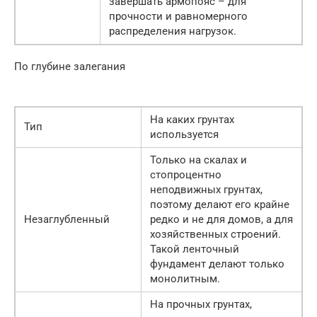
завершать армопояс – для
прочности и равномерного
распределения нагрузок.
По глубине залегания
На каких грунтах
Тип
используется
Только на скалах и
стопроцентно
неподвижных грунтах,
поэтому делают его крайне
Незаглубленный
редко и не для домов, а для
хозяйственных строений.
Такой ленточный
фундамент делают только
монолитным.
На прочных грунтах,