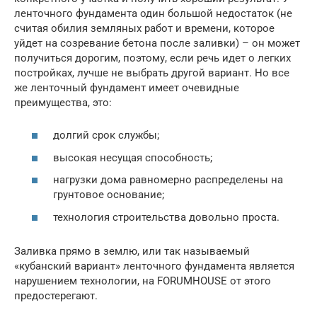
ленточного фундамента один большой недостаток (не
считая обилия земляных работ и времени, которое
уйдет на созревание бетона после заливки) – он может
получиться дорогим, поэтому, если речь идет о легких
постройках, лучше не выбрать другой вариант. Но все
же ленточный фундамент имеет очевидные
преимущества, это:
долгий срок службы;
высокая несущая способность;
нагрузки дома равномерно распределены на
грунтовое основание;
технология строительства довольно проста.
Заливка прямо в землю, или так называемый
«кубанский вариант» ленточного фундамента является
нарушением технологии, на FORUMHOUSE от этого
предостерегают.