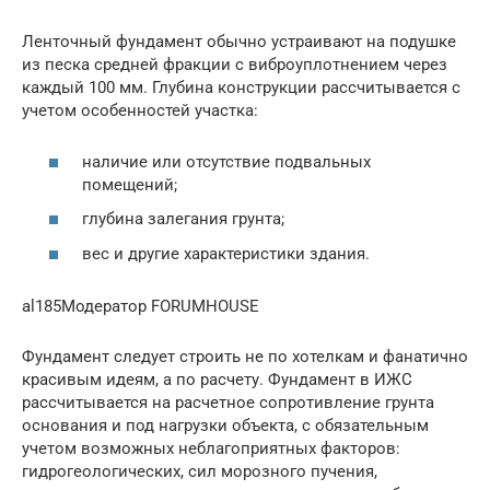
Ленточный фундамент обычно устраивают на подушке
из песка средней фракции с виброуплотнением через
каждый 100 мм. Глубина конструкции рассчитывается с
учетом особенностей участка:
наличие или отсутствие подвальных
помещений;
глубина залегания грунта;
вес и другие характеристики здания.
al185Модератор FORUMHOUSE
Фундамент следует строить не по хотелкам и фанатично
красивым идеям, а по расчету. Фундамент в ИЖС
рассчитывается на расчетное сопротивление грунта
основания и под нагрузки объекта, с обязательным
учетом возможных неблагоприятных факторов:
гидрогеологических, сил морозного пучения,