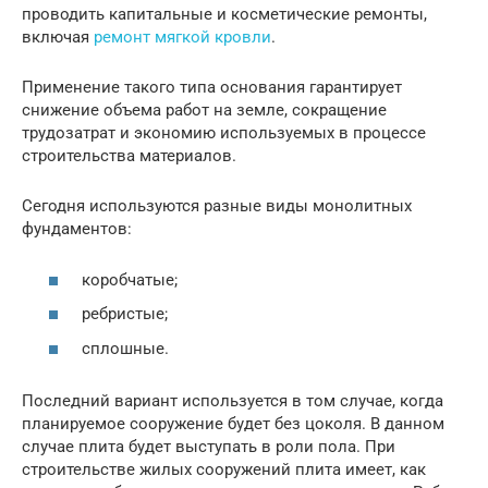
проводить капитальные и косметические ремонты,
включая
ремонт мягкой кровли
.
Применение такого типа основания гарантирует
снижение объема работ на земле, сокращение
трудозатрат и экономию используемых в процессе
строительства материалов.
Сегодня используются разные виды монолитных
фундаментов:
коробчатые;
ребристые;
сплошные.
Последний вариант используется в том случае, когда
планируемое сооружение будет без цоколя. В данном
случае плита будет выступать в роли пола. При
строительстве жилых сооружений плита имеет, как