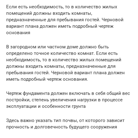
Если есть необходимость, то в количество жилых
помещений должны входить комнаты,
предназначенные для пребывания гостей. Черновой
вариант плана должен иметь подробный чертеж
основания
В загородном или частном доме должно быть
определено точное количество комнат. Если есть
необходимость, то в количество жилых помещений
должны входить комнаты, предназначенные для
пребывания гостей. Черновой вариант плана должен
иметь подробный чертеж основания.
Чертеж фундамента должен включать в себя общий вес
постройки, степень увеличения нагрузки в процессе
эксплуатации и особенности грунта
Здесь важно указать тип почвы, от которого зависит
прочность и долговечность будущего сооружения