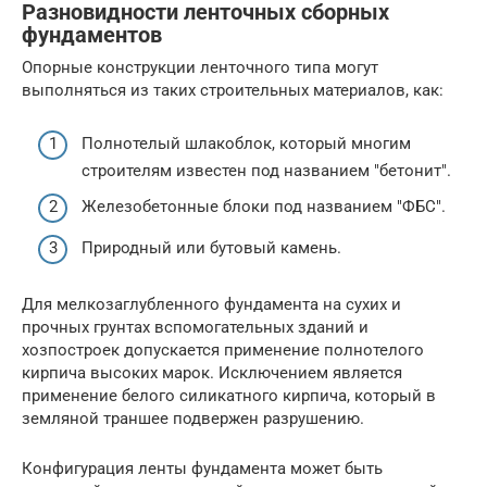
Разновидности ленточных сборных
фундаментов
Опорные конструкции ленточного типа могут
выполняться из таких строительных материалов, как:
Полнотелый шлакоблок, который многим
строителям известен под названием
бетонит
.
Железобетонные блоки под названием
ФБС
.
Природный или бутовый камень.
Для мелкозаглубленного фундамента на сухих и
прочных грунтах вспомогательных зданий и
хозпостроек допускается применение полнотелого
кирпича высоких марок. Исключением является
применение белого силикатного кирпича, который в
земляной траншее подвержен разрушению.
Конфигурация ленты фундамента может быть