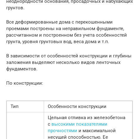
неоднородности основания, просадочных и набухающих
грунтов.
Все деформированные дома с перекошенными
проемами построены на неправильном фундаменте,
рассчитанном и построенном без учета особенностей
грунта, уровня грунтовых вод, веса дома и т.п.
В зависимости от особенностей конструкции и глубины
заложения выделяют несколько видов ленточных
фундаментов.
По конструкции:
Тип
Особенности конструкции
Цельная отливка из железобетона
с
высокими показателями
прочностями
и максимальной
несущей способностью. Ее