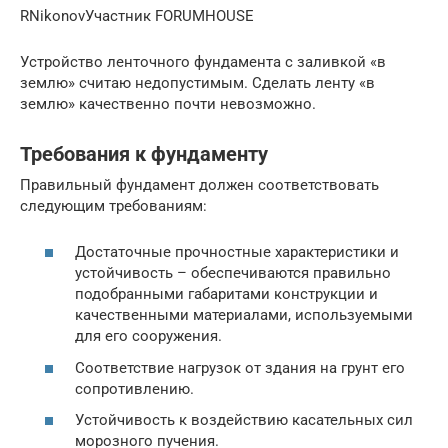
RNikonovУчастник FORUMHOUSE
Устройство ленточного фундамента с заливкой «в
землю» считаю недопустимым. Сделать ленту «в
землю» качественно почти невозможно.
Требования к фундаменту
Правильный фундамент должен соответствовать
следующим требованиям:
Достаточные прочностные характеристики и
устойчивость – обеспечиваются правильно
подобранными габаритами конструкции и
качественными материалами, используемыми
для его сооружения.
Соответствие нагрузок от здания на грунт его
сопротивлению.
Устойчивость к воздействию касательных сил
морозного пучения.