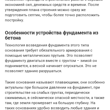
экономией сил, денежных средств и времени. После
утверждения плана строения можно сразу же
подготовить септик, чтобы более точно расположить
постройку.
Особенности устройства фундамента из
бетона
Технология возведения фундамента этого типа
основания требует обязательного армирования с
помощью металлических прутьев. Это позволяет
фундаменту двигаться вместе с грунтом – зимой он
поднимается, а весной начинает опускаться. Это не
позволяет зданию разрушаться.
Такие основания называют плавающими, они особенно
актуальны при большом давлении на фундамент, при
строительстве на слабых грунтах, периодически
сжимаемых, в сейсмически опасной местности, а также
там, где земля промерзает на большую глубину. На
таких основаниях удобно возводить любые здания и