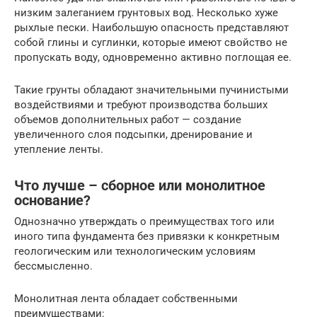
низким залеганием грунтовых вод. Несколько хуже
рыхлые пески. Наибольшую опасность представляют
собой глины и суглинки, которые имеют свойство не
пропускать воду, одновременно активно поглощая ее.
Такие грунты обладают значительными пучинистыми
воздействиями и требуют производства больших
объемов дополнительных работ — создание
увеличенного слоя подсыпки, дренирование и
утепление ленты.
Что лучше – сборное или монолитное
основание?
Однозначно утверждать о преимуществах того или
иного типа фундамента без привязки к конкретным
геологическим или технологическим условиям
бессмысленно.
Монолитная лента обладает собственными
преимуществами: