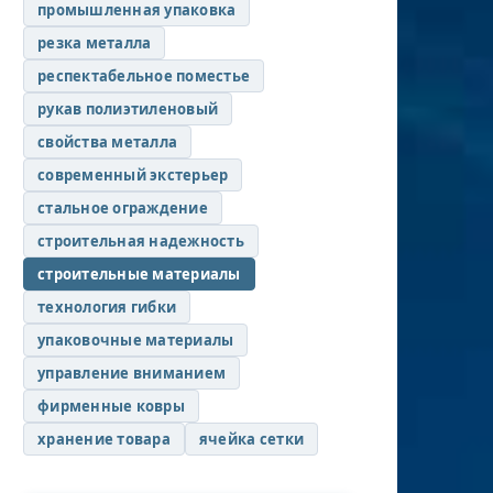
промышленная упаковка
резка металла
респектабельное поместье
рукав полиэтиленовый
свойства металла
современный экстерьер
стальное ограждение
строительная надежность
строительные материалы
технология гибки
упаковочные материалы
управление вниманием
фирменные ковры
хранение товара
ячейка сетки