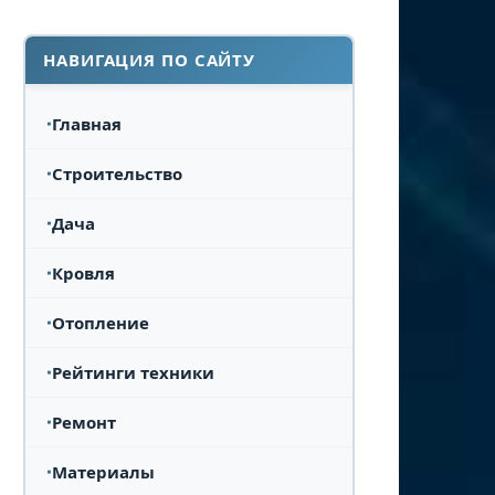
НАВИГАЦИЯ ПО САЙТУ
Главная
Строительство
Дача
Кровля
Отопление
Рейтинги техники
Ремонт
Материалы