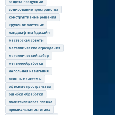
защита продукции
зонирование пространства
конструктивные решения
крученое плетение
ландшафтный дизайн
мастерская советы
металлические ограждения
металлический забор
металлообработка
напольная навигация
оконные системы
офисные пространства
ошибки обработки
полиэтиленовая пленка
премиальная эстетика