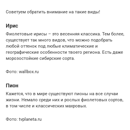
Советуем обратить внимание на такие виды!
Ирис
Фиолетовые ирисы – это весенняя классика. Тем более,
существует так много видов, что можно подобрать
любой оттенок под любые климатические и
географические особенности твоего региона. Есть даже
морозостойкие сибирские сорта.
Фото: wallbox.ru
Пион
Кажется, что в мире существуют пионы на все случаи
жизни. Немало среди них и рослых фиолетовых сортов,
в том числе и классических махровых.
Фото: tvplaneta.ru