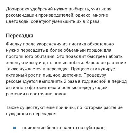
Дозировку удобрений нужно выбирать, учитывая
рекомендации производителей, однако, многие
цветоводы советуют уменьшить их в 2 раза.
Пересадка
Фиалку после укоренения из листика обязательно
нужно пересадить в более объемный горшок для
постоянного обитания. Это позволит быстрее набрать
зеленую массу и дать новые побеги. Взрослое растение
также нуждается в пересадке. Процесс стимулирует
активный рост и пышное цветение. Процедуру
рекомендуется выполнять 2 раза в год: весной в период
активного фотосинтеза и осенью перед уходом
растения в состояние покоя.
Также существуют еще причины, по которым растение
нуждается в пересадке:
появление белого налета на субстрате;