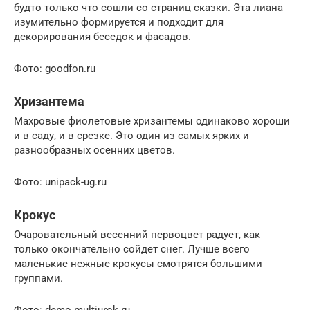
будто только что сошли со страниц сказки. Эта лиана
изумительно формируется и подходит для
декорирования беседок и фасадов.
Фото: goodfon.ru
Хризантема
Махровые фиолетовые хризантемы одинаково хороши
и в саду, и в срезке. Это один из самых ярких и
разнообразных осенних цветов.
Фото: unipack-ug.ru
Крокус
Очаровательный весенний первоцвет радует, как
только окончательно сойдет снег. Лучше всего
маленькие нежные крокусы смотрятся большими
группами.