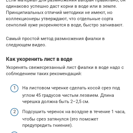
одинаково успешно даст корни в воде или в земле.
Принципиальных отличий методики не имеют, но
коллекционеры утверждают, что отдельные сорта
сенполий хуже укореняются в воде, быстро загнивают.
Самый простой метод размножения фиалки в
следующем видео.
Как укоренить лист в воде
Укоренять свежесрезанный лист фиалки в воде надо с
соблюдением таких рекомендаций:
На листовом черенке сделать косой срез под
углом 45 градусов чистым лезвием. Длина
черешка должна быть 2–2,5 см.
Подсушить черенок на воздухе в течение 1 часа,
чтобы срез затянулся (это поможет
предупредить гниение).