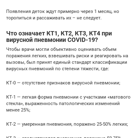
Появления деток ждут примерно через 1 месяц, но
торопиться и рассаживать их – не следует.
Что означает КТ1, КТ2, КТ3, КТ4 при
вирусной пневмонии COVID-19?
Чтобы врачи могли объективно оценивать объем
поражения легких, взвешивать риски и реагировать на
вызовы, был принят единый стандарт классификации
вирусных пневмоний по степени тяжести, где:
КТ-0 — отсутствие признаков вирусной пневмонии;
КТ-1 — легкая форма пневмонии с участками «матового
стекла», выраженность патологических изменений
менее 25%;
КТ-2 — умеренная пневмония, поражено 25-50% легких;