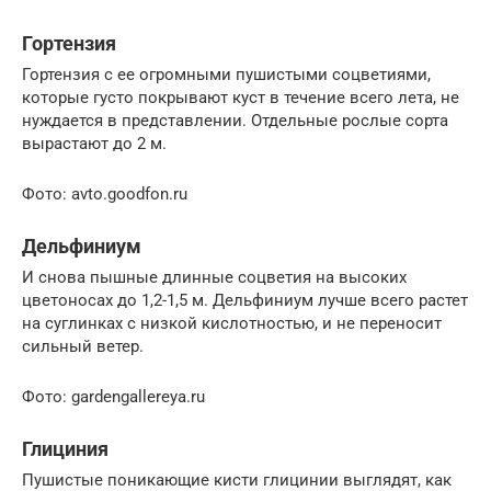
Гортензия
Гортензия с ее огромными пушистыми соцветиями,
которые густо покрывают куст в течение всего лета, не
нуждается в представлении. Отдельные рослые сорта
вырастают до 2 м.
Фото: avto.goodfon.ru
Дельфиниум
И снова пышные длинные соцветия на высоких
цветоносах до 1,2-1,5 м. Дельфиниум лучше всего растет
на суглинках с низкой кислотностью, и не переносит
сильный ветер.
Фото: gardengallereya.ru
Глициния
Пушистые поникающие кисти глицинии выглядят, как