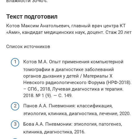
влажности 30-40%.
Текст подготовил
Котов Максим Анатольевич, главный врач центра КТ
«Ами», кандидат медицинских наук, доцент. Стаж 20 лет
Список источников
Котов М.А. Опыт применения компьютерной
томографии в диагностике заболеваний
органов дыхания у детей / Материалы X
Невского радиологического Форума (НРФ-2018).
– СПб., 2018, Лучевая диагностика и терапия.
2018. № 1 (9). — С. 149.
Панов А.А. Пневмония: классификация,
этиология, клиника, диагностика, лечение, 2020.
Бова А.А. Пневмонии: этиология, патогенез,
клиника, диагностика, 2016.