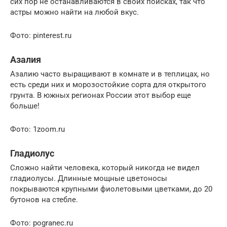
сих пор не останавливаются в своих поисках, так что
астры можно найти на любой вкус.
Фото: pinterest.ru
Азалия
Азалию часто выращивают в комнате и в теплицах, но
есть среди них и морозостойкие сорта для открытого
грунта. В южных регионах России этот выбор еще
больше!
Фото: 1zoom.ru
Гладиолус
Сложно найти человека, который никогда не видел
гладиолусы. Длинные мощные цветоносы
покрываются крупными фиолетовыми цветками, до 20
бутонов на стебле.
Фото: pogranec.ru