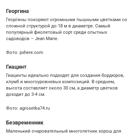
Георгина
Георгины покоряют огромными пышными цветками со
сложной структурой до 18 м в диаметре. Самый
популярный фиолетовый сорт среди опытных
садоводов – Jean Marie.
Фото: pxhere.com
Гиацинт
Гиацинты идеально подходят для создания бордюров,
клумб и многоуровневых композиций. В среднем,
высота составляет около 30 см, а диаметр цветков
доходит до 3-4 см.
Фото: agrosetka74.ru
Безвременник
Маленький очаровательный многолетник хорош для