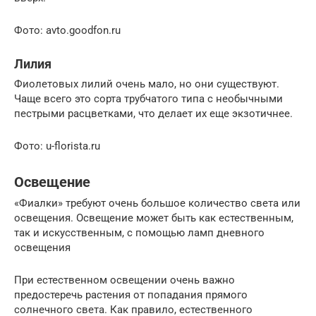
Фото: avto.goodfon.ru
Лилия
Фиолетовых лилий очень мало, но они существуют.
Чаще всего это сорта трубчатого типа с необычными
пестрыми расцветками, что делает их еще экзотичнее.
Фото: u-florista.ru
Освещение
«Фиалки» требуют очень большое количество света или
освещения. Освещение может быть как естественным,
так и искусственным, с помощью ламп дневного
освещения
При естественном освещении очень важно
предостеречь растения от попадания прямого
солнечного света. Как правило, естественного