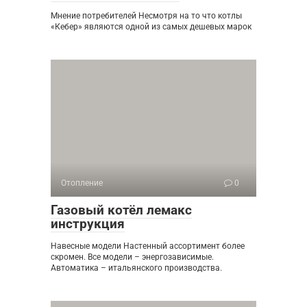
Мнение потребителей Несмотря на то что котлы
«Кебер» являются одной из самых дешевых марок
Отопление
0
Газовый котёл лемакс
инструкция
Навесные модели Настенный ассортимент более
скромен. Все модели – энергозависимые.
Автоматика – итальянского производства.