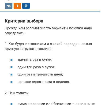
Критерии выбора
Прежде чем рассматривать варианты покупки надо
определить:
1. Кто будет истопником и с какой периодичностью
вручную загружать топливо:
три-пять раз в сутки;
один-три раза в сутки;
один раз в три-шесть дней;
не чаще одного раза в неделю.
2. Чем топить:
сухими дровами или брикетами – вариант, не