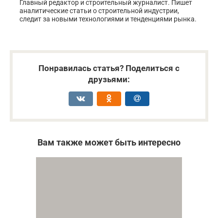
Главный редактор и строительный журналист. Пишет
аналитические статьи о строительной индустрии,
следит за новыми технологиями и тенденциями рынка.
Понравилась статья? Поделиться с
друзьями:
Вам также может быть интересно