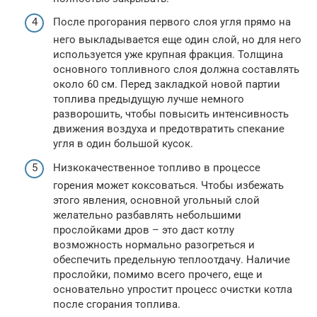
После прогорания первого слоя угля прямо на
него выкладывается еще один слой, но для него
используется уже крупная фракция. Толщина
основного топливного слоя должна составлять
около 60 см. Перед закладкой новой партии
топлива предыдущую лучше немного
разворошить, чтобы повысить интенсивность
движения воздуха и предотвратить спекание
угля в один большой кусок.
Низкокачественное топливо в процессе
горения может коксоваться. Чтобы избежать
этого явления, основной угольный слой
желательно разбавлять небольшими
прослойками дров – это даст котлу
возможность нормально разогреться и
обеспечить предельную теплоотдачу. Наличие
прослойки, помимо всего прочего, еще и
основательно упростит процесс очистки котла
после сгорания топлива.