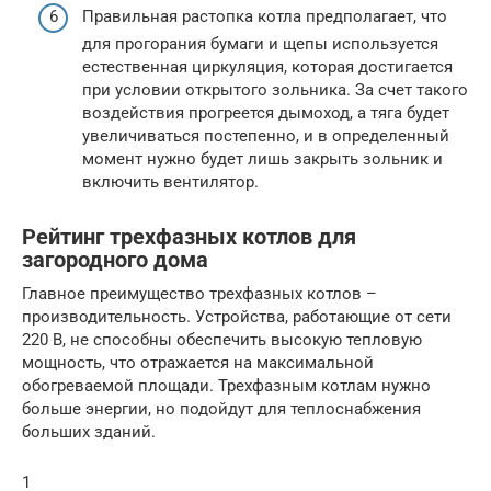
Правильная растопка котла предполагает, что
для прогорания бумаги и щепы используется
естественная циркуляция, которая достигается
при условии открытого зольника. За счет такого
воздействия прогреется дымоход, а тяга будет
увеличиваться постепенно, и в определенный
момент нужно будет лишь закрыть зольник и
включить вентилятор.
Рейтинг трехфазных котлов для
загородного дома
Главное преимущество трехфазных котлов –
производительность. Устройства, работающие от сети
220 В, не способны обеспечить высокую тепловую
мощность, что отражается на максимальной
обогреваемой площади. Трехфазным котлам нужно
больше энергии, но подойдут для теплоснабжения
больших зданий.
1