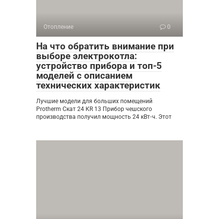
Отопление
0
На что обратить внимание при
выборе электрокотла:
устройство прибора и топ-5
моделей с описанием
технических характеристик
Лучшие модели для больших помещений
Protherm Скат 24 КR 13 Прибор чешского
производства получил мощность 24 кВт⋅ч. Этот