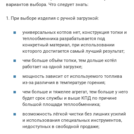
вариантов выбора. Что следует знать:
1. При выборе изделия с ручной загрузкой:
универсальных котлов нет, конструкция топки и
теплообменника разрабатывается под
конкретный материал, при использовании
которого достигается самый лучший результат;
чем больше объём топки, тем дольше котёл
работает на одной загрузке;
мощность зависит от используемого топлива
из-за различия в температуре горения;
чем больше и тяжелее агрегат, тем больше у него
будет срок службы и выше КПД по причине
большой площади теплообменника;
возможность лёгкой чистки без лишних усилий
и использования специальных инструментов,
недоступных в свободной продаже;