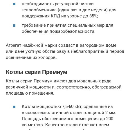
необходимость регулярной чистки
теплообменника (один раз в две недели) для
поддержания КПД на уровне до 85%;
требование принятия специальных мер для
обеспечения пожаробезопасности.
Агрегат надёжной марки создаст в загородном доме
или даче уютную обстановку в неблагоприятный период
осенне-зимних холодов.
Котлы серии Премиум
Котлы серии Премиум имеют два модельных ряда
различной мощности и, соответственно, обогреваемой
площадью помещения.
Котлы мощностью 7,5-60 кВт, сделанные из
высокотехнологичной стали толщиной 2 мм.
Площадь обогреваемого помещения до 200
кв.метров. Качество стали отвечает всем