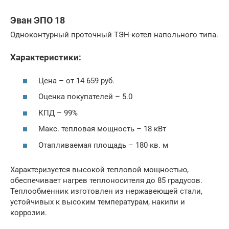
Эван ЭПО 18
Одноконтурный проточный ТЭН-котел напольного типа.
Характеристики:
Цена – от 14 659 руб.
Оценка покупателей – 5.0
КПД – 99%
Макс. тепловая мощность – 18 кВт
Отапливаемая площадь – 180 кв. м
Характеризуется высокой тепловой мощностью,
обеспечивает нагрев теплоносителя до 85 градусов.
Теплообменник изготовлен из нержавеющей стали,
устойчивых к высоким температурам, накипи и
коррозии.