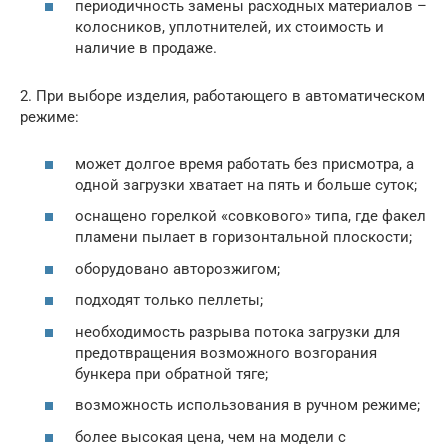
периодичность замены расходных материалов –
колосников, уплотнителей, их стоимость и
наличие в продаже.
2. При выборе изделия, работающего в автоматическом
режиме:
может долгое время работать без присмотра, а
одной загрузки хватает на пять и больше суток;
оснащено горелкой «совкового» типа, где факел
пламени пылает в горизонтальной плоскости;
оборудовано авторозжигом;
подходят только пеллеты;
необходимость разрыва потока загрузки для
предотвращения возможного возгорания
бункера при обратной тяге;
возможность использования в ручном режиме;
более высокая цена, чем на модели с