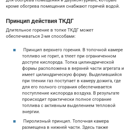
кроме обогрева помещения снабжают горячей водой.
Принцип действия ТКДГ
Длительное горение в топке ТКДГ может
обеспечиваться 2-мя способами:
Принцип верхнего горения. В топочной камере
топливо не горит, а тлеет при ограниченном
доступе кислорода. Топка цилиндрической
формы расположена в верхней части агрегата и
имеет цилиндрическую форму. Выделившийся
при тлении газ поступает в камеру дожига, где
для его полного сгорания обеспечивается
поступление кислорода воздуха. В результате
происходит практически полное сгорание
топлива с активным выделением тепловой
энергии.
Пиролизный принцип. Топочная камера
размещена в нижней части. Здесь также