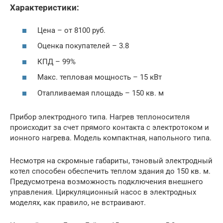
Характеристики:
Цена – от 8100 руб.
Оценка покупателей – 3.8
КПД – 99%
Макс. тепловая мощность – 15 кВт
Отапливаемая площадь – 150 кв. м
Прибор электродного типа. Нагрев теплоносителя
происходит за счет прямого контакта с электротоком и
ионного нагрева. Модель компактная, напольного типа.
Несмотря на скромные габариты, тэновый электродный
котел способен обеспечить теплом здания до 150 кв. м.
Предусмотрена возможность подключения внешнего
управления. Циркуляционный насос в электродных
моделях, как правило, не встраивают.