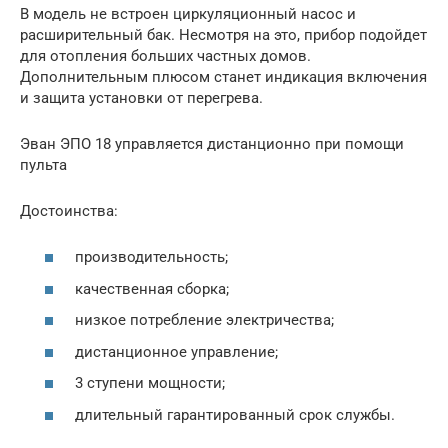
В модель не встроен циркуляционный насос и
расширительный бак. Несмотря на это, прибор подойдет
для отопления больших частных домов.
Дополнительным плюсом станет индикация включения
и защита установки от перегрева.
Эван ЭПО 18 управляется дистанционно при помощи
пульта
Достоинства:
производительность;
качественная сборка;
низкое потребление электричества;
дистанционное управление;
3 ступени мощности;
длительный гарантированный срок службы.