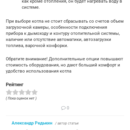
как кроме отопления, он будет нагревать воду в
системе.
При выборе котла не стоит сбрасывать со счетов объем
загрузочной камеры, особенности подключения
прибора к дымоходу и контуру отопительной системы,
наличие или отсутствие автоматики, автозагрузки
топлива, варочной конфорки.
Обратите внимание! Дополнительные опции повышают
стоимость оборудования, но дают больший комфорт и
удобство использования котла
Рейтинг
( Пока оценок нет )
0
Александр Редькин
/ автор статьи