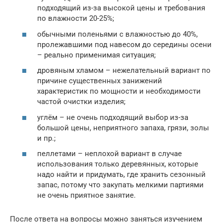
подходящий из-за высокой цены и требования
по влажности 20-25%;
обычными поленьями с влажностью до 40%,
пролежавшими под навесом до середины осени
– реально применимая ситуация;
дровяным хламом – нежелательный вариант по
причине существенных занижений
характеристик по мощности и необходимости
частой очистки изделия;
углём – не очень подходящий выбор из-за
большой цены, неприятного запаха, грязи, золы
и пр.;
пеллетами – неплохой вариант в случае
использования только деревянных, которые
надо найти и придумать, где хранить сезонный
запас, потому что закупать мелкими партиями
не очень приятное занятие.
После ответа на вопросы можно заняться изучением