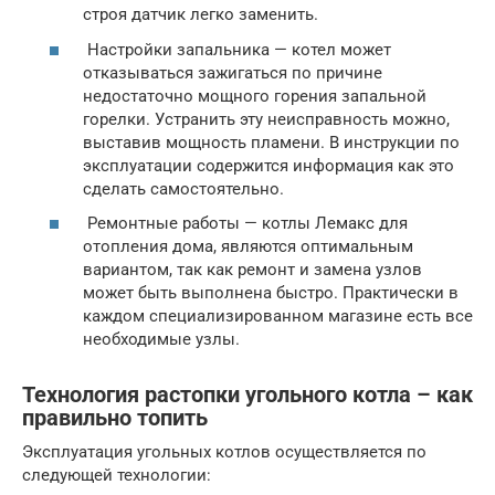
строя датчик легко заменить.
Настройки запальника — котел может
отказываться зажигаться по причине
недостаточно мощного горения запальной
горелки. Устранить эту неисправность можно,
выставив мощность пламени. В инструкции по
эксплуатации содержится информация как это
сделать самостоятельно.
Ремонтные работы — котлы Лемакс для
отопления дома, являются оптимальным
вариантом, так как ремонт и замена узлов
может быть выполнена быстро. Практически в
каждом специализированном магазине есть все
необходимые узлы.
Технология растопки угольного котла – как
правильно топить
Эксплуатация угольных котлов осуществляется по
следующей технологии: