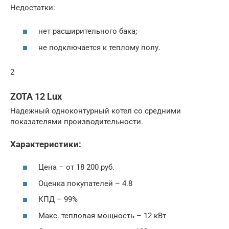
Недостатки:
нет расширительного бака;
не подключается к теплому полу.
2
ZOTA 12 Lux
Надежный одноконтурный котел со средними
показателями производительности.
Характеристики:
Цена – от 18 200 руб.
Оценка покупателей – 4.8
КПД – 99%
Макс. тепловая мощность – 12 кВт