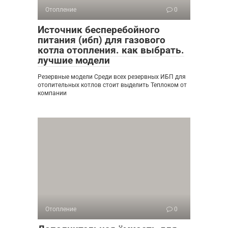
Отопление
0
Источник бесперебойного
питания (ибп) для газового
котла отопления. как выбрать.
лучшие модели
Резервные модели Среди всех резервных ИБП для
отопительных котлов стоит выделить Теплоком от
компании
Отопление
0