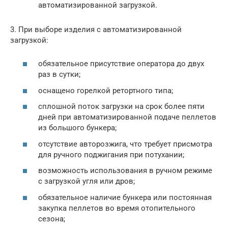
автоматизированной загрузкой.
3. При выборе изделия с автоматизированной
загрузкой:
обязательное присутствие оператора до двух
раз в сутки;
оснащено горелкой ретортного типа;
сплошной поток загрузки на срок более пяти
дней при автоматизированной подаче пеллетов
из большого бункера;
отсутствие авторозжига, что требует присмотра
для ручного поджигания при потухании;
возможность использования в ручном режиме
с загрузкой угля или дров;
обязательное наличие бункера или постоянная
закупка пеллетов во время отопительного
сезона;