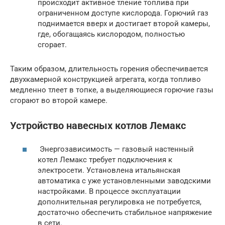
происходит активное тление топлива при
ограниченном доступе кислорода. Горючий газ
поднимается вверх и достигает второй камеры,
где, обогащаясь кислородом, полностью
сгорает.
Таким образом, длительность горения обеспечивается
двухкамерной конструкцией агрегата, когда топливо
медленно тлеет в топке, а выделяющиеся горючие газы
сгорают во второй камере.
Устройство навесных котлов Лемакс
Энергозависимость — газовый настенный
котел Лемакс требует подключения к
электросети. Установлена итальянская
автоматика с уже установленными заводскими
настройками. В процессе эксплуатации
дополнительная регулировка не потребуется,
достаточно обеспечить стабильное напряжение
в сети.