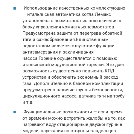
Использование качественных комплектующих
— итальянская автоматика котла Лемакс
установлена с возможностью подключения к
блоку управления комнатных термостатов.
Предусмотрена защита от перегрева обратной
тяги и сажеобразования.Единственным
недостатком является отсутствие функции
антизамерзания и заклинивания
насоса.Горение осуществляется с помощью
итальянской модуляционной горелки. Это дает
возможность существенно повысить КПД
устройства и обеспечить экономный расход
газа. Дополнительно в базовой комплектации
предусмотрено наличие группы безопасности,
циркуляционного насоса, датчика тяги на трубу
и т.д.
Функциональные возможности — если время
от времени можно встретить жалобы на то, как
нагревают воду стационарные двухконтурные
модели, нарекания со стороны владельцев