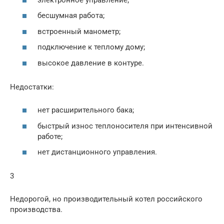
бесшумная работа;
встроенный манометр;
подключение к теплому дому;
высокое давление в контуре.
Недостатки:
нет расширительного бака;
быстрый износ теплоносителя при интенсивной
работе;
нет дистанционного управления.
3
Недорогой, но производительный котел российского
производства.