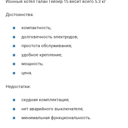
Ионный котел Галан Гейзер 15 весит всего 5.3 кг
Достоинства:
компактность;
долговечность электродов;
простота обслуживания;
удобное крепление;
мощность;
цена.
Недостатки:
скудная комплектация;
нет аварийного выключателя;
минимальная функциональность.