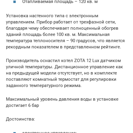
Отапливаемая площадь – 120 кв. м
Установка настенного типа с электронным
управлением. Прибор работает от трехфазной сети,
благодаря чему обеспечивает полноценный обогрев
зданий площадь более 100 кв. м. Максимальная
температура теплоносителя – 90 градусов, что является
рекордным показателем в представленном рейтинге.
Производитель оснастил котел ZOTA 12 Lux датчиком
уличной температуры. Дистанционное управление как
на предыдущей модели отсутствует, но в комплекте
поставляют комнатный термостат для регулировки
заданного температурного режима.
Максимальный уровень давления воды в установке
достигает 6 бар
Достоинства:
электронное управление;