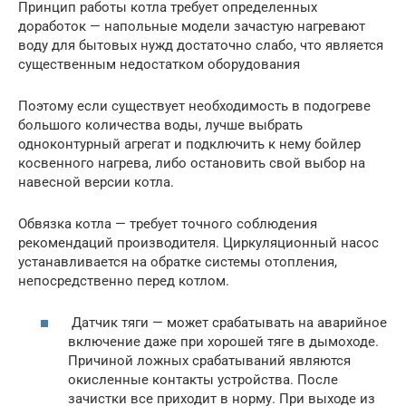
Принцип работы котла требует определенных
доработок — напольные модели зачастую нагревают
воду для бытовых нужд достаточно слабо, что является
существенным недостатком оборудования
Поэтому если существует необходимость в подогреве
большого количества воды, лучше выбрать
одноконтурный агрегат и подключить к нему бойлер
косвенного нагрева, либо остановить свой выбор на
навесной версии котла.
Обвязка котла — требует точного соблюдения
рекомендаций производителя. Циркуляционный насос
устанавливается на обратке системы отопления,
непосредственно перед котлом.
Датчик тяги — может срабатывать на аварийное
включение даже при хорошей тяге в дымоходе.
Причиной ложных срабатываний являются
окисленные контакты устройства. После
зачистки все приходит в норму. При выходе из