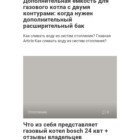
Дополнительная ёмкость для
газового котла с двумя
контурами: когда нужен
дополнительный
расширительный бак
Как сливать воду из систем отопления? Главная
Article Как сливать воду из систем отопления?
Отопление
0
Что из себя представляет
газовый котел bosch 24 квт +
отзывы владельцев