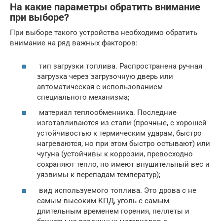
На какие параметры обратить внимание
при выборе?
При выборе такого устройства необходимо обратить
внимание на ряд важных факторов:
тип загрузки топлива. Распространена ручная
загрузка через загрузочную дверь или
автоматическая с использованием
специального механизма;
материал теплообменника. Последние
изготавливаются из стали (прочные, с хорошей
устойчивостью к термическим ударам, быстро
нагреваются, но при этом быстро остывают) или
чугуна (устойчивы к коррозии, превосходно
сохраняют тепло, но имеют внушительный вес и
уязвимы к перепадам температур);
вид используемого топлива. Это дрова с не
самым высоким КПД, уголь с самым
длительным временем горения, пеллеты и