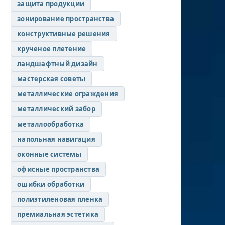
защита продукции
зонирование пространства
конструктивные решения
крученое плетение
ландшафтный дизайн
мастерская советы
металлические ограждения
металлический забор
металлообработка
напольная навигация
оконные системы
офисные пространства
ошибки обработки
полиэтиленовая пленка
премиальная эстетика