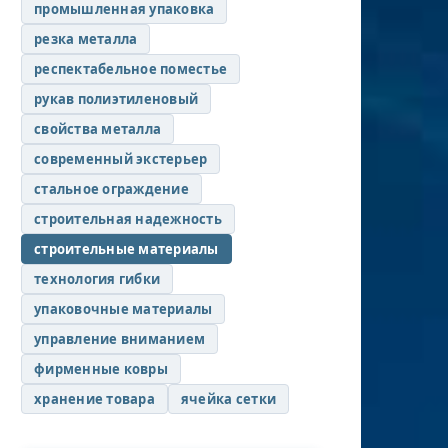
промышленная упаковка
резка металла
респектабельное поместье
рукав полиэтиленовый
свойства металла
современный экстерьер
стальное ограждение
строительная надежность
строительные материалы
технология гибки
упаковочные материалы
управление вниманием
фирменные ковры
хранение товара
ячейка сетки