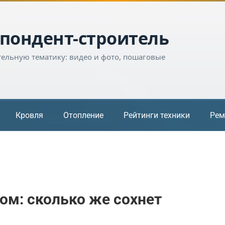
пондент-строитель
тельную тематику: видео и фото, пошаговые
Кровля
Отопление
Рейтинги техники
Рем
ом: сколько же сохнет