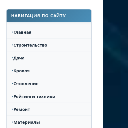
НАВИГАЦИЯ ПО САЙТУ
Главная
Строительство
Дача
Кровля
Отопление
Рейтинги техники
Ремонт
Материалы