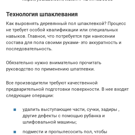
Технология шпаклевания
Как выровнять деревянный пол шпаклевкой? Процесс
не требует особой квалификации или специальных
навыков. Главное, что потребуется при нанесении
состава для пола своими руками- это аккуратность и
последовательность.
Обязательно нужно внимательно прочитать
руководство по применению шпатлевки.
Все производители требуют качественной
предварительной подготовки поверхности. В нее входят
следующие операции:
удалить выступающие части, сучки, задиры ,
другие дефекты с помощью рубанка и
шлифовальной машины;
подмести и пропылесосить пол, чтобы