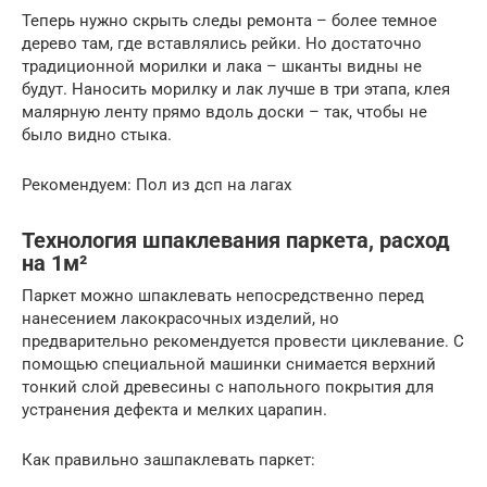
Теперь нужно скрыть следы ремонта – более темное
дерево там, где вставлялись рейки. Но достаточно
традиционной морилки и лака – шканты видны не
будут. Наносить морилку и лак лучше в три этапа, клея
малярную ленту прямо вдоль доски – так, чтобы не
было видно стыка.
Рекомендуем: Пол из дсп на лагах
Технология шпаклевания паркета, расход
на 1м²
Паркет можно шпаклевать непосредственно перед
нанесением лакокрасочных изделий, но
предварительно рекомендуется провести циклевание. С
помощью специальной машинки снимается верхний
тонкий слой древесины с напольного покрытия для
устранения дефекта и мелких царапин.
Как правильно зашпаклевать паркет: