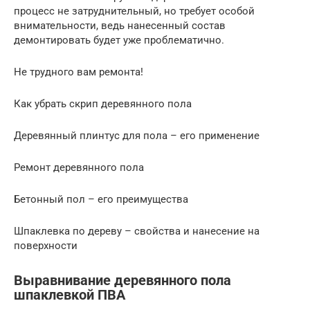
процесс не затруднительный, но требует особой
внимательности, ведь нанесенный состав
демонтировать будет уже проблематично.
Не трудного вам ремонта!
Как убрать скрип деревянного пола
Деревянный плинтус для пола – его применение
Ремонт деревянного пола
Бетонный пол – его преимущества
Шпаклевка по дереву – свойства и нанесение на
поверхности
Выравнивание деревянного пола
шпаклевкой ПВА