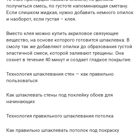
получиться смесь, по густоте напоминающая сметану.
Если слишком жидкая, нужно добавить немного опилок
и наоборот, если густая – клея.
Вместо клея можно купить акриловое связующее
вещество, на основе которого готовится шпаклевка. В
смолу так же добавляют опилки до образования густой
эластичной смеси, которой заливают трещины. Она
сохнет в течение 40 минут и создает гладкое покрытие.
Технология шпаклевания стен — как правильно
пользоваться
Как шпаклевать стены под поклейку обоев для
начинающих
Технология правильного шпаклевания потолка
Как правильно шпаклевать потолок под покраску