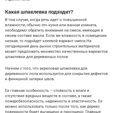
Какая шпаклевка подходит?
В том случае, когда речь идет о повышенной
влажности, обычно это кухня или ванная комната,
необходимо обратить внимание на смеси, имеющие в
своем составе масла. Если же влажность в помещении
низкая, то подойдет клеевой вариант смеси.На
сегодняшний день рынок строительных материалов
может предложить множество качественных вариантов
шпаклевки для деревянных полов
Начнем с того, что акриловая шпаклевка для
деревянного пола используется для сокрытия дефектов
и финишной затирки швов.
Ее главная особенность – стойкость к влаге и
отсутствие вредных веществ в составе, а также
пожаробезопасность, надежность и эластичность. Ее
можно использовать только после того, как дерево
поверхности будет вычищено и просушено. Главные