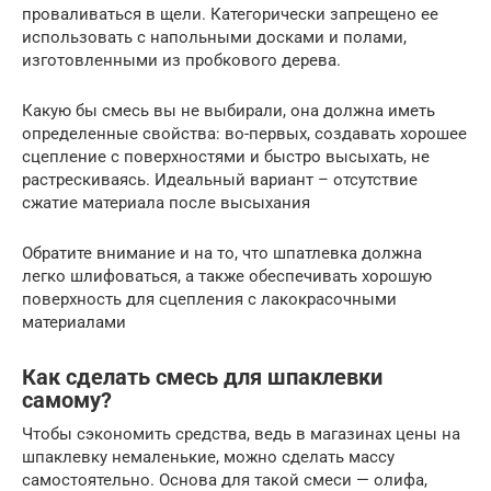
проваливаться в щели. Категорически запрещено ее
использовать с напольными досками и полами,
изготовленными из пробкового дерева.
Какую бы смесь вы не выбирали, она должна иметь
определенные свойства: во-первых, создавать хорошее
сцепление с поверхностями и быстро высыхать, не
растрескиваясь. Идеальный вариант – отсутствие
сжатие материала после высыхания
Обратите внимание и на то, что шпатлевка должна
легко шлифоваться, а также обеспечивать хорошую
поверхность для сцепления с лакокрасочными
материалами
Как сделать смесь для шпаклевки
самому?
Чтобы сэкономить средства, ведь в магазинах цены на
шпаклевку немаленькие, можно сделать массу
самостоятельно. Основа для такой смеси — олифа,