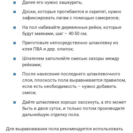
Далее его нужно зашкурить;
Доски, которые прогибаются и скрипят, нужно
зафиксировать лагам с помощью саморезов;
На пол набивайте деревянные рейки, которые
будут маяками, шаг – 40-50 см;
Приготовьте непосредственно шпаклевку из
клея ПВА и дер. опилок;
Шпателем заполняйте смесью зазоры между
рейками;
После нанесения последнего шпаклевочного
слоя, плоскость пола выравнивается правилом,
если есть необходимость – нужно добавить
смеси;
Дайте шпаклевке хорошо засохнуть, а это может
быть и двое суток, и только потом производите
дальнейшую отделку пола.
Для выравнивания пола рекомендуется использовать