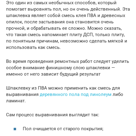
Это один из самых необычных способов, который
помогает выровнять пол, но он очень действенный. Эта
шпаклевка являет собой смесь клея ПВА и древесных
опилок, после застывания она становится очень
прочной, и обрабатывать ее сложно. Можно сказать,
что такая смесь напоминает плиту ДСП, только плиту,
по понятным причинам, невозможно сделать мягкой и
использовать как смесь.
Во время проведения ремонтных работ следует уделить
особое внимание финишному слою шпаклевки —
именно от него зависит будущий результат
Шпаклевку из ПВА можно применить как смесь для
выравнивания
деревянного пола под линолеум
либо
ламинат.
Сам процесс выравнивания выглядит так:
Пол очищается от старого покрытия;