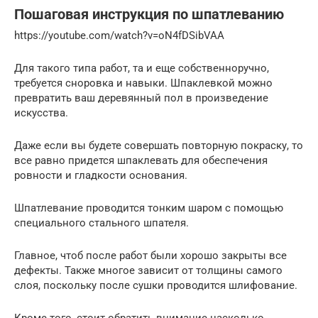
Пошаговая инструкция по шпатлеванию
https://youtube.com/watch?v=oN4fDSibVAA
Для такого типа работ, та и еще собственноручно,
требуется сноровка и навыки. Шпаклевкой можно
превратить ваш деревянный пол в произведение
искусства.
Даже если вы будете совершать повторную покраску, то
все равно придется шпаклевать для обеспечения
ровности и гладкости основания.
Шпатлевание проводится тонким шаром с помощью
специального стального шпателя.
Главное, чтоб после работ были хорошо закрыты все
дефекты. Также многое зависит от толщины самого
слоя, поскольку после сушки проводится шлифование.