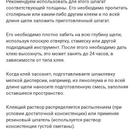
Рекомендуем использовать для этого шпагат
соответствующей толщины. Его необходимо пропитать
столярным или каким-либо другим клеем и по всей
длине щели заложить приготовленный шпагат.
Его необходимо плотно забить на всю глубину щели,
используя плоскую отвертку, стамеску или другой
подходящий инструмент. После этого необходимо дать
клею высохнуть, это может занять до 24 часов, в
зависимости от типа клея.
Когда клей засохнет, подготавливаете шпаклевку
мелкой дисперсии, например, из линолеума и по всей
длине щели наносите подготовленную смесь, заполняя
оставшееся пространство.
Клеящий раствор распределяется распылением (при
условии достаточной консистенции) или применяя
резиновый шпатель (используется раствор
консистенции густой сметаны).