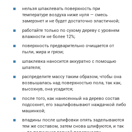
нельзя шпаклевать поверхность при
температуре воздуха ниже нуля — смесь
замерзнет и не будет достаточно эластичной;
работайте только по сухому дереву с уровнем
влажности не более 12%;
поверхность предварительно очищается от
пыли, жира и грязи;
шпаклевка наносится аккуратно с помощью
шпателя;
распределите массу таким образом, чтобы она
возвышалась над поверхностью пола, так как,
высохнув, она усадится;
после того, как нанесенный на дерево состав
подсохнет, его зашлифовывают наждачкой либо
машинкой;
впадины после шлифовки опять заделываются
тем же составом, затем снова шлифуются, и так