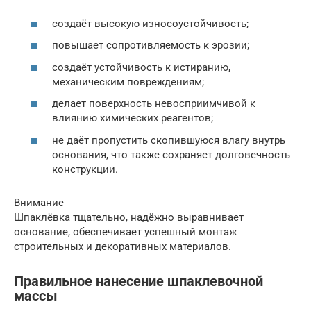
создаёт высокую износоустойчивость;
повышает сопротивляемость к эрозии;
создаёт устойчивость к истиранию,
механическим повреждениям;
делает поверхность невосприимчивой к
влиянию химических реагентов;
не даёт пропустить скопившуюся влагу внутрь
основания, что также сохраняет долговечность
конструкции.
Внимание
Шпаклёвка тщательно, надёжно выравнивает
основание, обеспечивает успешный монтаж
строительных и декоративных материалов.
Правильное нанесение шпаклевочной
массы