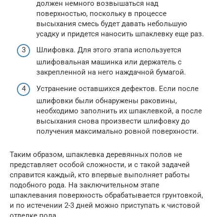
должен немного возвышаться над
поверхностью, поскольку в процессе
высыхания смесь будет давать небольшую
усадку и придется наносить шпаклевку еще раз.
Шлифовка. Для этого этапа используется
шлифовальная машинка или держатель с
закрепленной на него наждачной бумагой.
Устранение оставшихся дефектов. Если после
шлифовки были обнаружены раковины,
необходимо заполнить их шпаклевкой, а после
высыхания снова произвести шлифовку до
получения максимально ровной поверхности.
Таким образом, шпаклевка деревянных полов не
представляет особой сложности, и с такой задачей
справится каждый, кто впервые выполняет работы
подобного рода. На заключительном этапе
шпаклевания поверхность обрабатывается грунтовкой,
и по истечении 2-3 дней можно приступать к чистовой
отделке пола.