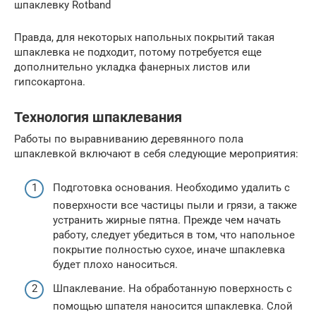
шпаклевку Rotband
Правда, для некоторых напольных покрытий такая
шпаклевка не подходит, потому потребуется еще
дополнительно укладка фанерных листов или
гипсокартона.
Технология шпаклевания
Работы по выравниванию деревянного пола
шпаклевкой включают в себя следующие мероприятия:
Подготовка основания. Необходимо удалить с
поверхности все частицы пыли и грязи, а также
устранить жирные пятна. Прежде чем начать
работу, следует убедиться в том, что напольное
покрытие полностью сухое, иначе шпаклевка
будет плохо наноситься.
Шпаклевание. На обработанную поверхность с
помощью шпателя наносится шпаклевка. Слой