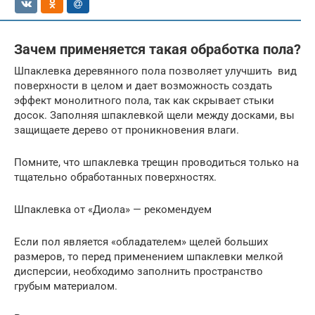
Зачем применяется такая обработка пола?
Шпаклевка деревянного пола позволяет улучшить вид
поверхности в целом и дает возможность создать
эффект монолитного пола, так как скрывает стыки
досок. Заполняя шпаклевкой щели между досками, вы
защищаете дерево от проникновения влаги.
Помните, что шпаклевка трещин проводиться только на
тщательно обработанных поверхностях.
Шпаклевка от «Диола» — рекомендуем
Если пол является «обладателем» щелей больших
размеров, то перед применением шпаклевки мелкой
дисперсии, необходимо заполнить пространство
грубым материалом.