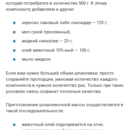
которая потребуется в количестве 500 г. К этому
компоненту добавляем и другие:
керосин лаковый либо скипидар — 125 г;
мел сухой просеянный;
жидкий сиккатив — 25 г;
клей животный 10%-ный — 100 г;
мыло жидкое.
Если вам нужен больший объем шпаклевки, просто
сохраняйте пропорции, умножая количество каждого
компонента в нужное количество раз. Только при таких
условиях смесь сохранит полезные качества.
Приготовление шпаклевочной массы осуществляется в
такой последовательности:
животный клей подогревается на огне;