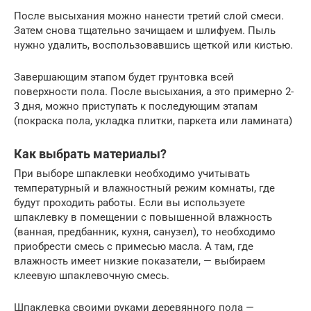
После высыхания можно нанести третий слой смеси.
Затем снова тщательно зачищаем и шлифуем. Пыль
нужно удалить, воспользовавшись щеткой или кистью.
Завершающим этапом будет грунтовка всей
поверхности пола. После высыхания, а это примерно 2-
3 дня, можно приступать к последующим этапам
(покраска пола, укладка плитки, паркета или ламината)
Как выбрать материалы?
При выборе шпаклевки необходимо учитывать
температурный и влажностный режим комнаты, где
будут проходить работы. Если вы используете
шпаклевку в помещении с повышенной влажность
(ванная, предбанник, кухня, санузел), то необходимо
приобрести смесь с примесью масла. А там, где
влажность имеет низкие показатели, — выбираем
клеевую шпаклевочную смесь.
Шпаклевка своими руками деревянного пола —