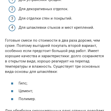
Для декоративных отделок.
Для отделки стен и покрытий.
Для шпаклевки стыков и мест креплений.
Готовые смеси по стоимости в два раза дороже, чем
сухие. Поэтому выгодней покупать второй вариант,
особенно если предстоит большой ряд работ. Имеет
хорошие качества и характеристики: долго сохраняется
в открытом виде, хорошо реагирует на перепад
температуры и влажность. Существует три основных
вида основы для шпаклёвки:
Гипс;
Цемент;
Полимер.
Для обработки гипсокартонных плит отлично подойдет