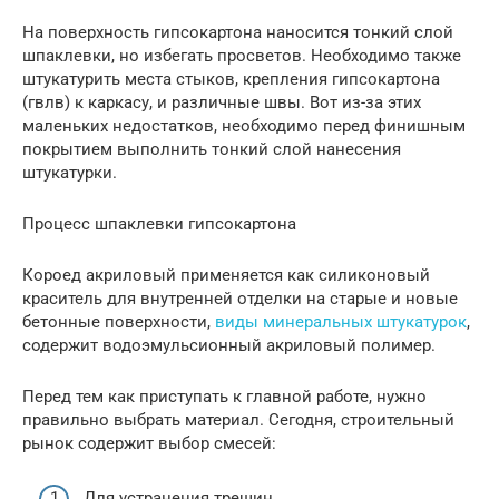
На поверхность гипсокартона наносится тонкий слой
шпаклевки, но избегать просветов. Необходимо также
штукатурить места стыков, крепления гипсокартона
(гвлв) к каркасу, и различные швы. Вот из-за этих
маленьких недостатков, необходимо перед финишным
покрытием выполнить тонкий слой нанесения
штукатурки.
Процесс шпаклевки гипсокартона
Короед акриловый применяется как силиконовый
краситель для внутренней отделки на старые и новые
бетонные поверхности,
виды минеральных штукатурок
,
содержит водоэмульсионный акриловый полимер.
Перед тем как приступать к главной работе, нужно
правильно выбрать материал. Сегодня, строительный
рынок содержит выбор смесей:
Для устранения трещин.