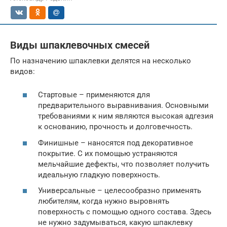
Виды шпаклевочных смесей
По назначению шпаклевки делятся на несколько
видов:
Стартовые – применяются для
предварительного выравнивания. Основными
требованиями к ним являются высокая адгезия
к основанию, прочность и долговечность.
Финишные – наносятся под декоративное
покрытие. С их помощью устраняются
мельчайшие дефекты, что позволяет получить
идеальную гладкую поверхность.
Универсальные – целесообразно применять
любителям, когда нужно выровнять
поверхность с помощью одного состава. Здесь
не нужно задумываться, какую шпаклевку