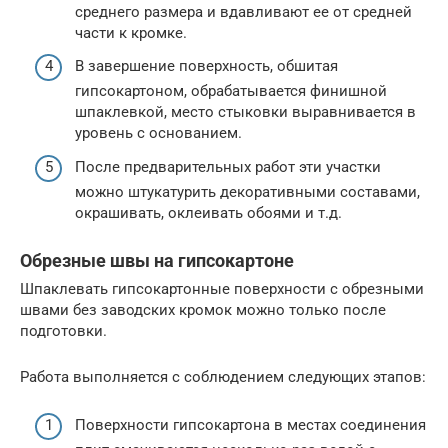
среднего размера и вдавливают ее от средней
части к кромке.
В завершение поверхность, обшитая
гипсокартоном, обрабатывается финишной
шпаклевкой, место стыковки выравнивается в
уровень с основанием.
После предварительных работ эти участки
можно штукатурить декоративными составами,
окрашивать, оклеивать обоями и т.д.
Обрезные швы на гипсокартоне
Шпаклевать гипсокартонные поверхности с обрезными
швами без заводских кромок можно только после
подготовки.
Работа выполняется с соблюдением следующих этапов:
Поверхности гипсокартона в местах соединения