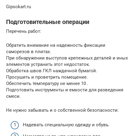
Gipsokart.ru
Подготовительные операции
Перечень работ:
Обратить внимание на надежность фиксации
саморезов в плитах.
При обнаружении выступов крепежных деталей и иных
элементов устранить этот недостаток.
Обработка швов ГКЛ наждачной бумагой.
Просушить и проветрить помещение.
Обеспечить температуру не менее 10 .
Подготовить инструменты и емкости для разведения
смеси.
Не нужно забывать и о собственной безопасности:
Надевать специальную одежду и обувь.