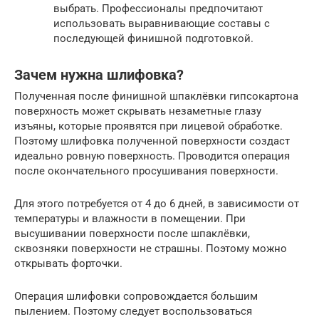
выбрать. Профессионалы предпочитают
использовать выравнивающие составы с
последующей финишной подготовкой.
Зачем нужна шлифовка?
Полученная после финишной шпаклёвки гипсокартона
поверхность может скрывать незаметные глазу
изъяны, которые проявятся при лицевой обработке.
Поэтому шлифовка полученной поверхности создаст
идеально ровную поверхность. Проводится операция
после окончательного просушивания поверхности.
Для этого потребуется от 4 до 6 дней, в зависимости от
температуры и влажности в помещении. При
высушивании поверхности после шпаклёвки,
сквозняки поверхности не страшны. Поэтому можно
открывать форточки.
Операция шлифовки сопровождается большим
пылением. Поэтому следует воспользоваться