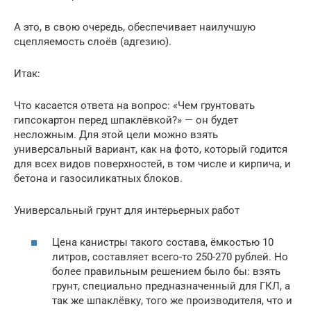
А это, в свою очередь, обеспечивает наилучшую
сцепляемость слоёв (адгезию).
Итак:
Что касается ответа на вопрос: «Чем грунтовать
гипсокартон перед шпаклёвкой?» — он будет
несложным. Для этой цели можно взять
универсальный вариант, как на фото, который годится
для всех видов поверхностей, в том числе и кирпича, и
бетона и газосиликатных блоков.
Универсальный грунт для интерьерных работ
Цена канистры такого состава, ёмкостью 10
литров, составляет всего-то 250-270 рублей. Но
более правильным решением было бы: взять
грунт, специально предназначенный для ГКЛ, а
так же шпаклёвку, того же производителя, что и