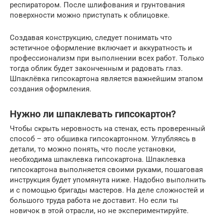
респиратором. После шлифования и грунтования
поверхности можно приступать к облицовке.
Создавая конструкцию, следует понимать что
эстетичное оформление включает и аккуратность и
профессионализм при выполнении всех работ. Только
тогда облик будет законченным и радовать глаз.
Шпаклёвка гипсокартона является важнейшим этапом
создания оформления.
Нужно ли шпаклевать гипсокартон?
Чтобы скрыть неровность на стенах, есть проверенный
способ – это обшивка гипсокартонном. Углубляясь в
детали, то можно понять, что после установки,
необходима шпаклевка гипсокартона. Шпаклевка
гипсокартона выполняется своими руками, пошаговая
инструкция будет упомянута ниже. Надобно выполнить
и с помощью бригады мастеров. На деле сложностей и
большого труда работа не доставит. Но если ты
новичок в этой отрасли, но не экспериментируйте.