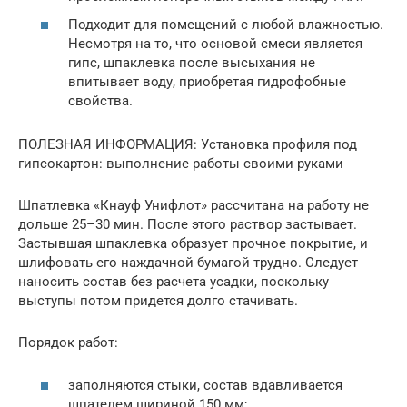
Подходит для помещений с любой влажностью.
Несмотря на то, что основой смеси является
гипс, шпаклевка после высыхания не
впитывает воду, приобретая гидрофобные
свойства.
ПОЛЕЗНАЯ ИНФОРМАЦИЯ: Установка профиля под
гипсокартон: выполнение работы своими руками
Шпатлевка «Кнауф Унифлот» рассчитана на работу не
дольше 25–30 мин. После этого раствор застывает.
Застывшая шпаклевка образует прочное покрытие, и
шлифовать его наждачной бумагой трудно. Следует
наносить состав без расчета усадки, поскольку
выступы потом придется долго стачивать.
Порядок работ:
заполняются стыки, состав вдавливается
шпателем шириной 150 мм;