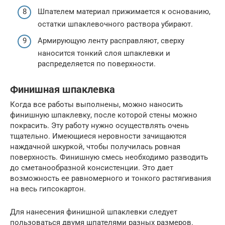
Шпателем материал прижимается к основанию,
остатки шпаклевочного раствора убирают.
Армирующую ленту расправляют, сверху
наносится тонкий слоя шпаклевки и
распределяется по поверхности.
Финишная шпаклевка
Когда все работы выполнены, можно наносить
финишную шпаклевку, после которой стены можно
покрасить. Эту работу нужно осуществлять очень
тщательно. Имеющиеся неровности зачищаются
наждачной шкуркой, чтобы получилась ровная
поверхность. Финишную смесь необходимо разводить
до сметанообразной консистенции. Это дает
возможность ее равномерного и тонкого растягивания
на весь гипсокартон.
Для нанесения финишной шпаклевки следует
пользоваться двумя шпателями разных размеров.