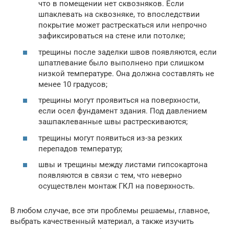
что в помещении нет сквозняков. Если
шпаклевать на сквозняке, то впоследствии
покрытие может растрескаться или непрочно
зафиксироваться на стене или потолке;
трещины после заделки швов появляются, если
шпатлевание было выполнено при слишком
низкой температуре. Она должна составлять не
менее 10 градусов;
трещины могут проявиться на поверхности,
если осел фундамент здания. Под давлением
зашпаклеванные швы растрескиваются;
трещины могут появиться из-за резких
перепадов температур;
швы и трещины между листами гипсокартона
появляются в связи с тем, что неверно
осуществлен монтаж ГКЛ на поверхность.
В любом случае, все эти проблемы решаемы, главное,
выбрать качественный материал, а также изучить