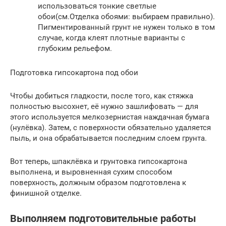
использоваться тонкие светлые
обои(см.Отделка обоями: выбираем правильно).
Пигментированный грунт не нужен только в том
случае, когда клеят плотные варианты с
глубоким рельефом.
Подготовка гипсокартона под обои
Чтобы добиться гладкости, после того, как стяжка
полностью высохнет, её нужно зашлифовать — для
этого используется мелкозернистая наждачная бумага
(нулёвка). Затем, с поверхности обязательно удаляется
пыль, и она обрабатывается последним слоем грунта.
Вот теперь, шпаклёвка и грунтовка гипсокартона
выполнена, и выровненная сухим способом
поверхность, должным образом подготовлена к
финишной отделке.
Выполняем подготовительные работы