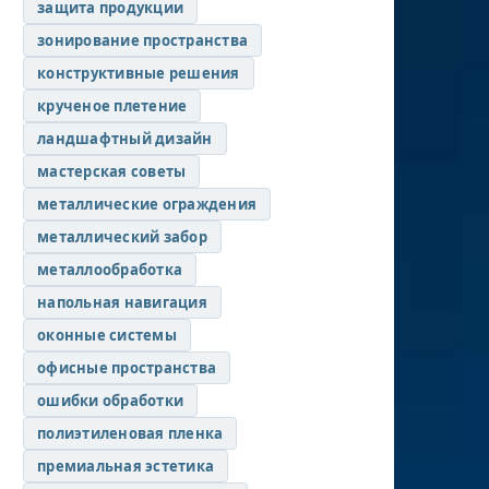
защита продукции
зонирование пространства
конструктивные решения
крученое плетение
ландшафтный дизайн
мастерская советы
металлические ограждения
металлический забор
металлообработка
напольная навигация
оконные системы
офисные пространства
ошибки обработки
полиэтиленовая пленка
премиальная эстетика