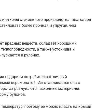
 и отходы стекольного производства. Благодаря
текловата более прочная и упругая, чем
яет вредных веществ, обладает хорошими
теплопроводности, а также устойчива к
пускается в рулонах.
ия подарили потребителю отличный
емый керамоватой. Изготавливается она с
оротах раздуваются исходные материалы,
орму рулонов.
 температур, поэтому ее можно класть на крыши