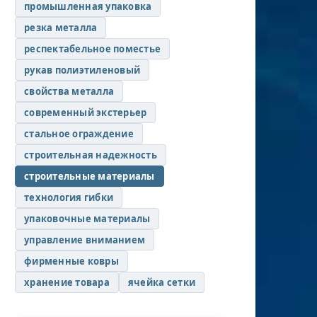
промышленная упаковка
резка металла
респектабельное поместье
рукав полиэтиленовый
свойства металла
современный экстерьер
стальное ограждение
строительная надежность
строительные материалы
технология гибки
упаковочные материалы
управление вниманием
фирменные ковры
хранение товара
ячейка сетки