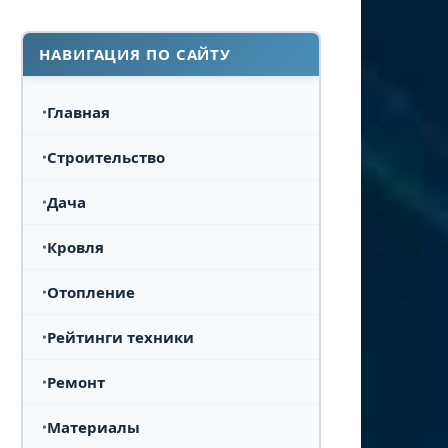
НАВИГАЦИЯ ПО САЙТУ
Главная
Строительство
Дача
Кровля
Отопление
Рейтинги техники
Ремонт
Материалы