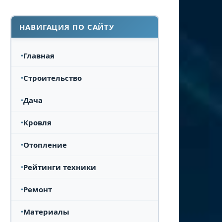
НАВИГАЦИЯ ПО САЙТУ
Главная
Строительство
Дача
Кровля
Отопление
Рейтинги техники
Ремонт
Материалы