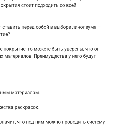
покрытия стоит подходить со всей
 ставить перед собой в выборе линолеума –
ытие?
 покрытие, то можете быть уверены, что он
ых материалов. Преимущества у него будут
ьным материалам.
ества раскрасок.
 значит, что под ним можно проводить систему