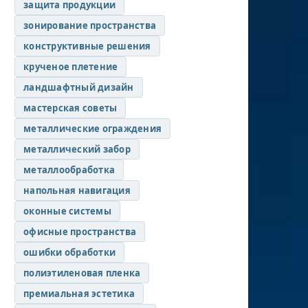
защита продукции
зонирование пространства
конструктивные решения
крученое плетение
ландшафтный дизайн
мастерская советы
металлические ограждения
металлический забор
металлообработка
напольная навигация
оконные системы
офисные пространства
ошибки обработки
полиэтиленовая пленка
премиальная эстетика