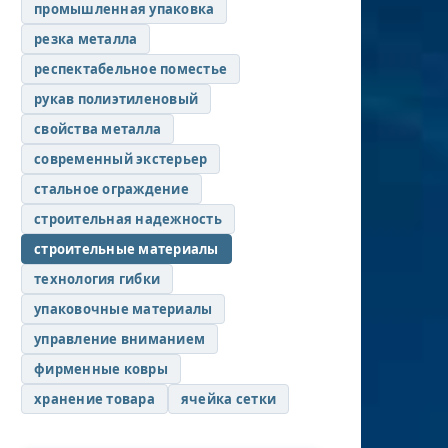
промышленная упаковка
резка металла
респектабельное поместье
рукав полиэтиленовый
свойства металла
современный экстерьер
стальное ограждение
строительная надежность
строительные материалы
технология гибки
упаковочные материалы
управление вниманием
фирменные ковры
хранение товара
ячейка сетки