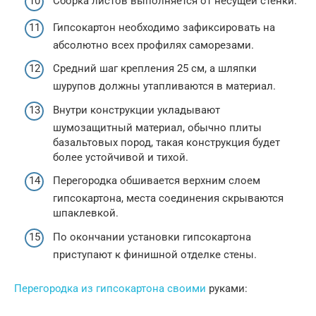
Сборка листов выполняется от несущей стенки.
Гипсокартон необходимо зафиксировать на
абсолютно всех профилях саморезами.
Средний шаг крепления 25 см, а шляпки
шурупов должны утапливаются в материал.
Внутри конструкции укладывают
шумозащитный материал, обычно плиты
базальтовых пород, такая конструкция будет
более устойчивой и тихой.
Перегородка обшивается верхним слоем
гипсокартона, места соединения скрываются
шпаклевкой.
По окончании установки гипсокартона
приступают к финишной отделке стены.
Перегородка из гипсокартона своими
руками: