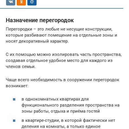
Назначение перегородок
Перегородки – это любые не несущие конструкции,
которые разбивают помещение на отдельные зоны и
носят декоративный характер.
С их помощью можно изолировать часть пространства,
создавая отдельное удобное место для каждого из
членов семьи.
Чаще всего необходимость в сооружении перегородок
возникает:
в однокомнатных квартирах для
функционального разделения пространства на
зоны работы, отдыха и приёма гостей
в квартире-студии, в которой фактически нет
деления на комнаты, а только единое