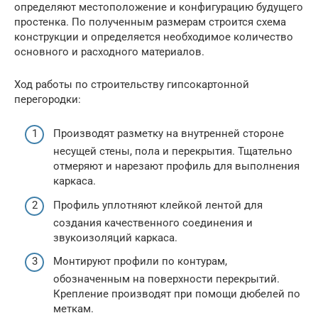
определяют местоположение и конфигурацию будущего
простенка. По полученным размерам строится схема
конструкции и определяется необходимое количество
основного и расходного материалов.
Ход работы по строительству гипсокартонной
перегородки:
Производят разметку на внутренней стороне
несущей стены, пола и перекрытия. Тщательно
отмеряют и нарезают профиль для выполнения
каркаса.
Профиль уплотняют клейкой лентой для
создания качественного соединения и
звукоизоляций каркаса.
Монтируют профили по контурам,
обозначенным на поверхности перекрытий.
Крепление производят при помощи дюбелей по
меткам.