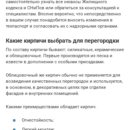
самостоятельно узнать все нюансы Жилищного
кодекса и СНиПов или обратиться за консультацией к
специалистам. Вполне вероятно, что непосредственно
в вашем случае понадобится вносить изменения в
техпаспорт и согласовать их с надзорными органами.
Какие кирпичи выбрать для перегородки
По составу кирпичи бывают: силикатные, керамические
и облицовочные. Первые производятся из песка и
извести в дополнении с особыми присадками.
Облицовочный же кирпич обычно не применяется для
возведения качественных перегородок и используется,
в основном, в декоративных целях при отделке
фасадов и внутренних помещений.
Какими преимуществами обладает кирпич:
Огнестойкость;
Легкий монтаж;