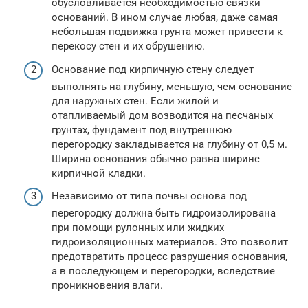
обусловливается необходимостью связки
оснований. В ином случае любая, даже самая
небольшая подвижка грунта может привести к
перекосу стен и их обрушению.
Основание под кирпичную стену следует
выполнять на глубину, меньшую, чем основание
для наружных стен. Если жилой и
отапливаемый дом возводится на песчаных
грунтах, фундамент под внутреннюю
перегородку закладывается на глубину от 0,5 м.
Ширина основания обычно равна ширине
кирпичной кладки.
Независимо от типа почвы основа под
перегородку должна быть гидроизолирована
при помощи рулонных или жидких
гидроизоляционных материалов. Это позволит
предотвратить процесс разрушения основания,
а в последующем и перегородки, вследствие
проникновения влаги.