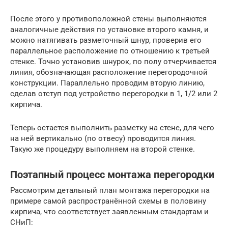
После этого у противоположной стены выполняются
аналогичные действия по установке второго камня, и
можно натягивать разметочный шнур, проверив его
параллельное расположение по отношению к третьей
стенке. Точно установив шнурок, по полу отчерчивается
линия, обозначающая расположение перегородочной
конструкции. Параллельно проводим вторую линию,
сделав отступ под устройство перегородки в 1, 1/2 или 2
кирпича.
Теперь остается выполнить разметку на стене, для чего
на ней вертикально (по отвесу) проводится линия.
Такую же процедуру выполняем на второй стенке.
Поэтапный процесс монтажа перегородки
Рассмотрим детальный план монтажа перегородки на
примере самой распространённой схемы в половину
кирпича, что соответствует заявленным стандартам и
СНиП: