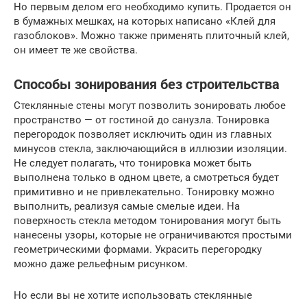
Но первым делом его необходимо купить. Продается он
в бумажных мешках, на которых написано «Клей для
газоблоков». Можно также применять плиточный клей,
он имеет те же свойства.
Способы зонирования без строительства
Стеклянные стены могут позволить зонировать любое
пространство — от гостиной до санузла. Тонировка
перегородок позволяет исключить один из главных
минусов стекла, заключающийся в иллюзии изоляции.
Не следует полагать, что тонировка может быть
выполнена только в одном цвете, а смотреться будет
примитивно и не привлекательно. Тонировку можно
выполнить, реализуя самые смелые идеи. На
поверхность стекла методом тонирования могут быть
нанесены узоры, которые не ограничиваются простыми
геометрическими формами. Украсить перегородку
можно даже рельефным рисунком.
Но если вы не хотите использовать стеклянные