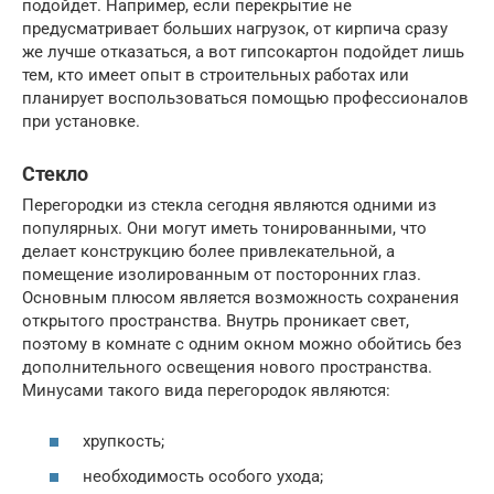
подойдет. Например, если перекрытие не
предусматривает больших нагрузок, от кирпича сразу
же лучше отказаться, а вот гипсокартон подойдет лишь
тем, кто имеет опыт в строительных работах или
планирует воспользоваться помощью профессионалов
при установке.
Стекло
Перегородки из стекла сегодня являются одними из
популярных. Они могут иметь тонированными, что
делает конструкцию более привлекательной, а
помещение изолированным от посторонних глаз.
Основным плюсом является возможность сохранения
открытого пространства. Внутрь проникает свет,
поэтому в комнате с одним окном можно обойтись без
дополнительного освещения нового пространства.
Минусами такого вида перегородок являются:
хрупкость;
необходимость особого ухода;