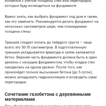
копаются с учетом толщины стен или перегородок,
которые буду возводиться на фундаменте
Важно знать, как выбрать фундамент под дом и также,
как его заменить. Рекомендуется делать фундамент на
несколько сантиметров шире, чем планируемая
толщина стены
Траншея следует копать до твёрдого грунта – чаще
всего это 50-70 сантиметров. В подготовленную
траншею укладывается арматура и затем заливается
бетон. Верхняя часть фундамента должна быть в один
уровень с несущим фундаментом, чтобы кладка стен
находилась на одном уровне. После того, как
произойдет полное высыхание бетона (до 5 суток),
можно укладывать гидроизоляцию и возводить сами
перегородки.
Сочетание газобетона с деревянными
материалами