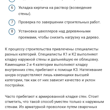
Укладка кирпича на раствор (возведение
стены).
Проверка по завершении строительных работ.
Установка швеллеров над деревянными
проемами, чтобы снизить нагрузку на дерево.
К процессу строительства привлечены специалисты
разных категорий. Специалисты К1 и К2 выполняют
кладку наружной стены и дальнейшую ее облицовку.
Каменщики 2 и 4 категории выполняют кладку
внутренних стен, прибегают к помощи К3. Натягивание
шнура осуществляют лишь каменщики высшей
категории, так как от них зависит качество и уклон
постройки.
Часто прибегают к армированной кладке стен. Стоит
отметить, что такой способ уместен только к наружным
стенам. Из арматурной проволоки путем сварочных