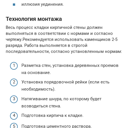
иллюзия уединения.
Технология монтажа
Весь процесс кладки кирпичной стены должен
выполняться в соответствии с нормами и согласно
чертежу.Рекомендуется использовать каменщиков 2-5
разряда. Работа выполняется в строгой
последовательности, согласно установленным нормам:
Разметка стен, установка деревянных проемов
на основание.
Установка порядовочной рейки (если есть
необходимость).
Натягивание шнура, по которому будет
возводиться стена.
Подготовка кирпича к кладке.
Подготовка цементного раствора.