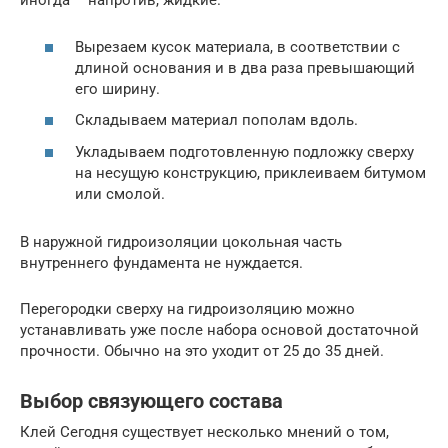
иногда – напротив, жидкие.
Вырезаем кусок материала, в соответствии с
длиной основания и в два раза превышающий
его ширину.
Складываем материал пополам вдоль.
Укладываем подготовленную подложку сверху
на несущую конструкцию, приклеиваем битумом
или смолой.
В наружной гидроизоляции цокольная часть
внутреннего фундамента не нуждается.
Перегородки сверху на гидроизоляцию можно
устанавливать уже после набора основой достаточной
прочности. Обычно на это уходит от 25 до 35 дней.
Выбор связующего состава
Клей Сегодня существует несколько мнений о том,