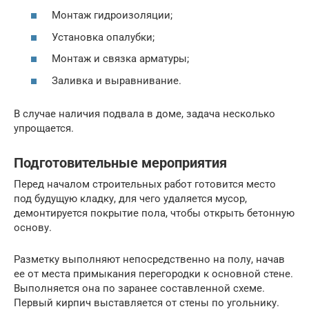
Монтаж гидроизоляции;
Установка опалубки;
Монтаж и связка арматуры;
Заливка и выравнивание.
В случае наличия подвала в доме, задача несколько
упрощается.
Подготовительные мероприятия
Перед началом строительных работ готовится место
под будущую кладку, для чего удаляется мусор,
демонтируется покрытие пола, чтобы открыть бетонную
основу.
Разметку выполняют непосредственно на полу, начав
ее от места примыкания перегородки к основной стене.
Выполняется она по заранее составленной схеме.
Первый кирпич выставляется от стены по угольнику.