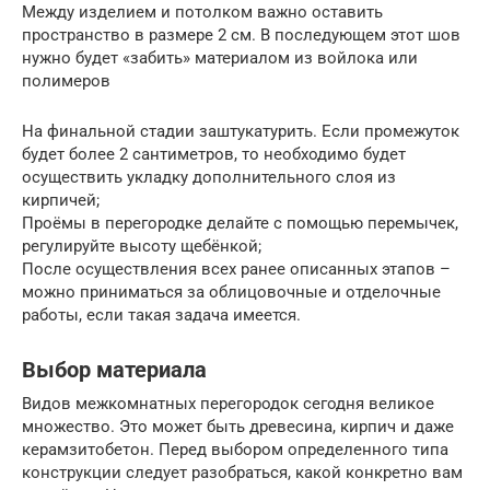
Между изделием и потолком важно оставить
пространство в размере 2 см. В последующем этот шов
нужно будет «забить» материалом из войлока или
полимеров
На финальной стадии заштукатурить. Если промежуток
будет более 2 сантиметров, то необходимо будет
осуществить укладку дополнительного слоя из
кирпичей;
Проёмы в перегородке делайте с помощью перемычек,
регулируйте высоту щебёнкой;
После осуществления всех ранее описанных этапов –
можно приниматься за облицовочные и отделочные
работы, если такая задача имеется.
Выбор материала
Видов межкомнатных перегородок сегодня великое
множество. Это может быть древесина, кирпич и даже
керамзитобетон. Перед выбором определенного типа
конструкции следует разобраться, какой конкретно вам