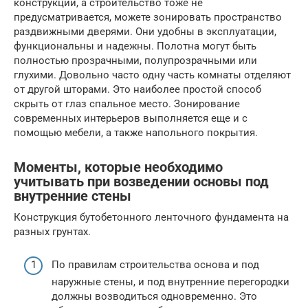
конструкции, а строительство тоже не
предусматривается, можете зонировать пространство
раздвижными дверями. Они удобны в эксплуатации,
функциональны и надежны. Полотна могут быть
полностью прозрачными, полупрозрачными или
глухими. Довольно часто одну часть комнаты отделяют
от другой шторами. Это наиболее простой способ
скрыть от глаз спальное место. Зонирование
современных интерьеров выполняется еще и с
помощью мебели, а также напольного покрытия.
Моменты, которые необходимо
учитывать при возведении основы под
внутренние стены
Конструкция бутобетонного ленточного фундамента на
разных грунтах.
По правилам строительства основа и под
наружные стены, и под внутренние перегородки
должны возводиться одновременно. Это