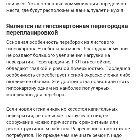
снизу ее. Установленные коммуникации определяют
места, где будут расположены ванна, туалет и кухня
Является ли гипсокартонная перегородка
перепланировкой
Основная особенность переборок из листового
гипсокартона – небольшая масса, благодаря чему они
не создают большого увеличения нагрузки на
перекрытия. Перегородки из ГКЛ огнестойкие,
обладают гладкой и ровной поверхностью. Последняя
особенность способствует легкой окраске стенки либо
оклейке ее обоями. Эти достоинства позволили стать
гипсокартону одним из наиболее популярных
материалов для переборок.
Если новая стена никак не касается капитальных
перекрытий, не повышает нагрузку на них, ее
сооружение можно причислить к ремонтным или
реконструктивным работам. Разрешение на монтаж не
потребуется. Но прежде чем начинать ремонт, надо