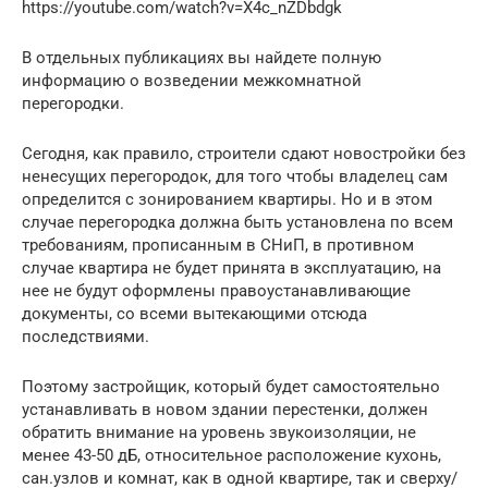
https://youtube.com/watch?v=X4c_nZDbdgk
В отдельных публикациях вы найдете полную
информацию о возведении межкомнатной
перегородки.
Сегодня, как правило, строители сдают новостройки без
ненесущих перегородок, для того чтобы владелец сам
определится с зонированием квартиры. Но и в этом
случае перегородка должна быть установлена по всем
требованиям, прописанным в СНиП, в противном
случае квартира не будет принята в эксплуатацию, на
нее не будут оформлены правоустанавливающие
документы, со всеми вытекающими отсюда
последствиями.
Поэтому застройщик, который будет самостоятельно
устанавливать в новом здании перестенки, должен
обратить внимание на уровень звукоизоляции, не
менее 43-50 дБ, относительное расположение кухонь,
сан.узлов и комнат, как в одной квартире, так и сверху/