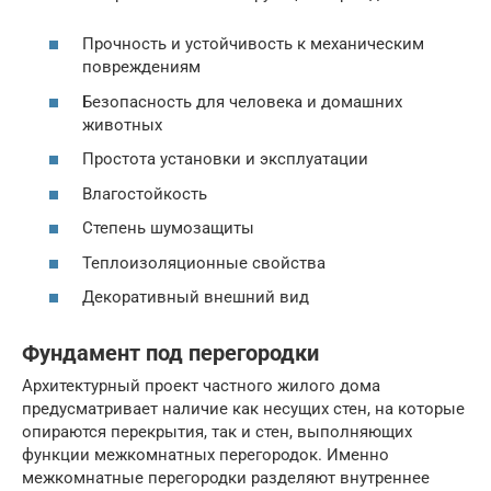
Прочность и устойчивость к механическим
повреждениям
Безопасность для человека и домашних
животных
Простота установки и эксплуатации
Влагостойкость
Степень шумозащиты
Теплоизоляционные свойства
Декоративный внешний вид
Фундамент под перегородки
Архитектурный проект частного жилого дома
предусматривает наличие как несущих стен, на которые
опираются перекрытия, так и стен, выполняющих
функции межкомнатных перегородок. Именно
межкомнатные перегородки разделяют внутреннее