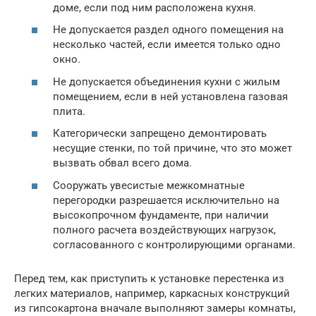
доме, если под ним расположена кухня.
Не допускается раздел одного помещения на
несколько частей, если имеется только одно
окно.
Не допускается объединения кухни с жилым
помещением, если в ней установлена газовая
плита.
Категорически запрещено демонтировать
несущие стенки, по той причине, что это может
вызвать обвал всего дома.
Сооружать увесистые межкомнатные
перегородки разрешается исключительно на
высокопрочном фундаменте, при наличии
полного расчета воздействующих нагрузок,
согласованного с контролирующими органами.
Перед тем, как приступить к установке перестенка из
легких материалов, например, каркасных конструкций
из гипсокартона вначале выполняют замеры комнаты,