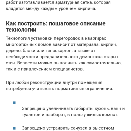
работ изготавливается арматурная сетка, которая
кладется между каждым уровнем кирпича.
Как построить: пошаговое описание
технологии
Технология установки перегородок в квартирах
многоэтажных домов зависит от материала: кирпич,
дерево, блоки или гипсокартон, а также от
необходимости предварительного демонтажа старых
стен. Возвести можно выполнить как самостоятельно,
так и с привлечением специалистов.
При любой реконструкции внутри помещения
потребуется учитывать нормативные ограничения:
Запрещено увеличивать габариты кухонь, ванн и
туалетов и наоборот, в пользу жилых комнат.
Запрещено устраивать санузел в высотном