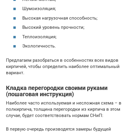
Шумоизоляция;
Высокая нагрузочная способность;
Высокий уровень прочности;
Теплоизоляция;
Экологичность.
Предлагаем разобраться в особенностях всех видов
кирпичей, чтобы определить наиболее оптимальный
вариант.
Кладка перегородки своими руками
(пошаговая инструкция)
Наиболее часто используемая и несложная схема – в
полкирпича, толщина перегородки из кирпича в этом
случае, будет соответствовать нормам СНиП:
В первую очередь производятся замеры будущей