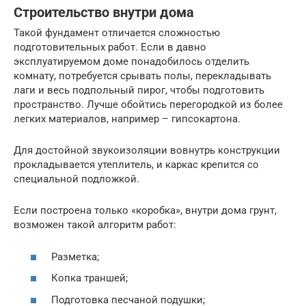
Строительство внутри дома
Такой фундамент отличается сложностью
подготовительных работ. Если в давно
эксплуатируемом доме понадобилось отделить
комнату, потребуется срывать полы, перекладывать
лаги и весь подпольный пирог, чтобы подготовить
пространство. Лучше обойтись перегородкой из более
легких материалов, например – гипсокартона.
Для достойной звукоизоляции вовнутрь конструкции
прокладывается утеплитель, и каркас крепится со
специальной подложкой.
Если построена только «коробка», внутри дома грунт,
возможен такой алгоритм работ:
Разметка;
Копка траншей;
Подготовка песчаной подушки;