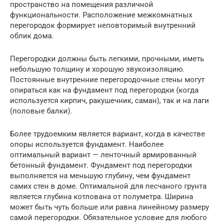
пространство на помещения различной
функциональности. Расположение межкомнатных
перегородок формирует неповторимый внутренний
облик дома.
Перегородки должны быть легкими, прочными, иметь
небольшую толщину и хорошую звукоизоляцию.
Постоянные внутренние перегородочные стены могут
опираться как на фундамент под перегородки (когда
используется кирпич, ракушечник, саман), так и на лаги
(половые балки).
Более трудоемким является вариант, когда в качестве
опоры используется фундамент. Наиболее
оптимальный вариант — ленточный армированный
бетонный фундамент. Фундамент под перегородки
выполняется на меньшую глубину, чем фундамент
самих стен в доме. Оптимальной для песчаного грунта
является глубина котлована от полуметра. Ширина
может быть чуть больше или равна линейному размеру
самой перегородки. Обязательное условие для любого