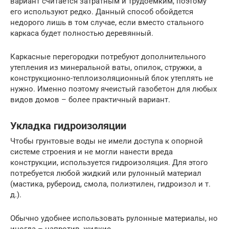
вариант считается затратным и трудоемким, поэтому
его используют редко. Данный способ обойдется
недорого лишь в том случае, если вместо стального
каркаса будет полностью деревянный.
Каркасные перегородки потребуют дополнительного
утепления из минеральной ваты, опилок, стружки, а
конструкционно-теплоизоляционный блок утеплять не
нужно. Именно поэтому ячеистый газобетон для любых
видов домов – более практичный вариант.
Укладка гидроизоляции
Чтобы грунтовые воды не имели доступа к опорной
системе строения и не могли нанести вреда
конструкции, используется гидроизоляция. Для этого
потребуется любой жидкий или рулонный материал
(мастика, рубероид, смола, полиэтилен, гидроизол и т.
д.).
Обычно удобнее использовать рулонные материалы, но