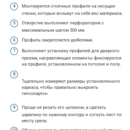
Монтируются стоечные профиля на несущие
стенки, которые возьмут на себя вес материала.
Отверстие выполняют перфоратором с
максимальным шагом 500 мм.
Профиль закрепляется дюбелями.
Выполняют установку профилей для дверного
проема, направляющие элементы фиксируются
на профиле, установленном на потолке и полу.
Тщательно измеряют размеры установленного
каркаса, чтобы правильно выкроить
гипсокартон.
Проще не резать его целиком, а сделать
царапину по нужному контуру и согнуть лист по
месту среза.