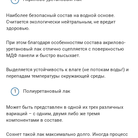
Наиболее безопасный состав на водной основе.
Считается экологически нейтральным, не вредит
здоровью.
При этом благодаря особенностям состава акрилово-
уретановый лак отлично сцепляется с поверхностью
МДФ панели и быстро высыхает.
Выделяется устойчивость к влаге (не потокам воды!) и
перепадам температуры окружающей среды.
Полиуретановый лак
Может быть представлен в одной их трех различных
вариаций – с одним, двумя либо же тремя
компонентами в составе.
Сохнет такой лак максимально долго. Иногда процесс