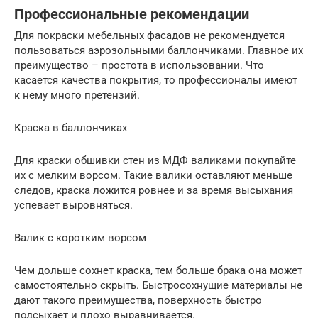
Профессиональные рекомендации
Для покраски мебельных фасадов не рекомендуется
пользоваться аэрозольными баллончиками. Главное их
преимущество – простота в использовании. Что
касается качества покрытия, то профессионалы имеют
к нему много претензий.
Краска в баллончиках
Для краски обшивки стен из МДФ валиками покупайте
их с мелким ворсом. Такие валики оставляют меньше
следов, краска ложится ровнее и за время высыхания
успевает выровняться.
Валик с коротким ворсом
Чем дольше сохнет краска, тем больше брака она может
самостоятельно скрыть. Быстросохнущие материалы не
дают такого преимущества, поверхность быстро
подсыхает и плохо выравнивается.