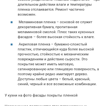
длительном действии влаги и температуры
пленка отслаивается. Ремонт частично
возможен.
Меламиновая пленка – основой ее служит
декоративная бумага, пропитанная
меламиновой смолой. Плюс таких кухонных
фасадов – более высокая стойкость к влаге.
Акриловая пленка – бумажно-слоистый
пластик, отличающийся куда более высокой
прочностью, стойкостью к механическим
повреждениям и действию сырости. Это
покрытие может иметь матовую,
сатинированную или глянцевую поверхность, а
поэтому крайне редко имитирует дерево.
Доступны любые цвета – белый, красный,
синий, черный и все возможные комбинации.
У кухни на фото фасады покрыты пленкой