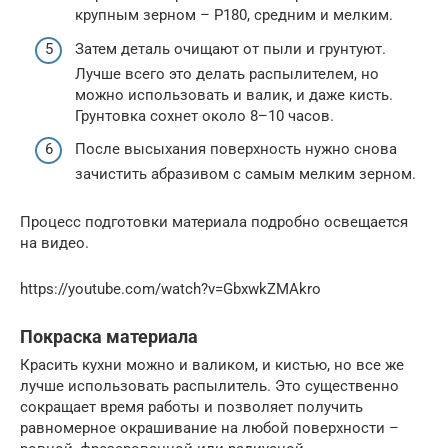
крупным зерном – P180, средним и мелким.
Затем деталь очищают от пыли и грунтуют.
Лучше всего это делать распылителем, но
можно использовать и валик, и даже кисть.
Грунтовка сохнет около 8–10 часов.
После высыхания поверхность нужно снова
зачистить абразивом с самым мелким зерном.
Процесс подготовки материала подробно освещается
на видео.
https://youtube.com/watch?v=GbxwkZMAkro
Покраска материала
Красить кухни можно и валиком, и кистью, но все же
лучше использовать распылитель. Это существенно
сокращает время работы и позволяет получить
равномерное окрашивание на любой поверхности –