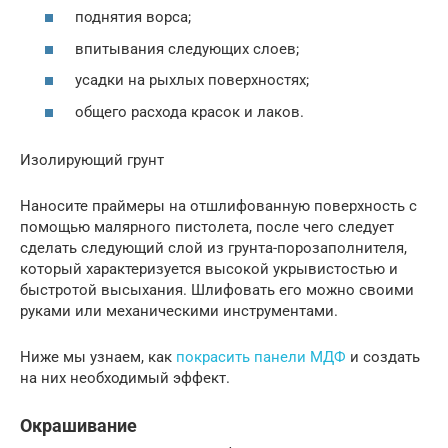
поднятия ворса;
впитывания следующих слоев;
усадки на рыхлых поверхностях;
общего расхода красок и лаков.
Изолирующий грунт
Наносите праймеры на отшлифованную поверхность с
помощью малярного пистолета, после чего следует
сделать следующий слой из грунта-порозаполнителя,
который характеризуется высокой укрывистостью и
быстротой высыхания. Шлифовать его можно своими
руками или механическими инструментами.
Ниже мы узнаем, как
покрасить панели МДФ
и создать
на них необходимый эффект.
Окрашивание