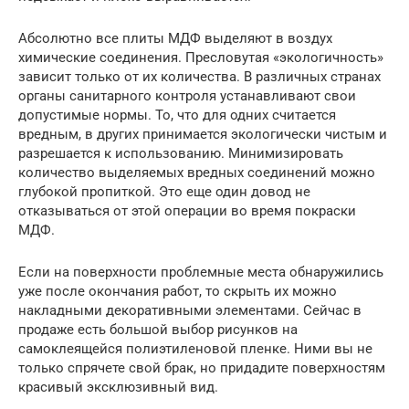
Абсолютно все плиты МДФ выделяют в воздух
химические соединения. Пресловутая «экологичность»
зависит только от их количества. В различных странах
органы санитарного контроля устанавливают свои
допустимые нормы. То, что для одних считается
вредным, в других принимается экологически чистым и
разрешается к использованию. Минимизировать
количество выделяемых вредных соединений можно
глубокой пропиткой. Это еще один довод не
отказываться от этой операции во время покраски
МДФ.
Если на поверхности проблемные места обнаружились
уже после окончания работ, то скрыть их можно
накладными декоративными элементами. Сейчас в
продаже есть большой выбор рисунков на
самоклеящейся полиэтиленовой пленке. Ними вы не
только спрячете свой брак, но придадите поверхностям
красивый эксклюзивный вид.