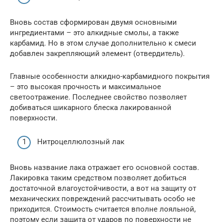
Вновь состав сформирован двумя основными
ингредиентами – это алкидные смолы, а также
карбамид. Но в этом случае дополнительно к смеси
добавлен закрепляющий элемент (отвердитель).
Главные особенности алкидно-карбамидного покрытия
– это высокая прочность и максимальное
светоотражение. Последнее свойство позволяет
добиваться шикарного блеска лакированной
поверхности.
Нитроцеллюлозный лак
Вновь название лака отражает его основной состав.
Лакировка таким средством позволяет добиться
достаточной влагоустойчивости, а вот на защиту от
механических повреждений рассчитывать особо не
приходится. Стоимость считается вполне лояльной,
поэтому если защита от ударов по поверхности не