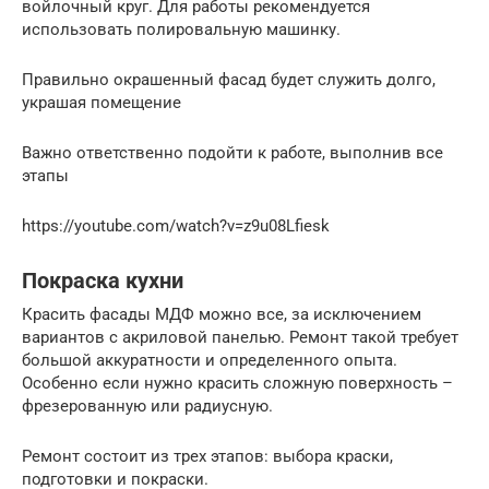
войлочный круг. Для работы рекомендуется
использовать полировальную машинку.
Правильно окрашенный фасад будет служить долго,
украшая помещение
Важно ответственно подойти к работе, выполнив все
этапы
https://youtube.com/watch?v=z9u08Lfiesk
Покраска кухни
Красить фасады МДФ можно все, за исключением
вариантов с акриловой панелью. Ремонт такой требует
большой аккуратности и определенного опыта.
Особенно если нужно красить сложную поверхность –
фрезерованную или радиусную.
Ремонт состоит из трех этапов: выбора краски,
подготовки и покраски.