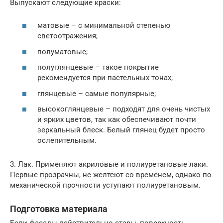
Выпускают следующие краски:
матовые – с минимальной степенью
светоотражения;
полуматовые;
полуглянцевые – такое покрытие
рекомендуется при пастельных тонах;
глянцевые – самые популярные;
высокоглянцевые – подходят для очень чистых
и ярких цветов, так как обеспечивают почти
зеркальный блеск. Белый глянец будет просто
ослепительным.
3. Лак. Применяют акриловые и полиуретановые лаки.
Первые прозрачны, не желтеют со временем, однако по
механической прочности уступают полиуретановым.
Подготовка материала