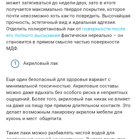
может затягиваться до недели-двух, зато в итоге
получается максимально твердое покрытие, которое
почти невозможно хоть как-то повредить. Высочайшая
прочность, эстетичный вид и идеальная адгезия.
Отделить полиуретановый лак от
поверхности после
его полного высыхания
фактически нереально – он
становится в прямом смысле частью поверхности
МДФ.
Акриловый лак
Еще один безопасный для здоровья вариант с
минимальной токсичностью. Акриловые составы
можно даже вдыхать без особого риска и неприятных
ощущений. Более того, акриловый лак никак не влияет
на даже на пищу при прямом длительном контакте. Это
делает возможным лакировку акрилом мебели для
кухонь и мест общепита.
Такие лаки можно разбавлять чистой водой для