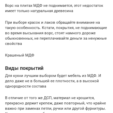
Ворс на плитах МДФ не поднимается, этот недостаток
имеет только натуральная древесина
При выборе красок и лаков обращайте внимание на
такую особенность. Кстати, покрытия, не поднимающие
во время высыхания ворс, стоят намного дороже
обыкновенных, не переплачивайте деньги за ненужные
свойства
Крашеный МДФ
Виды покрытий
Для кухни лучшим выбором будет мебель из МДФ. И
дело даже не в большей ее плотности, а в высокой
однородности состава
В отличие от того же ДСП, материал не крошится,
прекрасно держит крепеж, даже повторный, что крайне
важно при заменах петли, ручки или другой фурнитуры.