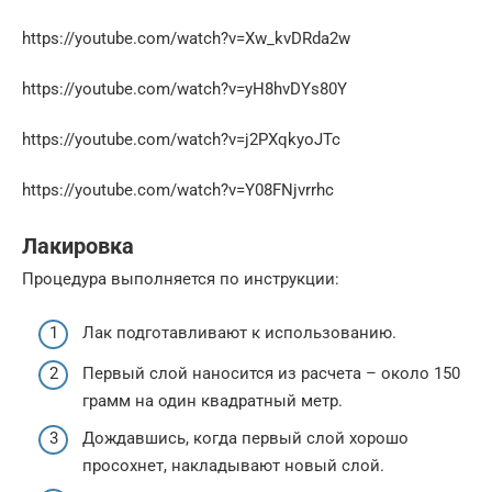
https://youtube.com/watch?v=Xw_kvDRda2w
https://youtube.com/watch?v=yH8hvDYs80Y
https://youtube.com/watch?v=j2PXqkyoJTc
https://youtube.com/watch?v=Y08FNjvrrhc
Лакировка
Процедура выполняется по инструкции:
Лак подготавливают к использованию.
Первый слой наносится из расчета – около 150
грамм на один квадратный метр.
Дождавшись, когда первый слой хорошо
просохнет, накладывают новый слой.