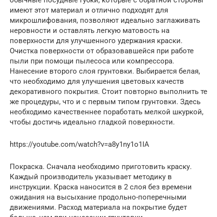
имеют этот материал и отлично подходят для
микрошлифования, позволяют идеально заглаживать
неровности и оставлять легкую матовость на
поверхности для улучшенного удержания краски.
Очистка поверхности от образовавшейся при работе
пыли при помощи пылесоса или компрессора.
Нанесение второго слоя грунтовки. Выбирается белая,
что необходимо для улучшения цветовых качеств
декоративного покрытия. Стоит повторно выполнить те
же процедуры, что и с первым типом грунтовки. Здесь
необходимо качественнее поработать мелкой шкуркой,
чтобы достичь идеально гладкой поверхности.
https://youtube.com/watch?v=a8y1ny1o1IA
Покраска. Сначала необходимо приготовить краску.
Каждый производитель указывает методику в
инструкции. Краска наносится в 2 слоя без времени
ожидания на высыхание продольно-поперечными
движениями. Расход материала на покрытие будет