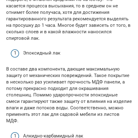
касается процесса высыхания, то в среднем он не
отнимет более получаса, хотя для достижения
гарантированного результата рекомендуется выделять
на просушку до 1 часа. Многое будет зависеть от того, в
сколько слоев и в какой влажности наносился
спиртовой лак.
Эпоксидный лак
В составе два компонента, дающие максимальную
защиту от механических повреждений. Такое покрытие
в несколько раз усиливает прочность МДФ панели, а
потому прекрасно подходит для окрашивания
столешниц. Помимо ударопрочности эпоксидные
смеси гарантируют также защиту от влияния на изделие
влаги и даже потоков воды. Соответственно, можно
применять этот лак для садовой мебели из листов
МДФ.
Алкидно-карбамидный лак