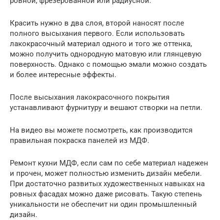
ровной, фрезерованной или радиусной.
Красить нужно в два слоя, второй наносят после
полного высыхания первого. Если использовать
лакокрасочный материал одного и того же оттенка,
можно получить однородную матовую или глянцевую
поверхность. Однако с помощью эмали можно создать
и более интересные эффекты.
После высыхания лакокрасочного покрытия
устанавливают фурнитуру и вешают створки на петли.
На видео вы можете посмотреть, как производится
правильная покраска панелей из МДФ.
Ремонт кухни МДФ, если сам по себе материал надежен
и прочен, может полностью изменить дизайн мебели.
При достаточно развитых художественных навыках на
ровных фасадах можно даже рисовать. Такую степень
уникальности не обеспечит ни один промышленный
дизайн.