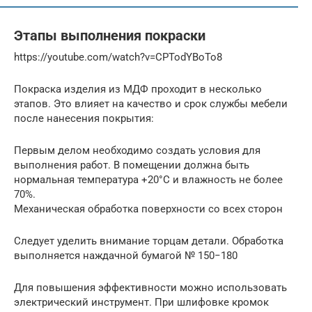
Этапы выполнения покраски
https://youtube.com/watch?v=CPTodYBoTo8
Покраска изделия из МДФ проходит в несколько
этапов. Это влияет на качество и срок службы мебели
после нанесения покрытия:
Первым делом необходимо создать условия для
выполнения работ. В помещении должна быть
нормальная температура +20°С и влажность не более
70%.
Механическая обработка поверхности со всех сторон
Следует уделить внимание торцам детали. Обработка
выполняется наждачной бумагой № 150−180
Для повышения эффективности можно использовать
электрический инструмент. При шлифовке кромок