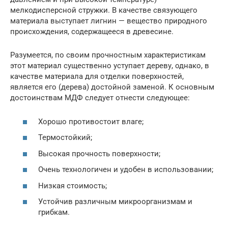
мелкодисперсной стружки. В качестве связующего
материала выступает лигнин — вещество природного
происхождения, содержащееся в древесине.
Разумеется, по своим прочностным характеристикам
этот материал существенно уступает дереву, однако, в
качестве материала для отделки поверхностей,
является его (дерева) достойной заменой. К основным
достоинствам МДФ следует отнести следующее:
Хорошо противостоит влаге;
Термостойкий;
Высокая прочность поверхности;
Очень технологичен и удобен в использовании;
Низкая стоимость;
Устойчив различным микроорганизмам и
грибкам.