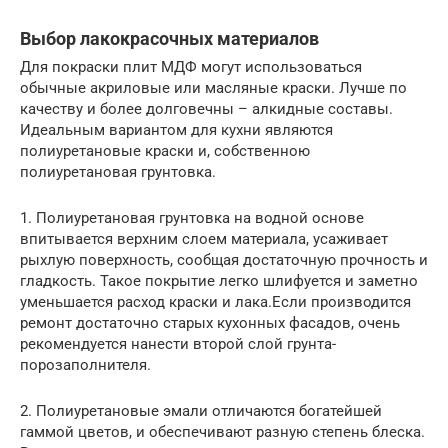
Выбор лакокрасочных материалов
Для покраски плит МДФ могут использоваться
обычные акриловые или масляные краски. Лучше по
качеству и более долговечны – алкидные составы.
Идеальным вариантом для кухни являются
полиуретановые краски и, собственною
полиуретановая грунтовка.
1. Полиуретановая грунтовка на водной основе
впитывается верхним слоем материала, усаживает
рыхлую поверхность, сообщая достаточную прочность и
гладкость. Такое покрытие легко шлифуется и заметно
уменьшается расход краски и лака.Если производится
ремонт достаточно старых кухонных фасадов, очень
рекомендуется нанести второй слой грунта-
порозаполнителя.
2. Полиуретановые эмали отличаются богатейшей
гаммой цветов, и обеспечивают разную степень блеска.