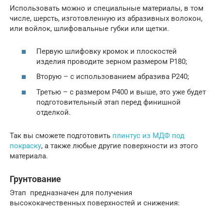
Использовать можно и специальные материалы, в том
числе, шерсть, изготовленную из абразивных волокон,
или войлок, шлифовальные губки или щетки.
Первую шлифовку кромок и плоскостей
изделия проводите зерном размером Р180;
Вторую – с использованием абразива Р240;
Третью – с размером Р400 и выше, это уже будет
подготовительный этап перед финишной
отделкой.
Так вы сможете подготовить
плинтус из МДФ под
покраску
, а также любые другие поверхности из этого
материала.
Грунтование
Этап предназначен для получения
высококачественных поверхностей и снижения: