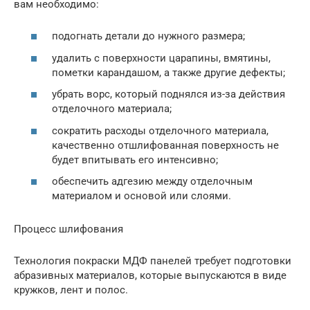
вам необходимо:
подогнать детали до нужного размера;
удалить с поверхности царапины, вмятины,
пометки карандашом, а также другие дефекты;
убрать ворс, который поднялся из-за действия
отделочного материала;
сократить расходы отделочного материала,
качественно отшлифованная поверхность не
будет впитывать его интенсивно;
обеспечить адгезию между отделочным
материалом и основой или слоями.
Процесс шлифования
Технология покраски МДФ панелей требует подготовки
абразивных материалов, которые выпускаются в виде
кружков, лент и полос.