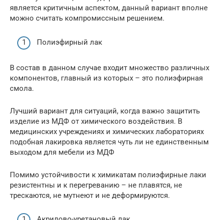
является критичным аспектом, данный вариант вполне
можно считать компромиссным решением.
Полиэфирный лак
В состав в данном случае входит множество различных
компонентов, главный из которых – это полиэфирная
смола.
Лучший вариант для ситуаций, когда важно защитить
изделие из МДФ от химического воздействия. В
медицинских учреждениях и химических лабораториях
подобная лакировка является чуть ли не единственным
выходом для мебели из МДФ
Помимо устойчивости к химикатам полиэфирные лаки
резистентны и к перегреванию – не плавятся, не
трескаются, не мутнеют и не деформируются.
Акрилово-уретановый лак