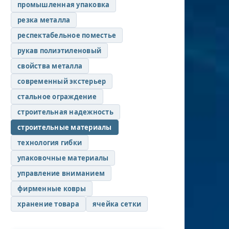
промышленная упаковка
резка металла
респектабельное поместье
рукав полиэтиленовый
свойства металла
современный экстерьер
стальное ограждение
строительная надежность
строительные материалы
технология гибки
упаковочные материалы
управление вниманием
фирменные ковры
хранение товара
ячейка сетки