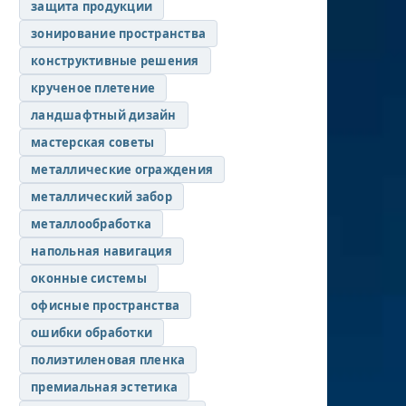
защита продукции
зонирование пространства
конструктивные решения
крученое плетение
ландшафтный дизайн
мастерская советы
металлические ограждения
металлический забор
металлообработка
напольная навигация
оконные системы
офисные пространства
ошибки обработки
полиэтиленовая пленка
премиальная эстетика