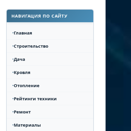
НАВИГАЦИЯ ПО САЙТУ
Главная
Строительство
Дача
Кровля
Отопление
Рейтинги техники
Ремонт
Материалы