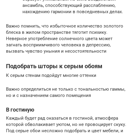
ансамбль, способствующий расслаблению,
нахождению гармонии в повседневных делах.
Важно помнить, что избыточное количество золотого
блеска в жилом пространстве тяготит психику.
Неверное употребление солнечного цвета может
загнать восприимчивого человека в депрессию,
вызвать чувство уныния и несостоятельности
Подобрать шторы к серым обоям
К серым стенам подойдут многие оттенки
Важно определиться не только с тональностью гаммы,
но и с назначением самого помещения
В гостиную
Каждый будет рад оказаться в гостиной, атмосфера
которой обволакивает уютом, но не провоцирует скуку.
Под серые обои несложно подобрать и цвет мебели, и