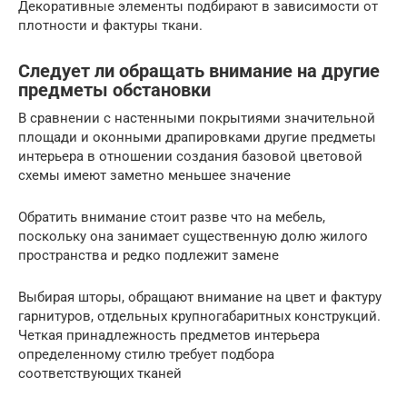
Декоративные элементы подбирают в зависимости от
плотности и фактуры ткани.
Следует ли обращать внимание на другие
предметы обстановки
В сравнении с настенными покрытиями значительной
площади и оконными драпировками другие предметы
интерьера в отношении создания базовой цветовой
схемы имеют заметно меньшее значение
Обратить внимание стоит разве что на мебель,
поскольку она занимает существенную долю жилого
пространства и редко подлежит замене
Выбирая шторы, обращают внимание на цвет и фактуру
гарнитуров, отдельных крупногабаритных конструкций.
Четкая принадлежность предметов интерьера
определенному стилю требует подбора
соответствующих тканей