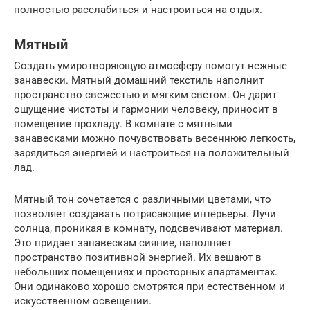
полностью расслабиться и настроиться на отдых.
Мятный
Создать умиротворяющую атмосферу помогут нежные
занавески. Мятный домашний текстиль наполнит
пространство свежестью и мягким светом. Он дарит
ощущение чистоты и гармонии человеку, приносит в
помещение прохладу. В комнате с мятными
занавесками можно почувствовать весеннюю легкость,
зарядиться энергией и настроиться на положительный
лад.
Мятный тон сочетается с различными цветами, что
позволяет создавать потрясающие интерьеры. Лучи
солнца, проникая в комнату, подсвечивают материал.
Это придает занавескам сияние, наполняет
пространство позитивной энергией. Их вешают в
небольших помещениях и просторных апартаментах.
Они одинаково хорошо смотрятся при естественном и
искусственном освещении.