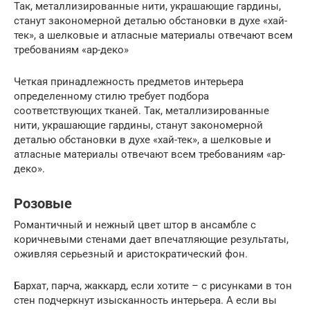
Так, металлизированные нити, украшающие гардины,
станут закономерной деталью обстановки в духе «хай-
тек», а шелковые и атласные материалы отвечают всем
требованиям «ар-деко»
Четкая принадлежность предметов интерьера
определенному стилю требует подбора
соответствующих тканей. Так, металлизированные
нити, украшающие гардины, станут закономерной
деталью обстановки в духе «хай-тек», а шелковые и
атласные материалы отвечают всем требованиям «ар-
деко».
Розовые
Романтичный и нежный цвет штор в ансамбле с
коричневыми стенами дает впечатляющие результаты,
оживляя серьезный и аристократический фон.
Бархат, парча, жаккард, если хотите – с рисунками в тон
стен подчеркнут изысканность интерьера. А если вы