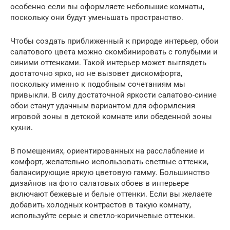
особенно если вы оформляете небольшие комнаты,
поскольку они будут уменьшать пространство.
Чтобы создать приближенный к природе интерьер, обои
салатового цвета можно скомбинировать с голубыми и
синими оттенками. Такой интерьер может выглядеть
достаточно ярко, но не вызовет дискомфорта,
поскольку именно к подобным сочетаниям мы
привыкли. В силу достаточной яркости салатово-синие
обои станут удачным вариантом для оформления
игровой зоны в детской комнате или обеденной зоны
кухни.
В помещениях, ориентированных на расслабление и
комфорт, желательно использовать светлые оттенки,
балансирующие яркую цветовую гамму. Большинство
дизайнов на фото салатовых обоев в интерьере
включают бежевые и белые оттенки. Если вы желаете
добавить холодных контрастов в такую комнату,
используйте серые и светло-коричневые оттенки.