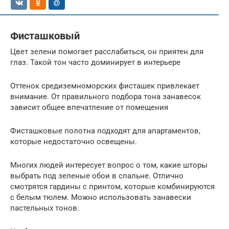
Фисташковый
Цвет зелени помогает расслабиться, он приятен для
глаз. Такой тон часто доминирует в интерьере
Оттенок средиземноморских фисташек привлекает
внимание. От правильного подбора тона занавесок
зависит общее впечатление от помещения
Фисташковые полотна подходят для апартаментов,
которые недостаточно освещены.
Многих людей интересует вопрос о том, какие шторы
выбрать под зеленые обои в спальне. Отлично
смотрятся гардины с принтом, которые комбинируются
с белым тюлем. Можно использовать занавески
пастельных тонов.