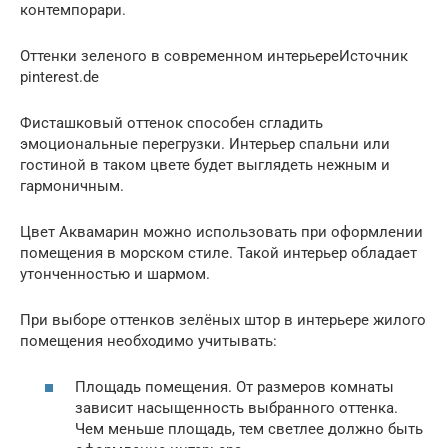
контемпорари.
Оттенки зеленого в современном интерьереИсточник
pinterest.de
Фисташковый оттенок способен сгладить
эмоциональные перегрузки. Интерьер спальни или
гостиной в таком цвете будет выглядеть нежным и
гармоничным.
Цвет Аквамарин можно использовать при оформлении
помещения в морском стиле. Такой интерьер обладает
утонченностью и шармом.
При выборе оттенков зелёных штор в интерьере жилого
помещения необходимо учитывать:
Площадь помещения. От размеров комнаты
зависит насыщенность выбранного оттенка.
Чем меньше площадь, тем светлее должно быть