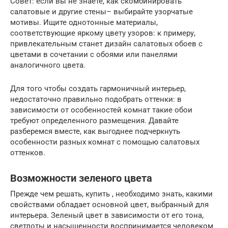
Совет: если вы не знаете, как скомбинировать
салатовые и другие стены– выбирайте узорчатые
мотивы. Ищите однотонные материалы,
соответствующие яркому цвету узоров: к примеру,
привлекательным станет дизайн салатовых обоев с
цветами в сочетании с обоями или панелями
аналогичного цвета.
Для того чтобы создать гармоничный интерьер,
недостаточно правильно подобрать оттенки: в
зависимости от особенностей комнат такие обои
требуют определенного размещения. Давайте
разберемся вместе, как выгоднее подчеркнуть
особенности разных комнат с помощью салатовых
оттенков.
Возможности зеленого цвета
Прежде чем решать, купить , необходимо знать, какими
свойствами обладает основной цвет, выбранный для
интерьера. Зеленый цвет в зависимости от его тона,
светлоты и насыщенности воспринимается человеком