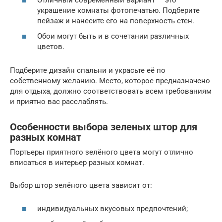
украшение комнаты фотопечатью. Подберите
пейзаж и нанесите его на поверхность стен.
Обои могут быть и в сочетании различных
цветов.
Подберите дизайн спальни и украсьте её по
собственному желанию. Место, которое предназначено
для отдыха, должно соответствовать всем требованиям
и приятно вас расслаблять.
Особенности выбора зеленых штор для
разных комнат
Портьеры приятного зелёного цвета могут отлично
вписаться в интерьер разных комнат.
Выбор штор зелёного цвета зависит от:
индивидуальных вкусовых предпочтений;