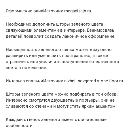
Оформление окнаИсточник megadizajn.ru
Необходимо дополнить шторы зелёного цвета
связующими элементами в интерьере. Взаимосвязь
деталей позволит создать лаконичное оформление.
Насыщенность зелёного оттенка может визуально
расширить или уменьшить пространство, а также
ограничить или увеличить поступление естественного
света в помещение.
Интерьер спальниИсточник nizhnij-novgorod.stone-floor.ru
Шторы зеленого цвета можно подбирать в тон обоев.
Интересно смотрятся двухцветные портьеры, они не
сливаются со стенами и могут стать ярким акцентом.
Каждый оттенок зелёного имеет отличительные
особенности