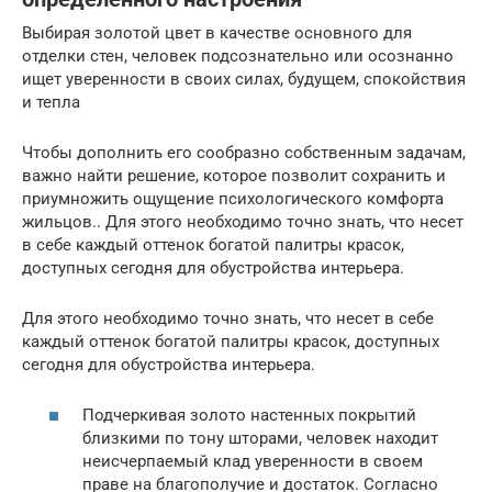
Выбирая золотой цвет в качестве основного для
отделки стен, человек подсознательно или осознанно
ищет уверенности в своих силах, будущем, спокойствия
и тепла
Чтобы дополнить его сообразно собственным задачам,
важно найти решение, которое позволит сохранить и
приумножить ощущение психологического комфорта
жильцов.. Для этого необходимо точно знать, что несет
в себе каждый оттенок богатой палитры красок,
доступных сегодня для обустройства интерьера.
Для этого необходимо точно знать, что несет в себе
каждый оттенок богатой палитры красок, доступных
сегодня для обустройства интерьера.
Подчеркивая золото настенных покрытий
близкими по тону шторами, человек находит
неисчерпаемый клад уверенности в своем
праве на благополучие и достаток. Согласно