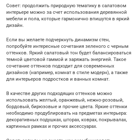
Совет: продолжить природную тематику в салатовом
интерьере можно за счет использования деревянной
мебели и пола, которые гармонично впишутся в яркий
дизайн.
Если вы желаете подчеркнуть динамизм стен,
попробуйте интересные сочетания зеленого с черным
оттенков. Яркий салатовый тон будет балансироваться
темной цветовой гаммой и заряжать энергией. Такое
сочетание оттенков подходит для современных
дизайнов (например, комнат в стиле модерн), а также
для интерьеров подростков и ванных комнат.
В качестве других подходящих оттенков можно
использовать желтый, оранжевый, нежно-розовый,
бордовый, бирюзовые и прочие цвета. Яркие оттенки
необходимо продублировать на предметах интерьера:
декоративных подушках, шторах, коврах, покрывалах,
картинных рамках и прочих аксессуарах.