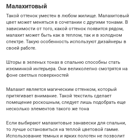
Малахитовый
Такой оттенок уместен в любом жилище. Малахитовый
цвет может меняться в сочетании с другими тонами. В
зависимости от того, какой оттенок появится рядом,
малахит может быть как в теплом, так и в холодном
спектре. Такую особенность используют дизайнеры в
своей работе.
Шторы в зеленых тонах в спальню способны стать
изюминкой интерьера. Они великолепно смотрятся на
фоне светлых поверхностей
Малахит является магическим оттенком, который
притягивает внимание. Такой текстиль сделает
помещение роскошным, следует лишь подобрать еще
несколько элементов такого же тона
Если выбирают малахитовые занавески для спальни,
то лучше остановиться на теплой цветовой гамме.
Использование темных и ярких полотен не позволит