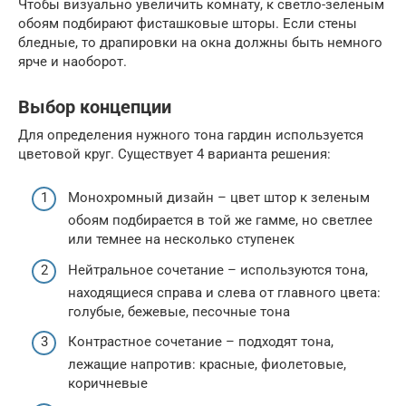
Чтобы визуально увеличить комнату, к светло-зеленым
обоям подбирают фисташковые шторы. Если стены
бледные, то драпировки на окна должны быть немного
ярче и наоборот.
Выбор концепции
Для определения нужного тона гардин используется
цветовой круг. Существует 4 варианта решения:
Монохромный дизайн – цвет штор к зеленым
обоям подбирается в той же гамме, но светлее
или темнее на несколько ступенек
Нейтральное сочетание – используются тона,
находящиеся справа и слева от главного цвета:
голубые, бежевые, песочные тона
Контрастное сочетание – подходят тона,
лежащие напротив: красные, фиолетовые,
коричневые