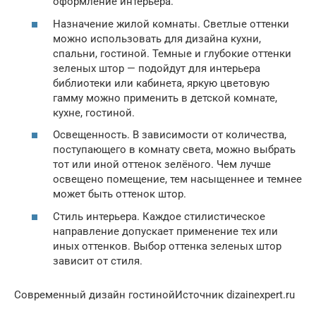
оформление интерьера.
Назначение жилой комнаты. Светлые оттенки
можно использовать для дизайна кухни,
спальни, гостиной. Темные и глубокие оттенки
зеленых штор — подойдут для интерьера
библиотеки или кабинета, яркую цветовую
гамму можно применить в детской комнате,
кухне, гостиной.
Освещенность. В зависимости от количества,
поступающего в комнату света, можно выбрать
тот или иной оттенок зелёного. Чем лучше
освещено помещение, тем насыщеннее и темнее
может быть оттенок штор.
Стиль интерьера. Каждое стилистическое
направление допускает применение тех или
иных оттенков. Выбор оттенка зеленых штор
зависит от стиля.
Современный дизайн гостинойИсточник dizainexpert.ru