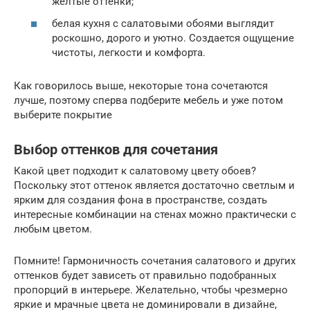
желтые оттенки;
белая кухня с салатовыми обоями выглядит
роскошно, дорого и уютно. Создается ощущение
чистоты, легкости и комфорта.
Как говорилось выше, некоторые тона сочетаются
лучше, поэтому сперва подберите мебель и уже потом
выберите покрытие
Выбор оттенков для сочетания
Какой цвет подходит к салатовому цвету обоев?
Поскольку этот оттенок является достаточно светлым и
ярким для создания фона в пространстве, создать
интересные комбинации на стенах можно практически с
любым цветом.
Помните! Гармоничность сочетания салатового и других
оттенков будет зависеть от правильно подобранных
пропорций в интерьере. Желательно, чтобы чрезмерно
яркие и мрачные цвета не доминировали в дизайне,