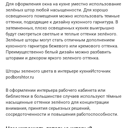
Для оформления окна на кухне уместно использование
зелёных штор любой насыщенности. Для хорошо
освещенного помещения можно использовать темные
оттенки, подходящие к дизайну кухонного гарнитура. В
затемненных, плохо освещенных кухнях выигрышно
будут смотреться светлые и теплые оттенки зелёного.
Зелёные шторы могут стать отличным дополнением
кухонного гарнитура бежевого или кремового оттенка.
Преимущественно белый дизайн можно разбавить
шторами и декором яркого зеленого оттенка.
Шторы зеленого цвета в интерьере кухниИсточник
podborshtor.ru
В оформлении интерьера рабочего кабинета или
библиотеки в большинстве случаев используют тёмные
насыщенные оттенки зелёного для концентрации
внимания, принятия серьезных решений,
сосредоточенности и повышения работоспособности.