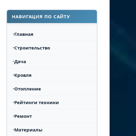
НАВИГАЦИЯ ПО САЙТУ
Главная
Строительство
Дача
Кровля
Отопление
Рейтинги техники
Ремонт
Материалы