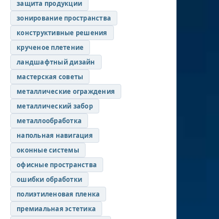
защита продукции
зонирование пространства
конструктивные решения
крученое плетение
ландшафтный дизайн
мастерская советы
металлические ограждения
металлический забор
металлообработка
напольная навигация
оконные системы
офисные пространства
ошибки обработки
полиэтиленовая пленка
премиальная эстетика