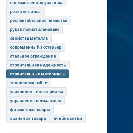
промышленная упаковка
резка металла
респектабельное поместье
рукав полиэтиленовый
свойства металла
современный экстерьер
стальное ограждение
строительная надежность
строительные материалы
технология гибки
упаковочные материалы
управление вниманием
фирменные ковры
хранение товара
ячейка сетки