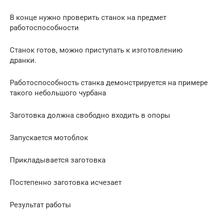
В конце нужно проверить станок на предмет
работоспособности
Станок готов, можно приступать к изготовлению
дранки.
Работоспособность станка демонстрируется на примере
такого небольшого чурбана
Заготовка должна свободно входить в опоры
Запускается мотоблок
Прикладывается заготовка
Постепенно заготовка исчезает
Результат работы