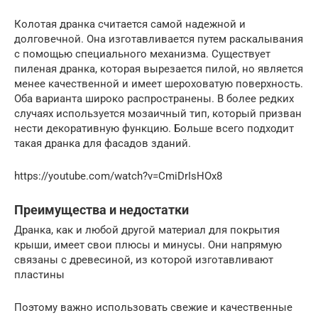
Колотая дранка считается самой надежной и
долговечной. Она изготавливается путем раскалывания
с помощью специального механизма. Существует
пиленая дранка, которая вырезается пилой, но является
менее качественной и имеет шероховатую поверхность.
Оба варианта широко распространены. В более редких
случаях используется мозаичный тип, который призван
нести декоративную функцию. Больше всего подходит
такая дранка для фасадов зданий.
https://youtube.com/watch?v=CmiDrIsHOx8
Преимущества и недостатки
Дранка, как и любой другой материал для покрытия
крыши, имеет свои плюсы и минусы. Они напрямую
связаны с древесиной, из которой изготавливают
пластины
Поэтому важно использовать свежие и качественные