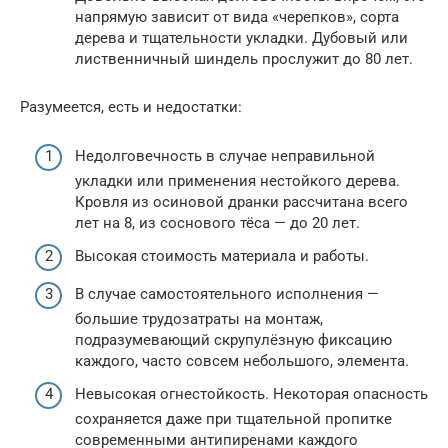
напрямую зависит от вида «черепков», сорта
дерева и тщательности укладки. Дубовый или
лиственничный шиндель прослужит до 80 лет.
Разумеется, есть и недостатки:
Недолговечность в случае неправильной
укладки или применения нестойкого дерева.
Кровля из осиновой дранки рассчитана всего
лет на 8, из соснового тёса — до 20 лет.
Высокая стоимость материала и работы.
В случае самостоятельного исполнения —
большие трудозатраты на монтаж,
подразумевающий скрупулёзную фиксацию
каждого, часто совсем небольшого, элемента.
Невысокая огнестойкость. Некоторая опасность
сохраняется даже при тщательной пропитке
современными антипиренами каждого