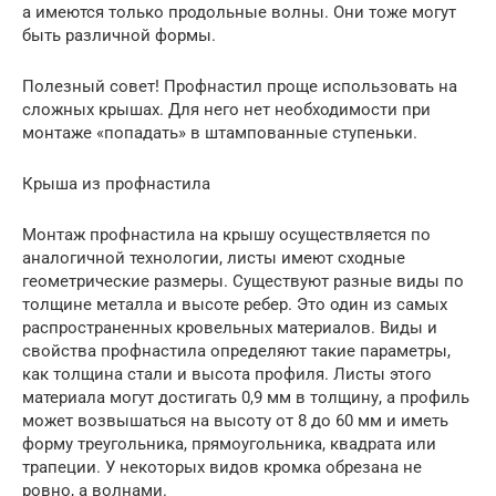
а имеются только продольные волны. Они тоже могут
быть различной формы.
Полезный совет! Профнастил проще использовать на
сложных крышах. Для него нет необходимости при
монтаже «попадать» в штампованные ступеньки.
Крыша из профнастила
Монтаж профнастила на крышу осуществляется по
аналогичной технологии, листы имеют сходные
геометрические размеры. Существуют разные виды по
толщине металла и высоте ребер. Это один из самых
распространенных кровельных материалов. Виды и
свойства профнастила определяют такие параметры,
как толщина стали и высота профиля. Листы этого
материала могут достигать 0,9 мм в толщину, а профиль
может возвышаться на высоту от 8 до 60 мм и иметь
форму треугольника, прямоугольника, квадрата или
трапеции. У некоторых видов кромка обрезана не
ровно, а волнами.