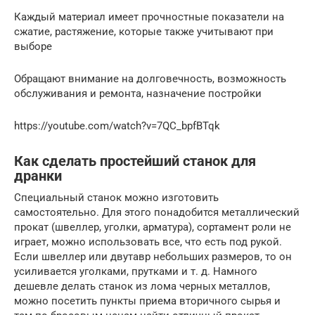
Каждый материал имеет прочностные показатели на
сжатие, растяжение, которые также учитывают при
выборе
Обращают внимание на долговечность, возможность
обслуживания и ремонта, назначение постройки
https://youtube.com/watch?v=7QC_bpfBTqk
Как сделать простейший станок для
дранки
Специальный станок можно изготовить
самостоятельно. Для этого понадобится металлический
прокат (швеллер, уголки, арматура), сортамент роли не
играет, можно использовать все, что есть под рукой.
Если швеллер или двутавр небольших размеров, то он
усиливается уголками, прутками и т. д. Намного
дешевле делать станок из лома черных металлов,
можно посетить пункты приема вторичного сырья и