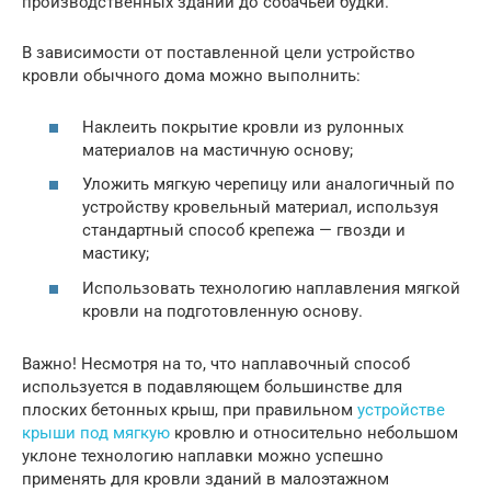
производственных зданий до собачьей будки.
В зависимости от поставленной цели устройство
кровли обычного дома можно выполнить:
Наклеить покрытие кровли из рулонных
материалов на мастичную основу;
Уложить мягкую черепицу или аналогичный по
устройству кровельный материал, используя
стандартный способ крепежа — гвозди и
мастику;
Использовать технологию наплавления мягкой
кровли на подготовленную основу.
Важно! Несмотря на то, что наплавочный способ
используется в подавляющем большинстве для
плоских бетонных крыш, при правильном
устройстве
крыши под мягкую
кровлю и относительно небольшом
уклоне технологию наплавки можно успешно
применять для кровли зданий в малоэтажном