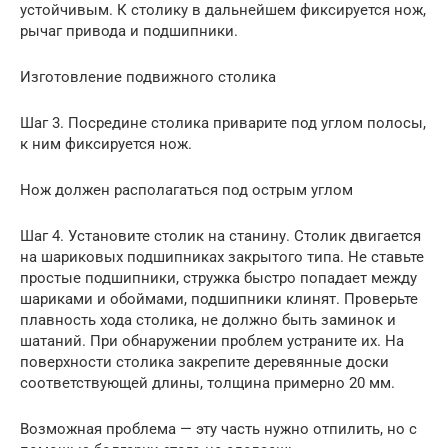
устойчивым. К столику в дальнейшем фиксируется нож,
рычаг привода и подшипники.
Изготовление подвижного столика
Шаг 3. Посредине столика приварите под углом полосы,
к ним фиксируется нож.
Нож должен располагаться под острым углом
Шаг 4. Установите столик на станину. Столик двигается
на шариковых подшипниках закрытого типа. Не ставьте
простые подшипники, стружка быстро попадает между
шариками и обоймами, подшипники клинят. Проверьте
плавность хода столика, не должно быть заминок и
шатаний. При обнаружении проблем устраните их. На
поверхности столика закрепите деревянные доски
соответствующей длины, толщина примерно 20 мм.
Возможная проблема — эту часть нужно отпилить, но с