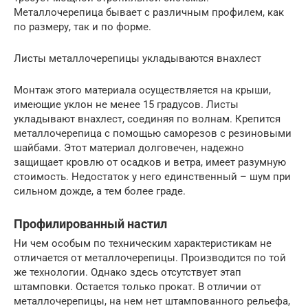
Металлочерепица бывает с различным профилем, как
по размеру, так и по форме.
Листы металлочерепицы укладываются внахлест
Монтаж этого материала осуществляется на крыши,
имеющие уклон не менее 15 градусов. Листы
укладывают внахлест, соединяя по волнам. Крепится
металлочерепица с помощью саморезов с резиновыми
шайбами. Этот материал долговечен, надежно
защищает кровлю от осадков и ветра, имеет разумную
стоимость. Недостаток у него единственный – шум при
сильном дожде, а тем более граде.
Профилированный настил
Ни чем особым по техническим характеристикам не
отличается от металлочерепицы. Производится по той
же технологии. Однако здесь отсутствует этап
штамповки. Остается только прокат. В отличии от
металлочерепицы, на нем нет штампованного рельефа,