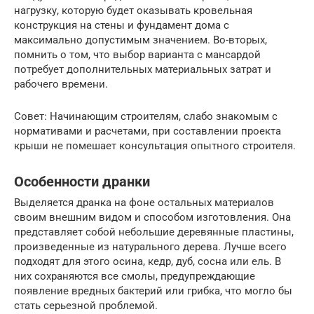
нагрузку, которую будет оказывать кровельная
конструкция на стены и фундамент дома с
максимально допустимым значением. Во-вторых,
помнить о том, что выбор варианта с мансардой
потребует дополнительных материальных затрат и
рабочего времени.
Совет: Начинающим строителям, слабо знакомым с
нормативами и расчетами, при составлении проекта
крыши не помешает консультация опытного строителя.
Особенности дранки
Выделяется дранка на фоне остальных материалов
своим внешним видом и способом изготовления. Она
представляет собой небольшие деревянные пластины,
произведенные из натурального дерева. Лучше всего
подходят для этого осина, кедр, дуб, сосна или ель. В
них сохраняются все смолы, предупреждающие
появление вредных бактерий или грибка, что могло бы
стать серьезной проблемой.