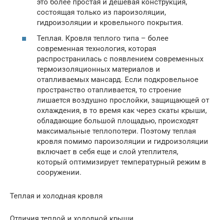
это более простая и дешевая конструкция,
состоящая только из пароизоляции,
гидроизоляции и кровельного покрытия.
Теплая. Кровля теплого типа – более
современная технология, которая
распространилась с появлением современных
термоизоляционных материалов и
отапливаемых мансард. Если подкровельное
пространство отапливается, то строение
лишается воздушно прослойки, защищающей от
охлаждения, в то время как через скаты крыши,
обладающие большой площадью, происходят
максимальные теплопотери. Поэтому теплая
кровля помимо пароизоляции и гидроизоляции
включает в себя еще и слой утеплителя,
который оптимизирует температурный режим в
сооружении.
Теплая и холодная кровля
Отличия теплой и холодной крыши