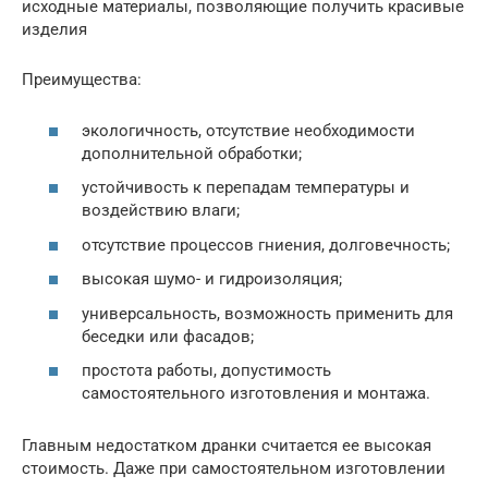
исходные материалы, позволяющие получить красивые
изделия
Преимущества:
экологичность, отсутствие необходимости
дополнительной обработки;
устойчивость к перепадам температуры и
воздействию влаги;
отсутствие процессов гниения, долговечность;
высокая шумо- и гидроизоляция;
универсальность, возможность применить для
беседки или фасадов;
простота работы, допустимость
самостоятельного изготовления и монтажа.
Главным недостатком дранки считается ее высокая
стоимость. Даже при самостоятельном изготовлении