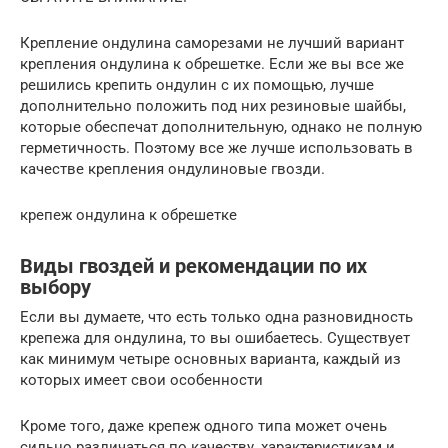
Крепление ондулина саморезами не лучший вариант
крепления ондулина к обрешетке. Если же вы все же
решились крепить ондулин с их помощью, лучше
дополнительно положить под них резиновые шайбы,
которые обеспечат дополнительную, однако не полную
герметичность. Поэтому все же лучше использовать в
качестве крепления ондулиновые гвозди.
крепеж ондулина к обрешетке
Виды гвоздей и рекомендации по их
выбору
Если вы думаете, что есть только одна разновидность
крепежа для ондулина, то вы ошибаетесь. Существует
как минимум четыре основных варианта, каждый из
которых имеет свои особенности
Кроме того, даже крепеж одного типа может очень
сильно различаться по качеству, характеристикам и