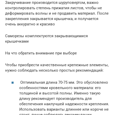
Закручивание производится шуруповертом, важно
контролировать степень прижатия листов, чтобы не
деформировать волны и не продавить материал. После
закрепления закрывается крышечка, и получается
очень аккуратно и красиво
Саморезы комплектуются закрывающимися
крышечками
На что обратить внимание при выборе
Чтобы приобрести качественные крепежные элементы,
нужно соблюдать несколько простых рекомендаций:
Оптимальная длина 70-75 мм. Это обусловлено
особенностями кровельного материала: его
толщиной и высотой полны. Именно такую
длину рекомендует производитель для
обеспечения наилучшей надежности крепления.
Использовать варианты длиннее или короче не
стоит, лучше соблюдать рекомендации