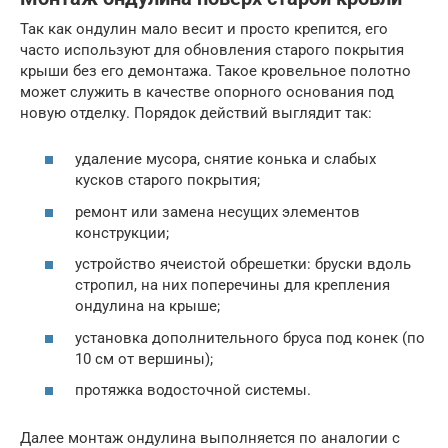
Так как ондулин мало весит и просто крепится, его
часто используют для обновления старого покрытия
крыши без его демонтажа. Такое кровельное полотно
может служить в качестве опорного основания под
новую отделку. Порядок действий выглядит так:
удаление мусора, снятие конька и слабых
кусков старого покрытия;
ремонт или замена несущих элементов
конструкции;
устройство ячеистой обрешетки: бруски вдоль
стропил, на них поперечины для крепления
ондулина на крыше;
установка дополнительного бруса под конек (по
10 см от вершины);
протяжка водосточной системы.
Далее монтаж ондулина выполняется по аналогии с