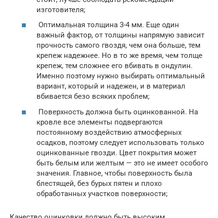
изготовителя;
Оптимальная толщина 3-4 мм. Еще один
важный фактор, от толщины напрямую зависит
прочность самого гвоздя, чем она больше, тем
крепеж надежнее. Но в то же время, чем толще
крепеж, тем сложнее его вбивать в ондулин.
Именно поэтому нужно выбирать оптимальный
вариант, который и надежен, и в материал
вбивается безо всяких проблем;
Поверхность должна быть оцинкованной. На
кровле все элементы подвергаются
постоянному воздействию атмосферных
осадков, поэтому следует использовать только
оцинкованные гвозди. Цвет покрытия может
быть белым или желтым — это не имеет особого
значения. Главное, чтобы поверхность была
блестящей, без бурых пятен и плохо
обработанных участков поверхности;
Качество оцинковки должно быть высоким