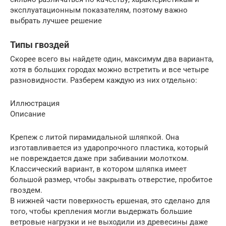
эксплуатационным показателям, поэтому важно
выбрать лучшее решение
Типы гвоздей
Скорее всего вы найдете один, максимум два варианта,
хотя в больших городах можно встретить и все четыре
разновидности. Разберем каждую из них отдельно:
Иллюстрация
Описание
Крепеж с литой пирамидальной шляпкой. Она
изготавливается из ударопрочного пластика, который
не повреждается даже при забивании молотком.
Классический вариант, в котором шляпка имеет
большой размер, чтобы закрывать отверстие, пробитое
гвоздем.
В нижней части поверхность ершеная, это сделано для
того, чтобы крепления могли выдержать большие
ветровые нагрузки и не выходили из древесины даже