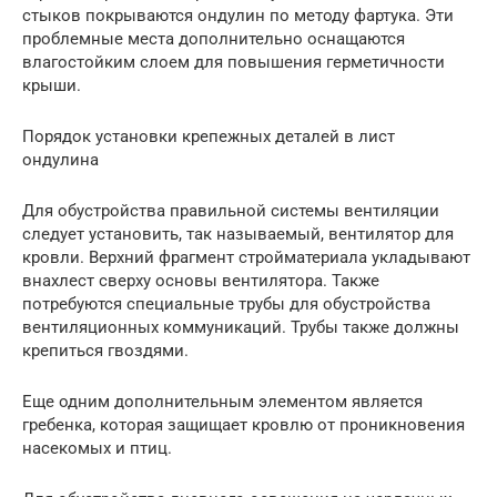
стыков покрываются ондулин по методу фартука. Эти
проблемные места дополнительно оснащаются
влагостойким слоем для повышения герметичности
крыши.
Порядок установки крепежных деталей в лист
ондулина
Для обустройства правильной системы вентиляции
следует установить, так называемый, вентилятор для
кровли. Верхний фрагмент стройматериала укладывают
внахлест сверху основы вентилятора. Также
потребуются специальные трубы для обустройства
вентиляционных коммуникаций. Трубы также должны
крепиться гвоздями.
Еще одним дополнительным элементом является
гребенка, которая защищает кровлю от проникновения
насекомых и птиц.