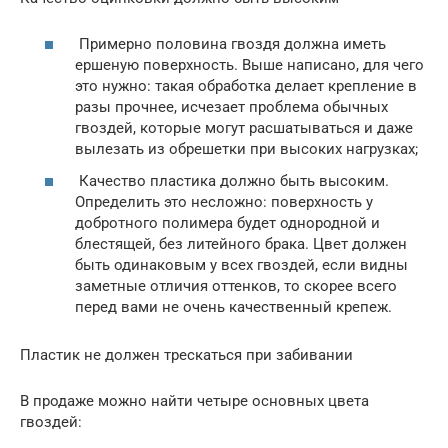
Примерно половина гвоздя должна иметь
ершеную поверхность. Выше написано, для чего
это нужно: такая обработка делает крепление в
разы прочнее, исчезает проблема обычных
гвоздей, которые могут расшатываться и даже
вылезать из обрешетки при высоких нагрузках;
Качество пластика должно быть высоким.
Определить это несложно: поверхность у
добротного полимера будет однородной и
блестящей, без литейного брака. Цвет должен
быть одинаковым у всех гвоздей, если видны
заметные отличия оттенков, то скорее всего
перед вами не очень качественный крепеж.
Пластик не должен трескаться при забивании
В продаже можно найти четыре основных цвета
гвоздей: