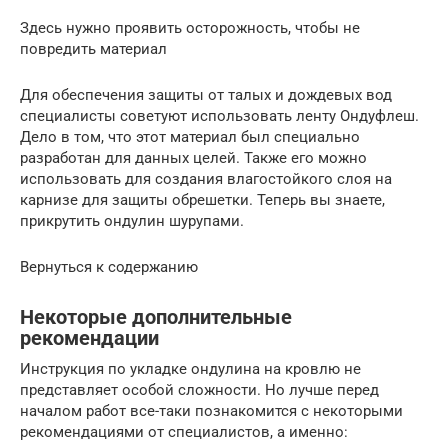
Здесь нужно проявить осторожность, чтобы не
повредить материал
Для обеспечения защиты от талых и дождевых вод
специалисты советуют использовать ленту Ондуфлеш.
Дело в том, что этот материал был специально
разработан для данных целей. Также его можно
использовать для создания влагостойкого слоя на
карнизе для защиты обрешетки. Теперь вы знаете,
прикрутить ондулин шурупами.
Вернуться к содержанию
Некоторые дополнительные
рекомендации
Инструкция по укладке ондулина на кровлю не
представляет особой сложности. Но лучше перед
началом работ все-таки познакомится с некоторыми
рекомендациями от специалистов, а именно: