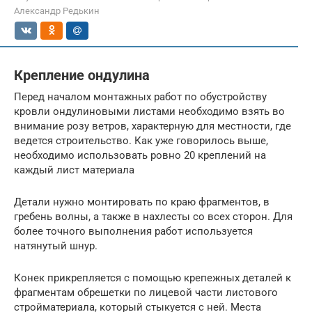
Александр Редькин
Крепление ондулина
Перед началом монтажных работ по обустройству
кровли ондулиновыми листами необходимо взять во
внимание розу ветров, характерную для местности, где
ведется строительство. Как уже говорилось выше,
необходимо использовать ровно 20 креплений на
каждый лист материала
Детали нужно монтировать по краю фрагментов, в
гребень волны, а также в нахлесты со всех сторон. Для
более точного выполнения работ используется
натянутый шнур.
Конек прикрепляется с помощью крепежных деталей к
фрагментам обрешетки по лицевой части листового
стройматериала, который стыкуется с ней. Места