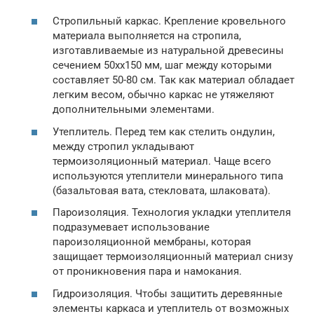
Стропильный каркас. Крепление кровельного
материала выполняется на стропила,
изготавливаемые из натуральной древесины
сечением 50хх150 мм, шаг между которыми
составляет 50-80 см. Так как материал обладает
легким весом, обычно каркас не утяжеляют
дополнительными элементами.
Утеплитель. Перед тем как стелить ондулин,
между стропил укладывают
термоизоляционный материал. Чаще всего
используются утеплители минерального типа
(базальтовая вата, стекловата, шлаковата).
Пароизоляция. Технология укладки утеплителя
подразумевает использование
пароизоляционной мембраны, которая
защищает термоизоляционный материал снизу
от проникновения пара и намокания.
Гидроизоляция. Чтобы защитить деревянные
элементы каркаса и утеплитель от возможных