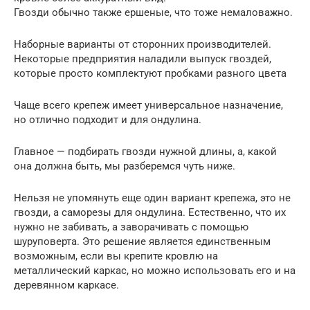
Гвозди обычно также ершеные, что тоже немаловажно.
Наборные варианты от сторонних производителей.
Некоторые предприятия наладили выпуск гвоздей,
которые просто комплектуют пробками разного цвета
Чаще всего крепеж имеет универсальное назначение,
но отлично подходит и для ондулина.
Главное — подбирать гвозди нужной длины, а, какой
она должна быть, мы разберемся чуть ниже.
Нельзя не упомянуть еще один вариант крепежа, это не
гвозди, а саморезы для ондулина. Естественно, что их
нужно не забивать, а заворачивать с помощью
шуруповерта. Это решение является единственным
возможным, если вы крепите кровлю на
металлический каркас, но можно использовать его и на
деревянном каркасе.