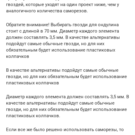
гвоздей, которые уходят на один проект ниже, чем у
аналогичного количества саморезов.
Обратите внимание! Выбирать гвозди для ондулина
стоит с длиной в 70 мм. Диаметр каждого элемента
должен составлять 3,5 мм. В качестве альтернативы
подойдут самые обычные гвозди, но для них
обязательным будет использование пластиковых
колпачков
В качестве альтернативы подойдут самые обычные
гвозди, но для них обязательным будет использование
пластиковых колпачков
Диаметр каждого элемента должен составлять 3,5 мм. В
качестве альтернативы подойдут самые обычные
гвозди, но для них обязательным будет использование
пластиковых колпачков.
Если все же было решено использовать саморезы, то