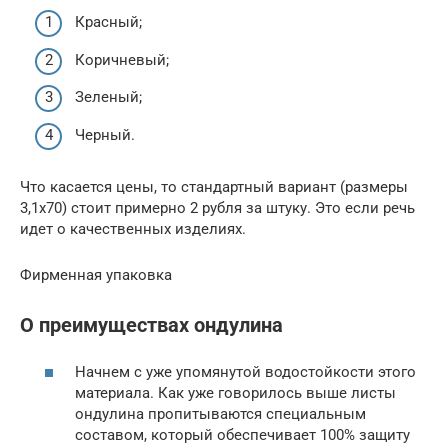
Красный;
Коричневый;
Зеленый;
Черный.
Что касается цены, то стандартный вариант (размеры
3,1х70) стоит примерно 2 рубля за штуку. Это если речь
идет о качественных изделиях.
Фирменная упаковка
О преимуществах ондулина
Начнем с уже упомянутой водостойкости этого
материала. Как уже говорилось выше листы
ондулина пропитываются специальным
составом, который обеспечивает 100% защиту