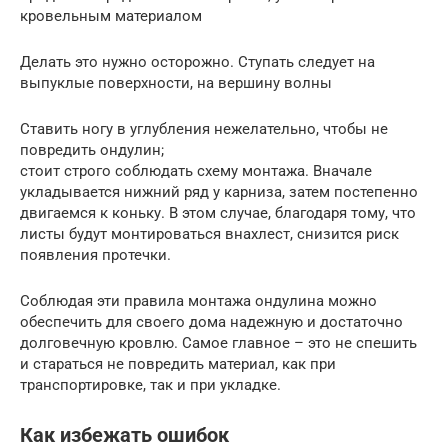
кровельным материалом
Делать это нужно осторожно. Ступать следует на
выпуклые поверхности, на вершину волны
Ставить ногу в углубления нежелательно, чтобы не
повредить ондулин;
стоит строго соблюдать схему монтажа. Вначале
укладывается нижний ряд у карниза, затем постепенно
двигаемся к коньку. В этом случае, благодаря тому, что
листы будут монтироваться внахлест, снизится риск
появления протечки.
Соблюдая эти правила монтажа ондулина можно
обеспечить для своего дома надежную и достаточно
долговечную кровлю. Самое главное – это не спешить
и стараться не повредить материал, как при
транспортировке, так и при укладке.
Как избежать ошибок