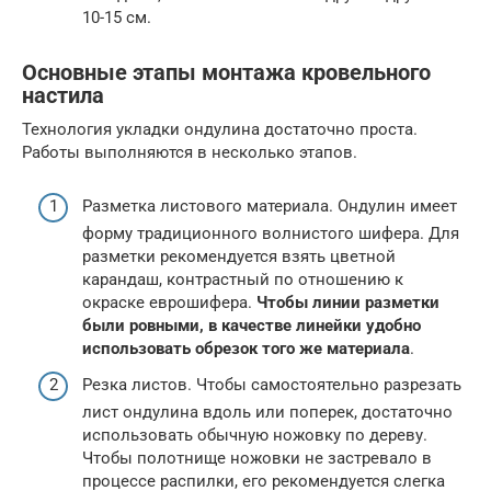
10-15 см.
Основные этапы монтажа кровельного
настила
Технология укладки ондулина достаточно проста.
Работы выполняются в несколько этапов.
Разметка листового материала. Ондулин имеет
форму традиционного волнистого шифера. Для
разметки рекомендуется взять цветной
карандаш, контрастный по отношению к
окраске еврошифера.
Чтобы линии разметки
были ровными, в качестве линейки удобно
использовать обрезок того же материала
.
Резка листов. Чтобы самостоятельно разрезать
лист ондулина вдоль или поперек, достаточно
использовать обычную ножовку по дереву.
Чтобы полотнище ножовки не застревало в
процессе распилки, его рекомендуется слегка