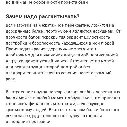
во внимание особенности проекта бани
Зачем надо рассчитывать?
Вся нагрузка на межэтажное перекрытие, ложится на
деревянные балки, поэтому они являются несущими. От
прочности балок перекрытия зависит целостность
постройки и безопасность находящихся в ней людей.
Производить расчет деревянных элементов
необходимо для выяснения допустимой вертикальной
нагрузки, действующей на нее. Строительство новой
или реконструкция старой постройки без
предварительного расчета сечения несет огромный
риск.
Выстроенное наугад перекрытие из слабых деревянных
балок может в любой момент обрушиться, что приведет
к большим финансовым затратам, а еще хуже, к
травматизму людей. Взятые с запасом балки большого
сечения создадут лишнюю нагрузку на стены и
основание постройки.