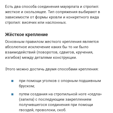
Есть два способа соединения мауэрлата и стропил:
жесткое и скользящее. Тип сопряжения выбирают в
зависимости от формы кровли и конкретного вида
стропил: висячих или наслонных.
Жёсткое крепление
Основным правилом жесткого крепления является
абсолютное исключение каких бы то ни было
взаимодействий (поворотов, сдвигов, кручения,
изгибов) между деталями конструкции.
Этого можно достичь двумя способами крепления:
при помощи уголков с опорным подшивным
бруском;
путем создания на стропильной ноге «седла»
(запила) с последующим закреплением
получившегося соединения при помощи
гвоздей, проволоки, скоб.