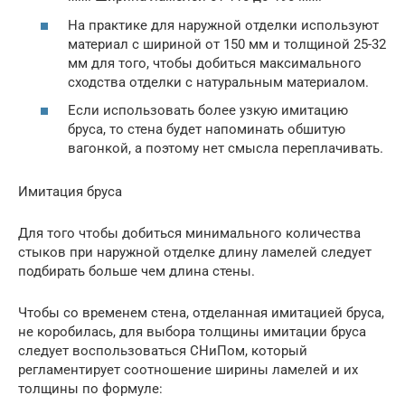
На практике для наружной отделки используют
материал с шириной от 150 мм и толщиной 25-32
мм для того, чтобы добиться максимального
сходства отделки с натуральным материалом.
Если использовать более узкую имитацию
бруса, то стена будет напоминать обшитую
вагонкой, а поэтому нет смысла переплачивать.
Имитация бруса
Для того чтобы добиться минимального количества
стыков при наружной отделке длину ламелей следует
подбирать больше чем длина стены.
Чтобы со временем стена, отделанная имитацией бруса,
не коробилась, для выбора толщины имитации бруса
следует воспользоваться СНиПом, который
регламентирует соотношение ширины ламелей и их
толщины по формуле: