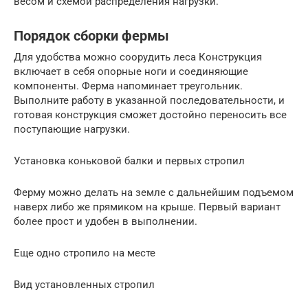
весом и схемой распределения нагрузки.
Порядок сборки фермы
Для удобства можно соорудить леса Конструкция
включает в себя опорные ноги и соединяющие
компоненты. Ферма напоминает треугольник.
Выполните работу в указанной последовательности, и
готовая конструкция сможет достойно переносить все
поступающие нагрузки.
Установка коньковой балки и первых стропил
Ферму можно делать на земле с дальнейшим подъемом
наверх либо же прямиком на крыше. Первый вариант
более прост и удобен в выполнении.
Еще одно стропило на месте
Вид установленных стропил