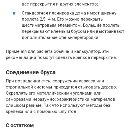
вес перекрытия и других элементов;
Стандартная планировка дома имеет ширину
пролета 2,5–4 м. Его можно перекрыть
шестиметровым элементом. Большие пролеты
перекрывают клееным брусом или выстраивают
дополнительные стены-перегородки.
Применяя для расчета обычный калькулятор, эти
рекомендации помогут сделать крепкое перекрытие.
Соединение бруса
При возведении стен, сооружении каркаса или
стропильной системы приходится стыковать дерево.
Скреплять его металлическими уголками или
саморезами неразумно: характеристики материалов
слишком разные. Так что используют методы без
крепежа или с помощью шпунтов.
С остатком