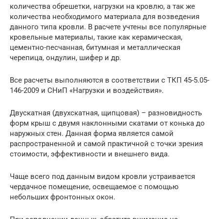
количества обрешетки, нагрузки на кровлю, а так же
количества необходимого материала для возведения
данного типа кровли. В расчете учтены все популярные
кровельные материалы, такие как керамическая,
цементно-песчанная, битумная и металлическая
черепица, ондулин, шифер и др.
Все расчеты выполняются в соответствии с ТКП 45-5.05-
146-2009 и СНиП «Нагрузки и воздействия».
Двускатная (двухскатная, щипцовая) – разновидность
форм крыш с двумя наклонными скатами от конька до
наружных стен. Данная форма является самой
распространенной и самой практичной с точки зрения
стоимости, эффективности и внешнего вида.
Чаще всего под данным видом кровли устраивается
чердачное помещение, освещаемое с помощью
небольших фронтонных окон.