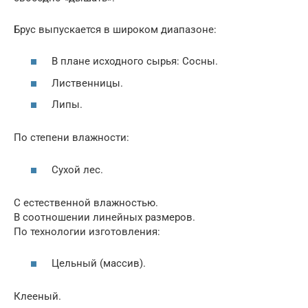
Брус выпускается в широком диапазоне:
В плане исходного сырья: Сосны.
Лиственницы.
Липы.
По степени влажности:
Сухой лес.
С естественной влажностью.
В соотношении линейных размеров.
По технологии изготовления:
Цельный (массив).
Клееный.