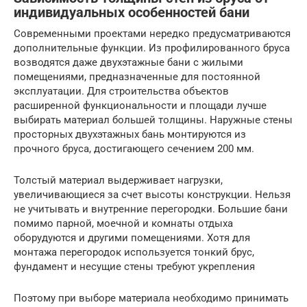
индивидуальных особенностей бани
Современными проектами нередко предусматриваются
дополнительные функции. Из профилированного бруса
возводятся даже двухэтажные бани с жилыми
помещениями, предназначенные для постоянной
эксплуатации. Для строительства объектов
расширенной функциональности и площади лучше
выбирать материал большей толщины. Наружные стены
просторных двухэтажных бань монтируются из
прочного бруса, достигающего сечением 200 мм.
Толстый материал выдерживает нагрузки,
увеличивающиеся за счет высоты конструкции. Нельзя
не учитывать и внутренние перегородки. Большие бани
помимо парной, моечной и комнаты отдыха
оборудуются и другими помещениями. Хотя для
монтажа перегородок используется тонкий брус,
фундамент и несущие стены требуют укрепления
Поэтому при выборе материала необходимо принимать