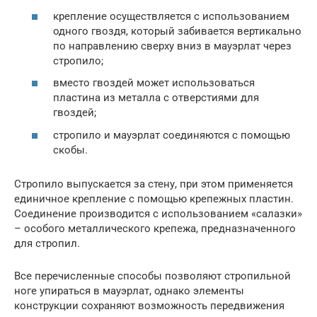
крепление осуществляется с использованием
одного гвоздя, который забивается вертикально
по направлению сверху вниз в мауэрлат через
стропило;
вместо гвоздей может использоваться
пластина из металла с отверстиями для
гвоздей;
стропило и мауэрлат соединяются с помощью
скобы.
Стропило выпускается за стену, при этом применяется
единичное крепление с помощью крепежных пластин.
Соединение производится с использованием «салазки»
– особого металлического крепежа, предназначенного
для стропил.
Все перечисленные способы позволяют стропильной
ноге упираться в мауэрлат, однако элементы
конструкции сохраняют возможность передвижения