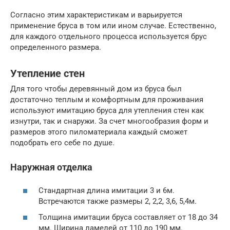
Согласно этим характеристикам и варьируется
применение бруса в том или ином случае. Естественно,
для каждого отдельного процесса используется брус
определенного размера.
Утепление стен
Для того чтобы деревянный дом из бруса был
достаточно теплым и комфортным для проживания
используют имитацию бруса для утепления стен как
изнутри, так и снаружи. За счет многообразия форм и
размеров этого пиломатериала каждый сможет
подобрать его себе по душе.
Наружная отделка
Стандартная длина имитации 3 и 6м.
Встречаются также размеры 2, 2,2, 3,6, 5,4м.
Толщина имитации бруса составляет от 18 до 34
мм. Ширина ламелей от 110 до 190 мм.