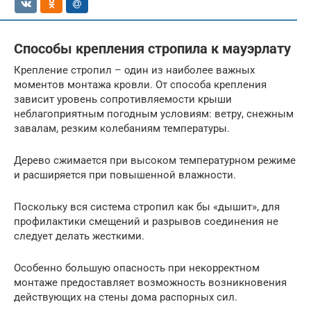
Способы крепления стропила к мауэрлату
Крепление стропил – один из наиболее важных
моментов монтажа кровли. От способа крепления
зависит уровень сопротивляемости крыши
неблагоприятным погодным условиям: ветру, снежным
завалам, резким колебаниям температуры.
Дерево сжимается при высоком температурном режиме
и расширяется при повышенной влажности.
Поскольку вся система стропил как бы «дышит», для
профилактики смещений и разрывов соединения не
следует делать жесткими.
Особенно большую опасность при некорректном
монтаже предоставляет возможность возникновения
действующих на стены дома распорных сил.