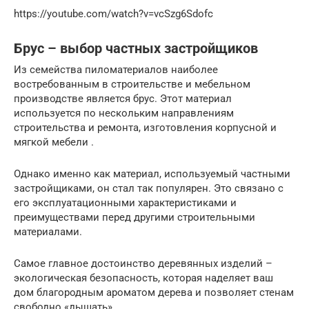
https://youtube.com/watch?v=vcSzg6Sdofc
Брус – выбор частных застройщиков
Из семейства пиломатериалов наиболее
востребованным в строительстве и мебельном
производстве является брус. Этот материал
используется по нескольким направлениям
строительства и ремонта, изготовления корпусной и
мягкой мебели .
Однако именно как материал, используемый частными
застройщиками, он стал так популярен. Это связано с
его эксплуатационными характеристиками и
преимуществами перед другими строительными
материалами.
Самое главное достоинство деревянных изделий –
экологическая безопасность, которая наделяет ваш
дом благородным ароматом дерева и позволяет стенам
свободно «дышать».