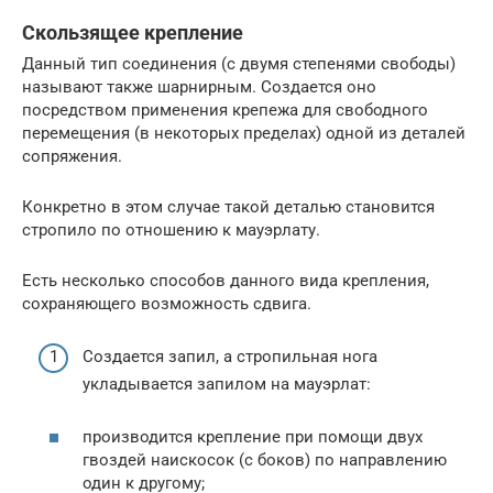
Скользящее крепление
Данный тип соединения (с двумя степенями свободы)
называют также шарнирным. Создается оно
посредством применения крепежа для свободного
перемещения (в некоторых пределах) одной из деталей
сопряжения.
Конкретно в этом случае такой деталью становится
стропило по отношению к мауэрлату.
Есть несколько способов данного вида крепления,
сохраняющего возможность сдвига.
Создается запил, а стропильная нога
укладывается запилом на мауэрлат:
производится крепление при помощи двух
гвоздей наискосок (с боков) по направлению
один к другому;