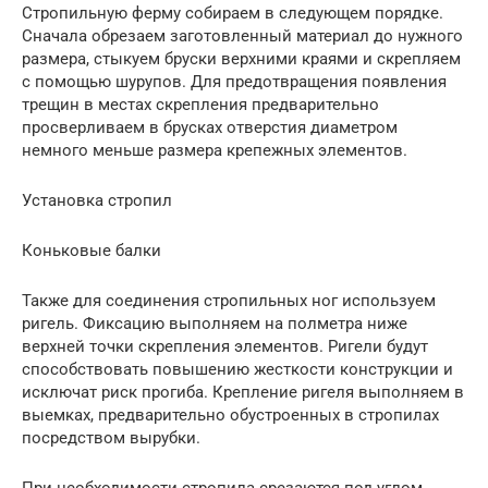
Стропильную ферму собираем в следующем порядке.
Сначала обрезаем заготовленный материал до нужного
размера, стыкуем бруски верхними краями и скрепляем
с помощью шурупов. Для предотвращения появления
трещин в местах скрепления предварительно
просверливаем в брусках отверстия диаметром
немного меньше размера крепежных элементов.
Установка стропил
Коньковые балки
Также для соединения стропильных ног используем
ригель. Фиксацию выполняем на полметра ниже
верхней точки скрепления элементов. Ригели будут
способствовать повышению жесткости конструкции и
исключат риск прогиба. Крепление ригеля выполняем в
выемках, предварительно обустроенных в стропилах
посредством вырубки.