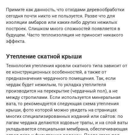
Примите как данность, что отходами деревообработки
сегодня почти никто не пользуется. Разве что для
изоляции амбаров или каких-либо других нежилых
построек. Слишком много сложностей появляется в
будущем. Часто теплоизоляция не приносит никакого
эффекта.
Утепление скатной крыши
Технология утепления кровли скатного типа зависит от
ее конструкционных особенностей, а также от
предназначения чердачного помещения. Так, если
чердак будет нежилым, то укладка утеплителя
производится на перекрытие (чердачный пол), а не
между стропилами. Если используется минеральная
вата, то рекомендуется следующая схема утепления
крыши, фото которой можно увидеть на страницах
многих специализированных изданий или сайтов: по
лагам чердака делаются ходовые трапы, и на слой ваты
укладывается специальная мембрана, обеспечивающая