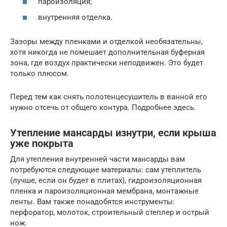
пароизоляция;
внутренняя отделка.
Зазоры между пленками и отделкой необязательны,
хотя никогда не помешает дополнительная буферная
зона, где воздух практически неподвижен. Это будет
только плюсом.
Перед тем как снять полотенцесушитель в ванной его
нужно отсечь от общего контура. Подробнее здесь.
Утепление мансарды изнутри, если крыша
уже покрыта
Для утепления внутренней части мансарды вам
потребуются следующие материалы: сам утеплитель
(лучше, если он будет в плитах), гидроизоляционная
пленка и пароизоляционная мембрана, монтажные
ленты. Вам также понадобятся инструменты:
перфоратор, молоток, строительный степлер и острый
нож.