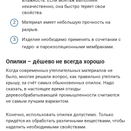
влажность. Если монтаж выполнен
некачественно, она быстро теряет свои
свойства.
Материал имеет небольшую прочность на
разрыв.
Изделие необходимо применять в сочетании с
гидро- и пароизоляционными мембранами.
Опилки – дёшево не всегда хорошо
Когда современных утеплительных материалов не
было, многие решали вопрос, как правильно утеплить
крышу, за счёт самых обыкновенных опилок. Надо
сказать, в настоящее время отходы
деревообрабатывающей промышленности считаются
не самым лучшим вариантом.
Конечно, использовать опилки допустимо. Только
придётся их обработать различными веществами, чтобы
наделить необходимыми свойствами.