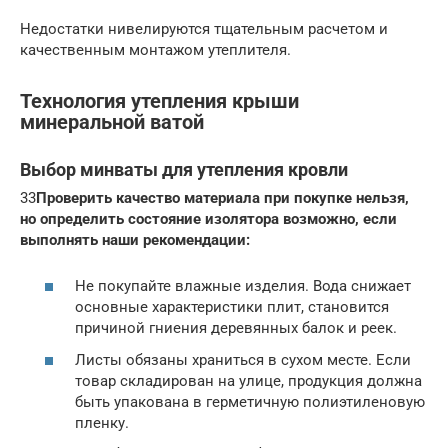
Недостатки нивелируются тщательным расчетом и
качественным монтажом утеплителя.
Технология утепления крыши
минеральной ватой
Выбор минваты для утепления кровли
33
Проверить качество материала при покупке нельзя,
но определить состояние изолятора возможно, если
выполнять наши рекомендации:
Не покупайте влажные изделия. Вода снижает
основные характеристики плит, становится
причиной гниения деревянных балок и реек.
Листы обязаны храниться в сухом месте. Если
товар складирован на улице, продукция должна
быть упакована в герметичную полиэтиленовую
пленку.