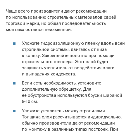
Чаще всего производители дают рекомендации
по использованию строительных материалов своей
торговой марки, но общая последовательность
монтажа остается неизменной:
Уложите гидроизоляционную пленку вдоль всей
стропильной системы, двигаясь от низа
к коньку. Закрепляйте полотно при помощи
строительного степлера. Этот слой будет
защищать утеплитель от воздействия влаги
и выпадения конденсата.
Если есть необходимость, установите
дополнительную обрешетку. Для
ее обустройства используются бруски шириной
8-10 см.
Уложите утеплитель между стропилами.
Толщина слоя рассчитывается индивидуально,
обычно производители дают рекомендации
по монтажу в различных типах построек. При