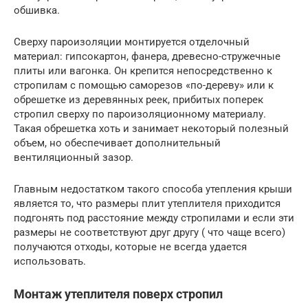
обшивка.
Сверху пароизоляции монтируется отделочный
материал: гипсокартон, фанера, древесно-стружечные
плиты или вагонка. Он крепится непосредственно к
стропилам с помощью саморезов «по-дереву» или к
обрешетке из деревянных реек, прибитых поперек
стропил сверху по пароизоляционному материалу.
Такая обрешетка хоть и занимает некоторый полезный
объем, но обеспечивает дополнительный
вентиляционный зазор.
Главным недостатком такого способа утепления крыши
является то, что размеры плит утеплителя приходится
подгонять под расстояние между стропилами и если эти
размеры не соответствуют друг другу ( что чаще всего)
получаются отходы, которые не всегда удается
использовать.
Монтаж утеплителя поверх стропил