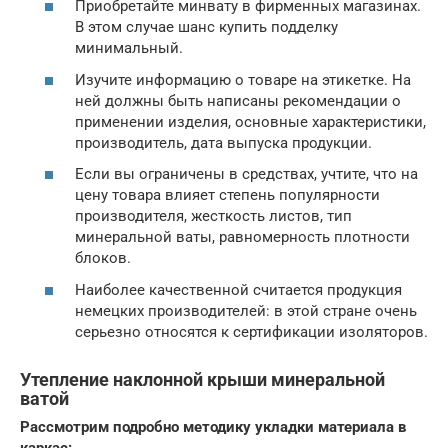
Приобретайте минвату в фирменных магазинах.
В этом случае шанс купить подделку
минимальный.
Изучите информацию о товаре на этикетке. На
ней должны быть написаны рекомендации о
применении изделия, основные характеристики,
производитель, дата выпуска продукции.
Если вы ограничены в средствах, учтите, что на
цену товара влияет степень популярности
производителя, жесткость листов, тип
минеральной ваты, равномерность плотности
блоков.
Наиболее качественной считается продукция
немецких производителей: в этой стране очень
серьезно относятся к сертификации изоляторов.
Утепление наклонной крыши минеральной
ватой
Рассмотрим подробно методику укладки материала в
каркас: