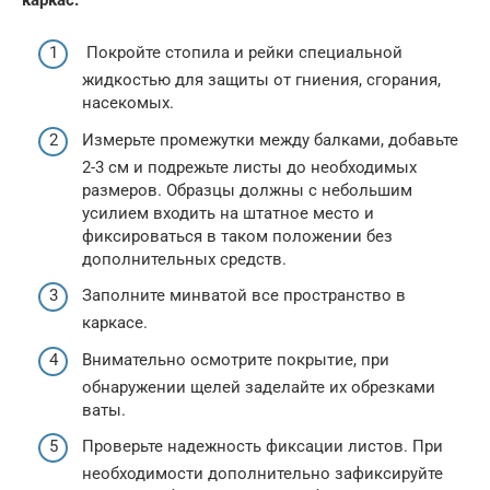
Покройте стопила и рейки специальной
жидкостью для защиты от гниения, сгорания,
насекомых.
Измерьте промежутки между балками, добавьте
2-3 см и подрежьте листы до необходимых
размеров. Образцы должны с небольшим
усилием входить на штатное место и
фиксироваться в таком положении без
дополнительных средств.
Заполните минватой все пространство в
каркасе.
Внимательно осмотрите покрытие, при
обнаружении щелей заделайте их обрезками
ваты.
Проверьте надежность фиксации листов. При
необходимости дополнительно зафиксируйте