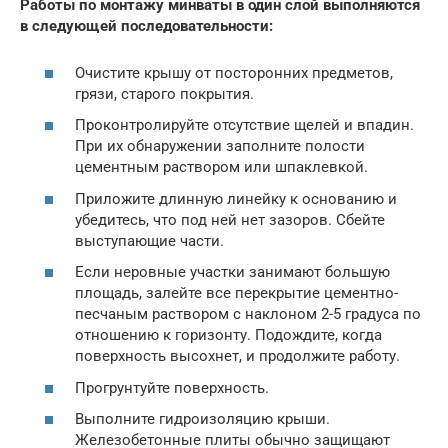
Работы по монтажу минваты в один слой выполняются
в следующей последовательности:
Очистите крышу от посторонних предметов,
грязи, старого покрытия.
Проконтролируйте отсутствие щелей и впадин.
При их обнаружении заполните полости
цементным раствором или шпаклевкой.
Приложите длинную линейку к основанию и
убедитесь, что под ней нет зазоров. Сбейте
выступающие части.
Если неровные участки занимают большую
площадь, залейте все перекрытие цементно-
песчаным раствором с наклоном 2-5 градуса по
отношению к горизонту. Подождите, когда
поверхность высохнет, и продолжите работу.
Прогрунтуйте поверхность.
Выполните гидроизоляцию крыши.
Железобетонные плиты обычно защищают