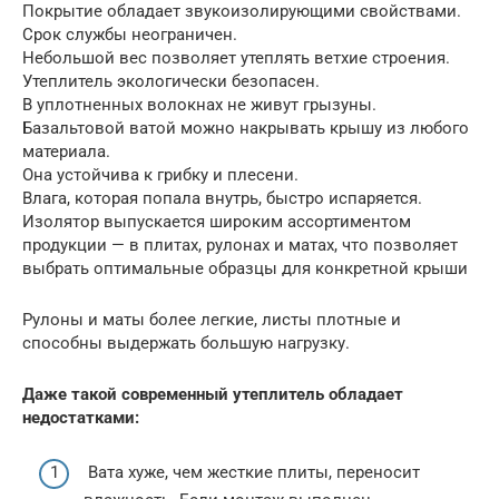
Покрытие обладает звукоизолирующими свойствами.
Срок службы неограничен.
Небольшой вес позволяет утеплять ветхие строения.
Утеплитель экологически безопасен.
В уплотненных волокнах не живут грызуны.
Базальтовой ватой можно накрывать крышу из любого
материала.
Она устойчива к грибку и плесени.
Влага, которая попала внутрь, быстро испаряется.
Изолятор выпускается широким ассортиментом
продукции — в плитах, рулонах и матах, что позволяет
выбрать оптимальные образцы для конкретной крыши
Рулоны и маты более легкие, листы плотные и
способны выдержать большую нагрузку.
Даже такой современный утеплитель обладает
недостатками:
Вата хуже, чем жесткие плиты, переносит