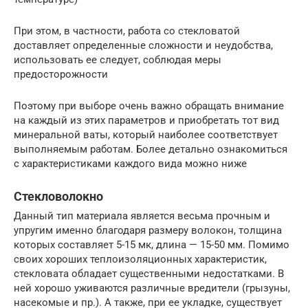
При этом, в частности, работа со стекловатой
доставляет определенные сложности и неудобства,
использовать ее следует, соблюдая меры
предосторожности
Поэтому при выборе очень важно обращать внимание
на каждый из этих параметров и приобретать тот вид
минеральной ваты, который наиболее соответствует
выполняемым работам. Более детально ознакомиться
с характеристиками каждого вида можно ниже
Стекловолокно
Данный тип материала является весьма прочным и
упругим именно благодаря размеру волокон, толщина
которых составляет 5-15 мк, длина — 15-50 мм. Помимо
своих хороших теплоизоляционных характеристик,
стекловата обладает существенными недостатками. В
ней хорошо уживаются различные вредители (грызуны,
насекомые и пр.). А также, при ее укладке, существует