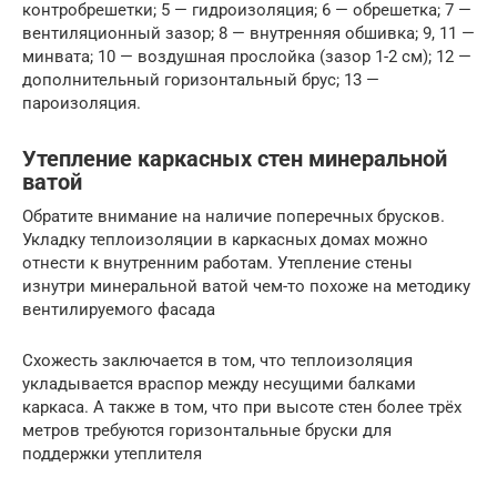
контробрешетки; 5 — гидроизоляция; 6 — обрешетка; 7 —
вентиляционный зазор; 8 — внутренняя обшивка; 9, 11 —
минвата; 10 — воздушная прослойка (зазор 1-2 см); 12 —
дополнительный горизонтальный брус; 13 —
пароизоляция.
Утепление каркасных стен минеральной
ватой
Обратите внимание на наличие поперечных брусков.
Укладку теплоизоляции в каркасных домах можно
отнести к внутренним работам. Утепление стены
изнутри минеральной ватой чем-то похоже на методику
вентилируемого фасада
Схожесть заключается в том, что теплоизоляция
укладывается враспор между несущими балками
каркаса. А также в том, что при высоте стен более трёх
метров требуются горизонтальные бруски для
поддержки утеплителя