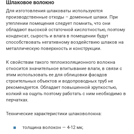
Шлаковое волокно
Для изготовления шлаковаты используются
производственные отходы – доменные шлаки. При
утеплении помещения следует помнить, что они
обладают высокой остаточной кислотностью, поэтому
конденсат, сырость и влага в помещении будут
способствовать негативному воздействию шлаков на
металлическую поверхность и конструкции.
К свойствам такого теплоизоляционного волокна
относится значительное впитывание влаги, в связи с
этим использовать ее для облицовки фасадов
строительных объектов и водопроводных труб не
рекомендуется. Обладает повышенной хрупкостью,
колкий на ощупь поэтому работать с ним необходимо в
перчатках.
Технические характеристики шлаковолокна:
толщина волокон — 4-12 мк;