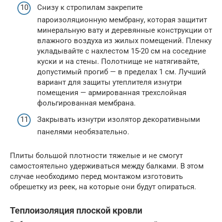
Снизу к стропилам закрепите
пароизоляционную мембрану, которая защитит
минеральную вату и деревянные конструкции от
влажного воздуха из жилых помещений. Пленку
укладывайте с нахлестом 15-20 см на соседние
куски и на стены. Полотнище не натягивайте,
допустимый прогиб — в пределах 1 см. Лучший
вариант для защиты утеплителя изнутри
помещения — армированная трехслойная
фольгированная мембрана.
Закрывать изнутри изолятор декоративными
панелями необязательно.
Плиты большой плотности тяжелые и не смогут
самостоятельно удерживаться между балками. В этом
случае необходимо перед монтажом изготовить
обрешетку из реек, на которые они будут опираться.
Теплоизоляция плоской кровли