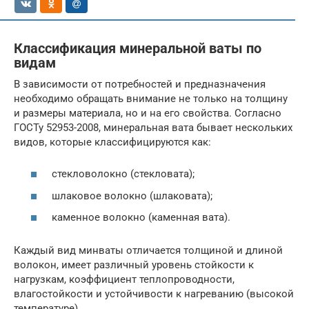
Классификация минеральной ваты по
видам
В зависимости от потребностей и предназначения
необходимо обращать внимание не только на толщину
и размеры материала, но и на его свойства. Согласно
ГОСТу 52953-2008, минеральная вата бывает нескольких
видов, которые классифицируются как:
стекловолокно (стекловата);
шлаковое волокно (шлаковата);
каменное волокно (каменная вата).
Каждый вид минваты отличается толщиной и длиной
волокон, имеет различный уровень стойкости к
нагрузкам, коэффициент теплопроводности,
влагостойкости и устойчивости к нагреванию (высокой
температуре)