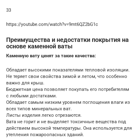
33
https://youtube.com/watch?v=9mt6QZ2bG1c
Преимущества и недостатки покрытия на
основе каменной ваты
Каменную вату ценят за такие качества:
Обладает высокими показателями тепловой изоляции.
Не теряет свои свойства зимой и летом, что особенно
важно для крыш.
Бюджетная цена позволяет покупать его потребителям
с любыми достатками.
Обладает самым низким уровнем поглощения влаги из
всех типов минеральных ват.
Листы изделия легко отрезаются.
Вата не горит и не выделяет токсичные вещества под
действием высокой температуры. Она используется для
утепления пожароопасных зданий.