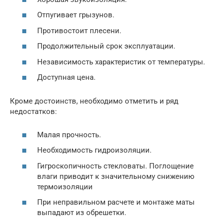
Отпугивает грызунов.
Противостоит плесени.
Продолжительный срок эксплуатации.
Независимость характеристик от температуры.
Доступная цена.
Кроме достоинств, необходимо отметить и ряд
недостатков:
Малая прочность.
Необходимость гидроизоляции.
Гигроскопичность стекловаты. Поглощение
влаги приводит к значительному снижению
термоизоляции
При неправильном расчете и монтаже маты
выпадают из обрешетки.