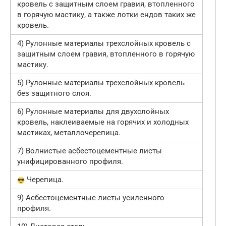
кровель с защитным слоем гравия, втопленного
в горячую мастику, а также лотки ендов таких же
кровель.
4) Рулонные материалы трехслойных кровель с
защитным слоем гравия, втопленного в горячую
мастику.
5) Рулонные материалы трехслойных кровель
без защитного слоя.
6) Рулонные материалы для двухслойных
кровель, наклеиваемые на горячих и холодных
мастиках, металлочерепица.
7) Волнистые асбестоцементные листы
унифицированного профиля.
Черепица.
9) Асбестоцементные листы усиленного
профиля.