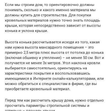
Если мы строим дом, то ориентировочно должны
понимать, сколько и какого именно материала мы
должны купить для строительства. Для покупки
кровельных материалов нужно точно знать площадь
крыши, которая непосредственно зависит от высоты
конька и уклона крыши.
Высота конька рассчитывается исходя из того, какая
нам нужна высота мансардного помещения – это
примерно 2,5 метра плюс высота от потолка до конька
(включая обшивку и утепление) – не менее 50 см. Вот и
получается не менее 3х метров. Угол наклона кровли
выбирается самостоятельно, ориентируясь на
характеристики покрытия и воспользовавшись
имеющимися в Интернете онлайн-калькуляторами, или
можно обратиться к специалистам в фирме, где вы
приобретаете кровельный материал.
Перед тем как рассчитать крышу дома, нужно отдельно
просчитать параметры стропильной системы и
отдельно – площадь крыши.