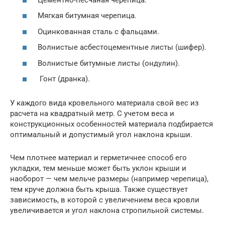
Мягкая битумная черепица.
Оцинкованная сталь с фальцами.
Волнистые асбестоцементные листы (шифер).
Волнистые битумные листы (ондулин).
Гонт (дранка).
У каждого вида кровельного материала свой вес из
расчета на квадратный метр. С учетом веса и
конструкционных особенностей материала подбирается
оптимальный и допустимый угол наклона крыши.
Чем плотнее материал и герметичнее способ его
укладки, тем меньше может быть уклон крыши и
наоборот — чем мельче размеры (например черепица),
тем круче должна быть крыша. Также существует
зависимость, в которой с увеличением веса кровли
увеличивается и угол наклона стропильной системы.