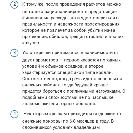
К тому же, после проведения расчетов можно
не только рационализировать предстоящие
финансовые расходы, но и удостовериться в
правильности и надежности проектирования,
которое не повлечет за собой убытки из-за
протеканий, обвалов, трещин стропил и прочих
казусов.
Уклон крыши принимается в зависимости от
двух параметров — первое касается погодных
условий и объемов осадков, а второе
характеризуется спецификой типа кровли.
Соответственно, когда речь идет о северных и
снежных районах, тогда будущей крыше
придется бороться с приличными нагрузками. С
подобными сложностями не по наслышке
знакомы жители горных областей.
Некоторым крышам приходится выдерживать
снежные покровы по 6-8 месяцев в году. В
сложившихся условиях владельцам