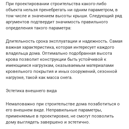
При проектировании строительства какого-либо
объекта нельзя пренебрегать ни одним параметром, в
том числе и значением высоты крыши. Следующий ряд
аргументов подтвердит значимость правильного
определения такого параметра:
Длительность срока эксплуатации и надежность. Самая
важная характеристика, которая интересует каждого
владельца дома. Оптимально подобранная высота
крова позволит конструкции быть устойчивой к
имеющимся нагрузкам, оказываемым материалами
кровельного покрытия и иных сооружений, сезонной
нагрузке, такой как масса снега.
Эстетика внешнего вида
Немаловажно при строительстве дома позаботиться о
его внешнем виде. Неправильные параметры,
применяемые в проектировке, не смогут позволить
дому выглядеть завершено и эстетично.