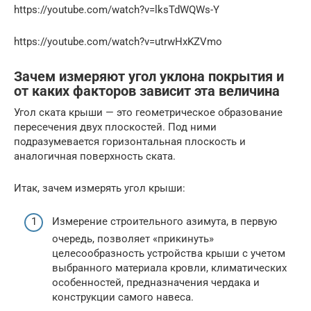
https://youtube.com/watch?v=lksTdWQWs-Y
https://youtube.com/watch?v=utrwHxKZVmo
Зачем измеряют угол уклона покрытия и
от каких факторов зависит эта величина
Угол ската крыши — это геометрическое образование
пересечения двух плоскостей. Под ними
подразумевается горизонтальная плоскость и
аналогичная поверхность ската.
Итак, зачем измерять угол крыши:
Измерение строительного азимута, в первую
очередь, позволяет «прикинуть»
целесообразность устройства крыши с учетом
выбранного материала кровли, климатических
особенностей, предназначения чердака и
конструкции самого навеса.