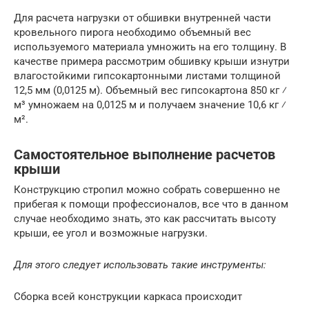
Для расчета нагрузки от обшивки внутренней части
кровельного пирога необходимо объемный вес
используемого материала умножить на его толщину. В
качестве примера рассмотрим обшивку крыши изнутри
влагостойкими гипсокартонными листами толщиной
12,5 мм (0,0125 м). Объемный вес гипсокартона 850 кг ⁄
м³ умножаем на 0,0125 м и получаем значение 10,6 кг ⁄
м².
Самостоятельное выполнение расчетов
крыши
Конструкцию стропил можно собрать совершенно не
прибегая к помощи профессионалов, все что в данном
случае необходимо знать, это как рассчитать высоту
крыши, ее угол и возможные нагрузки.
Для этого следует использовать такие инструменты:
Сборка всей конструкции каркаса происходит