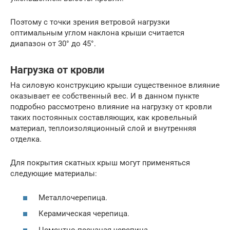
Поэтому с точки зрения ветровой нагрузки
оптимальным углом наклона крыши считается
диапазон от 30° до 45°.
Нагрузка от кровли
На силовую конструкцию крыши существенное влияние
оказывает ее собственный вес. И в данном пункте
подробно рассмотрено влияние на нагрузку от кровли
таких постоянных составляющих, как кровельный
материал, теплоизоляционный слой и внутренняя
отделка.
Для покрытия скатных крыш могут применяться
следующие материалы:
Металлочерепица.
Керамическая черепица.
Цементно-песчаная черепица.