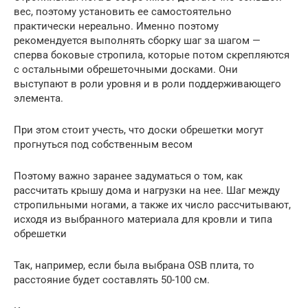
вес, поэтому установить ее самостоятельно
практически нереально. Именно поэтому
рекомендуется выполнять сборку шаг за шагом —
сперва боковые стропила, которые потом скрепляются
с остальными обрешеточными досками. Они
выступают в роли уровня и в роли поддерживающего
элемента.
При этом стоит учесть, что доски обрешетки могут
прогнуться под собственным весом
Поэтому важно заранее задуматься о том, как
рассчитать крышу дома и нагрузки на нее. Шаг между
стропильными ногами, а также их число рассчитывают,
исходя из выбранного материала для кровли и типа
обрешетки
Так, например, если была выбрана OSB плита, то
расстояние будет составлять 50-100 см.