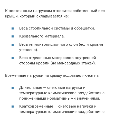
К постоянным нагрузкам относится собственный вес
крыши, который складывается из:
Веса стропильной системы и обрешетки.
Кровельного материала.
Веса теплоизоляционного слоя (если кровля
утеплена).
Веса отделочных материалов внутренней
стороны кровли (на мансардных этажах).
Временные нагрузки на крышу подразделяются на:
Длительные — снеговые нагрузки и
температурные климатические воздействия с
пониженными нормативными значениями.
Кратковременные — снеговые нагрузки и
температурные климатические воздействия с