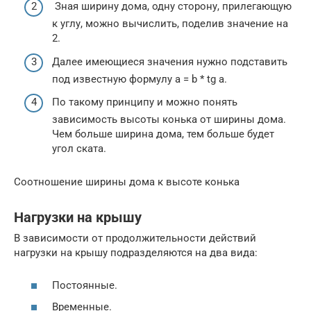
Зная ширину дома, одну сторону, прилегающую
к углу, можно вычислить, поделив значение на
2.
Далее имеющиеся значения нужно подставить
под известную формулу a = b * tg a.
По такому принципу и можно понять
зависимость высоты конька от ширины дома.
Чем больше ширина дома, тем больше будет
угол ската.
Соотношение ширины дома к высоте конька
Нагрузки на крышу
В зависимости от продолжительности действий
нагрузки на крышу подразделяются на два вида:
Постоянные.
Временные.