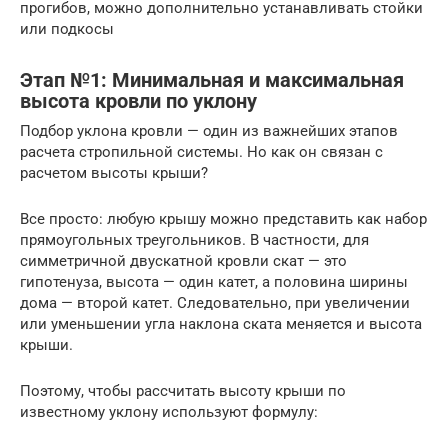
прогибов, можно дополнительно устанавливать стойки
или подкосы
Этап №1: Минимальная и максимальная
высота кровли по уклону
Подбор уклона кровли — один из важнейших этапов
расчета стропильной системы. Но как он связан с
расчетом высоты крыши?
Все просто: любую крышу можно представить как набор
прямоугольных треугольников. В частности, для
симметричной двускатной кровли скат — это
гипотенуза, высота — один катет, а половина ширины
дома — второй катет. Следовательно, при увеличении
или уменьшении угла наклона ската меняется и высота
крыши.
Поэтому, чтобы рассчитать высоту крыши по
известному уклону используют формулу: