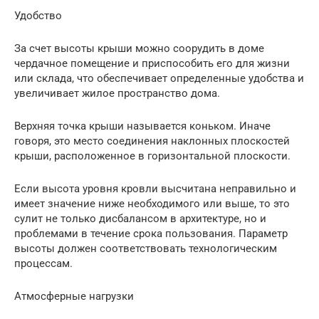
Удобство
За счет высоты крыши можно соорудить в доме
чердачное помещение и приспособить его для жизни
или склада, что обеспечивает определенные удобства и
увеличивает жилое пространство дома.
Верхняя точка крыши называется коньком. Иначе
говоря, это место соединения наклонных плоскостей
крыши, расположенное в горизонтальной плоскости.
Если высота уровня кровли высчитана неправильно и
имеет значение ниже необходимого или выше, то это
сулит не только дисбалансом в архитектуре, но и
проблемами в течение срока пользования. Параметр
высоты должен соответствовать технологическим
процессам.
Атмосферные нагрузки