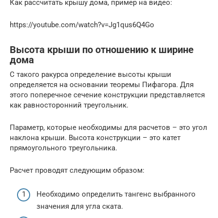
Как рассчитать крышу дома, пример на видео:
https://youtube.com/watch?v=Jg1qus6Q4Go
Высота крыши по отношению к ширине
дома
С такого ракурса определение высоты крыши
определяется на основании теоремы Пифагора. Для
этого поперечное сечение конструкции представляется
как равносторонний треугольник.
Параметр, которые необходимы для расчетов – это угол
наклона крыши. Высота конструкции – это катет
прямоугольного треугольника.
Расчет проводят следующим образом:
Необходимо определить тангенс выбранного
значения для угла ската.