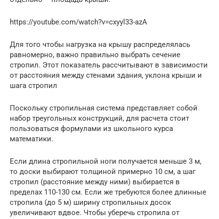
https://youtube.com/watch?v=cxyyl33-azA
Для того чтобы нагрузка на крышу распределялась
равномерно, важно правильно выбрать сечение
стропил. Этот показатель рассчитывают в зависимости
от расстояния между стенами здания, уклона крыши и
шага стропил
Поскольку стропильная система представляет собой
набор треугольных конструкций, для расчета стоит
пользоваться формулами из школьного курса
математики.
Если длина стропильной ноги получается меньше 3 м,
то доски выбирают толщиной примерно 10 см, а шаг
стропил (расстояние между ними) выбирается в
пределах 110-130 см. Если же требуются более длинные
стропила (до 5 м) ширину стропильных досок
увеличивают вдвое. Чтобы уберечь стропила от