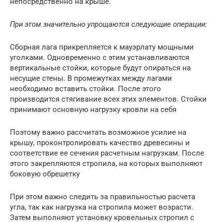
непосредственно на крыше.
При этом значительно упрощаются следующие операции:
Сборная лага прикрепляется к мауэрлату мощными
уголками. Одновременно с этим устанавливаются
вертикальные стойки, которые будут опираться на
несущие стены. В промежутках между лагами
необходимо вставить стойки. После этого
производится стягивание всех этих элементов. Стойки
принимают основную нагрузку кровли на себя
Поэтому важно рассчитать возможное усилие на
крышу, проконтролировать качество древесины и
соответствие ее сечения расчетным нагрузкам. После
этого закрепляются стропила, на которых выполняют
боковую обрешетку
При этом важно следить за правильностью расчета
угла, так как нагрузка на стропила может возрасти.
Затем выполняют установку кровельных стропил с