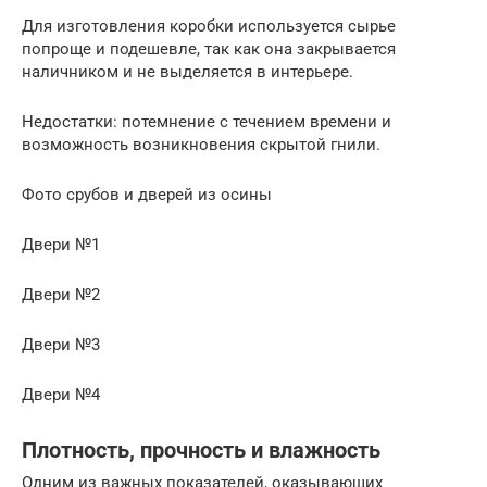
Для изготовления коробки используется сырье
попроще и подешевле, так как она закрывается
наличником и не выделяется в интерьере.
Недостатки: потемнение с течением времени и
возможность возникновения скрытой гнили.
Фото срубов и дверей из осины
Двери №1
Двери №2
Двери №3
Двери №4
Плотность, прочность и влажность
Одним из важных показателей, оказывающих