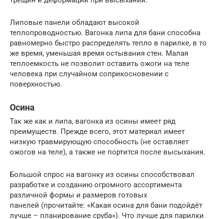
Липовые панели обладают высокой
теплопроводностью. Вагонка липа для бани способна
равномерно быстро распределять тепло в парилке, в то
же время, уменьшая время остывания стен. Малая
теплоемкость не позволит оставить ожоги на теле
человека при случайном соприкосновении с
поверхностью.
Осина
Так же как и липа, вагонка из осины имеет ряд
преимуществ. Прежде всего, этот материал имеет
низкую травмирующую способность (не оставляет
ожогов на теле), а также не портится после высыхания.
Большой спрос на вагонку из осины способствовал
разработке и созданию огромного ассортимента
различной формы и размеров готовых
панелей (прочитайте: «Какая осина для бани подойдёт
лучше – планирование сруба»). Что лучше для парилки