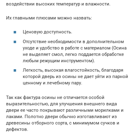
воздействии высоких температур и влажности.
Их главными плюсами можно назвать:
Ценовую доступность.
Отсутствие необходимости в дополнительном
уходе и удобство в работе с материалом (Осина
не выделяет смол, легко поддается обработке
любым режущим инструментом).
Легкость, высокая влагостойкость, благодаря
которой дверь из осины не дает уйти из парной
ценному и лечебному пару.
Так как фактура осины не отличается особой
выразительностью, для улучшения внешнего вида
двери ее часто покрывают различными морилками и
лаками. Полотно двери обычно изготавливают из
древесины отборного сорта, с минимумом сучков и
дефектов.