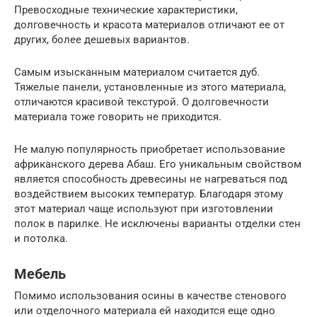
Превосходные технические характеристики,
долговечность и красота материалов отличают ее от
других, более дешевых вариантов.
Самым изысканным материалом считается дуб.
Тяжелые панели, установленные из этого материала,
отличаются красивой текстурой. О долговечности
материала тоже говорить не приходится.
Не малую популярность приобретает использование
африканского дерева Абаш. Его уникальным свойством
является способность древесины не нагреваться под
воздействием высоких температур. Благодаря этому
этот материал чаще используют при изготовлении
полок в парилке. Не исключены варианты отделки стен
и потолка.
Мебель
Помимо использования осины в качестве стенового
или отделочного материала ей находится еще одно