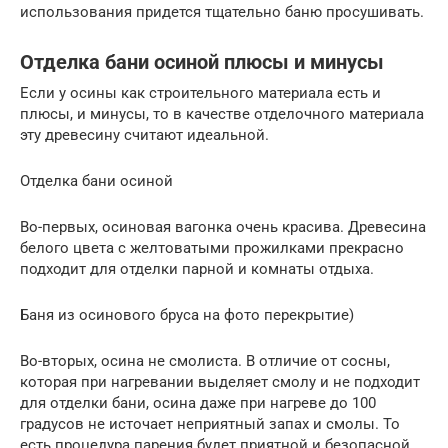
использования придется тщательно баню просушивать.
Отделка бани осиной плюсы и минусы
Если у осины как строительного материала есть и
плюсы, и минусы, то в качестве отделочного материала
эту древесину считают идеальной.
Отделка бани осиной
Во-первых, осиновая вагонка очень красива. Древесина
белого цвета с желтоватыми прожилками прекрасно
подходит для отделки парной и комнаты отдыха.
Баня из осинового бруса на фото перекрытие)
Во-вторых, осина не смолиста. В отличие от сосны,
которая при нагревании выделяет смолу и не подходит
для отделки бани, осина даже при нагреве до 100
градусов не источает неприятный запах и смолы. То
есть процедура парения будет приятной и безопасной.