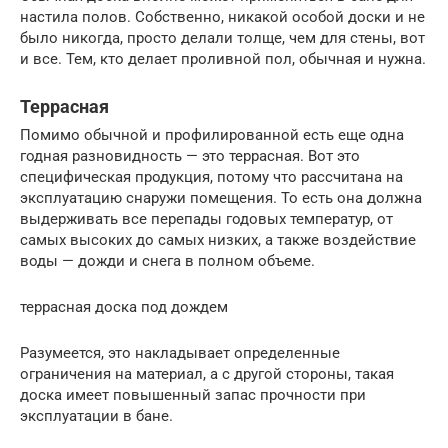
настила полов. Собственно, никакой особой доски и не
было никогда, просто делали толще, чем для стены, вот
и все. Тем, кто делает проливной пол, обычная и нужна.
Террасная
Помимо обычной и профилированной есть еще одна
годная разновидность — это террасная. Вот это
специфическая продукция, потому что рассчитана на
эксплуатацию снаружи помещения. То есть она должна
выдерживать все перепады годовых температур, от
самых высоких до самых низких, а также воздействие
воды — дожди и снега в полном объеме.
террасная доска под дождем
Разумеется, это накладывает определенные
ограничения на материал, а с другой стороны, такая
доска имеет повышенный запас прочности при
эксплуатации в бане.