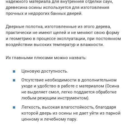
надежного материала для внутренней отделки саун,
древесина осины используется для изготовления
прочных и недорогих банных дверей.
Дверные полотна, изготовленные из этого дерева,
практически не имеют щелей и не меняют свою форму
и геометрию в процессе эксплуатации, при постоянном
воздействии высоких температур и влажности.
Их главными плюсами можно назвать:
Ценовую доступность.
Отсутствие необходимости в дополнительном
уходе и удобство в работе с материалом (Осина
не выделяет смол, легко поддается обработке
любым режущим инструментом).
Легкость, высокая влагостойкость, благодаря
которой дверь из осины не дает уйти из парной
ценному и лечебному пару.