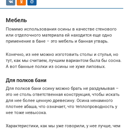
Мебель
Помимо использования осины в качестве стенового
или отделочного материала ей находится еще одно
применение в бане – это мебель и банная утварь.
Конечно, из нее можно изготовить столы и стулья, но
тут, как мы считаем, лучшим вариантом была бы сосна.
А вот банные полки из осины не хуже липовых.
Для полков бани
Для полков бани осину можно брать не раздумывая –
это не столь ответственная конструкция, чтобы искать
для нее более ценную древесину. Осина ненамного
плотнее абаша, что означает, что теплопроводность у
нее тоже невысока.
Характеристики, как мы уже говорили, у нее лучше, чем