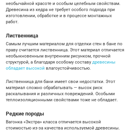
необычайной красоте и особым целебным свойствам.
Древесина из кедра не требует особого подхода при
изготовлении, обработке и в процессе монтажных
работ.
Лиственница
Самым лучшим материалом для отделки стен в бане по
праву считается лиственница. Этот материал отличается
необыкновенным внутренним рисунком, прочной
структурой, а благодаря особому составу
древесины
обладает высокой
влагоустойчивостью.
Лиственница для бани имеет свои недостатки. Этот
материал сложно обрабатывать — высок риск
раскалывания и различных повреждений. Особыми
теплоизоляционными свойствами тоже не обладает.
Редкие породы
Вагонка «Экстра» класса отличается высокой
стоимостью из-за качества используемой древесины.