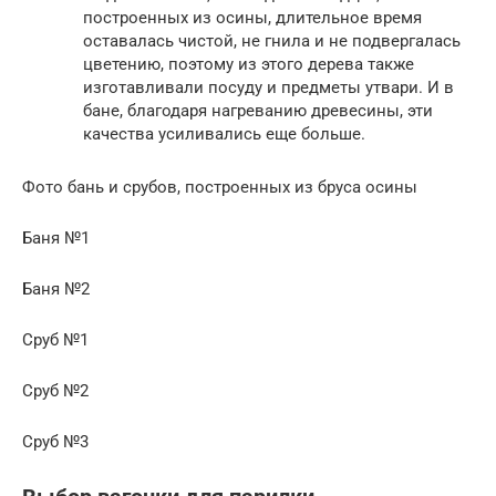
построенных из осины, длительное время
оставалась чистой, не гнила и не подвергалась
цветению, поэтому из этого дерева также
изготавливали посуду и предметы утвари. И в
бане, благодаря нагреванию древесины, эти
качества усиливались еще больше.
Фото бань и срубов, построенных из бруса осины
Баня №1
Баня №2
Сруб №1
Сруб №2
Сруб №3