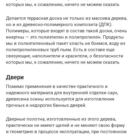
которых мы, к сожалению, ничего не можем сказать
Делается террасная доска не только из массива дерева,
но и из древесно-полимерного композита (ДПК).
Полимеры, которые входят в состав такой доски, очень
инертны — это полиэтилен и полипропилен. Продукты
мы в полиэтиленовый пакет класть не боимся, воду из
полипропиленовых труб пьем. Есть в составе еще
связующие, наполнители и красители, о безопасности
которых мы, к сожалению, ничего не можем сказать
Двери
Помимо применения в качестве практичного и
надежного материала для внутренней отделки саун,
древесина осины используется для изготовления
прочных и недорогих банных дверей.
Дверные полотна, изготовленные из этого дерева,
практически не имеют щелей и не меняют свою форму
и геометрию в процессе эксплуатации, при постоянном