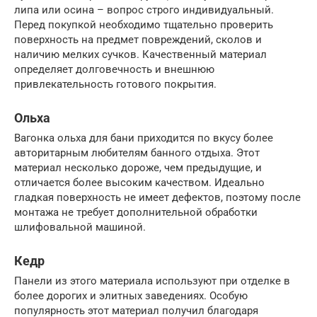
липа или осина – вопрос строго индивидуальный.
Перед покупкой необходимо тщательно проверить
поверхность на предмет повреждений, сколов и
наличию мелких сучков. Качественный материал
определяет долговечность и внешнюю
привлекательность готового покрытия.
Ольха
Вагонка ольха для бани приходится по вкусу более
авторитарным любителям банного отдыха. Этот
материал несколько дороже, чем предыдущие, и
отличается более высоким качеством. Идеально
гладкая поверхность не имеет дефектов, поэтому после
монтажа не требует дополнительной обработки
шлифовальной машиной.
Кедр
Панели из этого материала используют при отделке в
более дорогих и элитных заведениях. Особую
популярность этот материал получил благодаря