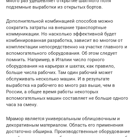
много раз удешевляет открытие шахтного поля
подземные выработки из открытых бортов.
Дополнительной комбинацией способов можно
сократить затраты на внешние транспортные
коммуникации. Но насколько эффективной будет
комбинированная разработка, зависит во многом от
комплектации непосредственно на участке главного и
вспомогательного оборудования. Об этом следует
помнить. Например, в Италии число горного
оборудования на карьерах и шахтах, как правило,
больше числа рабочих. Там один рабочий может
обслуживать несколько машин. И в результате
выработка на рабочего во много раз выше, чем в
России, а общее время работы некоторых
вспомогательных машин составляет не больше одного
часа за смену.
Мрамор является универсальным облицовочным и
декоративным материалом. Область его применения
достаточно обширна. Производственные оборудование