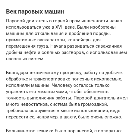
Век паровых машин
Паровой двигатель в горной промышленности начал
использоваться уже в XVII веке. Были изобретены
машины для откалывания и дробления породы,
примитивные экскаваторы, конвейеры для
перемещения груза. Начала развиваться скважинная
добыча нефти и соляных растворов, с использованием
насосных систем.
Благодаря техническому прогрессу, работу по добыче,
обработке и транспортировке полезных ископаемых,
исполняли машины. Человеку осталось только
управлять его механизмами, чтобы обеспечить
точность выполнения работы. Паровой двигатель имел
много недостатков, система была громоздкой,
требовала сооружения в месте использования, ведь
перевести ее, например, в шахту, было очень сложно.
Большинство техники было поршневой, с возвратно-