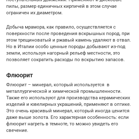
пилы, размер единичных кирпичей в этом случае
ограничен их диаметром.
Добыча мрамора, как правило, осуществляется с
поверхности после проведения вскрышных пород, при
этом трещиноватый и ржавый камень удаляют в отвал.
Но в Италии особо ценные породы добывают из-под
земли, используя нагорный рельеф местности, это
позволяет сократить расходы по вскрытию запасов.
Флюорит
Флюорит – минерал, который используется в
металлургической и химической промышленности.
Также его используют для производства керамических
изделий и ювелирных украшений, применяют в оптике.
Это очень красивый минерал, который иногда ценится
даже выше золота. Его характерная особенность: если
флюорит нагреть в темноте, то можно увидеть его
свечение.