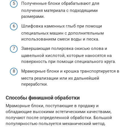
Полученные блоки обрабатывают для
получения материала с подходящими
размерами.
Шлифовка каменных глыб при помощи
специальных машин с дополнительным
использованием смеси воды и песка.
Завершающая полировка окисью олова и
щавельной кислотой, которые наносятся на
поверхность при помощи специального круга.
Мраморные блоки и крошка транспортируется в
места реализации или их дальнейшей
переработки.
Способы финишной обработки
Мраморные блоки, поступающие в продажу и
обладающие высокими эстетическими качествами,
получают после определенной обработки. Большой
популярностью пользуется механический метод.