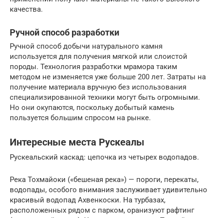
качества.
Ручной способ разработки
Ручной способ добычи натурального камня
используется для получения мягкой или слоистой
породы. Технология разработки мрамора таким
методом не изменяется уже больше 200 лет. Затраты на
получение материала вручную без использования
специализированной техники могут быть огромными.
Но они окупаются, поскольку добытый камень
пользуется большим спросом на рынке.
Интересные места Рускеалы
Рускеальский каскад: цепочка из четырех водопадов.
Река Тохмайоки («бешеная река») — пороги, перекаты,
водопады, особого внимания заслуживает удивительно
красивый водопад Ахвенкоски. На турбазах,
расположенных рядом с парком, оранизуют рафтинг