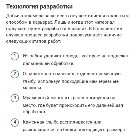
Технология разработки
Добыча мрамора чаще всего осуществляется открытым
способом в карьерах. Лишь иногда этот материал
получают путем разработки в шахтах. В большинстве
случаев процесс разработки подразумевает наличие
следующих этапов работ:
Из забоя удаляют породы, которые не подлежат
дальнейшей обработке.
От мраморного массива отделяют каменную
глыбу, используя подходящие камнерезные
машины.
Мраморный монолит транспортируется на
место, где будет происходить его дальнейшая
обработка.
Каменная глыба распиливается или
раскалывается на блоки подходящего размера.