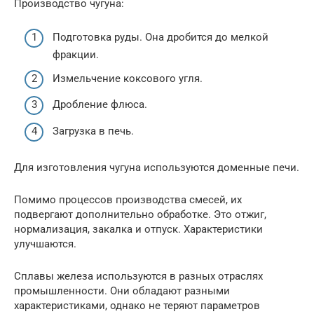
Производство чугуна:
Подготовка руды. Она дробится до мелкой
фракции.
Измельчение коксового угля.
Дробление флюса.
Загрузка в печь.
Для изготовления чугуна используются доменные печи.
Помимо процессов производства смесей, их
подвергают дополнительно обработке. Это отжиг,
нормализация, закалка и отпуск. Характеристики
улучшаются.
Сплавы железа используются в разных отраслях
промышленности. Они обладают разными
характеристиками, однако не теряют параметров