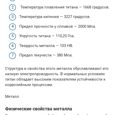
Температура плавления титана — 1668 градусов.
Температура кипения — 3227 градусов.
Предел прочности у сплавов — 2000 Мпа.
Упругость титана — 110,25 Гпа.
Твердость металла — 103 НВ.
Предел текучести — 380 Мпа.
Структура и свойства этого металла обуславливают его
низкую электропроводность. В нормальных условиях
титан обладает высоким показателем устойчивости к
коррозийным процессам.
Металл
Физические свойства металла