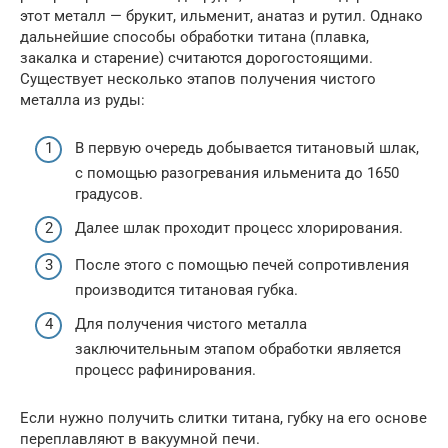
этот металл — брукит, ильменит, анатаз и рутил. Однако
дальнейшие способы обработки титана (плавка,
закалка и старение) считаются дорогостоящими.
Существует несколько этапов получения чистого
металла из руды:
В первую очередь добывается титановый шлак,
с помощью разогревания ильменита до 1650
градусов.
Далее шлак проходит процесс хлорирования.
После этого с помощью печей сопротивления
производится титановая губка.
Для получения чистого металла
заключительным этапом обработки является
процесс рафинирования.
Если нужно получить слитки титана, губку на его основе
переплавляют в вакуумной печи.