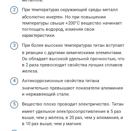
При температурах окружающей среды металл
абсолютно инертен. Но при повышении
температуры свыше +200°С вещество начинает
поглощать водород, изменяя свои
характеристики.
При более высоких температурах титан вступает
в реакции с другими химическими элементами.
Он обладает высокой удельной прочностью, что
в 2 раза превосходит свойства лучших сплавов
железа.
Антикоррозионные свойства титана
значительно превышают показатели алюминия
и нержавеющей стали.
Вещество плохо проводит электричество. Титан
имеет удельное электросопротивление в 5 раз
выше, чем у железа, в 20 раз, чем у алюминия, и
в 10 раз выше, чем у магния.