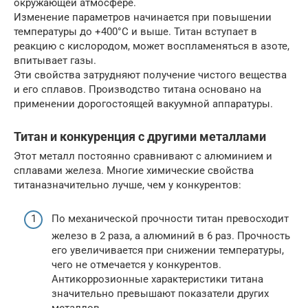
окружающей атмосфере.
Изменение параметров начинается при повышении
температуры до +400°С и выше. Титан вступает в
реакцию с кислородом, может воспламеняться в азоте,
впитывает газы.
Эти свойства затрудняют получение чистого вещества
и его сплавов. Производство титана основано на
применении дорогостоящей вакуумной аппаратуры.
Титан и конкуренция с другими металлами
Этот металл постоянно сравнивают с алюминием и
сплавами железа. Многие химические свойства
титаназначительно лучше, чем у конкурентов:
По механической прочности титан превосходит
железо в 2 раза, а алюминий в 6 раз. Прочность
его увеличивается при снижении температуры,
чего не отмечается у конкурентов.
Антикоррозионные характеристики титана
значительно превышают показатели других
металлов.