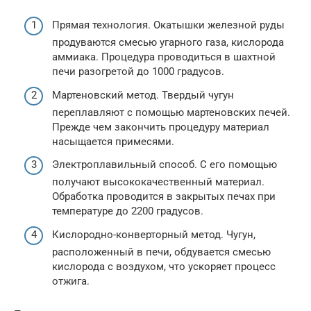
Прямая технология. Окатышки железной руды
продуваются смесью угарного газа, кислорода
аммиака. Процедура проводиться в шахтной
печи разогретой до 1000 градусов.
Мартеновский метод. Твердый чугун
переплавляют с помощью мартеновских печей.
Прежде чем закончить процедуру материал
насыщается примесями.
Электроплавильный способ. С его помощью
получают высококачественный материал.
Обработка проводится в закрытых печах при
температуре до 2200 градусов.
Кислородно-конверторный метод. Чугун,
расположенный в печи, обдувается смесью
кислорода с воздухом, что ускоряет процесс
отжига.