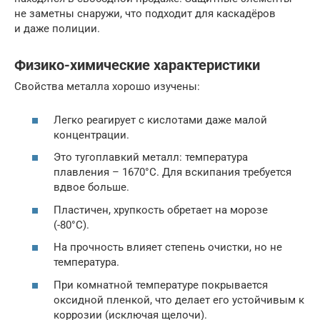
не заметны снаружи, что подходит для каскадёров
и даже полиции.
Физико-химические характеристики
Свойства металла хорошо изучены:
Легко реагирует с кислотами даже малой
концентрации.
Это тугоплавкий металл: температура
плавления – 1670°C. Для вскипания требуется
вдвое больше.
Пластичен, хрупкость обретает на морозе
(-80°C).
На прочность влияет степень очистки, но не
температура.
При комнатной температуре покрывается
оксидной пленкой, что делает его устойчивым к
коррозии (исключая щелочи).