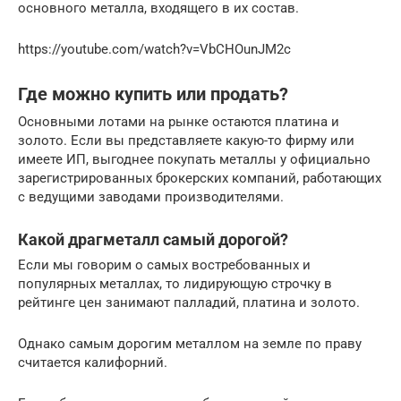
основного металла, входящего в их состав.
https://youtube.com/watch?v=VbCHOunJM2c
Где можно купить или продать?
Основными лотами на рынке остаются платина и
золото. Если вы представляете какую-то фирму или
имеете ИП, выгоднее покупать металлы у официально
зарегистрированных брокерских компаний, работающих
с ведущими заводами производителями.
Какой драгметалл самый дорогой?
Если мы говорим о самых востребованных и
популярных металлах, то лидирующую строчку в
рейтинге цен занимают палладий, платина и золото.
Однако самым дорогим металлом на земле по праву
считается калифорний.