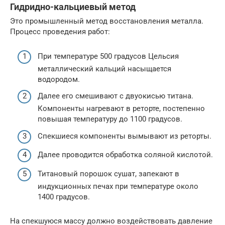
Гидридно-кальциевый метод
Это промышленный метод восстановления металла.
Процесс проведения работ:
При температуре 500 градусов Цельсия
металлический кальций насыщается
водородом.
Далее его смешивают с двуокисью титана.
Компоненты нагревают в реторте, постепенно
повышая температуру до 1100 градусов.
Спекшиеся компоненты вымывают из реторты.
Далее проводится обработка соляной кислотой.
Титановый порошок сушат, запекают в
индукционных печах при температуре около
1400 градусов.
На спекшуюся массу должно воздействовать давление