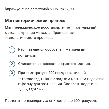
https://youtube.com/watch?v=1VJmJjv_Y-I
Магниетермический процесс
Магниетермическое восстановление — популярный
метод получения металла. Проведение
технологического процесса:
Расплавляется оборотный магниевый
конденсат.
Сливается конденсат хлористого магния.
При температуре 800 градусов, жидкий
тетрахлорид титана с жидким магнием подаются
в форму для застывания. Скорость подачи —
2,1–2,3 г/ч см2.
Постепенно температура снижается до 600 градусов.