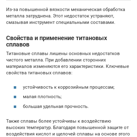
Из-за повышенной вязкости механическая обработка
металла затруднена. Этот недостаток устраняют,
смазывая инструмент специальными составами.
Свойства и применение титановых
сплавов
Титановые сплавы лишены основных недостатков
чистого металла. При добавлении сторонних
материалов изменяются его характеристики. Ключевые
свойства титановых сплавов:
устойчивость к коррозийным процессам;
малая плотность;
большая удельная прочность.
Также сплавы более устойчивы к воздействию
высоких температур. Благодаря повышенной защите от
воздействия кислот и щелочей сплавы на основе этого