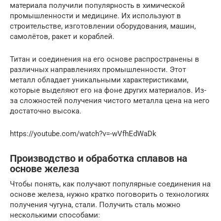
материала получили популярность в химической
промышленности и медицине. Их используют в
строительстве, изготовлении оборудования, машин,
самолётов, ракет и кораблей.
Титан и соединения на его основе распространены в
различных направлениях промышленности. Этот
металл обладает уникальными характеристиками,
которые выделяют его на фоне других материалов. Из-
за сложностей получения чистого металла цена на него
достаточно высока.
https://youtube.com/watch?v=-wVfhEdWaDk
Производство и обработка сплавов на
основе железа
Чтобы понять, как получают популярные соединения на
основе железа, нужно кратко поговорить о технологиях
получения чугуна, стали. Получить сталь можно
несколькими способами: