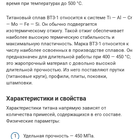
время при температурах до 500 °С.
Титановый сплав ВТ3-1 относится к системе Ti — Al — Cr
— Mo — Fe — Si. Он обычно подвергается
изотермическому отжигу. Такой отжиг обеспечивает
наиболее высокую термическую стабильность и
максимальную пластичность. Марка ВТ3-1 относится к
числу наиболее освоенных в производстве сплавов. Он
предназначен для длительной работы при 400 — 450 °С;
это жаропрочный материал с довольно высокой
длительной прочностью. Из него поставляют прутки
(титановые круги), профили, плиты, поковки,
штамповки.
Характеристики и свойства
Характеристики титана напрямую зависят от
количества примесей, содержащихся в его составе.
Физические параметры:
Удельная прочность — 450 МПа.