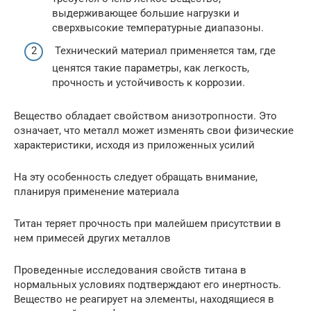
выдерживающее большие нагрузки и
сверхвысокие температурные диапазоны.
Технический материал применяется там, где
ценятся такие параметры, как легкость,
прочность и устойчивость к коррозии.
Вещество обладает свойством анизотропности. Это
означает, что металл может изменять свои физические
характеристики, исходя из приложенных усилий
На эту особенность следует обращать внимание,
планируя применение материала
Титан теряет прочность при малейшем присутствии в
нем примесей других металлов
Проведенные исследования свойств титана в
нормальных условиях подтверждают его инертность.
Вещество не реагирует на элементы, находящиеся в