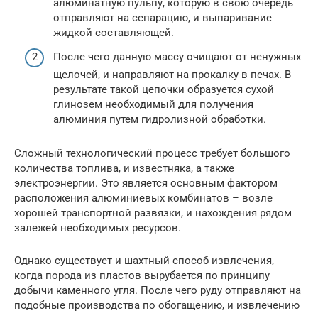
алюминатную пульпу, которую в свою очередь
отправляют на сепарацию, и выпаривание
жидкой составляющей.
После чего данную массу очищают от ненужных
щелочей, и направляют на прокалку в печах. В
результате такой цепочки образуется сухой
глинозем необходимый для получения
алюминия путем гидролизной обработки.
Сложный технологический процесс требует большого
количества топлива, и известняка, а также
электроэнергии. Это является основным фактором
расположения алюминиевых комбинатов – возле
хорошей транспортной развязки, и нахождения рядом
залежей необходимых ресурсов.
Однако существует и шахтный способ извлечения,
когда порода из пластов вырубается по принципу
добычи каменного угля. После чего руду отправляют на
подобные производства по обогащению, и извлечению