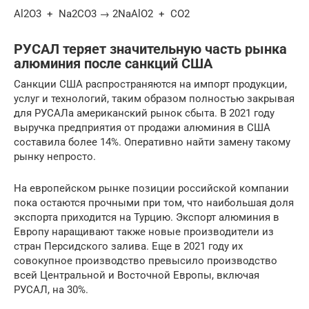
Al2O3 + Na2CO3 → 2NaAlO2 + CO2
РУСАЛ теряет значительную часть рынка
алюминия после санкций США
Санкции США распространяются на импорт продукции,
услуг и технологий, таким образом полностью закрывая
для РУСАЛа американский рынок сбыта. В 2021 году
выручка предприятия от продажи алюминия в США
составила более 14%. Оперативно найти замену такому
рынку непросто.
На европейском рынке позиции российской компании
пока остаются прочными при том, что наибольшая доля
экспорта приходится на Турцию. Экспорт алюминия в
Европу наращивают также новые производители из
стран Персидского залива. Еще в 2021 году их
совокупное производство превысило производство
всей Центральной и Восточной Европы, включая
РУСАЛ, на 30%.