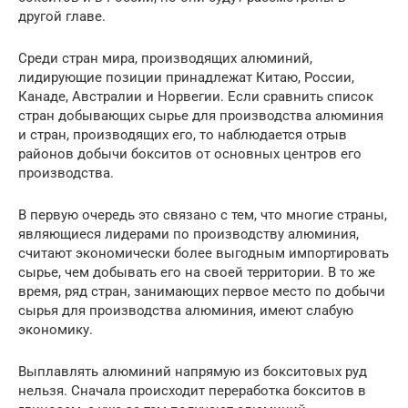
другой главе.
Среди стран мира, производящих алюминий,
лидирующие позиции принадлежат Китаю, России,
Канаде, Австралии и Норвегии. Если сравнить список
стран добывающих сырье для производства алюминия
и стран, производящих его, то наблюдается отрыв
районов добычи бокситов от основных центров его
производства.
В первую очередь это связано с тем, что многие страны,
являющиеся лидерами по производству алюминия,
считают экономически более выгодным импортировать
сырье, чем добывать его на своей территории. В то же
время, ряд стран, занимающих первое место по добычи
сырья для производства алюминия, имеют слабую
экономику.
Выплавлять алюминий напрямую из бокситовых руд
нельзя. Сначала происходит переработка бокситов в