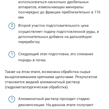
использоваться насколько дробильных
аппаратов, измельчающих минералы
поочередно до фракции приблизительно в 110
мм.
Второй участок подготовительного цеха
осуществляет подачу подготовленной руды, и
дополнительных добавок на дальнейшую
переработку.
Следующий этап подготовки, это спекание
породы в печах.
Также на этом этапе, возможна обработка сырья
выщелачиванием крепкими щелочами. Результатом
становится жидкий алюминатный раствор
(гидрометаллургическая обработка).
Алюминатный раствор проходит стадию
декомпозиции. На данном этапе получают