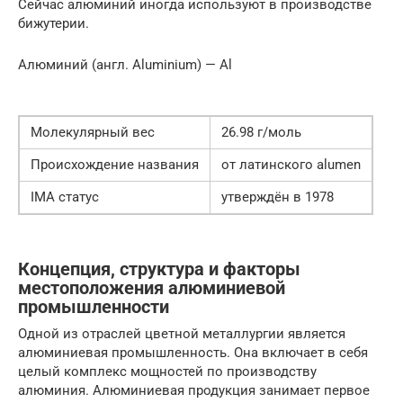
Сейчас алюминий иногда используют в производстве
бижутерии.
Алюминий (англ. Aluminium) — Al
Молекулярный вес
26.98 г/моль
Происхождение названия
от латинского alumen
IMA статус
утверждён в 1978
Концепция, структура и факторы
местоположения алюминиевой
промышленности
Одной из отраслей цветной металлургии является
алюминиевая промышленность. Она включает в себя
целый комплекс мощностей по производству
алюминия. Алюминиевая продукция занимает первое