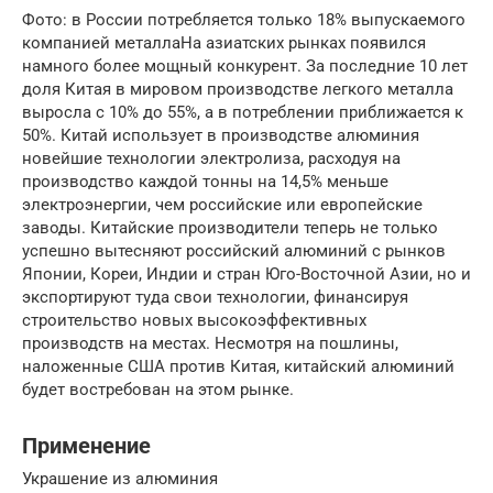
Фото: в России потребляется только 18% выпускаемого
компанией металлаНа азиатских рынках появился
намного более мощный конкурент. За последние 10 лет
доля Китая в мировом производстве легкого металла
выросла с 10% до 55%, а в потреблении приближается к
50%. Китай использует в производстве алюминия
новейшие технологии электролиза, расходуя на
производство каждой тонны на 14,5% меньше
электроэнергии, чем российские или европейские
заводы. Китайские производители теперь не только
успешно вытесняют российский алюминий с рынков
Японии, Кореи, Индии и стран Юго-Восточной Азии, но и
экспортируют туда свои технологии, финансируя
строительство новых высокоэффективных
производств на местах. Несмотря на пошлины,
наложенные США против Китая, китайский алюминий
будет востребован на этом рынке.
Применение
Украшение из алюминия