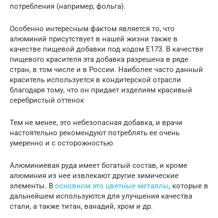
потребления (например, фольга).
Особенно интересным фактом является то, что
алюминий присутствует в нашей жизни также в
качестве пищевой добавки под кодом Е173. В качестве
пищевого красителя эта добавка разрешена в ряде
стран, в том числе и в России. Наиболее часто данный
краситель используется в кондитерской отрасли
благодаря тому, что он придает изделиям красивый
серебристый оттенок
Тем не менее, это небезопасная добавка, и врачи
настоятельно рекомендуют потреблять ее очень
умеренно и с осторожностью
Алюминиевая руда имеет богатый состав, и кроме
алюминия из нее извлекают другие химические
элементы. В
основном это цветные металлы
, которые в
дальнейшем используются для улучшения качества
стали, а также титан, ванадий, хром и др.