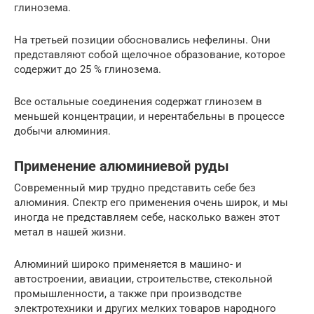
глинозема.
На третьей позиции обосновались нефелины. Они
представляют собой щелочное образование, которое
содержит до 25 % глинозема.
Все остальные соединения содержат глинозем в
меньшей концентрации, и нерентабельны в процессе
добычи алюминия.
Применение алюминиевой руды
Современный мир трудно представить себе без
алюминия. Спектр его применения очень широк, и мы
иногда не представляем себе, насколько важен этот
метал в нашей жизни.
Алюминий широко применяется в машино- и
автостроении, авиации, строительстве, стекольной
промышленности, а также при производстве
электротехники и других мелких товаров народного