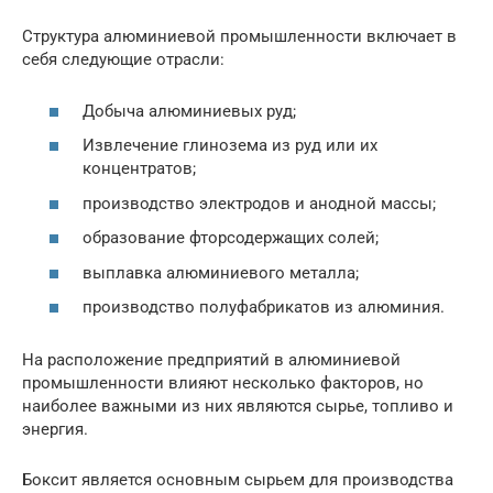
Структура алюминиевой промышленности включает в
себя следующие отрасли:
Добыча алюминиевых руд;
Извлечение глинозема из руд или их
концентратов;
производство электродов и анодной массы;
образование фторсодержащих солей;
выплавка алюминиевого металла;
производство полуфабрикатов из алюминия.
На расположение предприятий в алюминиевой
промышленности влияют несколько факторов, но
наиболее важными из них являются сырье, топливо и
энергия.
Боксит является основным сырьем для производства