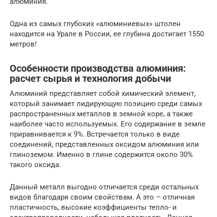
алюминия.
Одна из самых глубоких «алюминиевых» штолен
находится на Урале в России, ее глубина достигает 1550
метров!
Особенности производства алюминия:
расчет сырья и технология добычи
Алюминий представляет собой химический элемент,
который занимает лидирующую позицию среди самых
распространенных металлов в земной коре, а также
наиболее часто используемых. Его содержание в земле
приравнивается к 9%. Встречается только в виде
соединений, представленных оксидом алюминия или
глиноземом. Именно в глине содержится около 30%
такого оксида.
Данный металл выгодно отличается среди остальных
видов благодаря своим свойствам. А это – отличная
пластичность, высокие коэффициенты тепло- и