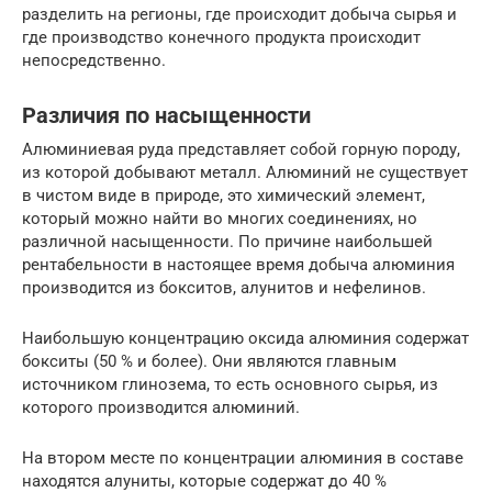
разделить на регионы, где происходит добыча сырья и
где производство конечного продукта происходит
непосредственно.
Различия по насыщенности
Алюминиевая руда представляет собой горную породу,
из которой добывают металл. Алюминий не существует
в чистом виде в природе, это химический элемент,
который можно найти во многих соединениях, но
различной насыщенности. По причине наибольшей
рентабельности в настоящее время добыча алюминия
производится из бокситов, алунитов и нефелинов.
Наибольшую концентрацию оксида алюминия содержат
бокситы (50 % и более). Они являются главным
источником глинозема, то есть основного сырья, из
которого производится алюминий.
На втором месте по концентрации алюминия в составе
находятся алуниты, которые содержат до 40 %