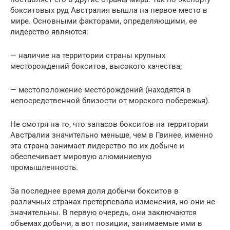
бокситовых руд Австралия вышла на первое место в
мире. Основными факторами, определяющими, ее
лидерство являются:
— наличие на территории страны крупных
месторождений бокситов, высокого качества;
— местоположение месторождений (находятся в
непосредственной близости от морского побережья).
Не смотря на то, что запасов бокситов на территории
Австралии значительно меньше, чем в Гвинее, именно
эта страна занимает лидерство по их добыче и
обеспечивает мировую алюминиевую
промышленность.
За последнее время доля добычи бокситов в
различных странах претерпевала изменения, но они не
значительны. В первую очередь, они заключаются
объемах добычи, а вот позиции, занимаемые ими в