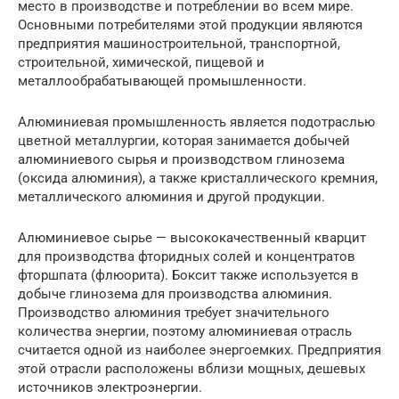
место в производстве и потреблении во всем мире.
Основными потребителями этой продукции являются
предприятия машиностроительной, транспортной,
строительной, химической, пищевой и
металлообрабатывающей промышленности.
Алюминиевая промышленность является подотраслью
цветной металлургии, которая занимается добычей
алюминиевого сырья и производством глинозема
(оксида алюминия), а также кристаллического кремния,
металлического алюминия и другой продукции.
Алюминиевое сырье — высококачественный кварцит
для производства фторидных солей и концентратов
фторшпата (флюорита). Боксит также используется в
добыче глинозема для производства алюминия.
Производство алюминия требует значительного
количества энергии, поэтому алюминиевая отрасль
считается одной из наиболее энергоемких. Предприятия
этой отрасли расположены вблизи мощных, дешевых
источников электроэнергии.