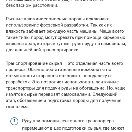
безопасном расстоянии.
Рыхлые алюминиевоносные породы исключают
использование фрезерной разработки. Так как их
вязкость забивает режущую часть машины. Чаще всего
такие типы пород могут срезать при помощи карьерных
экскаваторов, которые тут же грузят руду на самосвалы,
для дальнейшей транспортировки.
Транспортирование сырья — это отдельная часть всего
процесса. Обычно обогатительные комбинаты по
возможности стараются возводить неподалеку от
разработок. Это позволяет использовать ленточные
транспортеры для подачи руды на обогащение. Но, чаще
изъятое сырье перевозят самосвалами. Следующий
этап, обогащение и подготовка породы для получения
глинозема.
Руду при помощи ленточного транспортера
перемещают в цех подготовки сырья, где может