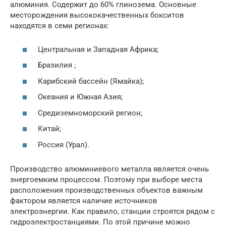
алюминия. Содержит до 60% глинозема. Основные
месторождения высококачественных бокситов
находятся в семи регионах:
Центральная и Западная Африка;
Бразилия ;
Карибский бассейн (Ямайка);
Океания и Южная Азия;
Средиземноморский регион;
Китай;
Россия (Урал).
Производство алюминиевого металла является очень
энергоемким процессом. Поэтому при выборе места
расположения производственных объектов важным
фактором является наличие источников
электроэнергии. Как правило, станции строятся рядом с
гидроэлектростанциями. По этой причине можно