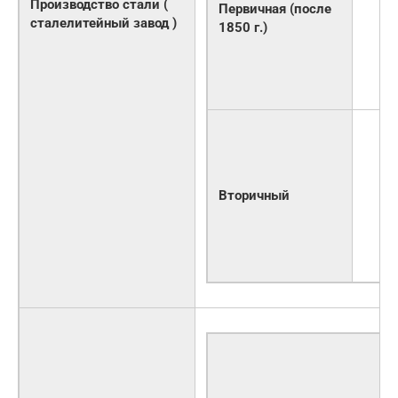
Производство стали (
Первичная (после
сталелитейный завод )
1850 г.)
Вторичный