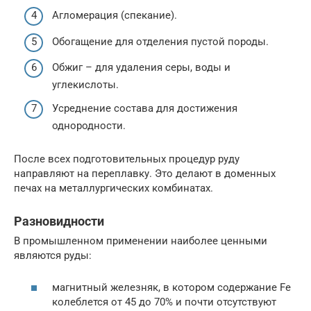
Агломерация (спекание).
Обогащение для отделения пустой породы.
Обжиг – для удаления серы, воды и
углекислоты.
Усреднение состава для достижения
однородности.
После всех подготовительных процедур руду
направляют на переплавку. Это делают в доменных
печах на металлургических комбинатах.
Разновидности
В промышленном применении наиболее ценными
являются руды:
магнитный железняк, в котором содержание Fe
колеблется от 45 до 70% и почти отсутствуют