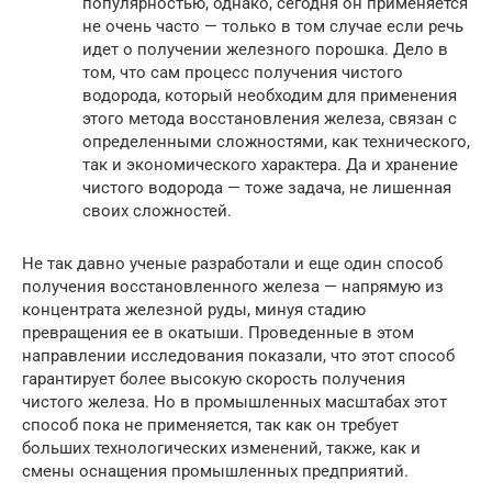
популярностью, однако, сегодня он применяется
не очень часто — только в том случае если речь
идет о получении железного порошка. Дело в
том, что сам процесс получения чистого
водорода, который необходим для применения
этого метода восстановления железа, связан с
определенными сложностями, как технического,
так и экономического характера. Да и хранение
чистого водорода — тоже задача, не лишенная
своих сложностей.
Не так давно ученые разработали и еще один способ
получения восстановленного железа — напрямую из
концентрата железной руды, минуя стадию
превращения ее в окатыши. Проведенные в этом
направлении исследования показали, что этот способ
гарантирует более высокую скорость получения
чистого железа. Но в промышленных масштабах этот
способ пока не применяется, так как он требует
больших технологических изменений, также, как и
смены оснащения промышленных предприятий.