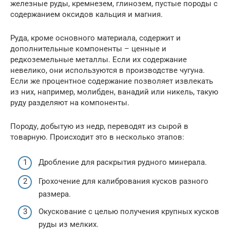
железные руды, кремнезем, глинозем, пустые породы с
содержанием оксидов кальция и магния.
Руда, кроме основного материала, содержит и
дополнительные компоненты – ценные и
редкоземельные металлы. Если их содержание
невелико, они используются в производстве чугуна.
Если же процентное содержание позволяет извлекать
из них, например, молибден, ванадий или никель, такую
руду разделяют на компоненты.
Породу, добытую из недр, переводят из сырой в
товарную. Происходит это в несколько этапов:
Дробление для раскрытия рудного минерала.
Грохочение для калибрования кусков разного
размера.
Окускование с целью получения крупных кусков
руды из мелких.