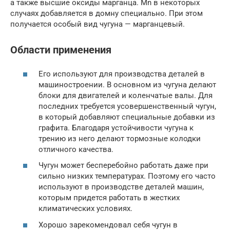
а также высшие оксиды марганца. Mn в некоторых
случаях добавляется в домну специально. При этом
получается особый вид чугуна — марганцевый.
Области применения
Его используют для производства деталей в
машиностроении. В основном из чугуна делают
блоки для двигателей и коленчатые валы. Для
последних требуется усовершенственный чугун,
в который добавляют специальные добавки из
графита. Благодаря устойчивости чугуна к
трению из него делают тормозные колодки
отличного качества.
Чугун может бесперебойно работать даже при
сильно низких температурах. Поэтому его часто
используют в производстве деталей машин,
которым придется работать в жестких
климатических условиях.
Хорошо зарекомендовал себя чугун в