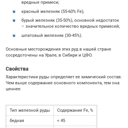
вредные примеси;
красный железняк (55-60% Fe);
бурый железняк (35-50%), основной недостаток
– значительное количество вредных примесей;
шпатовый железняк (30-45%).
Основные месторождения этих руд в нашей стране
сосредоточены на Урале, в Сибири и ЦФО.
Свойства
Характеристики руды определяет ее химический состав.
Чем выше содержание основного компонента, тем она
ценнее.
Тип железной руды
Содержание Fe, %
бедная
< 45