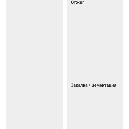
Отжиг
Закалка / цементация