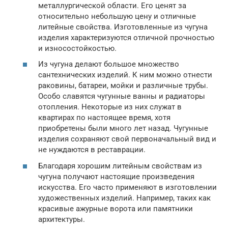
металлургической области. Его ценят за
относительно небольшую цену и отличные
литейные свойства. Изготовленные из чугуна
изделия характеризуются отличной прочностью
и износостойкостью.
Из чугуна делают большое множество
сантехнических изделий. К ним можно отнести
раковины, батареи, мойки и различные трубы.
Особо славятся чугунные ванны и радиаторы
отопления. Некоторые из них служат в
квартирах по настоящее время, хотя
приобретены были много лет назад. Чугунные
изделия сохраняют свой первоначальный вид и
не нуждаются в реставрации.
Благодаря хорошим литейным свойствам из
чугуна получают настоящие произведения
искусства. Его часто применяют в изготовлении
художественных изделий. Например, таких как
красивые ажурные ворота или памятники
архитектуры.