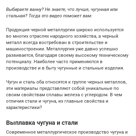
Выбираете ванну? Не знаете, что лучше, чугунная или
стальная? Тогда это видео поможет вам:
Продукция черной металлургии широко используется
во многих отраслях народного хозяйства, а черный
металл всегда востребован в строительстве и
машиностроении. Металлургия уже давно успешно
развивается, благодаря своему высокому техническому
потенциалу. Наиболее часто применяются в
производстве и в быту чугунные и стальные изделия.
Чугун и сталь оба относятся к группе черных металлов,
эти материалы представляют собой уникальные по
своим свойствам сплавы железа с углеродом. В чем
отличия стали и чугуна, их главные свойства и
характеристики?
Выплавка чугуна и стали
Современное металлургическое производство чугуна и