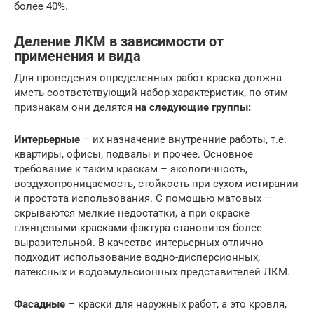
более 40%.
Деление ЛКМ в зависимости от
применения и вида
Для проведения определенных работ краска должна
иметь соответствующий набор характеристик, по этим
признакам они делятся
на следующие группы:
Интерьерные
– их назначение внутренние работы, т.е.
квартиры, офисы, подвалы и прочее. Основное
требование к таким краскам – экологичность,
воздухопроницаемость, стойкость при сухом истирании
и простота использования. С помощью матовых —
скрываются мелкие недостатки, а при окраске
глянцевыми красками фактура становится более
выразительной. В качестве интерьерных отлично
подходит использование водно-дисперсионных,
латексных и водоэмульсионных представителей ЛКМ.
Фасадные
– краски для наружных работ, а это кровля,