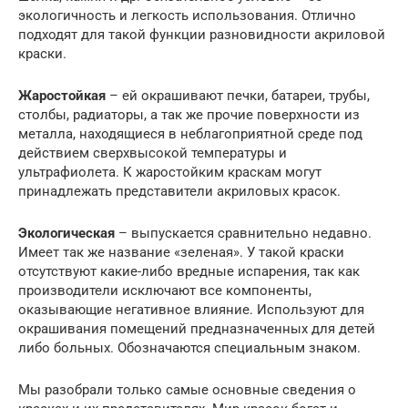
экологичность и легкость использования. Отлично
подходят для такой функции разновидности акриловой
краски.
Жаростойкая
– ей окрашивают печки, батареи, трубы,
столбы, радиаторы, а так же прочие поверхности из
металла, находящиеся в неблагоприятной среде под
действием сверхвысокой температуры и
ультрафиолета. К жаростойким краскам могут
принадлежать представители акриловых красок.
Экологическая
– выпускается сравнительно недавно.
Имеет так же название «зеленая». У такой краски
отсутствуют какие-либо вредные испарения, так как
производители исключают все компоненты,
оказывающие негативное влияние. Используют для
окрашивания помещений предназначенных для детей
либо больных. Обозначаются специальным знаком.
Мы разобрали только самые основные сведения о