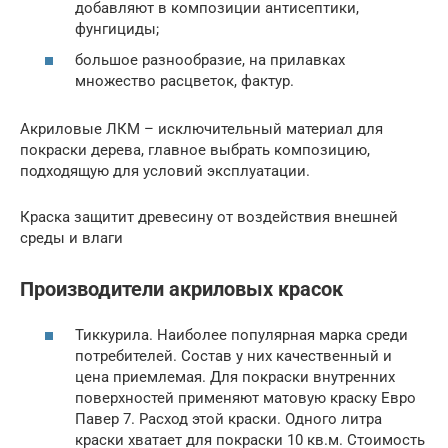
добавляют в композиции антисептики,
фунгициды;
большое разнообразие, на прилавках
множество расцветок, фактур.
Акриловые ЛКМ – исключительный материал для
покраски дерева, главное выбрать композицию,
подходящую для условий эксплуатации.
Краска защитит древесину от воздействия внешней
среды и влаги
Производители акриловых красок
Тиккурила. Наиболее популярная марка среди
потребителей. Состав у них качественный и
цена приемлемая. Для покраски внутренних
поверхностей применяют матовую краску Евро
Павер 7. Расход этой краски. Одного литра
краски хватает для покраски 10 кв.м. Стоимость