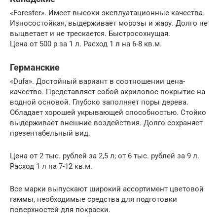
«Forester». Имеет высоки эксплуатационные качества.
Износостойкая, выдерживает морозы и жару. Долго не
выцветает и не трескается. Быстросохнущая.
Цена от 500 р за 1 л. Расход 1 л на 6-8 кв.м.
Германские
«Dufa». Достойный вариант в соотношении цена-
качество. Представляет собой акриловое покрытие на
водной основой. Глубоко заполняет поры дерева.
Обладает хорошей укрывающей способностью. Стойко
выдерживает внешние воздействия. Долго сохраняет
презентабельный вид.
Цена от 2 тыс. рублей за 2,5 л; от 6 тыс. рублей за 9 л.
Расход 1 л на 7-12 кв.м.
Все марки выпускают широкий ассортимент цветовой
гаммы, необходимые средства для подготовки
поверхностей для покраски.