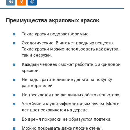
Преимущества акриловых красок
Такие краски водорастворимые.
Экологические. В них нет вредных веществ.
Такие краски можно использовать как внутри,
так и снаружи.
Каждый человек сможет работать с акриловой
краской.
Не надо тратить лишние деньги на покупку
растворителей.
Не трескается при различных обстоятельствах.
Устойчивы к ультрафиолетовым лучам. Много
лет цвет сохраняется на дереве.
Во время покраски не образуются подтеки.
Можно покрывать даже плохие стены.