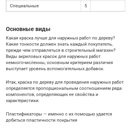
Специальные
5
Основные виды
Какая краска лучше для наружных работ по дереву?
Какие тонкости должен знать каждый покупатель,
прежде чем отправляться в строительный магазин?
Виды акриловых красок для наружных работ
немногочисленны, основным критерием различия
выступает уровень вспомогательных добавок.
Итак, краска по дереву для проведения наружных работ
определяется пропорциональным соотношением ряда
компонентов, определяющих ее свойства и
характеристики:
Пластификаторы — именно с их помощью удается
добиться пластичности покрытия