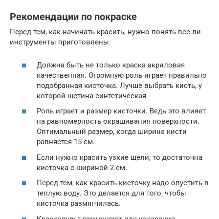
Рекомендации по покраске
Перед тем, как начинать красить, нужно понять все ли
инструменты приготовлены.
Должна быть не только краска акриловая
качественная. Огромную роль играет правильно
подобранная кисточка. Лучше выбрать кисть, у
которой щетина синтетическая.
Роль играет и размер кисточки. Ведь это влияет
на равномерность окрашивания поверхности.
Оптимальный размер, когда ширина кисти
равняется 15 см.
Если нужно красить узкие щели, то достаточна
кисточка с шириной 2 см.
Перед тем, как красить кисточку надо опустить в
теплую воду. Это делается для того, чтобы
кисточка размягчилась.
Краскопульт применяют для ускорения