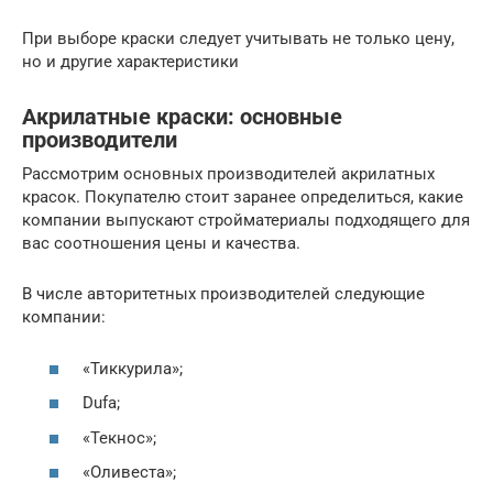
При выборе краски следует учитывать не только цену,
но и другие характеристики
Акрилатные краски: основные
производители
Рассмотрим основных производителей акрилатных
красок. Покупателю стоит заранее определиться, какие
компании выпускают стройматериалы подходящего для
вас соотношения цены и качества.
В числе авторитетных производителей следующие
компании:
«Тиккурила»;
Dufa;
«Текнос»;
«Оливеста»;