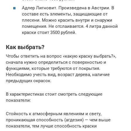
Адлер Лигновит. Произведена в Австрии. В
составе есть элементы, защищающие от
плесени. Можно красить внутри и снаружи
помещения. Не отслаивается. 4 литра данной
краски стоит 3500 рублей.
Как выбрать?
Чтобы ответить на вопрос «какую краску выбрать?»,
сначала нужно определиться с поверхностью и
функциями, которые требуются от покрытия.
Необходимо учесть вид, возраст дерева, наличие
предыдущих окрасок.
В характеристиках стоит смотреть следующие
показатели:
Стойкость к атмосферным явлениям и свету,
проникающая способность (агдезия) — чем выше
показатели, тем лучше способность краски