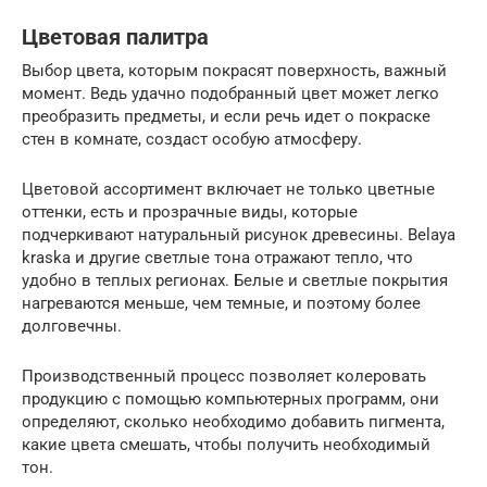
Цветовая палитра
Выбор цвета, которым покрасят поверхность, важный
момент. Ведь удачно подобранный цвет может легко
преобразить предметы, и если речь идет о покраске
стен в комнате, создаст особую атмосферу.
Цветовой ассортимент включает не только цветные
оттенки, есть и прозрачные виды, которые
подчеркивают натуральный рисунок древесины. Belaya
kraska и другие светлые тона отражают тепло, что
удобно в теплых регионах. Белые и светлые покрытия
нагреваются меньше, чем темные, и поэтому более
долговечны.
Производственный процесс позволяет колеровать
продукцию с помощью компьютерных программ, они
определяют, сколько необходимо добавить пигмента,
какие цвета смешать, чтобы получить необходимый
тон.