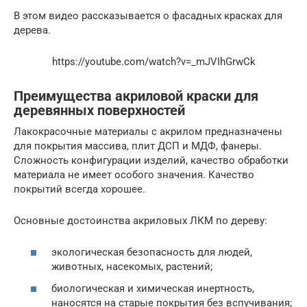
В этом видео рассказывается о фасадных красках для
дерева.
https://youtube.com/watch?v=_mJVIhGrwCk
Преимущества акриловой краски для
деревянных поверхностей
Лакокрасочные материалы с акрилом предназначены
для покрытия массива, плит ДСП и МДФ, фанеры.
Сложность конфигурации изделий, качество обработки
материала не имеет особого значения. Качество
покрытий всегда хорошее.
Основные достоинства акриловых ЛКМ по дереву:
экологическая безопасность для людей,
животных, насекомых, растений;
биологическая и химическая инертность,
наносятся на старые покрытия без вспучивания;