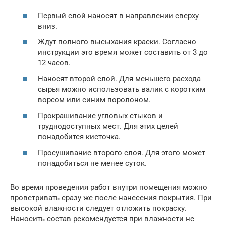
Первый слой наносят в направлении сверху
вниз.
Ждут полного высыхания краски. Согласно
инструкции это время может составить от 3 до
12 часов.
Наносят второй слой. Для меньшего расхода
сырья можно использовать валик с коротким
ворсом или синим поролоном.
Прокрашивание угловых стыков и
труднодоступных мест. Для этих целей
понадобится кисточка.
Просушивание второго слоя. Для этого может
понадобиться не менее суток.
Во время проведения работ внутри помещения можно
проветривать сразу же после нанесения покрытия. При
высокой влажности следует отложить покраску.
Наносить состав рекомендуется при влажности не