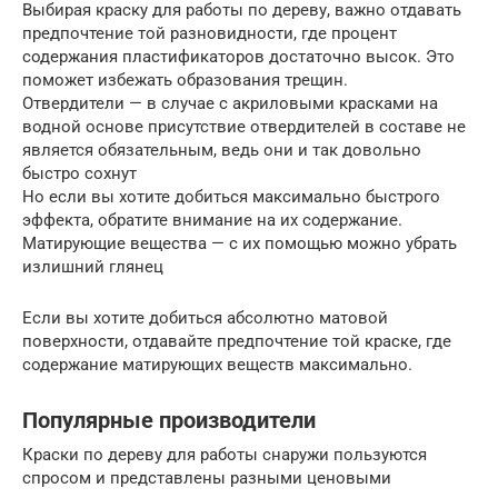
Выбирая краску для работы по дереву, важно отдавать
предпочтение той разновидности, где процент
содержания пластификаторов достаточно высок. Это
поможет избежать образования трещин.
Отвердители — в случае с акриловыми красками на
водной основе присутствие отвердителей в составе не
является обязательным, ведь они и так довольно
быстро сохнут
Но если вы хотите добиться максимально быстрого
эффекта, обратите внимание на их содержание.
Матирующие вещества — с их помощью можно убрать
излишний глянец
Если вы хотите добиться абсолютно матовой
поверхности, отдавайте предпочтение той краске, где
содержание матирующих веществ максимально.
Популярные производители
Краски по дереву для работы снаружи пользуются
спросом и представлены разными ценовыми