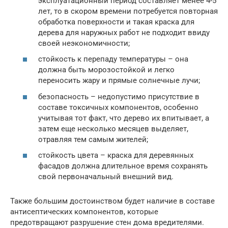
эксплуатационный период составляет менее 4-5
лет, то в скором времени потребуется повторная
обработка поверхности и такая краска для
дерева для наружных работ не подходит ввиду
своей неэкономичности;
стойкость к перепаду температуры – она
должна быть морозостойкой и легко
переносить жару и прямые солнечные лучи;
безопасность – недопустимо присутствие в
составе токсичных компонентов, особенно
учитывая тот факт, что дерево их впитывает, а
затем еще несколько месяцев выделяет,
отравляя тем самым жителей;
стойкость цвета – краска для деревянных
фасадов должна длительное время сохранять
свой первоначальный внешний вид.
Также большим достоинством будет наличие в составе
антисептических компонентов, которые
предотвращают разрушение стен дома вредителями.