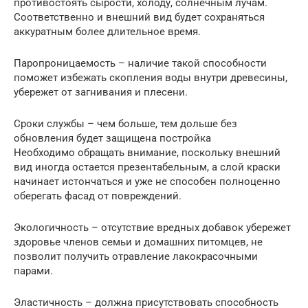
противостоять сырости, холоду, солнечным лучам.
Соответственно и внешний вид будет сохраняться
аккуратным более длительное время.
Паропроницаемость – наличие такой способности
поможет избежать скопления воды внутри древесины,
убережет от загнивания и плесени.
Сроки службы – чем больше, тем дольше без
обновления будет защищена постройка
Необходимо обращать внимание, поскольку внешний
вид иногда остается презентабельным, а слой краски
начинает истончаться и уже не способен полноценно
оберегать фасад от повреждений.
Экологичность – отсутствие вредных добавок убережет
здоровье членов семьи и домашних питомцев, не
позволит получить отравление лакокрасочными
парами.
Эластичность – должна присутствовать способность