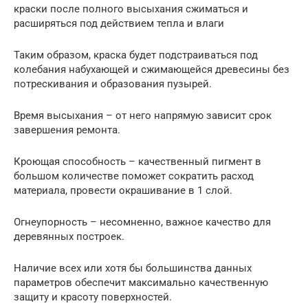
краски после полного высыхания сжиматься и
расширяться под действием тепла и влаги
Таким образом, краска будет подстраиваться под
колебания набухающей и сжимающейся древесины без
потрескивания и образования пузырей.
Время высыхания – от него напрямую зависит срок
завершения ремонта.
Кроющая способность – качественный пигмент в
большом количестве поможет сократить расход
материала, провести окрашивание в 1 слой.
Огнеупорность – несомненно, важное качество для
деревянных построек.
Наличие всех или хотя бы большинства данных
параметров обеспечит максимально качественную
защиту и красоту поверхностей.