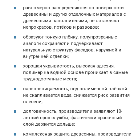
равномерно распределяются по поверхности
древесины и других отделочных материалов с
древесными наполнителями, не оставляют
непрокрасов, потёков и разводов;
образуют тонкую плёнку, полупрозрачные
аналоги сохраняют и подчёркивают
натуральную структуру фасадов, наружной и
внутренней отделки;
хорошая укрывистость, высокая адгезия,
полимер на водной основе проникает в самые
труднодоступные места;
паропроницаемость, под полимерной плёнкой
не скапливается вода, снижается риск развития
плесени;
долговечность, производители заявляют 10-
летний срок службы, фактически красочный
слой держится дольше;
комплексная защита древесины, производители