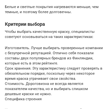
Белые и светлые покрытия нагреваются меньше, чем
темные, и поэтому более долговечны.
Критерии выбора
Чтобы выбрать качественную краску, специалисты
советуют основываться на таких характеристиках:
Изготовитель. Лучше выбирать проверенные компании
с безупречной репутацией. Отлично себя показали
составы двух популярных брендов из Финляндии,
которые есть в этом рейтинге.
Срок хранения. Эту характеристику следует проверять в
обязательном порядке, поскольку через некоторое
время краска утрачивает свои свойства.
Стоимость. Дороговизна не всегда является
показателем качества, но и выбирать слишком
дешевые краски не нужно.
Специфика строения