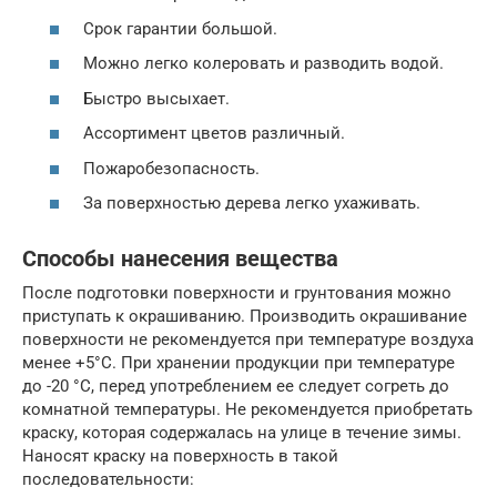
Срок гарантии большой.
Можно легко колеровать и разводить водой.
Быстро высыхает.
Ассортимент цветов различный.
Пожаробезопасность.
За поверхностью дерева легко ухаживать.
Способы нанесения вещества
После подготовки поверхности и грунтования можно
приступать к окрашиванию. Производить окрашивание
поверхности не рекомендуется при температуре воздуха
менее +5°С. При хранении продукции при температуре
до -20 °C, перед употреблением ее следует согреть до
комнатной температуры. Не рекомендуется приобретать
краску, которая содержалась на улице в течение зимы.
Наносят краску на поверхность в такой
последовательности: