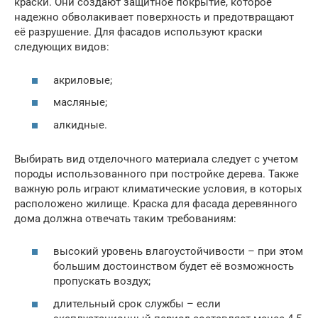
краски. Они создают защитное покрытие, которое
надежно обволакивает поверхность и предотвращают
её разрушение. Для фасадов используют краски
следующих видов:
акриловые;
масляные;
алкидные.
Выбирать вид отделочного материала следует с учетом
породы использованного при постройке дерева. Также
важную роль играют климатические условия, в которых
расположено жилище. Краска для фасада деревянного
дома должна отвечать таким требованиям:
высокий уровень влагоустойчивости – при этом
большим достоинством будет её возможность
пропускать воздух;
длительный срок службы – если