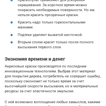
окрашивания. За короткое время можно
покрасить необходимые поверхности. Но им
нельзя красить прозрачные краски.
Красить надо только горизонтальными
мазками.
Подтеки удаляют выжатой кисточкой.
Вторым слоем красят только после полного
высыхания первого слоя.
Экономия времени и денег
Акриловые краски производятся по последним
инновационным технологиям. Выбрав этот материал
для покрытия дерева, потребитель не совершит ошибку,
поскольку сэкономит не только время за счет
высочайшей скорости высыхания, но и материальные
ресурсы за счет эластичности эмульсии.
С ней возможно воплощение любых замыслов, какими