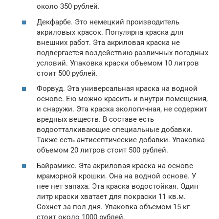
около 350 рублей.
Декфарбе. Это немецкий производитель
акриловых красок. Популярна краска для
внешних работ. Эта акриловая краска не
подвергается воздействию различных погодных
условий. Упаковка краски объемом 10 литров
стоит 500 рублей.
Форвуд. Эта универсальная краска на водной
основе. Ею можно красить и внутри помещения,
и снаружи. Эта краска экологичная, не содержит
вредных веществ. В составе есть
водоотталкивающие специальные добавки.
Также есть антисептические добавки. Упаковка
объемом 20 литров стоит 500 рублей.
Байрамикс. Эта акриловая краска на основе
мраморной крошки. Она на водной основе. У
нее нет запаха. Эта краска водостойкая. Один
литр краски хватает для покраски 11 кв.м.
Сохнет за пол дня. Упаковка объемом 15 кг
стоит около 1000 рублей.