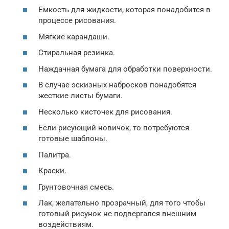
Емкость для жидкости, которая понадобится в
процессе рисования.
Мягкие карандаши.
Стиральная резинка.
Наждачная бумага для обработки поверхности.
В случае эскизных набросков понадобятся
жесткие листы бумаги.
Несколько кисточек для рисования.
Если рисующий новичок, то потребуются
готовые шаблоны.
Палитра.
Краски.
Грунтовочная смесь.
Лак, желательно прозрачный, для того чтобы
готовый рисунок не подвергался внешним
воздействиям.