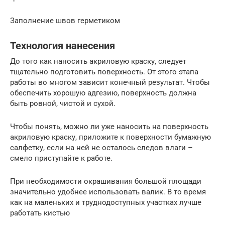
Заполнение швов герметиком
Технология нанесения
До того как наносить акриловую краску, следует
тщательно подготовить поверхность. От этого этапа
работы во многом зависит конечный результат. Чтобы
обеспечить хорошую адгезию, поверхность должна
быть ровной, чистой и сухой.
Чтобы понять, можно ли уже наносить на поверхность
акриловую краску, приложите к поверхности бумажную
салфетку, если на ней не осталось следов влаги –
смело приступайте к работе.
При необходимости окрашивания большой площади
значительно удобнее использовать валик. В то время
как на маленьких и труднодоступных участках лучше
работать кистью