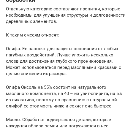
Отдельную категорию составляют пропитки, которые
необходимы для улучшения структуры и долговечности
деревянных элементов.
К таким смесям относят:
Олифа. Ее наносят для защиты основания от любых
пагубных воздействий. Лучше уложить несколько
слоев для достижения глубокого проникновения.
Может использоваться перед масляными красками с
целью снижения их расхода.
Олифа Оксоль на 55% состоит из натурального
масляного компонента, на 40 – из уайт-спирита, на 5%
из сиккатива, поэтому по сравнению с натуральной
олифой ее стоимость ниже и сохнет она быстрее
Масло. Обработке подвергаются детали, которые
находятся вблизи земли или погружаются в нее.