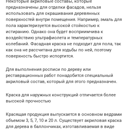
Некоторые акриловые составы, которые
предназначены для отделки фасадов, нельзя
использовать для окрашивания деревянных
поверхностей внутри помещения. Например, эмаль для
пола характеризуется высокой стойкостью к
истиранию. Однако она будет восприимчива к
воздействию ультрафиолета и температурных
колебаний. Фасадная краска не подходит для пола, так
как она не рассчитана для ходьбы по ней, поэтому
поверхность быстро испортится.
Для выполнения росписи по дереву или
реставрационных работ понадобится специальный
акриловый состав, который для этого предназначен.
Краска для наружных конструкций отличается более
высокой прочностью
Красящая продукция выпускается в основном ведрами
объемом 3, 5, 7, 10 и 20 л. Существует акриловая краска
для дерева в баллончиках, изготавливаемая в виде