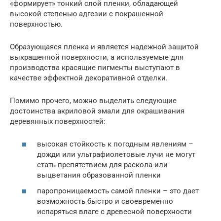
«формирует» тонкий слой пленки, обладающей
высокой степенью адгезии с покрашенной
поверхностью.
Образующаяся пленка и является надежной защитой
выкрашенной поверхности, а используемые для
производства красящие пигменты выступают в
качестве эффектной декоративной отделки.
Помимо прочего, можно выделить следующие
достоинства акриловой эмали для окрашивания
деревянных поверхностей:
высокая стойкость к погодным явлениям –
дожди или ультрафиолетовые лучи не могут
стать препятствием для раскола или
выцветания образованной пленки
паропроницаемость самой пленки – это дает
возможность быстро и своевременно
испаряться влаге с древесной поверхности