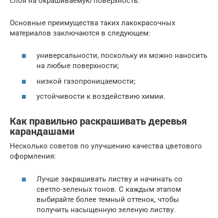
слоя на окрашиваемую поверхность.
Основные преимущества таких лакокрасочных
материалов заключаются в следующем:
универсальности, поскольку их можно наносить
на любые поверхности;
низкой газопроницаемости;
устойчивости к воздействию химии.
Как правильно раскрашивать деревья
карандашами
Несколько советов по улучшению качества цветового
оформления:
Лучше закрашивать листву и начинать со
светло-зеленых тонов. С каждым этапом
выбирайте более темный оттенок, чтобы
получить насыщенную зеленую листву.