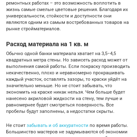
ремонтных работах – это возможность воплотить в
жизнь самые смелые цветовые решения. Благодаря их
универсальности, стойкости и доступности они
являются одним из самым востребованных товаров на
рынке стройматериалов.
Расход материала на 1 кв. м
Обычно одной банки материала хватает на 3,5−4,5
квадратных метра стены. Но зависеть расход может от
выполнения самой работы. Если покраску производить
некачественно, плохо и неравномерно прокрашивать
каждый участок, оставлять зазоры, то краски уйдёт на
значительно меньше. Но не стоит забывать, что
экономить на краске никак нельзя. Чем больше будет
нанесено акриловой жидкости на стену, тем лучше и
равномернее будет смотреться поверхность. Все
пробелы будут заполнены, а недостатки скрыты.
Не стоит
забывать и об аккуратности
по время работы.
Большинство мастеров не задумываются об экономии