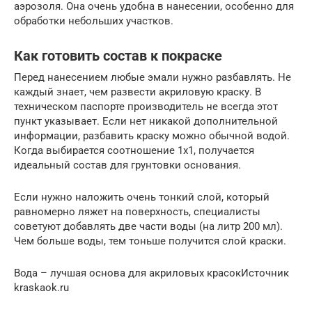
аэрозоля. Она очень удобна в нанесении, особенно для
обработки небольших участков.
Как готовить состав к покраске
Перед нанесением любые эмали нужно разбавлять. Не
каждый знает, чем развести акриловую краску. В
техническом паспорте производитель не всегда этот
пункт указывает. Если нет никакой дополнительной
информации, разбавить краску можно обычной водой.
Когда выбирается соотношение 1х1, получается
идеальный состав для грунтовки основания.
Если нужно наложить очень тонкий слой, который
равномерно ляжет на поверхность, специалисты
советуют добавлять две части воды (на литр 200 мл).
Чем больше воды, тем тоньше получится слой краски.
Вода – лучшая основа для акриловых красокИсточник
kraskaok.ru