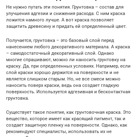
Не нужно путать эти понятия. Грунтовка – состав для
улучшения адгезии и снижения расхода. С ним краска
ложится намного лучше. А вот краска позволяет
защитить древесину и придать ей определенный цвет.
Получается, грунтовка – это базовый слой перед
нанесением любого декоративного материала. А краска
– самодостаточный декоративный слой. Однако
многие спрашивают, можно ли наносить грунтовку на
краску. Да, при определенных условиях. Например, если
слой краски хорошо держится на поверхности и не
является слишком старым. Но, не все смеси можно
наносить поверх краски, ведь она создает гладкую
поверхность. Используется адгезивная и бесконтактная
грунтовка.
Существует такое понятие, как грунтовочная краска. Это
вещество, которое имеет как красящий пигмент, так и
создает защитную пленку на поверхности. Однако, как
рекомендуют специалисты, использовать их не