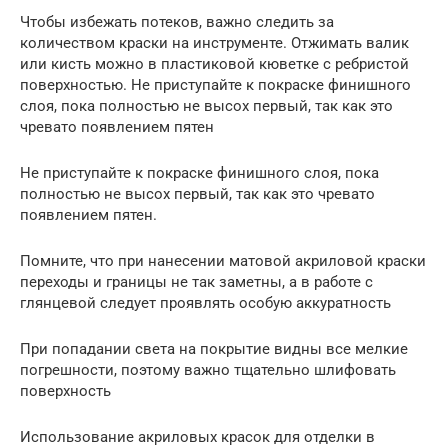
Чтобы избежать потеков, важно следить за
количеством краски на инструменте. Отжимать валик
или кисть можно в пластиковой кюветке с ребристой
поверхностью. Не приступайте к покраске финишного
слоя, пока полностью не высох первый, так как это
чревато появлением пятен
Не приступайте к покраске финишного слоя, пока
полностью не высох первый, так как это чревато
появлением пятен.
Помните, что при нанесении матовой акриловой краски
переходы и границы не так заметны, а в работе с
глянцевой следует проявлять особую аккуратность
При попадании света на покрытие видны все мелкие
погрешности, поэтому важно тщательно шлифовать
поверхность
Использование акриловых красок для отделки в