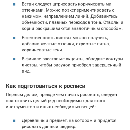
Ветви следует штриховать коричневатыми
оттенками. Можно поэкспериментировать с
нажимом, направлением линий. Добивайтесь
объемности, плавных переходов тона. Стволы и
корни раскрашиваются аналогичным способом.
Естественность листвы можно получить,
добавив желтые оттенки, охристые пятна,
коричневатые тени.
В финале расставьте акценты, обведите контуры
листвы, чтобы рисунок приобрел завершенный
вид.
Как подготовиться к росписи
Первым делом, прежде чем начать рисовать, следует
подготовить целый ряд необходимых для этого
инструментов и иных необходимых вещей:
Деревянный предмет, на котором и придется
рисовать данный шедевр.