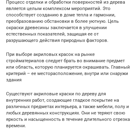
Процесс отделки и обработки поверхностей из дерева
является целым комплексом мероприятий. Это
способствует созданию в доме тепла и гармонии,
преобразованию обстановки в более уютную. Цель
окраски древесины заключается в улучшении
естественных показателей, защищая ее от
разрушающего действия природных факторов.
При выборе акриловых красок на рынке
стройматериалов следует брать во внимание предмет
или область, которую планируется окрашивать. Главный
критерий – ее месторасположение, внутри или снаружи
здания
Существуют акриловые краски по дереву для
внутренних работ, создающие гладкое покрытие на
различных предметах интерьера, а также мебели, полу и
любых деревянных конструкциях. Они не теряют свою
яркость и насыщенность в течение длительного отрезка
времени.