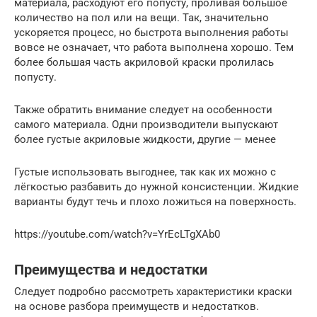
материала, расходуют его попусту, проливая большое
количество на пол или на вещи. Так, значительно
ускоряется процесс, но быстрота выполнения работы
вовсе не означает, что работа выполнена хорошо. Тем
более большая часть акриловой краски пролилась
попусту.
Также обратить внимание следует на особенности
самого материала. Одни производители выпускают
более густые акриловые жидкости, другие — менее
Густые использовать выгоднее, так как их можно с
лёгкостью разбавить до нужной консистенции. Жидкие
варианты будут течь и плохо ложиться на поверхность.
https://youtube.com/watch?v=YrEcLTgXAb0
Преимущества и недостатки
Следует подробно рассмотреть характеристики краски
на основе разбора преимуществ и недостатков.