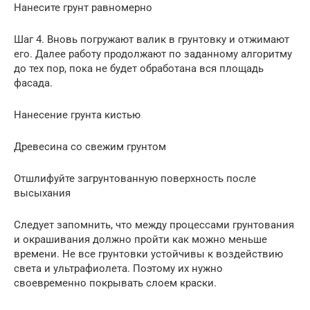
Нанесите грунт равномерно
Шаг 4. Вновь погружают валик в грунтовку и отжимают
его. Далее работу продолжают по заданному алгоритму
до тех пор, пока не будет обработана вся площадь
фасада.
Нанесение грунта кистью
Древесина со свежим грунтом
Отшлифуйте загрунтованную поверхность после
высыхания
Следует запомнить, что между процессами грунтования
и окрашивания должно пройти как можно меньше
времени. Не все грунтовки устойчивы к воздействию
света и ультрафиолета. Поэтому их нужно
своевременно покрывать слоем краски.