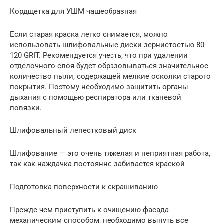
Кордщетка для УШМ чашеобразная
Если старая краска легко снимается, можно
использовать шлифовальные диски зернистостью 80-
120 GRIT. Рекомендуется учесть, что при удалении
отделочного слоя будет образовываться значительное
количество пыли, содержащей мелкие осколки старого
покрытия. Поэтому необходимо защитить органы
дыхания с помощью респиратора или тканевой
повязки.
Шлифовальный лепестковый диск
Шлифование — это очень тяжелая и неприятная работа,
так как наждачка постоянно забивается краской
Подготовка поверхности к окрашиванию
Прежде чем приступить к очищению фасада
механическим способом, необходимо вынуть все