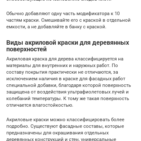
Обычно добавляют одну часть модификатора к 10
частям краски. Смешивайте его с краской в отдельной
емкости, а не добавляйте в банку с краской.
Виды акриловой краски для деревянных
поверхностей
Акриловая краска для дерева классифицируется на
материалы для внутренних и наружных работ. По
составу покрытия практически не отличаются, за
исключением наличия в краске для фасадных работ
специальной добавки, благодаря которой поверхность
защищена от воздействия ультрафиолетовых лучей и
колебаний температуры. К тому же такая поверхность
отличается влагостойкостью.
Акриловые краски можно классифицировать более
подробно. Существуют фасадные составы, которые
предназначены для окрашивания отдельных
деревянных конструкций и стен, универсальные