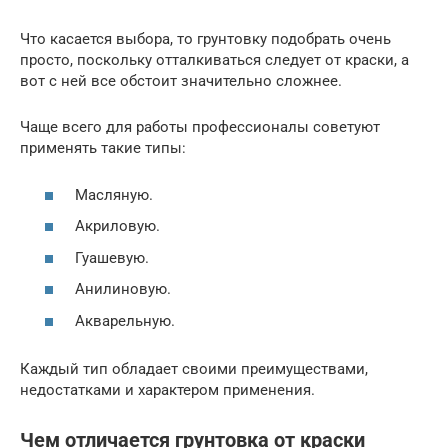
Что касается выбора, то грунтовку подобрать очень
просто, поскольку отталкиваться следует от краски, а
вот с ней все обстоит значительно сложнее.
Чаще всего для работы профессионалы советуют
применять такие типы:
Масляную.
Акриловую.
Гуашевую.
Анилиновую.
Акварельную.
Каждый тип обладает своими преимуществами,
недостатками и характером применения.
Чем отличается грунтовка от краски