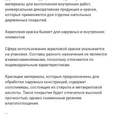
материалы для выполнения внутренних работ,
универсальная декоративная продукция и краски,
которые применяются для отделки напольных
деревянных покрытий.
Акриловая краска бывает для наружных и внутренних
элементов
Сфера использования акриловой краски указывается
на упаковке. Составы разного назначения не являются
взаимозаменяемыми, поскольку отличаются по
индивидуальным характеристикам.
Красящие материалы, которые предназначены для
обработки наружных конструкций, содержат
сополимеры, состоящие из стирола и метакриловой
кислоты. Такое покрытие будет отличаться высокой
прочностью, однако сниженным уровнем
влагопоглощения.