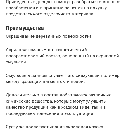
Приведенные доводы помогут разобраться в вопросе
приобретения и в принятии решения на покупку
представленного отделочного материала.
Преимущества
Окрашивание деревянных поверхностей
Акриловая эмаль – это синтетический
водорастворимый состав, основанный на акриловой
эмульсии.
Эмульсия в данном случае – это связующий полимер
между красящим пигментом и водой.
Дополнительно в состав добавляются различные
химические вещества, которые могут улучшить
качество продукции как в жидком виде, так и в
последующем нанесении и эксплуатации.
Сразу же после застывания акриловая краска