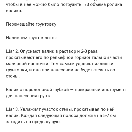
чтобы в нее можно было погрузить 1/3 объема ролика
валика.
Перемешайте грунтовку
Наливаем грунт в лоток
Шаг 2. Опускают валик в раствор и 2-3 раза
прокатывают его по рельефной горизонтальной части
малярной ванночки. Тем самым удаляют излишки
грунтовки, и она при нанесении не будет стекать со
стены.
Валик с поролоновой шубкой — прекрасный инструмент
для нанесения грунта
Шаг 3. Увлажнят участок стены, прокатывая по ней
валик. Каждая следующая полоса должна на 5-7 см
заходить на предыдущую.