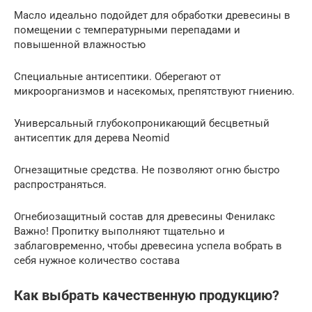
Масло идеально подойдет для обработки древесины в
помещении с температурными перепадами и
повышенной влажностью
Специальные антисептики. Оберегают от
микроорганизмов и насекомых, препятствуют гниению.
Универсальный глубокопроникающий бесцветный
антисептик для дерева Neomid
Огнезащитные средства. Не позволяют огню быстро
распространяться.
Огнебиозащитный состав для древесины Фенилакс
Важно! Пропитку выполняют тщательно и
заблаговременно, чтобы древесина успела вобрать в
себя нужное количество состава
Как выбрать качественную продукцию?