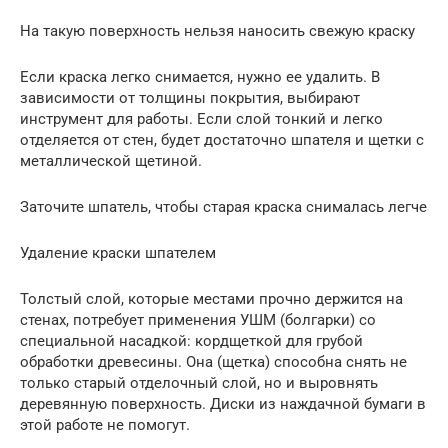
На такую поверхность нельзя наносить свежую краску
Если краска легко снимается, нужно ее удалить. В
зависимости от толщины покрытия, выбирают
инструмент для работы. Если слой тонкий и легко
отделяется от стен, будет достаточно шпателя и щетки с
металлической щетиной.
Заточите шпатель, чтобы старая краска снималась легче
Удаление краски шпателем
Толстый слой, которые местами прочно держится на
стенах, потребует применения УШМ (болгарки) со
специальной насадкой: кордщеткой для грубой
обработки древесины. Она (щетка) способна снять не
только старый отделочный слой, но и выровнять
деревянную поверхность. Диски из наждачной бумаги в
этой работе не помогут.