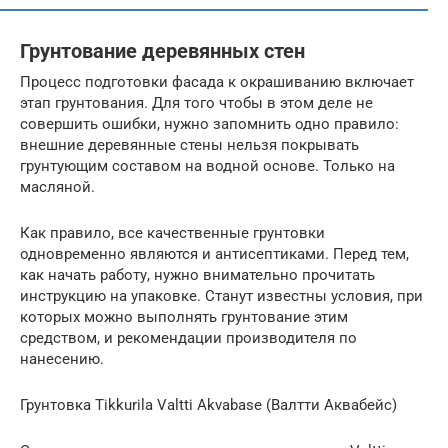
Грунтование деревянных стен
Процесс подготовки фасада к окрашиванию включает
этап грунтования. Для того чтобы в этом деле не
совершить ошибки, нужно запомнить одно правило:
внешние деревянные стены нельзя покрывать
грунтующим составом на водной основе. Только на
масляной.
Как правило, все качественные грунтовки
одновременно являются и антисептиками. Перед тем,
как начать работу, нужно внимательно прочитать
инструкцию на упаковке. Станут известны условия, при
которых можно выполнять грунтование этим
средством, и рекомендации производителя по
нанесению.
Грунтовка Tikkurila Valtti Akvabase (Валтти Аквабейс)