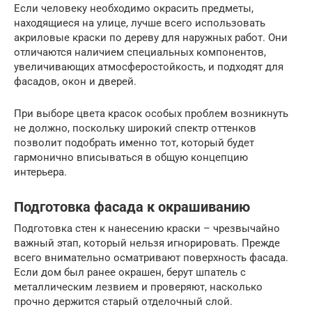
Если человеку необходимо окрасить предметы,
находящиеся на улице, лучше всего использовать
акриловые краски по дереву для наружных работ. Они
отличаются наличием специальных компонентов,
увеличивающих атмосферостойкость, и подходят для
фасадов, окон и дверей.
При выборе цвета красок особых проблем возникнуть
не должно, поскольку широкий спектр оттенков
позволит подобрать именно тот, который будет
гармонично вписываться в общую концепцию
интерьера.
Подготовка фасада к окрашиванию
Подготовка стен к нанесению краски – чрезвычайно
важный этап, который нельзя игнорировать. Прежде
всего внимательно осматривают поверхность фасада.
Если дом был ранее окрашен, берут шпатель с
металлическим лезвием и проверяют, насколько
прочно держится старый отделочный слой.