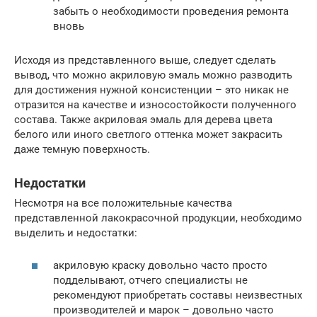
забыть о необходимости проведения ремонта
вновь
Исходя из представленного выше, следует сделать
вывод, что можно акриловую эмаль можно разводить
для достижения нужной консистенции – это никак не
отразится на качестве и износостойкости полученного
состава. Также акриловая эмаль для дерева цвета
белого или иного светлого оттенка может закрасить
даже темную поверхность.
Недостатки
Несмотря на все положительные качества
представленной лакокрасочной продукции, необходимо
выделить и недостатки:
акриловую краску довольно часто просто
подделывают, отчего специалисты не
рекомендуют приобретать составы неизвестных
производителей и марок – довольно часто