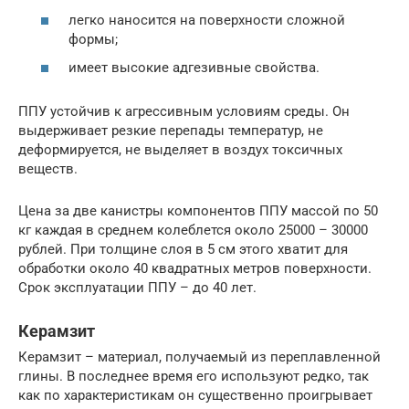
легко наносится на поверхности сложной
формы;
имеет высокие адгезивные свойства.
ППУ устойчив к агрессивным условиям среды. Он
выдерживает резкие перепады температур, не
деформируется, не выделяет в воздух токсичных
веществ.
Цена за две канистры компонентов ППУ массой по 50
кг каждая в среднем колеблется около 25000 – 30000
рублей. При толщине слоя в 5 см этого хватит для
обработки около 40 квадратных метров поверхности.
Срок эксплуатации ППУ – до 40 лет.
Керамзит
Керамзит – материал, получаемый из переплавленной
глины. В последнее время его используют редко, так
как по характеристикам он существенно проигрывает