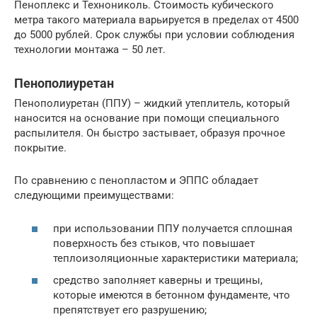
Пеноплекс и Технониколь. Стоимость кубического
метра такого материала варьируется в пределах от 4500
до 5000 рублей. Срок службы при условии соблюдения
технологии монтажа – 50 лет.
Пенополиуретан
Пенополиуретан (ППУ) – жидкий утеплитель, который
наносится на основание при помощи специального
распылителя. Он быстро застывает, образуя прочное
покрытие.
По сравнению с пенопластом и ЭППС обладает
следующими преимуществами:
при использовании ППУ получается сплошная
поверхность без стыков, что повышает
теплоизоляционные характеристики материала;
средство заполняет каверны и трещины,
которые имеются в бетонном фундаменте, что
препятствует его разрушению;