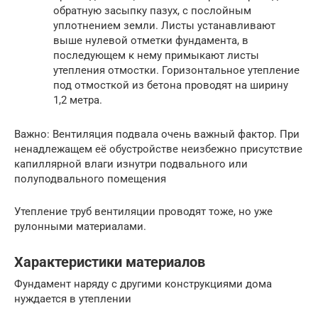
обратную засыпку пазух, с послойным
уплотнением земли. Листы устанавливают
выше нулевой отметки фундамента, в
последующем к нему примыкают листы
утепления отмостки. Горизонтальное утепление
под отмосткой из бетона проводят на ширину
1,2 метра.
Важно: Вентиляция подвала очень важный фактор. При
ненадлежащем её обустройстве неизбежно присутствие
капиллярной влаги изнутри подвального или
полуподвального помещения
Утепление труб вентиляции проводят тоже, но уже
рулонными материалами.
Характеристики материалов
Фундамент наряду с другими конструкциями дома
нуждается в утеплении