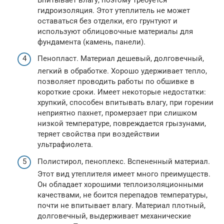
гидроизоляция. Этот утеплитель не может
оставаться без отделки, его грунтуют и
используют облицовочные материалы для
фундамента (камень, панели).
Пенопласт. Материал дешевый, долговечный,
легкий в обработке. Хорошо удерживает тепло,
позволяет проводить работы по обшивке в
короткие сроки. Имеет некоторые недостатки:
хрупкий, способен впитывать влагу, при горении
неприятно пахнет, промерзает при слишком
низкой температуре, повреждается грызунами,
теряет свойства при воздействии
ультрафиолета.
Полистирол, пеноплекс. Вспененный материал.
Этот вид утеплителя имеет много преимуществ.
Он обладает хорошими теплоизоляционными
качествами, не боится перепадов температуры,
почти не впитывает влагу. Материал плотный,
долговечный, выдерживает механические