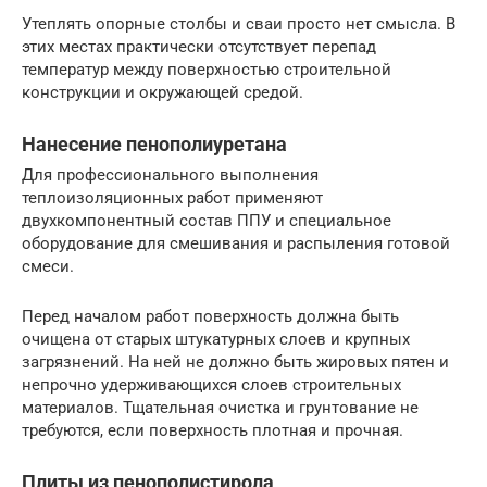
Утеплять опорные столбы и сваи просто нет смысла. В
этих местах практически отсутствует перепад
температур между поверхностью строительной
конструкции и окружающей средой.
Нанесение пенополиуретана
Для профессионального выполнения
теплоизоляционных работ применяют
двухкомпонентный состав ППУ и специальное
оборудование для смешивания и распыления готовой
смеси.
Перед началом работ поверхность должна быть
очищена от старых штукатурных слоев и крупных
загрязнений. На ней не должно быть жировых пятен и
непрочно удерживающихся слоев строительных
материалов. Тщательная очистка и грунтование не
требуются, если поверхность плотная и прочная.
Плиты из пенополистирола