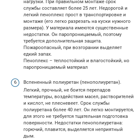
нагрузки. При правильном монтаже срок
службы составляет более 25 лет. Недорогой и
легкий пеноплекс прост в транспортировке и
монтаже (его легко разрезать на куски нужного
размера). У материала имеются существенные
недостатки. Он паропроницаемый, поэтому
требуется дополнительная защита.
Пожароопасный, при возгорании выделяет
едкий запах.
Пеноплекс – теплостойкий и влагостойкий, но
паропроницаемый материал
Вспененный полиуретан (пенополиуретан).
Легкий, прочный, не боится перепадов
температуры, воздействия масел, растворителей
и кислот, не плесневеет. Срок службы
полиуретана более 40 лет. Он легко монтируется,
для этого не требуется тщательная подготовка
поверхности. Недостатки пенополиуретана:
горючий, плавится, выделяется неприятный
дым.