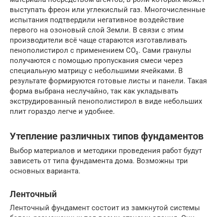
выступать фреон или углекислый газ. Многочисленные
испытания подтвердили негативное воздействие
первого на озоновый слой Земли. В связи с этим
производители всё чаще стараются изготавливать
пенополистирол с применением CO₂. Сами гранулы
получаются с помощью пропускания смеси через
специальную матрицу с небольшими ячейками. В
результате формируются готовые листы и панели. Такая
форма выбрана неслучайно, так как укладывать
экструдированный пенополистирол в виде небольших
плит гораздо легче и удобнее.
Утепление различных типов фундаментов
Выбор материалов и методики проведения работ будут
зависеть от типа фундамента дома. Возможны три
основных варианта.
Ленточный
Ленточный фундамент состоит из замкнутой системы