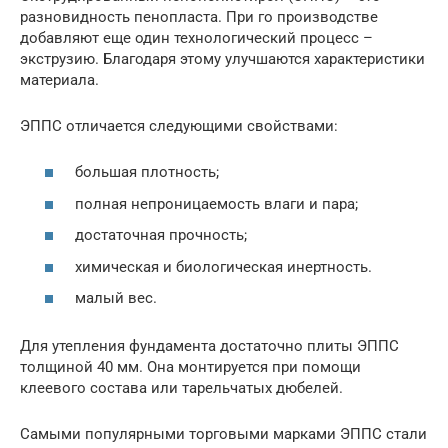
разновидность пенопласта. При го производстве
добавляют еще один технологический процесс –
экструзию. Благодаря этому улучшаются характеристики
материала.
ЭППС отличается следующими свойствами:
большая плотность;
полная непроницаемость влаги и пара;
достаточная прочность;
химическая и биологическая инертность.
малый вес.
Для утепления фундамента достаточно плиты ЭППС
толщиной 40 мм. Она монтируется при помощи
клеевого состава или тарельчатых дюбелей.
Самыми популярными торговыми марками ЭППС стали