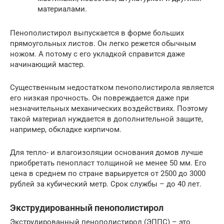
материалами.
Пенополистирол выпускается в форме больших
прямоугольных листов. Он легко режется обычным
ножом. А потому с его укладкой справится даже
начинающий мастер.
Существенным недостатком пенополистирола является
его низкая прочность. Он повреждается даже при
незначительных механических воздействиях. Поэтому
такой материал нуждается в дополнительной защите,
например, обкладке кирпичом.
Для тепло- и влагоизоляции основания домов лучше
приобретать пенопласт толщиной не менее 50 мм. Его
цена в среднем по стране варьируется от 2500 до 3000
рублей за кубический метр. Срок службы – до 40 лет.
Экструдированный пенополистирол
Экструдированный пенополистирол (ЭППС) – это