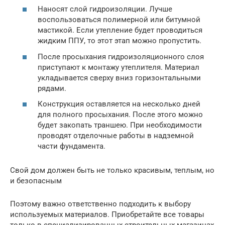
Наносят слой гидроизоляции. Лучше
воспользоваться полимерной или битумной
мастикой. Если утепление будет проводиться
жидким ППУ, то этот этап можно пропустить.
После просыхания гидроизоляционного слоя
приступают к монтажу утеплителя. Материал
укладывается сверху вниз горизонтальными
рядами.
Конструкция оставляется на несколько дней
для полного просыхания. После этого можно
будет закопать траншею. При необходимости
проводят отделочные работы в надземной
части фундамента.
Свой дом должен быть не только красивым, теплым, но
и безопасным
Поэтому важно ответственно подходить к выбору
используемых материалов. Приобретайте все товары