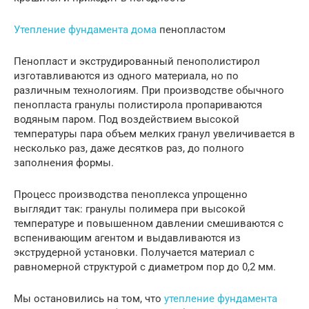
Утепление фундамента дома
пенопластом
Пенопласт и экструдированный пенополистирол
изготавливаются из одного материала, но по
различным технологиям. При производстве обычного
пенопласта гранулы полистирола пропариваются
водяным паром. Под воздействием высокой
температуры пара объем мелких гранул увеличивается в
несколько раз, даже десятков раз, до полного
заполнения формы.
Процесс производства пеноплекса упрощенно
выглядит так: гранулы полимера при высокой
температуре и повышенном давлении смешиваются с
вспенивающим агентом и выдавливаются из
экструдерной установки. Получается материал с
равномерной структурой с диаметром пор до 0,2 мм.
Мы остановились на том, что
утепление фундамента