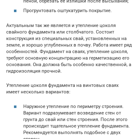
пеной, обрезать её излишки после высыхания;
Прогрунтовать оштукатурить покрытие.
Актуальным так же является и утепление цоколя
свайного фундамента или столбчатого. Состоит
конструкция из специальных свай, установленных на
земле, и хорошо углубленных в почву. Работа имеет ряд
особенностей. Фундамент на сваях, утепление цоколя,
требуют основную концентрацию на герметизацию его
основания. Она должна быть особенно качественной, а
гидроизоляция прочной.
Утепление цоколя фундамента на винтовых сваях
имеет несколько вариантов:
Наружное утепление по периметру строения.
Вариант подразумевает возведение стен от
грунта до свай или стен строения. После этого
происходит тщательное утепление фундамента.
Рекомендуется выполнять подобное с двух
сторон;