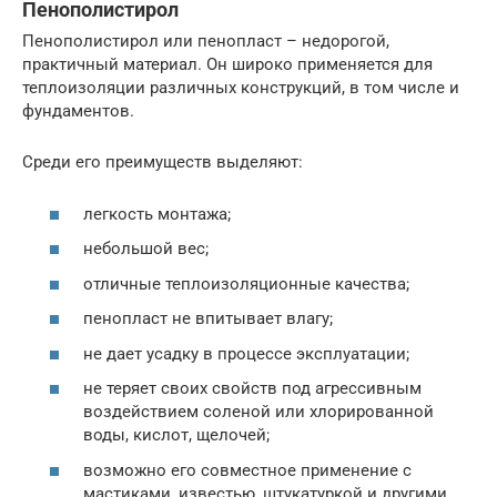
Пенополистирол
Пенополистирол или пенопласт – недорогой,
практичный материал. Он широко применяется для
теплоизоляции различных конструкций, в том числе и
фундаментов.
Среди его преимуществ выделяют:
легкость монтажа;
небольшой вес;
отличные теплоизоляционные качества;
пенопласт не впитывает влагу;
не дает усадку в процессе эксплуатации;
не теряет своих свойств под агрессивным
воздействием соленой или хлорированной
воды, кислот, щелочей;
возможно его совместное применение с
мастиками, известью, штукатуркой и другими