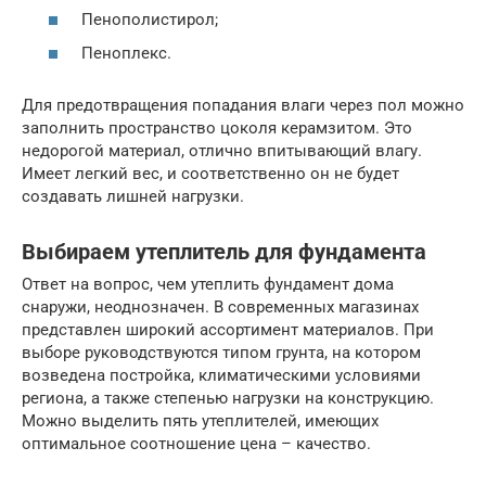
Пенополистирол;
Пеноплекс.
Для предотвращения попадания влаги через пол можно
заполнить пространство цоколя керамзитом. Это
недорогой материал, отлично впитывающий влагу.
Имеет легкий вес, и соответственно он не будет
создавать лишней нагрузки.
Выбираем утеплитель для фундамента
Ответ на вопрос, чем утеплить фундамент дома
снаружи, неоднозначен. В современных магазинах
представлен широкий ассортимент материалов. При
выборе руководствуются типом грунта, на котором
возведена постройка, климатическими условиями
региона, а также степенью нагрузки на конструкцию.
Можно выделить пять утеплителей, имеющих
оптимальное соотношение цена – качество.