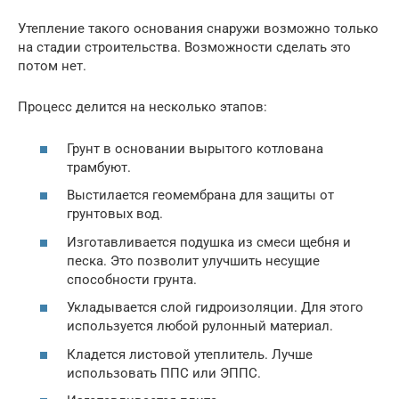
Утепление такого основания снаружи возможно только
на стадии строительства. Возможности сделать это
потом нет.
Процесс делится на несколько этапов:
Грунт в основании вырытого котлована
трамбуют.
Выстилается геомембрана для защиты от
грунтовых вод.
Изготавливается подушка из смеси щебня и
песка. Это позволит улучшить несущие
способности грунта.
Укладывается слой гидроизоляции. Для этого
используется любой рулонный материал.
Кладется листовой утеплитель. Лучше
использовать ППС или ЭППС.