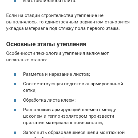
Изготавливается плита.
Если на стадии строительства утепление не
выполнялось, то единственным вариантом становится
укладка материала под стяжку пола первого этажа.
Основные этапы утепления
Особенности технологии утепления включают
несколько этапов:
Разметка и нарезание листов;
Соответствующая подготовка армированной
сетки;
Обработка листа клеем;
Расположив армирующий элемент между
цоколем и теплоизолятором произвести
прижатие материала к поверхности;
Заполнить образовавшиеся щели монтажной