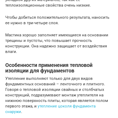
теплоизоляционные свойства очень низкие.
Чтобы добиться положительного результата, наносить
ее нужно в три-четыре слоя.
Мастика хорошо заполняет имеющиеся на основании
трещины и пустоты, что повышает прочность
конструкции. Она надежно защищает от воздействия
влаги.
Особенности применения тепловой
изоляции для фундаментов
Утепление выполняют только для двух видов
фундаментных оснований – ленточного и плитного.
Говоря о тепловой изоляции свайных и столбчатых
конструкций, подразумевают монтаж утеплителя на
нижнюю поверхность плиты, которая является полом
первого этажа, и
утепление цоколя фундамента
снаружи
.