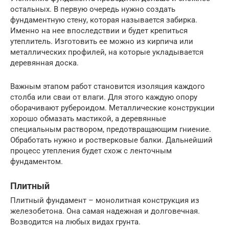
остальных. В первую очередь нужно создать
фундаментную стену, которая называется забирка.
Именно на нее впоследствии и будет крепиться
утеплитель. Изготовить ее можно из кирпича или
металлических профилей, на которые укладывается
деревянная доска.
Важным этапом работ становится изоляция каждого
столба или сваи от влаги. Для этого каждую опору
оборачивают рубероидом. Металлические конструкции
хорошо обмазать мастикой, а деревянные
специальным раствором, предотвращающим гниение.
Обработать нужно и ростверковые балки. Дальнейший
процесс утепления будет схож с ленточным
фундаментом.
Плитный
Плитный фундамент – монолитная конструкция из
железобетона. Она самая надежная и долговечная.
Возводится на любых видах грунта.