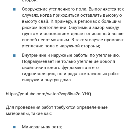
Сооружение утепленного пола. Выполняется тех
случаях, когда приходиться оставлять высокую
высоту свай. К примеру, в регионах с большим
риском подтоплений. Ощутимый зазор между
грунтом и основанием делает описанный выше
способ невозможным. В таком случае проводят
утепление пола с наружной стороны;
Внутренние и наружные работы по утеплению.
Подразумевает не только утепление цоколя
свайно-винтового фундамента и его
гидроизоляцию, но и ряда комплексных работ
снаружи и внутри дома.
https://youtube.com/watch?v=p8Iss2cLYHQ
Для проведения работ требуются определенные
материалы, такие как:
Минеральная вата;