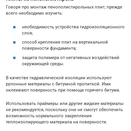
Говоря про монтаж пенополистирольных плит, прежде
всего необходимо изучить:
необходимость устройства гидроизоляционного
слоя;
способ крепления плит на вертикальной
поверхности фундамента;
защита полимера от негативных воздействий
окружающей среды.
В качестве гидравлической изоляции используют
рулонные материалы с битумной пропиткой. Ими
оклеивают поверхность при помощи горячего битума.
Использовать праймеры или другие жидкие материалы
не рекомендуется, поскольку они не смогут обеспечить
возможность нормального закрепления
теплоизолирующего материала на поверхности.