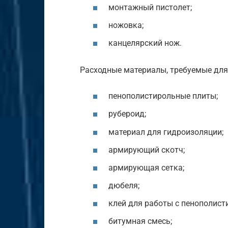
монтажный пистолет;
ножовка;
канцелярский нож.
Расходные материалы, требуемые для
пенополистирольные плиты;
рубероид;
материал для гидроизоляции;
армирующий скотч;
армирующая сетка;
дюбеля;
клей для работы с пенополист
битумная смесь;