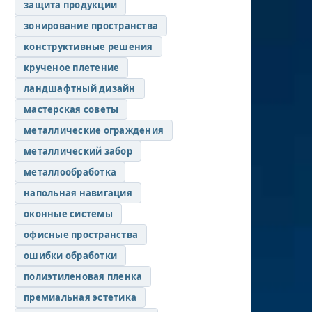
защита продукции
зонирование пространства
конструктивные решения
крученое плетение
ландшафтный дизайн
мастерская советы
металлические ограждения
металлический забор
металлообработка
напольная навигация
оконные системы
офисные пространства
ошибки обработки
полиэтиленовая пленка
премиальная эстетика