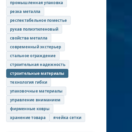
промышленная упаковка
резка металла
респектабельное поместье
рукав полиэтиленовый
свойства металла
современный экстерьер
стальное ограждение
строительная надежность
строительные материалы
технология гибки
упаковочные материалы
управление вниманием
фирменные ковры
хранение товара
ячейка сетки