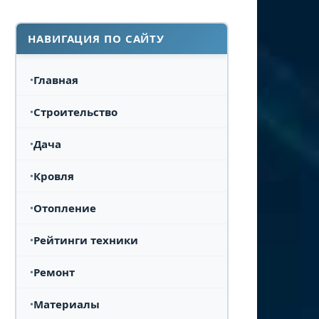
НАВИГАЦИЯ ПО САЙТУ
Главная
Строительство
Дача
Кровля
Отопление
Рейтинги техники
Ремонт
Материалы