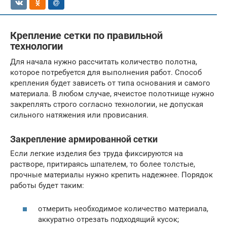
Крепление сетки по правильной
технологии
Для начала нужно рассчитать количество полотна,
которое потребуется для выполнения работ. Способ
крепления будет зависеть от типа основания и самого
материала. В любом случае, ячеистое полотнище нужно
закреплять строго согласно технологии, не допуская
сильного натяжения или провисания.
Закрепление армированной сетки
Если легкие изделия без труда фиксируются на
растворе, притираясь шпателем, то более толстые,
прочные материалы нужно крепить надежнее. Порядок
работы будет таким:
отмерить необходимое количество материала,
аккуратно отрезать подходящий кусок;