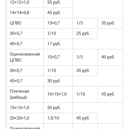
12×12×1,0
55 руб.
14×14×0,8
45 руб.
ЦПВС
15×0,7
1/5
35 руб.
30×0,7
1/10
25 руб.
40×0,7
17 руб.
Оцинкованная
15×0,7
1/5
40 руб.
ЦПВС
30×0,7
1/10
35 руб.
45×0,7
30 руб.
Плетеная
10×10×1,0
1/10
95 руб.
(рабица)
15×15×1,0
50 руб.
20×20×1,0
1,5/10
45 руб.
Оцинкованная