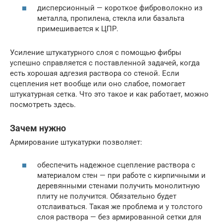
дисперсионный — короткое фиброволокно из
металла, пропилена, стекла или базальта
примешивается к ЦПР.
Усиление штукатурного слоя с помощью фибры
успешно справляется с поставленной задачей, когда
есть хорошая адгезия раствора со стеной. Если
сцепления нет вообще или оно слабое, помогает
штукатурная сетка. Что это такое и как работает, можно
посмотреть здесь.
Зачем нужно
Армирование штукатурки позволяет:
обеспечить надежное сцепление раствора с
материалом стен — при работе с кирпичными и
деревянными стенами получить монолитную
плиту не получится. Обязательно будет
отслаиваться. Такая же проблема и у толстого
слоя раствора — без армированной сетки для