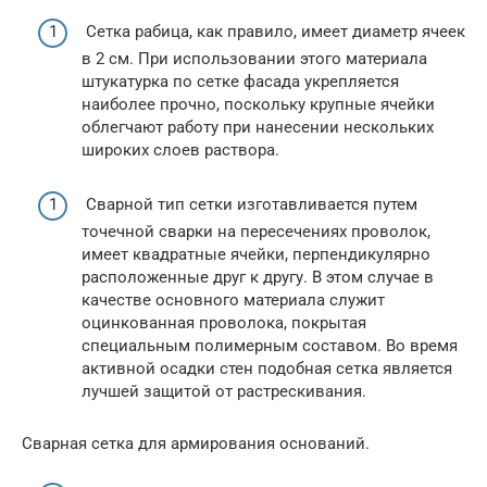
Сетка рабица, как правило, имеет диаметр ячеек
в 2 см. При использовании этого материала
штукатурка по сетке фасада укрепляется
наиболее прочно, поскольку крупные ячейки
облегчают работу при нанесении нескольких
широких слоев раствора.
Сварной тип сетки изготавливается путем
точечной сварки на пересечениях проволок,
имеет квадратные ячейки, перпендикулярно
расположенные друг к другу. В этом случае в
качестве основного материала служит
оцинкованная проволока, покрытая
специальным полимерным составом. Во время
активной осадки стен подобная сетка является
лучшей защитой от растрескивания.
Сварная сетка для армирования оснований.