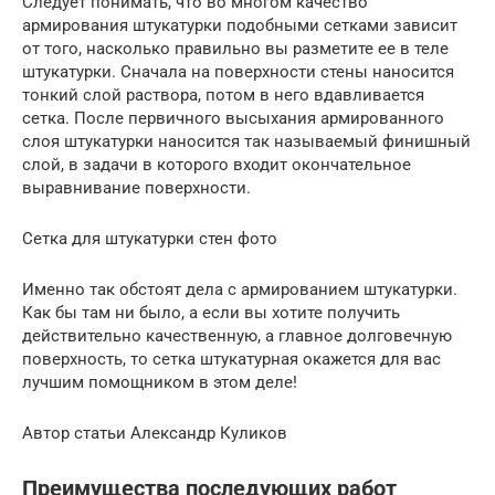
Следует понимать, что во многом качество
армирования штукатурки подобными сетками зависит
от того, насколько правильно вы разметите ее в теле
штукатурки. Сначала на поверхности стены наносится
тонкий слой раствора, потом в него вдавливается
сетка. После первичного высыхания армированного
слоя штукатурки наносится так называемый финишный
слой, в задачи в которого входит окончательное
выравнивание поверхности.
Сетка для штукатурки стен фото
Именно так обстоят дела с армированием штукатурки.
Как бы там ни было, а если вы хотите получить
действительно качественную, а главное долговечную
поверхность, то сетка штукатурная окажется для вас
лучшим помощником в этом деле!
Автор статьи Александр Куликов
Преимущества последующих работ