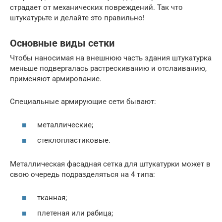
страдает от механических повреждений. Так что
штукатурьте и делайте это правильно!
Основные виды сетки
Чтобы наносимая на внешнюю часть здания штукатурка
меньше подвергалась растрескиванию и отслаиванию,
применяют армирование.
Специальные армирующие сети бывают:
металлические;
стеклопластиковые.
Металлическая фасадная сетка для штукатурки может в
свою очередь подразделяться на 4 типа:
тканная;
плетеная или рабица;