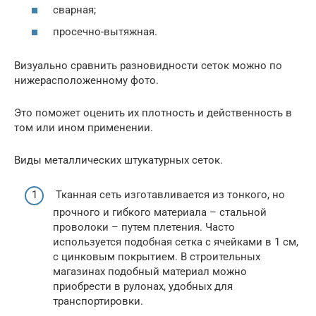
сварная;
просечно-вытяжная.
Визуально сравнить разновидности сеток можно по
нижерасположенному фото.
Это поможет оценить их плотность и действенность в
том или ином применении.
Виды металлических штукатурных сеток.
Тканная сеть изготавливается из тонкого, но
прочного и гибкого материала – стальной
проволоки – путем плетения. Часто
используется подобная сетка с ячейками в 1 см,
с цинковым покрытием. В строительных
магазинах подобный материал можно
приобрести в рулонах, удобных для
транспортировки.