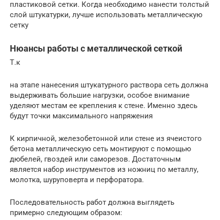
пластиковой сетки. Когда необходимо нанести толстый
слой штукатурки, лучше использовать металлическую
сетку
Нюансы работы с металлической сеткой
Т.к
на этапе нанесения штукатурного раствора сеть должна
выдерживать большие нагрузки, особое внимание
уделяют местам ее крепления к стене. Именно здесь
будут точки максимального напряжения
К кирпичной, железобетонной или стене из ячеистого
бетона металлическую сеть монтируют с помощью
дюбелей, гвоздей или саморезов. Достаточным
является набор инструментов из ножниц по металлу,
молотка, шуруповерта и перфоратора.
Последовательность работ должна выглядеть
примерно следующим образом: