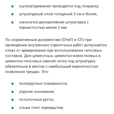
оштукатуривание проводится под покраску;
штукатурный слой толщиной 3 см и более;
наносится декоративная штукатурка с
зернистостью менее 2 мм.
По нормативным документам (СНиП и СП) при
проведении внутренних отделочных работ допускается
отказ от армирования при использовании гипсовых
составов. Для цементных, цементно-известковых и
цементно-гипсовых смесей сетка под штукатурку
обязательна в местах с наибольшей вероятностью
появления трещин. Это:
полукруглые поверхности;
упругие основания;
потолочные русты;
стыки плит перекрытия;