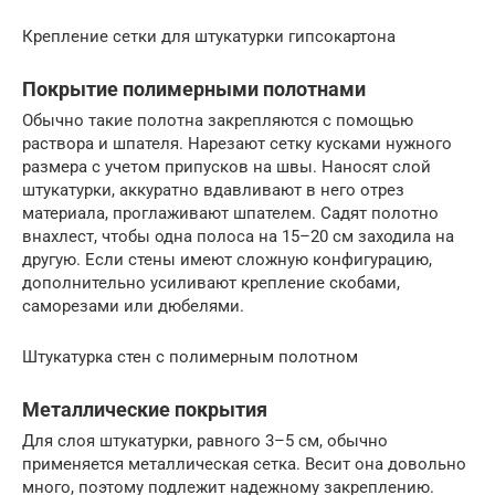
Крепление сетки для штукатурки гипсокартона
Покрытие полимерными полотнами
Обычно такие полотна закрепляются с помощью
раствора и шпателя. Нарезают сетку кусками нужного
размера с учетом припусков на швы. Наносят слой
штукатурки, аккуратно вдавливают в него отрез
материала, проглаживают шпателем. Садят полотно
внахлест, чтобы одна полоса на 15–20 см заходила на
другую. Если стены имеют сложную конфигурацию,
дополнительно усиливают крепление скобами,
саморезами или дюбелями.
Штукатурка стен с полимерным полотном
Металлические покрытия
Для слоя штукатурки, равного 3–5 см, обычно
применяется металлическая сетка. Весит она довольно
много, поэтому подлежит надежному закреплению.