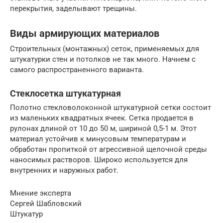
перекрытия, заделывают трещины.
Виды армирующих материалов
Строительных (монтажных) сеток, применяемых для
штукатурки стен и потолков не так много. Начнем с
самого распространенного варианта.
Стеклосетка штукатурная
Полотно стекловолоконной штукатурной сетки состоит
из маленьких квадратных ячеек. Сетка продается в
рулонах длиной от 10 до 50 м, шириной 0,5-1 м. Этот
материал устойчив к минусовым температурам и
обработан пропиткой от агрессивной щелочной среды
наносимых растворов. Широко используется для
внутренних и наружных работ.
Мнение эксперта
Сергей Шабловский
Штукатур