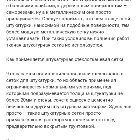
с большими шайбами, к деревянным поверхностям –
саморезами, ну а к металлическим она просто
приваривается. Следует понимать, что чем толще слой
штукатурки, наносимой на подобные поверхности, тем
более мощную металлическую сетку нужно
устанавливать. При таких условиях выполнения работ
тканая штукатурная сетка не используется.
Как применяется штукатурная стеклотканевая сетка
Что касается полипропиленовых или стеклотканых
сеток для штукатурки, то их область применения
ограничивается нормальными условиями, под
которыми подразумевается толщина штукатурки не
более 20мм и стены, сочетающиеся с цементно-
песчаным и другим штукатурным раствором. Здесь все
просто – такие штукатурные сетки просто
примазываются раствором к стене или потолку,
предварительно вскрытым грунтовкой.