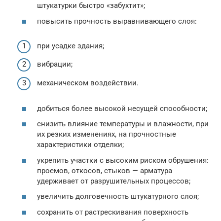
штукатурки быстро «забухтит»;
повысить прочность выравнивающего слоя:
при усадке здания;
вибрации;
механическом воздействии.
добиться более высокой несущей способности;
снизить влияние температуры и влажности, при
их резких изменениях, на прочностные
характеристики отделки;
укрепить участки с высоким риском обрушения:
проемов, откосов, стыков — арматура
удерживает от разрушительных процессов;
увеличить долговечность штукатурного слоя;
сохранить от растрескивания поверхность