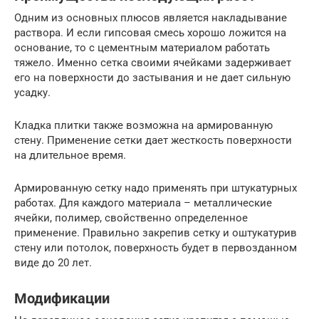
Одним из основных плюсов является накладывание
раствора. И если гипсовая смесь хорошо ложится на
основание, то с цементным материалом работать
тяжело. Именно сетка своими ячейками задерживает
его на поверхности до застывания и не дает сильную
усадку.
Кладка плитки также возможна на армированную
стену. Применение сетки дает жесткость поверхности
на длительное время.
Армированную сетку надо применять при штукатурных
работах. Для каждого материала – металлические
ячейки, полимер, свойственно определенное
применение. Правильно закрепив сетку и оштукатурив
стену или потолок, поверхность будет в первозданном
виде до 20 лет.
Модификации