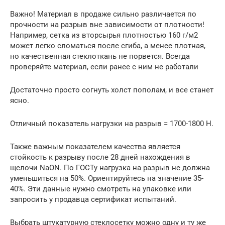
Важно! Материал в продаже сильно различается по
прочности на разрыв вне зависимости от плотности!
Например, сетка из вторсырья плотностью 160 г/м2
может легко сломаться после сгиба, а менее плотная,
но качественная стеклоткань не порвется. Всегда
проверяйте материал, если ранее с ним не работали
Достаточно просто согнуть холст пополам, и все станет
ясно.
Отличный показатель нагрузки на разрыв = 1700-1800 Н.
Также важным показателем качества является
стойкость к разрыву после 28 дней нахождения в
щелочи NaON. По ГОСТу нагрузка на разрыв не должна
уменьшиться на 50%. Ориентируйтесь на значение 35-
40%. Эти данные нужно смотреть на упаковке или
запросить у продавца сертификат испытаний.
Выбрать штукатурную стеклосетку можно одну и ту же