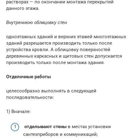
растворах — по окончании монтажа перекрытий
данного этажа.
Внутреннюю облицовку стен
одноэтажных зданий и верхних этажей многоэтажных
зданий разрешается производить только после
устройства кровли. А облицовку поверхностей
деревянных каркасных и щитовых стен допускается
производить только после монтажа здания.
Отделочные работы
целесообразно выполнять в следующей
последовательности:
1) Вначале:
отделывают стены
в местах установки
сантехприборов и коммуникаций;