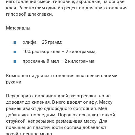
изготовления смеси: гипсовые, акриловые, на основе
клея. Рассмотрим один из рецептов для приготовления
гипсовой шпаклевки.
Материалы:
олифа – 25 грамм;
10% раствор клея – 2 килограмма;
просеянный мел – 2 килограмма.
Компоненты для изготовления шпаклевки своими
руками
Перед приготовлением клей разогревают, но не
доводят до кипения. В него вводят олифу. Массу
размешивают до однородного состояния. Мел
добавляют последним. Порошок всыпают тонкой
струйкой, непрерывно размешивая массу. Для
повышения пластичности состава добавляют
хозяйственное мыло.