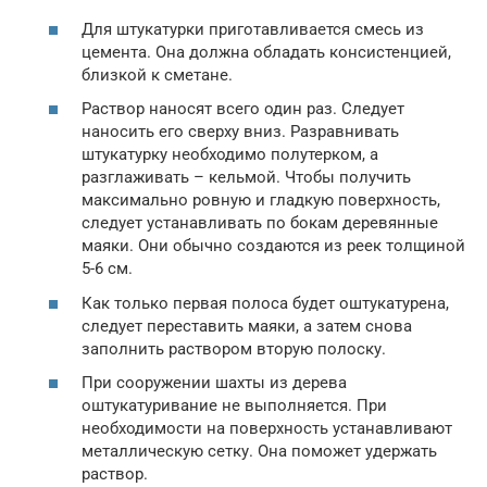
Для штукатурки приготавливается смесь из
цемента. Она должна обладать консистенцией,
близкой к сметане.
Раствор наносят всего один раз. Следует
наносить его сверху вниз. Разравнивать
штукатурку необходимо полутерком, а
разглаживать – кельмой. Чтобы получить
максимально ровную и гладкую поверхность,
следует устанавливать по бокам деревянные
маяки. Они обычно создаются из реек толщиной
5-6 см.
Как только первая полоса будет оштукатурена,
следует переставить маяки, а затем снова
заполнить раствором вторую полоску.
При сооружении шахты из дерева
оштукатуривание не выполняется. При
необходимости на поверхность устанавливают
металлическую сетку. Она поможет удержать
раствор.