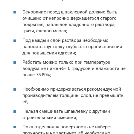
Основание перед шпаклевкой должно быть
очищено от непрочно держащегося старого
покрытия, наплывов кладочного раствора,
грязи, следов масла;
Под каждый слой раствора необходимо
наносить грунтовку глубокого проникновения
для повышения адгезии;
Работать можно только при температуре
воздуха не ниже +5-10 градусов и влажности не
выше 75-80%;
Необходимо придерживаться рекомендуемой
производителем толщины слоя, не превышать
её;
Нельзя смешивать шпаклевку с другими
строительными смесями;
Пока отделанная поверхность не наберет
прочность и не застынет, её необходимо