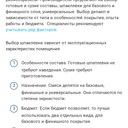
готовые и сухие составы, шпаклевки для базового и
финишного слоя, универсальные. Выбор делают в
зависимости от типа и особенностей покрытия, опыта
работы и бюджета. Специалисты рекомендуют
учитывать ряд факторов
:
Выбор шпаклевки зависит от эксплуатационных
характеристик помещения
Особенности состава. Готовые шпатлевки не
требуют наведения. Сухие требуют
приготовления.
Назначение. Смеси делятся на базовые,
финишные и универсальные. Они отличаются по
степени зернистости.
Бюджет. Если бюджет позволяет, то лучше
использовать два отдельных вида, для
базового и финишного покрытия.