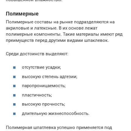
Полимерные
Полимерные составы на рынке подразделяются на
акриловые и латексные. В их основе лежат
полимерные компоненты. Такие материалы имеют ряд
преимуществ перед другими видами шпаклевок.
Среди достоинств выделяют:
отсутствие усадки;
высокую степень адгезии;
паропроницаемость;
пластичность;
высокую прочность;
длительную жизнеспособность.
Полимерная шпатлевка успешно применяется под