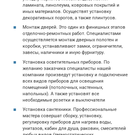
ламината, линолеума, ковровых покрытий и
иных материалов. Осуществят установку
декоративных порогов, а также плинтусов.
Монтаж дверей. Это один из финишных этапов
отделочно-ремонтных работ. Специалистами
осуществляется монтаж дверных полотен и
коробки, устанавливают замки, ограничители,
завесы, наличники и иную фурнитуру.
Установка осветительных приборов. По
желанию заказчика специалисты нашей
компании произведут установку и подключение
всех видов приборов для освещения
помещений (потолочных, настенных,
напольных). А также установят все
необходимые розетки и выключатели
Установка сантехники. Профессиональные
мастера совершат сборку, установку,
регулировку приборов для нагрева воды,
унитазов, кабин для душа, раковин, смесителей
любых видов (термостатических,