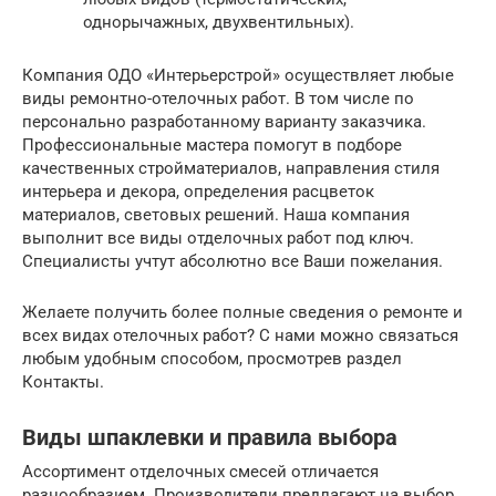
однорычажных, двухвентильных).
Компания ОДО «Интерьерстрой» осуществляет любые
виды ремонтно-отелочных работ. В том числе по
персонально разработанному варианту заказчика.
Профессиональные мастера помогут в подборе
качественных стройматериалов, направления стиля
интерьера и декора, определения расцветок
материалов, световых решений. Наша компания
выполнит все виды отделочных работ под ключ.
Специалисты учтут абсолютно все Ваши пожелания.
Желаете получить более полные сведения о ремонте и
всех видах отелочных работ? С нами можно связаться
любым удобным способом, просмотрев раздел
Контакты.
Виды шпаклевки и правила выбора
Ассортимент отделочных смесей отличается
разнообразием. Производители предлагают на выбор