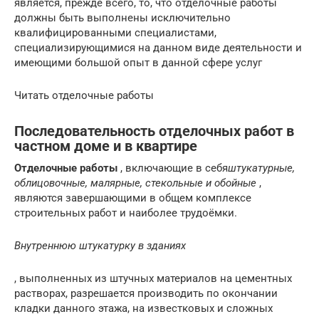
является, прежде всего, то, что отделочные работы
должны быть выполнены исключительно
квалифицированными специалистами,
специализирующимися на данном виде деятельности и
имеющими большой опыт в данной сфере услуг
Читать отделочные работы
Последовательность отделочных работ в
частном доме и в квартире
Отделочные работы
, включающие в себя
штукатурные,
облицовочные, малярные, стекольные и обойные
,
являются завершающими в общем комплексе
строительных работ и наиболее трудоёмки.
Внутреннюю штукатурку в зданиях
, выполненных из штучных материалов на цементных
растворах, разрешается производить по окончании
кладки данного этажа, на известковых и сложных