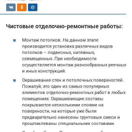
Чистовые отделочно-ремонтные работы:
Монтаж потолков. На данном этапе
производится установка различных видов
потолков – подвесных, натяжных,
совмещенных. При необходимости
осуществляется монтаж разнообразных реечных
и иных конструкций.
Окрашивание стен и потолочных поверхностей.
Пожалуй, это один из самых популярных
элементов отделочно-ремонтных работ в любых
помещениях. Окрашивающие составы
покрываются несколькими слоями на
поверхности, на которые уже были
предварительно нанесены грунтовые смеси и
прошпаклеваны специальными составами.