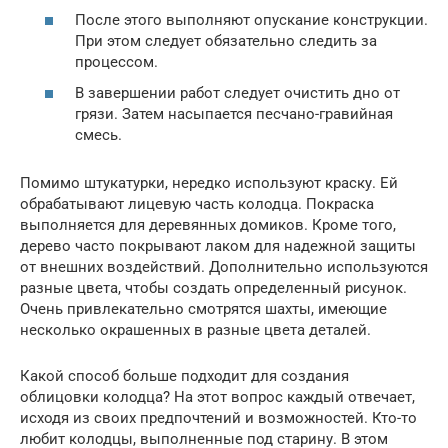
После этого выполняют опускание конструкции.
При этом следует обязательно следить за
процессом.
В завершении работ следует очистить дно от
грязи. Затем насыпается песчано-гравийная
смесь.
Помимо штукатурки, нередко используют краску. Ей
обрабатывают лицевую часть колодца. Покраска
выполняется для деревянных домиков. Кроме того,
дерево часто покрывают лаком для надежной защиты
от внешних воздействий. Дополнительно используются
разные цвета, чтобы создать определенный рисунок.
Очень привлекательно смотрятся шахты, имеющие
несколько окрашенных в разные цвета деталей.
Какой способ больше подходит для создания
облицовки колодца? На этот вопрос каждый отвечает,
исходя из своих предпочтений и возможностей. Кто-то
любит колодцы, выполненные под старину. В этом