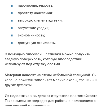
паропроницаемость;
простоту нанесения;
высокую степень адгезии;
отсутствие усадки;
экономичность;
доступную стоимость.
С помощью гипсовой шпатлевки можно получить
гладкую поверхность, которую впоследствии
используют под отделку обоями
Материал наносят на стены небольшой толщиной. Он
хорошо ложится, заполняет мелкие сколы, трещины и
другие дефекты.
Из недостатков выделяют отсутствие влагостойкости.
Такие смеси не подходят для работы в помещениях с
повышенной влажностью.