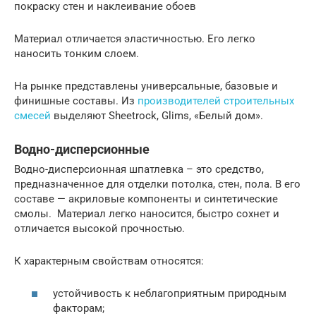
покраску стен и наклеивание обоев
Материал отличается эластичностью. Его легко
наносить тонким слоем.
На рынке представлены универсальные, базовые и
финишные составы. Из
производителей строительных
смесей
выделяют Sheetrock, Glims, «Белый дом».
Водно-дисперсионные
Водно-дисперсионная шпатлевка – это средство,
предназначенное для отделки потолка, стен, пола. В его
составе — акриловые компоненты и синтетические
смолы. Материал легко наносится, быстро сохнет и
отличается высокой прочностью.
К характерным свойствам относятся:
устойчивость к неблагоприятным природным
факторам;