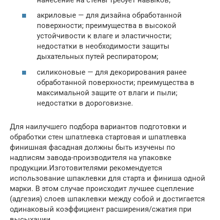
акриловые — для дизайна обработанной
поверхности; преимущества в высокой
устойчивости к влаге и эластичности;
недостатки в необходимости защиты
дыхательных путей респиратором;
силиконовые — для декорирования ранее
обработанной поверхности; преимущества в
максимальной защите от влаги и пыли;
недостатки в дороговизне.
Для наилучшего подбора вариантов подготовки и
обработки стен шпатлевка стартовая и шпатлевка
финишная фасадная должны быть изучены по
надписям завода-производителя на упаковке
продукции.Изготовителями рекомендуется
использование шпаклевки для старта и финиша одной
марки. В этом случае происходит лучшее сцепление
(адгезия) слоев шпаклевки между собой и достигается
одинаковый коэффициент расширения/сжатия при
высыхании.