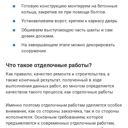
Готовую конструкцию монтируем на бетонные
кольца, закрепив ее при помощи болтов.
Устанавливаем ворот, крепим к каркасу дверь.
Обшиваем выступающую часть шахты и сам
домик досками.
На завершающем этапе можно декорировать
сооружение.
Что такое отделочные работы?
Как правило, качество ремонта и строительства, а
также конечный результат, полученный в ходе
выполнения данных работ, во многом определяется
качеством такого процесса, как отделочные работы
Именно поэтому отделочным работам уделяется особое
внимание, как со стороны заказчика, так и со стороны
исполнителя. Основным требованием, которое
предъявляется к современных отделочным работам,