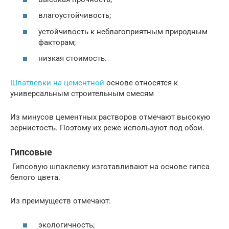
влагоустойчивость;
устойчивость к неблагоприятным природным
факторам;
низкая стоимость.
Шпатлевки на цементной
основе относятся к
универсальным строительным смесям
Из минусов цементных растворов отмечают высокую
зернистость. Поэтому их реже используют под обои.
Гипсовые
Гипсовую шпаклевку изготавливают на основе гипса
белого цвета.
Из преимуществ отмечают:
экологичность;