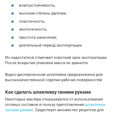
влагоустойчивость;
высокая степень адгезии;
пластичность;
экологичность;
простота нанесения;
длительный период эксплуатации.
Из недостатков отмечают короткий срок эксплуатации.
После вскрытия упаковки масса не хранится.
Водно-дисперсионная шпатлевка предназначена для
высококачественной отделки рабочих поверхностей
Как сделать шпаклевку своими руками
Некоторые мастера отказываются от использования
готовых составов в пользу приготовления
шпаклевки
своими руками
. Существует множество рецептов для