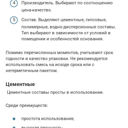
Производитель. Выбирают по соотношению
цена-качество.
Состав. Выделяют цементные, гипсовые,
полимерные, водно-дисперсионные составы.
Тип выбирают в зависимости от условий в
помещении и особенностей основания.
Помимо перечисленных моментов, учитывают срок
годности и качество упаковки. Не рекомендуется
использовать смесь на исходе срока или с
негерметичным пакетом.
Цементные
Цементные составы просты в использовании.
Среди преимуществ:
простота использования;
высокая прочность;