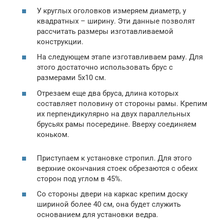
У круглых оголовков измеряем диаметр, у
квадратных – ширину. Эти данные позволят
рассчитать размеры изготавливаемой
конструкции.
На следующем этапе изготавливаем раму. Для
этого достаточно использовать брус с
размерами 5х10 см.
Отрезаем еще два бруса, длина которых
составляет половину от стороны рамы. Крепим
их перпендикулярно на двух параллельных
брусьях рамы посередине. Вверху соединяем
коньком.
Приступаем к установке стропил. Для этого
верхние окончания стоек обрезаются с обеих
сторон под углом в 45%.
Со стороны двери на каркас крепим доску
шириной более 40 см, она будет служить
основанием для установки ведра.