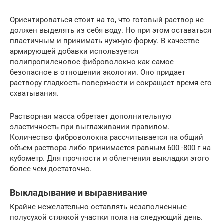
Ориентироваться стоит на то, что готовый раствор не
должен выделять из себя воду. Но при этом оставаться
пластичным и принимать нужную форму. В качестве
армирующей добавки используется
полипропиленовое фиброволокно как самое
безопасное в отношении экологии. Оно придает
раствору гладкость поверхности и сокращает время его
схватывания.
Растворная масса обретает дополнительную
эластичность при выглаживании правилом.
Количество фиброволокна рассчитывается на общий
объем раствора либо принимается равным 600 -800 г на
кубометр. Для прочности и облегчения выкладки этого
более чем достаточно.
Выкладывание и выравнивание
Крайне нежелательно оставлять незаполненные
полусухой стяжкой участки пола на следующий день.