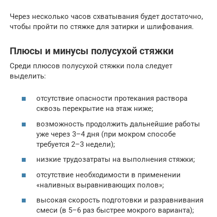
Через несколько часов схватывания будет достаточно,
чтобы пройти по стяжке для затирки и шлифования.
Плюсы и минусы полусухой стяжки
Среди плюсов полусухой стяжки пола следует
выделить:
отсутствие опасности протекания раствора
сквозь перекрытие на этаж ниже;
возможность продолжить дальнейшие работы
уже через 3–4 дня (при мокром способе
требуется 2–3 недели);
низкие трудозатраты на выполнения стяжки;
отсутствие необходимости в применении
«наливных выравнивающих полов»;
высокая скорость подготовки и разравнивания
смеси (в 5–6 раз быстрее мокрого варианта);