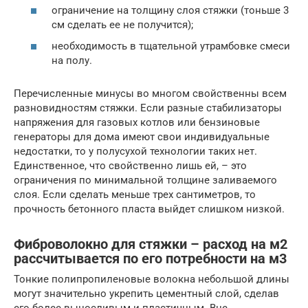
ограничение на толщину слоя стяжки (тоньше 3
см сделать ее не получится);
необходимость в тщательной утрамбовке смеси
на полу.
Перечисленные минусы во многом свойственны всем
разновидностям стяжки. Если разные стабилизаторы
напряжения для газовых котлов или бензиновые
генераторы для дома имеют свои индивидуальные
недостатки, то у полусухой технологии таких нет.
Единственное, что свойственно лишь ей, – это
ограничения по минимальной толщине заливаемого
слоя. Если сделать меньше трех сантиметров, то
прочность бетонного пласта выйдет слишком низкой.
Фиброволокно для стяжки – расход на м2
рассчитывается по его потребности на м3
Тонкие полипропиленовые волокна небольшой длины
могут значительно укрепить цементный слой, сделав