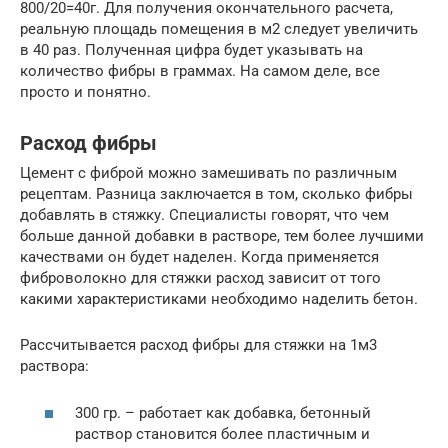
800/20=40г. Для получения окончательного расчета,
реальную площадь помещения в м2 следует увеличить
в 40 раз. Полученная цифра будет указывать на
количество фибры в граммах. На самом деле, все
просто и понятно.
Расход фибры
Цемент с фиброй можно замешивать по различным
рецептам. Разница заключается в том, сколько фибры
добавлять в стяжку. Специалисты говорят, что чем
больше данной добавки в растворе, тем более лучшими
качествами он будет наделен. Когда применяется
фиброволокно для стяжки расход зависит от того
какими характеристиками необходимо наделить бетон.
Рассчитывается расход фибры для стяжки на 1м3
раствора:
300 гр. – работает как добавка, бетонный
раствор становится более пластичным и