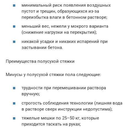
минимальный риск появления воздушных
пустот и трещин, образующихся из-за
переизбытка влаги в бетонном растворе;
меньший вес, нежели у мокрого варианта
(снижение нагрузки на перекрытия);
никакой усадки и никаких испарений при
застывании бетона.
Преимущества полусухой стяжки
Минусы у полусухой стяжки пола следующие:
трудности при перемешивании раствора
вручную;
строгость соблюдения технологии (лишняя вода
в растворе сверх инструкции недопустима);
тяжелые мешки по 25–50 кг, которые
приходится таскать на руках;