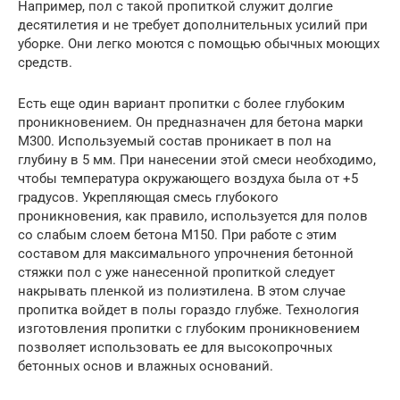
Например, пол с такой пропиткой служит долгие
десятилетия и не требует дополнительных усилий при
уборке. Они легко моются с помощью обычных моющих
средств.
Есть еще один вариант пропитки с более глубоким
проникновением. Он предназначен для бетона марки
М300. Используемый состав проникает в пол на
глубину в 5 мм. При нанесении этой смеси необходимо,
чтобы температура окружающего воздуха была от +5
градусов. Укрепляющая смесь глубокого
проникновения, как правило, используется для полов
со слабым слоем бетона М150. При работе с этим
составом для максимального упрочнения бетонной
стяжки пол с уже нанесенной пропиткой следует
накрывать пленкой из полиэтилена. В этом случае
пропитка войдет в полы гораздо глубже. Технология
изготовления пропитки с глубоким проникновением
позволяет использовать ее для высокопрочных
бетонных основ и влажных оснований.