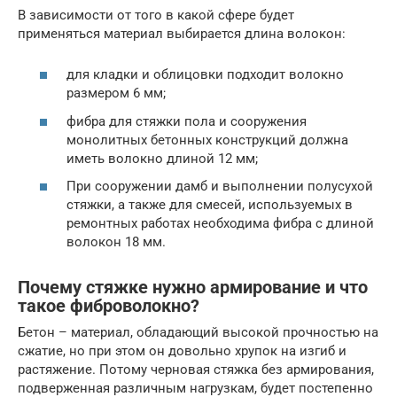
В зависимости от того в какой сфере будет
применяться материал выбирается длина волокон:
для кладки и облицовки подходит волокно
размером 6 мм;
фибра для стяжки пола и сооружения
монолитных бетонных конструкций должна
иметь волокно длиной 12 мм;
При сооружении дамб и выполнении полусухой
стяжки, а также для смесей, используемых в
ремонтных работах необходима фибра с длиной
волокон 18 мм.
Почему стяжке нужно армирование и что
такое фиброволокно?
Бетон – материал, обладающий высокой прочностью на
сжатие, но при этом он довольно хрупок на изгиб и
растяжение. Потому черновая стяжка без армирования,
подверженная различным нагрузкам, будет постепенно