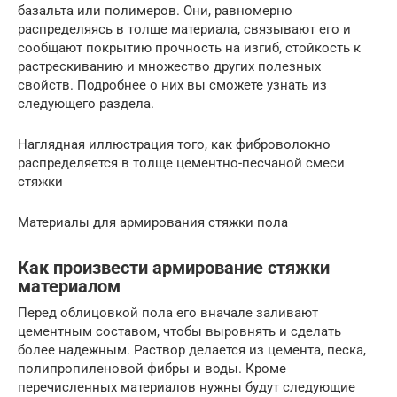
базальта или полимеров. Они, равномерно
распределяясь в толще материала, связывают его и
сообщают покрытию прочность на изгиб, стойкость к
растрескиванию и множество других полезных
свойств. Подробнее о них вы сможете узнать из
следующего раздела.
Наглядная иллюстрация того, как фиброволокно
распределяется в толще цементно-песчаной смеси
стяжки
Материалы для армирования стяжки пола
Как произвести армирование стяжки
материалом
Перед облицовкой пола его вначале заливают
цементным составом, чтобы выровнять и сделать
более надежным. Раствор делается из цемента, песка,
полипропиленовой фибры и воды. Кроме
перечисленных материалов нужны будут следующие