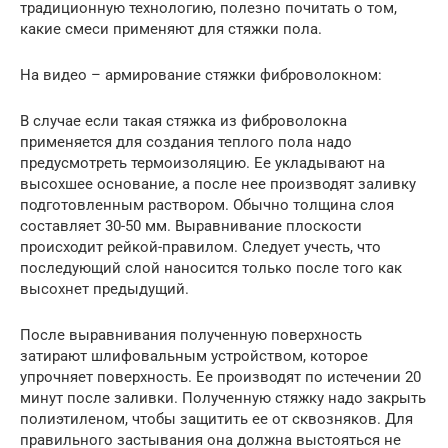
традиционную технологию, полезно почитать о том,
какие смеси применяют для стяжки пола.
На видео – армирование стяжки фиброволокном:
В случае если такая стяжка из фиброволокна
применяется для создания теплого пола надо
предусмотреть термоизоляцию. Ее укладывают на
высохшее основание, а после нее производят заливку
подготовленным раствором. Обычно толщина слоя
составляет 30-50 мм. Выравнивание плоскости
происходит рейкой-правилом. Следует учесть, что
последующий слой наносится только после того как
высохнет предыдущий.
После выравнивания полученную поверхность
затирают шлифовальным устройством, которое
упрочняет поверхность. Ее производят по истечении 20
минут после заливки. Полученную стяжку надо закрыть
полиэтиленом, чтобы защитить ее от сквозняков. Для
правильного застывания она должна выстояться не