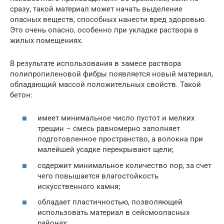
сразу, такой материал может начать выделение
опасных веществ, способных нанести вред здоровью.
Это очень опасно, особенно при укладке раствора в
жилых помещениях.
В результате использования в замесе раствора
полипропиленовой фибры появляется новый материал,
обладающий массой положительных свойств. Такой
бетон:
имеет минимальное число пустот и мелких
трещин – смесь равномерно заполняет
подготовленное пространство, а волокна при
малейшей усадке перекрывают щели;
содержит минимальное количество пор, за счет
чего повышается влагостойкость
искусственного камня;
обладает пластичностью, позволяющей
использовать материал в сейсмоопасных
районах;