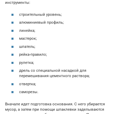
инструменты:
строительный уровень;
алюминиевый профиль;
линейка;
мастерок;
шпатель;
рейка-правило;
рулетка;
дрель со специальной насадкой для
перемешивания цементного раствора;
отвертка;
саморезы.
Вначале идет подготовка основания. С него убирается
мусор, а затем при помощи шпаклевки заделываются