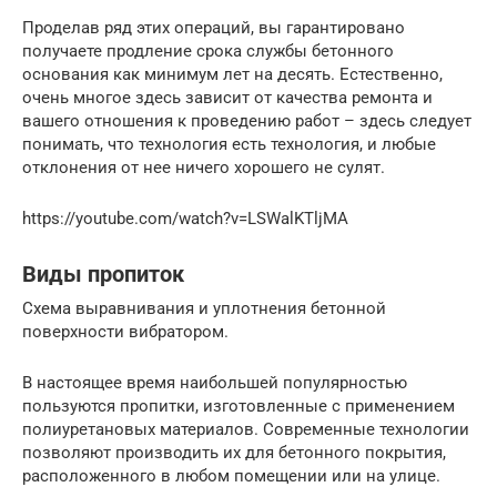
Проделав ряд этих операций, вы гарантировано
получаете продление срока службы бетонного
основания как минимум лет на десять. Естественно,
очень многое здесь зависит от качества ремонта и
вашего отношения к проведению работ – здесь следует
понимать, что технология есть технология, и любые
отклонения от нее ничего хорошего не сулят.
https://youtube.com/watch?v=LSWalKTljMA
Виды пропиток
Схема выравнивания и уплотнения бетонной
поверхности вибратором.
В настоящее время наибольшей популярностью
пользуются пропитки, изготовленные с применением
полиуретановых материалов. Современные технологии
позволяют производить их для бетонного покрытия,
расположенного в любом помещении или на улице.