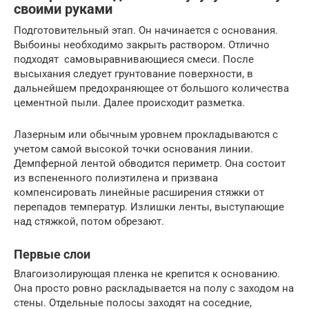
своими руками
Подготовительный этап. Он начинается с основания.
Выбоины необходимо закрыть раствором. Отлично
подходят самовыравнивающиеся смеси. После
высыхания следует грунтование поверхности, в
дальнейшем предохраняющее от большого количества
цементной пыли. Далее происходит разметка.
Лазерным или обычным уровнем прокладываются с
учетом самой высокой точки основания линии.
Демпферной лентой обводится периметр. Она состоит
из вспененного полиэтилена и призвана
компенсировать линейные расширения стяжки от
перепадов температур. Излишки ленты, выступающие
над стяжкой, потом обрезают.
Первые слои
Влагоизолирующая пленка не крепится к основанию.
Она просто ровно раскладывается на полу с заходом на
стены. Отдельные полосы заходят на соседние,