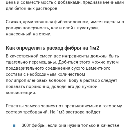
цена и совместимость с добавками, предназначенными
для бетонных растворов.
Стяжка, армированная фиброволокном, имеет идеально
ровную поверхность, как и слой штукатурки,
нанесенный на стену.
Как определить расход фибры на 1м2
В качественной смеси все ингредиенты должны быть
тщательно перемешаны. Добиться этого можно путем
предварительного соединения сухого цементного
состава с необходимым количеством
полипропиленовых волокон. Воду в раствор следует
подавать порционно, доводя его до нужной
консистенции.
Рецепты замеса зависят от предъявляемых к готовому
составу требований. На 1м3 раствора пойдет:
300г фибры, если она нужна только в качестве