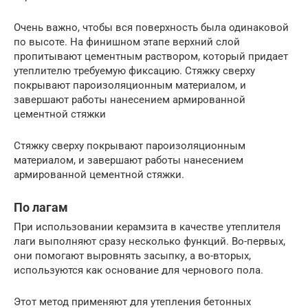
Очень важно, чтобы вся поверхность была одинаковой
по высоте. На финишном этапе верхний слой
пропитывают цементным раствором, который придает
утеплителю требуемую фиксацию. Стяжку сверху
покрывают пароизоляционным материалом, и
завершают работы нанесением армированной
цементной стяжки
Стяжку сверху покрывают пароизоляционным
материалом, и завершают работы нанесением
армированной цементной стяжки.
По лагам
При использовании керамзита в качестве утеплителя
лаги выполняют сразу несколько функций. Во-первых,
они помогают выровнять засыпку, а во-вторых,
используются как основание для чернового пола.
Этот метод применяют для утепления бетонных