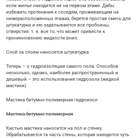
если жилье находится не на первом этаже. Дабы
избежать протекания к соседям, проживающим на
нижерасположенных этажах, берется простая смесь для
штукатурки и ею заделываются все пробоины,
отверстия. т. е. все то, что может привести к
проникновению жидкости вниз.
Слой за слоем наносится штукатурка
Теперь – о гидроизоляции самого пола. Способов
несколько, однако, наиболее распространенный и
дешевый – это использование гидрозола (жидкой
мастики).
Мастика битумно-полимерная гидроизол
Мастика битумно-полимерная
Кистью мастика наносится на пол и стенку.
Обрабатывается та часть стены, которая находится чуть