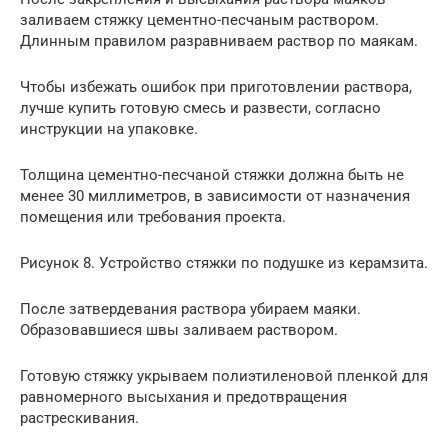
заливаем стяжку цементно-песчаным раствором.
Длинным правилом разравниваем раствор по маякам.
Чтобы избежать ошибок при приготовлении раствора,
лучше купить готовую смесь и развести, согласно
инструкции на упаковке.
Толщина цементно-песчаной стяжки должна быть не
менее 30 миллиметров, в зависимости от назначения
помещения или требования проекта.
Рисунок 8. Устройство стяжки по подушке из керамзита.
После затвердевания раствора убираем маяки.
Образовавшиеся швы заливаем раствором.
Готовую стяжку укрываем полиэтиленовой пленкой для
равномерного высыхания и предотвращения
растрескивания.