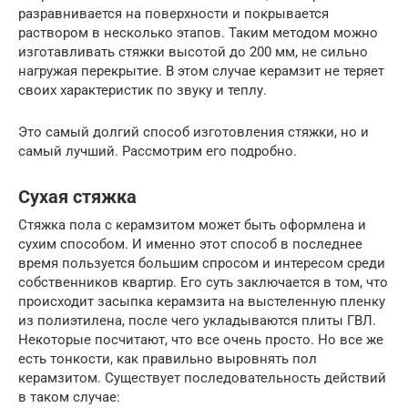
разравнивается на поверхности и покрывается
раствором в несколько этапов. Таким методом можно
изготавливать стяжки высотой до 200 мм, не сильно
нагружая перекрытие. В этом случае керамзит не теряет
своих характеристик по звуку и теплу.
Это самый долгий способ изготовления стяжки, но и
самый лучший. Рассмотрим его подробно.
Сухая стяжка
Стяжка пола с керамзитом может быть оформлена и
сухим способом. И именно этот способ в последнее
время пользуется большим спросом и интересом среди
собственников квартир. Его суть заключается в том, что
происходит засыпка керамзита на выстеленную пленку
из полиэтилена, после чего укладываются плиты ГВЛ.
Некоторые посчитают, что все очень просто. Но все же
есть тонкости, как правильно выровнять пол
керамзитом. Существует последовательность действий
в таком случае: