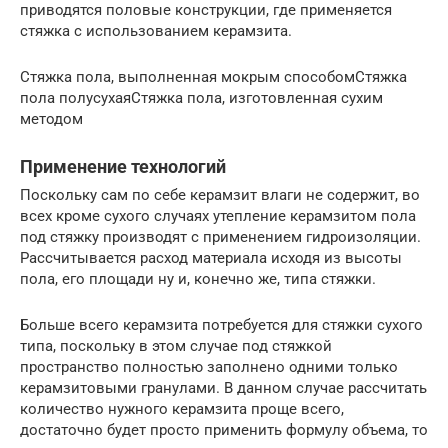
приводятся половые конструкции, где применяется
стяжка с использованием керамзита.
Стяжка пола, выполненная мокрым способомСтяжка
пола полусухаяСтяжка пола, изготовленная сухим
методом
Применение технологий
Поскольку сам по себе керамзит влаги не содержит, во
всех кроме сухого случаях утепление керамзитом пола
под стяжку производят с применением гидроизоляции.
Рассчитывается расход материала исходя из высоты
пола, его площади ну и, конечно же, типа стяжки.
Больше всего керамзита потребуется для стяжки сухого
типа, поскольку в этом случае под стяжкой
пространство полностью заполнено одними только
керамзитовыми гранулами. В данном случае рассчитать
количество нужного керамзита проще всего,
достаточно будет просто применить формулу объема, то