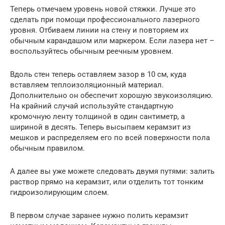
Теперь отмечаем уровень новой стяжки. Лучше это
сделать при помощи профессионального лазерного
уровня. Отбиваем линии на стену и повторяем их
обычным карандашом или маркером. Если лазера нет –
воспользуйтесь обычным реечным уровнем.
Вдоль стен теперь оставляем зазор в 10 см, куда
вставляем теплоизоляционный материал.
Дополнительно он обеспечит хорошую звукоизоляцию.
На крайний случай используйте стандартную
кромочную ленту толщиной в один сантиметр, а
шириной в десять. Теперь высыпаем керамзит из
мешков и распределяем его по всей поверхности пола
обычным правилом.
А далее вы уже можете следовать двумя путями: залить
раствор прямо на керамзит, или отделить тот тонким
гидроизолирующим слоем.
В первом случае заранее нужно полить керамзит