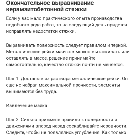
Окончательное выравнивание
керамзитобетонной стяжки
Если у вас мало практического опыта производства
подобного рода работ, то на следующий день придется
исправлять недостатки стяжки.
Выравнивать поверхность следует правилом и теркой.
Металлические рейки маячков можно вытаскивать или
оставлять в массе, решение принимайте
самостоятельно, качество стяжки почти не меняется.
Шаг 1. Достаньте из раствора металлические рейки. Он
еще не набрал максимальной прочности, элементы
вынимаются без труда.
Извлечение маяка
Шаг 2. Сильно прижмите правило к поверхности и
движениями вперед-назад соскабливайте неровности.
Следите, чтобы не появлялись углубления. Как только