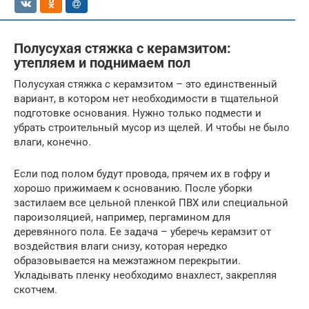
Полусухая стяжка с керамзитом:
утепляем и поднимаем пол
Полусухая стяжка с керамзитом – это единственный
вариант, в котором нет необходимости в тщательной
подготовке основания. Нужно только подмести и
убрать строительный мусор из щелей. И чтобы не было
влаги, конечно.
Если под полом будут провода, прячем их в гофру и
хорошо прижимаем к основанию. После уборки
застилаем все цельной пленкой ПВХ или специальной
пароизоляцией, например, пергамином для
деревянного пола. Ее задача – уберечь керамзит от
воздействия влаги снизу, которая нередко
образовывается на межэтажном перекрытии.
Укладывать пленку необходимо внахлест, закрепляя
скотчем.