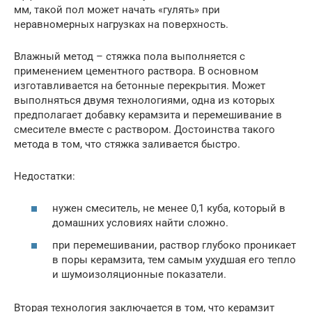
мм, такой пол может начать «гулять» при
неравномерных нагрузках на поверхность.
Влажный метод – стяжка пола выполняется с
применением цементного раствора. В основном
изготавливается на бетонные перекрытия. Может
выполняться двумя технологиями, одна из которых
предполагает добавку керамзита и перемешивание в
смесителе вместе с раствором. Достоинства такого
метода в том, что стяжка заливается быстро.
Недостатки:
нужен смеситель, не менее 0,1 куба, который в
домашних условиях найти сложно.
при перемешивании, раствор глубоко проникает
в поры керамзита, тем самым ухудшая его тепло
и шумоизоляционные показатели.
Вторая технология заключается в том, что керамзит