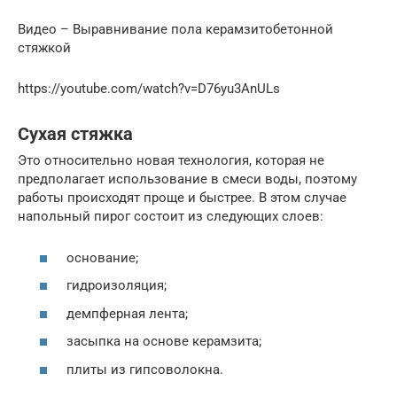
Видео – Выравнивание пола керамзитобетонной
стяжкой
https://youtube.com/watch?v=D76yu3AnULs
Сухая стяжка
Это относительно новая технология, которая не
предполагает использование в смеси воды, поэтому
работы происходят проще и быстрее. В этом случае
напольный пирог состоит из следующих слоев:
основание;
гидроизоляция;
демпферная лента;
засыпка на основе керамзита;
плиты из гипсоволокна.