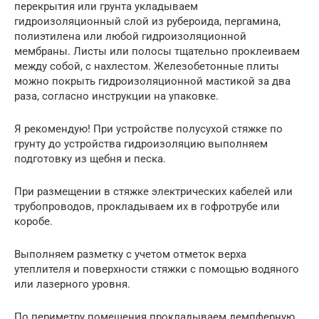
перекрытия или грунта укладываем
гидроизоляционный слой из рубероида, пергамина,
полиэтилена или любой гидроизоляционной
мембраны. Листы или полосы тщательно проклеиваем
между собой, с нахлестом. Железобетонные плиты
можно покрыть гидроизоляционной мастикой за два
раза, согласно инструкции на упаковке.
Я рекомендую! При устройстве полусухой стяжке по
грунту до устройства гидроизоляцию выполняем
подготовку из щебня и песка.
При размещении в стяжке электрических кабелей или
трубопроводов, прокладываем их в гофротрубе или
коробе.
Выполняем разметку с учетом отметок верха
утеплителя и поверхности стяжки с помощью водяного
или лазерного уровня.
По периметру помещения прокладываем демпферную