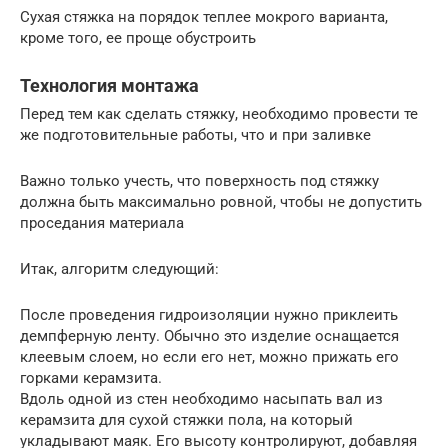
Сухая стяжка на порядок теплее мокрого варианта,
кроме того, ее проще обустроить
Технология монтажа
Перед тем как сделать стяжку, необходимо провести те
же подготовительные работы, что и при заливке
Важно только учесть, что поверхность под стяжку
должна быть максимально ровной, чтобы не допустить
проседания материала
Итак, алгоритм следующий:
После проведения гидроизоляции нужно приклеить
демпферную ленту. Обычно это изделие оснащается
клеевым слоем, но если его нет, можно прижать его
горками керамзита.
Вдоль одной из стен необходимо насыпать вал из
керамзита для сухой стяжки пола, на который
укладывают маяк. Его высоту контролируют, добавляя