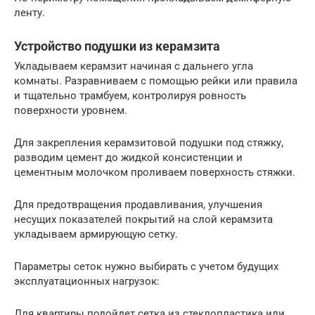
ленту.
Устройство подушки из керамзита
Укладываем керамзит начиная с дальнего угла
комнаты. Разравниваем с помощью рейки или правила
и тщательно трамбуем, контролируя ровность
поверхности уровнем.
Для закрепления керамзитовой подушки под стяжку,
разводим цемент до жидкой консистенции и
цементным молочком проливаем поверхность стяжки.
Для предотвращения продавливания, улучшения
несущих показателей покрытий на слой керамзита
укладываем армирующую сетку.
Параметры сеток нужно выбирать с учетом будущих
эксплуатационных нагрузок:
Для квартиры подойдет сетка из стеклопластика или