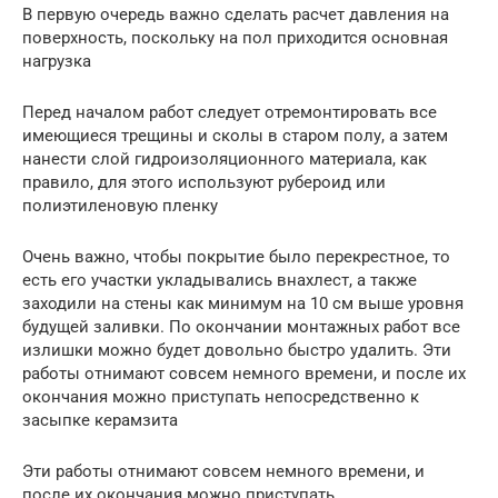
В первую очередь важно сделать расчет давления на
поверхность, поскольку на пол приходится основная
нагрузка
Перед началом работ следует отремонтировать все
имеющиеся трещины и сколы в старом полу, а затем
нанести слой гидроизоляционного материала, как
правило, для этого используют рубероид или
полиэтиленовую пленку
Очень важно, чтобы покрытие было перекрестное, то
есть его участки укладывались внахлест, а также
заходили на стены как минимум на 10 см выше уровня
будущей заливки. По окончании монтажных работ все
излишки можно будет довольно быстро удалить. Эти
работы отнимают совсем немного времени, и после их
окончания можно приступать непосредственно к
засыпке керамзита
Эти работы отнимают совсем немного времени, и
после их окончания можно приступать