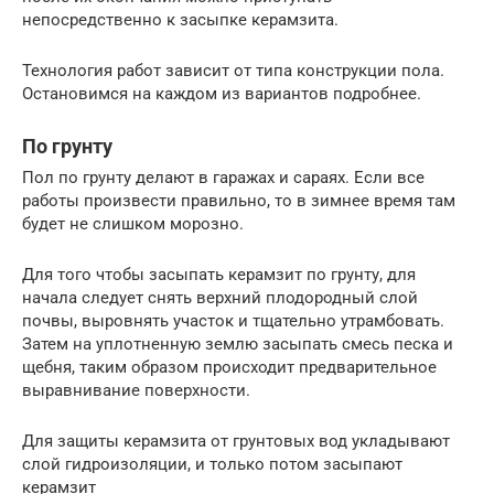
непосредственно к засыпке керамзита.
Технология работ зависит от типа конструкции пола.
Остановимся на каждом из вариантов подробнее.
По грунту
Пол по грунту делают в гаражах и сараях. Если все
работы произвести правильно, то в зимнее время там
будет не слишком морозно.
Для того чтобы засыпать керамзит по грунту, для
начала следует снять верхний плодородный слой
почвы, выровнять участок и тщательно утрамбовать.
Затем на уплотненную землю засыпать смесь песка и
щебня, таким образом происходит предварительное
выравнивание поверхности.
Для защиты керамзита от грунтовых вод укладывают
слой гидроизоляции, и только потом засыпают
керамзит