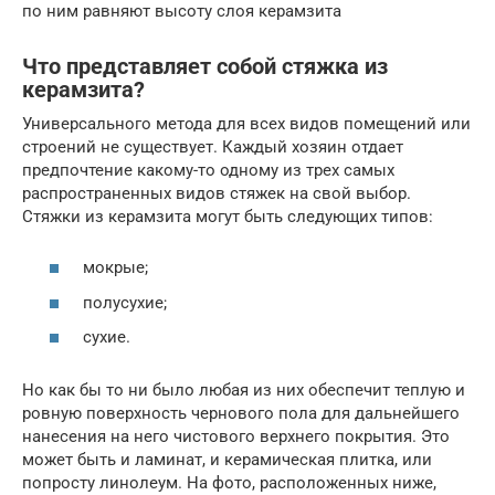
по ним равняют высоту слоя керамзита
Что представляет собой стяжка из
керамзита?
Универсального метода для всех видов помещений или
строений не существует. Каждый хозяин отдает
предпочтение какому-то одному из трех самых
распространенных видов стяжек на свой выбор.
Стяжки из керамзита могут быть следующих типов:
мокрые;
полусухие;
сухие.
Но как бы то ни было любая из них обеспечит теплую и
ровную поверхность чернового пола для дальнейшего
нанесения на него чистового верхнего покрытия. Это
может быть и ламинат, и керамическая плитка, или
попросту линолеум. На фото, расположенных ниже,