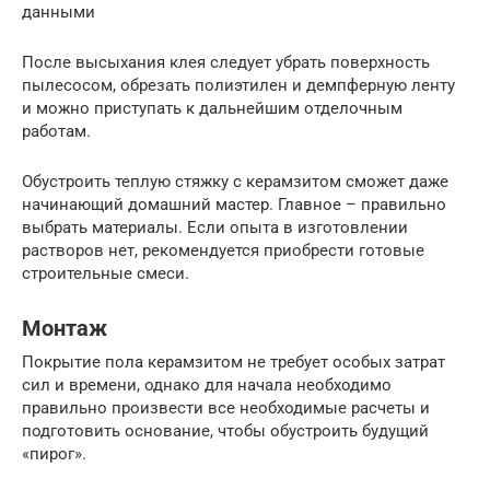
данными
После высыхания клея следует убрать поверхность
пылесосом, обрезать полиэтилен и демпферную ленту
и можно приступать к дальнейшим отделочным
работам.
Обустроить теплую стяжку с керамзитом сможет даже
начинающий домашний мастер. Главное – правильно
выбрать материалы. Если опыта в изготовлении
растворов нет, рекомендуется приобрести готовые
строительные смеси.
Монтаж
Покрытие пола керамзитом не требует особых затрат
сил и времени, однако для начала необходимо
правильно произвести все необходимые расчеты и
подготовить основание, чтобы обустроить будущий
«пирог».