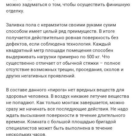
можно задуматься о том, чтобы осуществить финишную
отделку.
Заливка пола с керамзитом своими руками сухим
способом имеет целый ряд преимуществ. В итоге
получается действительно ровная поверхность без
дефектов, если соблюдена технология. Каждый
квадратный метр площади помещения способен
выдерживать нагрузки примерно по 500 кг. Что
существенно отличает от обычной стяжки – полное
отсутствие возможных трещин, проседания, сколов и
других негативных проявлений.
В составе данного «пирога» нет вредных веществ для
здоровья человека. В воздух никакие летучие вещества
не попадают. Как только монтаж завершается, можно
сразу же начинать все последующие действия. Не надо
ждать высыхания поверхности в течение длительного
времени. Комната с большой площадью бригадой
специалистов может быть выполнена в течение
нескольких часов.