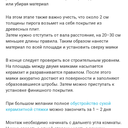
или убирая материал
На этом этапе также важно учесть, что около 2 см
толщины пирога возьмет на себя покрытие из
древесных плит.
Затем нужно отступить от вала расстояние, на 20–30 см
меньшее длины правила. Таким образом нанести
материал по всей площади и установить сверху маяки
В конце следует проверить все строительным уровнем.
На площадь между двумя маяками насыпается
керамзит и разравнивается правилом. После этого
маяки аккуратно достают из поверхности и заполняют
образовавшиеся штробы. Затем можно приступать к
установке финишного покрытия.
При большом желании полное
обустройство сухой
керамзитной стяжки
можно закончить за 1 – 2 дня
Монтаж необходимо начинать с дальнего угла комнаты.