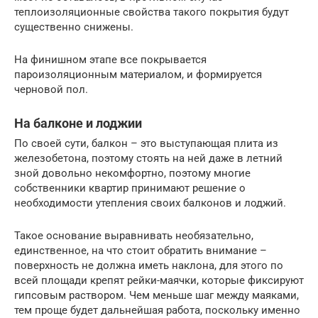
теплоизоляционные свойства такого покрытия будут
существенно снижены.
На финишном этапе все покрывается
пароизоляционным материалом, и формируется
черновой пол.
На балконе и лоджии
По своей сути, балкон – это выступающая плита из
железобетона, поэтому стоять на ней даже в летний
зной довольно некомфортно, поэтому многие
собственники квартир принимают решение о
необходимости утепления своих балконов и лоджий.
Такое основание выравнивать необязательно,
единственное, на что стоит обратить внимание –
поверхность не должна иметь наклона, для этого по
всей площади крепят рейки-маячки, которые фиксируют
гипсовым раствором. Чем меньше шаг между маяками,
тем проще будет дальнейшая работа, поскольку именно