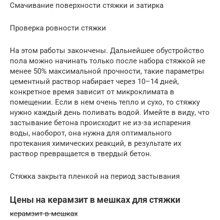
Смачивание поверхности стяжки и затирка
Проверка ровности стяжки
На этом работы закончены. Дальнейшее обустройство
пола можно начинать только после набора стяжкой не
менее 50% максимальной прочности, такие параметры
цементный раствор набирает через 10–14 дней,
конкретное время зависит от микроклимата в
помещении. Если в нем очень тепло и сухо, то стяжку
нужно каждый день поливать водой. Имейте в виду, что
застывание бетона происходит не из-за испарения
воды, наоборот, она нужна для оптимального
протекания химических реакций, в результате их
раствор превращается в твердый бетон.
Стяжка закрыта пленкой на период застывания
Цены на керамзит в мешках для стяжки
керамзит в мешках