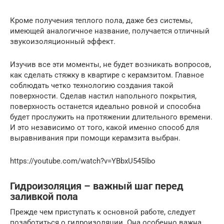
Кроме получения теплого пола, даже без системы,
имеющей аналогичное название, получается отличный
звукоизоляционный эффект.
Изучив все эти моменты, не будет возникать вопросов,
как сделать стяжку в квартире с керамзитом. Главное
соблюдать четко технологию создания такой
поверхности. Сделав настил напольного покрытия,
поверхность останется идеально ровной и способна
будет прослужить на протяжении длительного времени.
И это независимо от того, какой именно способ для
выравнивания при помощи керамзита выбран.
https://youtube.com/watch?v=YBbxU545Ibo
Гидроизоляция – важный шаг перед
заливкой пола
Прежде чем приступать к основной работе, следует
позаботиться о гидроизоляции. Она особенно важна,