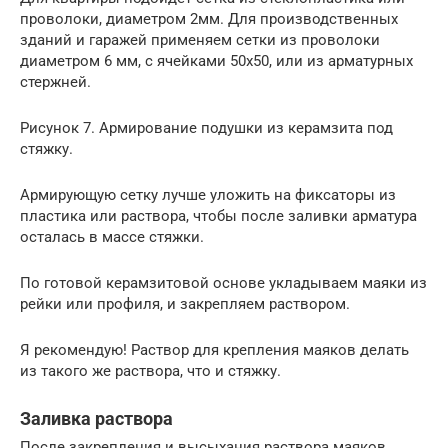
проволоки, диаметром 2мм. Для производственных
зданий и гаражей применяем сетки из проволоки
диаметром 6 мм, с ячейками 50х50, или из арматурных
стержней.
Рисунок 7. Армирование подушки из керамзита под
стяжку.
Армирующую сетку лучше уложить на фиксаторы из
пластика или раствора, чтобы после заливки арматура
осталась в массе стяжки.
По готовой керамзитовой основе укладываем маяки из
рейки или профиля, и закрепляем раствором.
Я рекомендую! Раствор для крепления маяков делать
из такого же раствора, что и стяжку.
Заливка раствора
После закрепления и высыхания раствора маяков