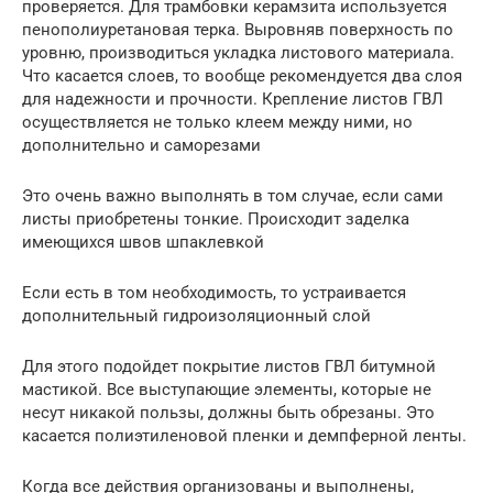
проверяется. Для трамбовки керамзита используется
пенополиуретановая терка. Выровняв поверхность по
уровню, производиться укладка листового материала.
Что касается слоев, то вообще рекомендуется два слоя
для надежности и прочности. Крепление листов ГВЛ
осуществляется не только клеем между ними, но
дополнительно и саморезами
Это очень важно выполнять в том случае, если сами
листы приобретены тонкие. Происходит заделка
имеющихся швов шпаклевкой
Если есть в том необходимость, то устраивается
дополнительный гидроизоляционный слой
Для этого подойдет покрытие листов ГВЛ битумной
мастикой. Все выступающие элементы, которые не
несут никакой пользы, должны быть обрезаны. Это
касается полиэтиленовой пленки и демпферной ленты.
Когда все действия организованы и выполнены,