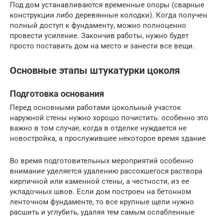
Под дом устанавливаются временные опоры (сварные
конструкции либо деревянные колодки). Когда получен
полный доступ к фундаменту, можно полноценно
провести усиление. Закончив работы, нужно будет
просто поставить дом на место и занести все вещи.
Основные этапы штукатурки цоколя
Подготовка основания
Перед основными работами цокольный участок
наружной стены нужно хорошо почистить: особенно это
важно в том случае, когда в отделке нуждается не
новостройка, а прослужившее некоторое время здание
Во время подготовительных мероприятий особенно
внимание уделяется удалению рассохшегося раствора
кирпичной или каменной стены, а честности, из ее
укладочных швов. Если дом построен на бетонном
ленточном фундаменте, то все крупные щели нужно
расшить и углубить, удаляя тем самым ослабленные