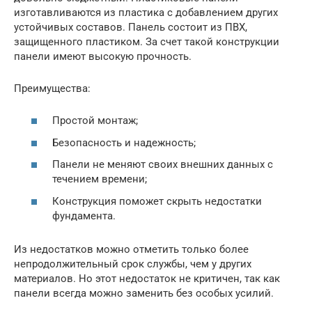
изготавливаются из пластика с добавлением других
устойчивых составов. Панель состоит из ПВХ,
защищенного пластиком. За счет такой конструкции
панели имеют высокую прочность.
Преимущества:
Простой монтаж;
Безопасность и надежность;
Панели не меняют своих внешних данных с
течением времени;
Конструкция поможет скрыть недостатки
фундамента.
Из недостатков можно отметить только более
непродолжительный срок службы, чем у других
материалов. Но этот недостаток не критичен, так как
панели всегда можно заменить без особых усилий.