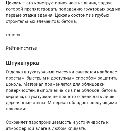
Цоколь
– это конструктивная часть здания, задача
которой препятствовать попаданию грунтовых вод на
первые
этажи
здания.
Цоколь
состоит из грубых
строительных элементов: бетона.
голоса
Рейтинг статьи
Штукатурка
Отделка штукатурными смесями считается наиболее
простым, быстрым и доступным способом защитить
цоколь. Материал применяется для облицовки
поверхностей, выполненных из пеноблоков, бетона,
кирпича; штукатуркой не принято отделывать лишь
деревянные стены. Материал обладает следующими
плюсами:
Сохраняет паропроницаемость и устойчивость к
атмосферной влаге в любом климате.