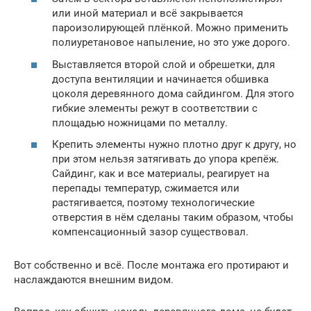
или иной материал и всё закрывается
пароизолирующей плёнкой. Можно применить
полиуретановое напыление, но это уже дорого.
Выставляется второй слой и обрешетки, для
доступа вентиляции и начинается обшивка
цоколя деревянного дома сайдингом. Для этого
гибкие элементы режут в соответствии с
площадью ножницами по металлу.
Крепить элементы нужно плотно друг к другу, но
при этом нельзя затягивать до упора крепёж.
Сайдинг, как и все материалы, реагирует на
перепады температур, сжимается или
растягивается, поэтому технологические
отверстия в нём сделаны таким образом, чтобы
компенсационный зазор существовал.
Вот собственно и всё. После монтажа его протирают и
наслаждаются внешним видом.