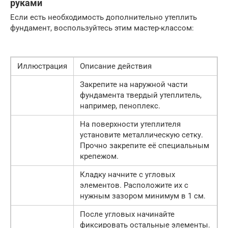
руками
Если есть необходимость дополнительно утеплить
фундамент, воспользуйтесь этим мастер-классом:
Иллюстрация
Описание действия
Закрепите на наружной части
фундамента твердый утеплитель,
например, пеноплекс.
На поверхности утеплителя
установите металлическую сетку.
Прочно закрепите её специальным
крепежом.
Кладку начните с угловых
элементов. Расположите их с
нужным зазором минимум в 1 см.
После угловых начинайте
фиксировать остальные элементы.