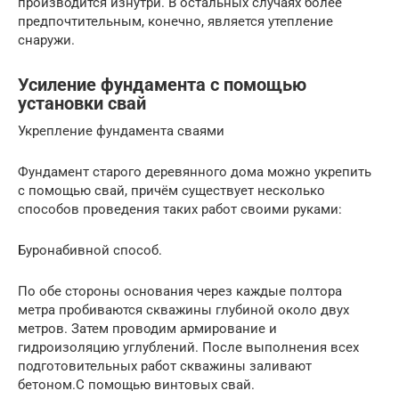
производится изнутри. В остальных случаях более
предпочтительным, конечно, является утепление
снаружи.
Усиление фундамента с помощью
установки свай
Укрепление фундамента сваями
Фундамент старого деревянного дома можно укрепить
с помощью свай, причём существует несколько
способов проведения таких работ своими руками:
Буронабивной способ.
По обе стороны основания через каждые полтора
метра пробиваются скважины глубиной около двух
метров. Затем проводим армирование и
гидроизоляцию углублений. После выполнения всех
подготовительных работ скважины заливают
бетоном.С помощью винтовых свай.