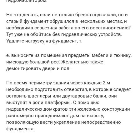
гидроизолятором.
Но что делать, если не только бревна подкачали, но и
старый фундамент обрушился в нескольких местах, и
необходима серьезная работа по его восстановлению?
Тут уже не обойтись без гидравлических устройств.
Удалите нагрузку на фундамент, т.
е. выносите из помещения предметы мебели и технику,
имеющую большой вес. Желательно также
демонтировать двери и пол.
По всему периметру здания через каждые 2 м
необходимо подготовить отверстия, в которые следует
вставить швеллеры или двутавровые балки, они
выступят в роли платформы. С помощью
гидравлических домкратов эти железные конструкции
равномерно приподнимают дом на высоту,
позволяющую вести укрепление непосредственно
фундамента.