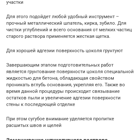
участки
Для этого подойдет любой удобный инструмент –
прочный металлический шпатель, кирка, зубило. Для
чистки углублений и всего основания от мелких частиц
старого раствора применяется жесткая щетка.
Для хорошей адгезии поверхность цоколя грунтуют
Завершающим этапом подготовительных работ
является грунтование поверхности цоколя специальной
жидкостью для бетона, обладающая свойством
проникать вглубь основания, укрепляя его. Также во
время данной процедуры происходит связывание
остатков пыли и увеличение адгезии поверхности
стены к последующей отделке
При этом сугубое внимание уделяется пропитке
расшитых швов и щелей