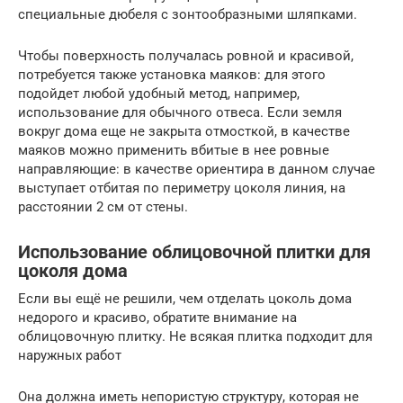
специальные дюбеля с зонтообразными шляпками.
Чтобы поверхность получалась ровной и красивой,
потребуется также установка маяков: для этого
подойдет любой удобный метод, например,
использование для обычного отвеса. Если земля
вокруг дома еще не закрыта отмосткой, в качестве
маяков можно применить вбитые в нее ровные
направляющие: в качестве ориентира в данном случае
выступает отбитая по периметру цоколя линия, на
расстоянии 2 см от стены.
Использование облицовочной плитки для
цоколя дома
Если вы ещё не решили, чем отделать цоколь дома
недорого и красиво, обратите внимание на
облицовочную плитку. Не всякая плитка подходит для
наружных работ
Она должна иметь непористую структуру, которая не