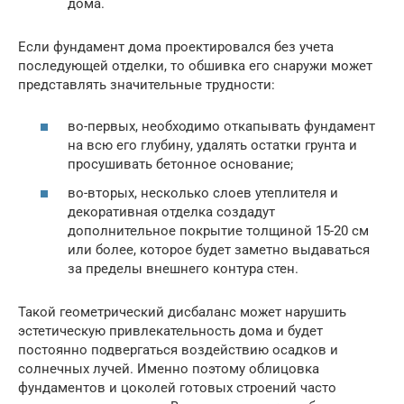
дома.
Если фундамент дома проектировался без учета
последующей отделки, то обшивка его снаружи может
представлять значительные трудности:
во-первых, необходимо откапывать фундамент
на всю его глубину, удалять остатки грунта и
просушивать бетонное основание;
во-вторых, несколько слоев утеплителя и
декоративная отделка создадут
дополнительное покрытие толщиной 15-20 см
или более, которое будет заметно выдаваться
за пределы внешнего контура стен.
Такой геометрический дисбаланс может нарушить
эстетическую привлекательность дома и будет
постоянно подвергаться воздействию осадков и
солнечных лучей. Именно поэтому облицовка
фундаментов и цоколей готовых строений часто