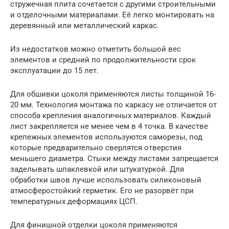
стружечная плита сочетается с другими строительными
и отделочными материалами. Её легко монтировать на
деревянный или металлический каркас.
Из недостатков можно отметить большой вес
элементов и средний по продолжительности срок
эксплуатации до 15 лет.
Для обшивки цоколя применяются листы толщиной 16-
20 мм. Технология монтажа по каркасу не отличается от
способа крепления аналогичных материалов. Каждый
лист закрепляется не менее чем в 4 точка. В качестве
крепежных элементов используются саморезы, под
которые предварительно сверлятся отверстия
меньшего диаметра. Стыки между листами запрещается
заделывать шпаклевкой или штукатуркой. Для
обработки швов лучше использовать силиконовый
атмосферостойкий герметик. Его не разорвёт при
температурных деформациях ЦСП.
Для финишной отделки цоколя применяются