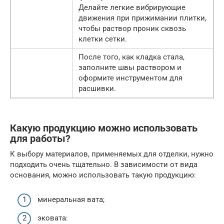
Делайте легкие вибрирующие
движения при прижимании плитки,
чтобы раствор проник сквозь
клетки сетки.
После того, как кладка стала,
заполните швы раствором и
оформите инструментом для
расшивки.
Какую продукцию можно использовать
для работы?
К выбору материалов, применяемых для отделки, нужно
подходить очень тщательно. В зависимости от вида
основания, можно использовать такую продукцию:
минеральная вата;
эковата: