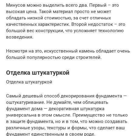
Минусов можно выделить всего два. Первый – это
высокая цена. Такой материал просто не может
обладать низкой стоимостью, за счет отличных
качественных характеристик. Второй недостаток – это
большой вес конструкции, что усложняет технологию
возведения.
Несмотря на это, искусственный камень обладает очень
большой популярностью среди строителей.
Отделка штукатуркой
Отделка штукатуркой
Самый дешевый способ декорирования фундамента —
оштукатуривание. Не думайте, чем облицевать
фундамент дома — декоративная штукатурка
универсальна в этом смысле. Преимущество не только
в защите фундамента, но и в том, что можно создавать
различные узоры, текстуры и формы, что сделает ваш
фундамент единственным в своем роде.