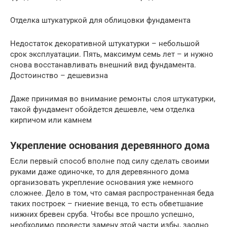
Отделка штукатуркой для облицовки фундамента
Недостаток декоративной штукатурки – небольшой
срок эксплуатации. Пять, максимум семь лет – и нужно
снова восстанавливать внешний вид фундамента.
Достоинство – дешевизна
Даже принимая во внимание ремонты слоя штукатурки,
такой фундамент обойдется дешевле, чем отделка
кирпичом или камнем
Укрепление основания деревянного дома
Если первый способ вполне под силу сделать своими
руками даже одиночке, то для деревянного дома
организовать укрепление основания уже немного
сложнее. Дело в том, что самая распространенная беда
таких построек – гниение венца, то есть обветшание
нижних бревен сруба. Чтобы все прошло успешно,
необходимо провести замену этой части избы, заодно