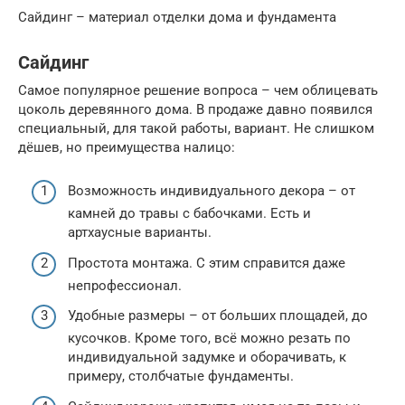
Сайдинг – материал отделки дома и фундамента
Сайдинг
Самое популярное решение вопроса – чем облицевать
цоколь деревянного дома. В продаже давно появился
специальный, для такой работы, вариант. Не слишком
дёшев, но преимущества налицо:
Возможность индивидуального декора – от
камней до травы с бабочками. Есть и
артхаусные варианты.
Простота монтажа. С этим справится даже
непрофессионал.
Удобные размеры – от больших площадей, до
кусочков. Кроме того, всё можно резать по
индивидуальной задумке и оборачивать, к
примеру, столбчатые фундаменты.