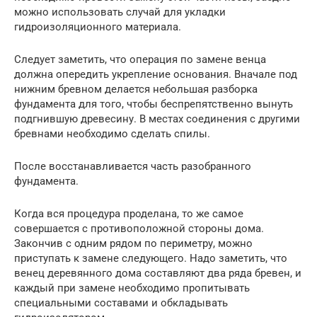
можно использовать случай для укладки
гидроизоляционного материала.
Следует заметить, что операция по замене венца
должна опередить укрепление основания. Вначале под
нижним бревном делается небольшая разборка
фундамента для того, чтобы беспрепятственно вынуть
подгнившую древесину. В местах соединения с другими
бревнами необходимо сделать спилы.
После восстанавливается часть разобранного
фундамента.
Когда вся процедура проделана, то же самое
совершается с противоположной стороны дома.
Закончив с одним рядом по периметру, можно
приступать к замене следующего. Надо заметить, что
венец деревянного дома составляют два ряда бревен, и
каждый при замене необходимо пропитывать
специальными составами и обкладывать