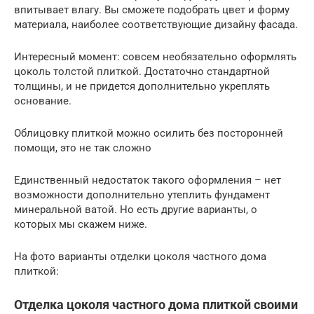
впитывает влагу. Вы сможете подобрать цвет и форму
материала, наиболее соответствующие дизайну фасада.
Интересный момент: совсем необязательно оформлять
цоколь толстой плиткой. Достаточно стандартной
толщины, и не придется дополнительно укреплять
основание.
Облицовку плиткой можно осилить без посторонней
помощи, это не так сложно
Единственный недостаток такого оформления – нет
возможности дополнительно утеплить фундамент
минеральной ватой. Но есть другие варианты, о
которых мы скажем ниже.
На фото варианты отделки цоколя частного дома
плиткой:
Отделка цоколя частного дома плиткой своими