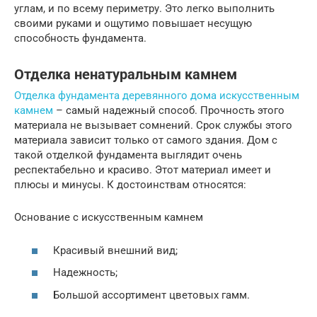
углам, и по всему периметру. Это легко выполнить
своими руками и ощутимо повышает несущую
способность фундамента.
Отделка ненатуральным камнем
Отделка фундамента деревянного дома искусственным
камнем
– самый надежный способ. Прочность этого
материала не вызывает сомнений. Срок службы этого
материала зависит только от самого здания. Дом с
такой отделкой фундамента выглядит очень
респектабельно и красиво. Этот материал имеет и
плюсы и минусы. К достоинствам относятся:
Основание с искусственным камнем
Красивый внешний вид;
Надежность;
Большой ассортимент цветовых гамм.