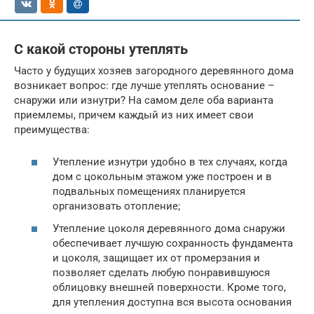
С какой стороны утеплять
Часто у будущих хозяев загородного деревянного дома
возникает вопрос: где лучше утеплять основание –
снаружи или изнутри? На самом деле оба варианта
приемлемы, причем каждый из них имеет свои
преимущества:
Утепление изнутри удобно в тех случаях, когда
дом с цокольным этажом уже построен и в
подвальных помещениях планируется
организовать отопление;
Утепление цоколя деревянного дома снаружи
обеспечивает лучшую сохранность фундамента
и цоколя, защищает их от промерзания и
позволяет сделать любую понравившуюся
облицовку внешней поверхности. Кроме того,
для утепления доступна вся высота основания