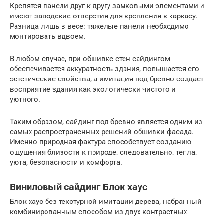
Крепятся панели друг к другу замковыми элементами и
имеют заводские отверстия для крепления к каркасу.
Разница лишь в весе: тяжелые панели необходимо
монтировать вдвоем.
В любом случае, при обшивке стен сайдингом
обеспечивается аккуратность здания, повышается его
эстетические свойства, а имитация под бревно создает
восприятие здания как экологически чистого и
уютного.
Таким образом, сайдинг под бревно является одним из
самых распространенных решений обшивки фасада.
Именно природная фактура способствует созданию
ощущения близости к природе, следовательно, тепла,
уюта, безопасности и комфорта.
Виниловый сайдинг Блок хаус
Блок хаус без текстурной имитации дерева, набранный
комбинированным способом из двух контрастных