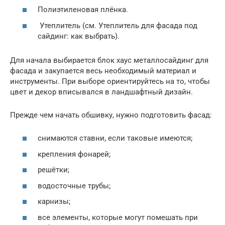
Полиэтиленовая плёнка.
Утеплитель (см. Утеплитель для фасада под
сайдинг: как выбрать).
Для начала выбирается блок хаус металлосайдинг для
фасада и закупается весь необходимый материал и
инструменты. При выборе ориентируйтесь на то, чтобы
цвет и декор вписывался в ландшафтный дизайн.
Прежде чем начать обшивку, нужно подготовить фасад:
снимаются ставни, если таковые имеются;
крепления фонарей;
решётки;
водосточные трубы;
карнизы;
все элементы, которые могут помешать при