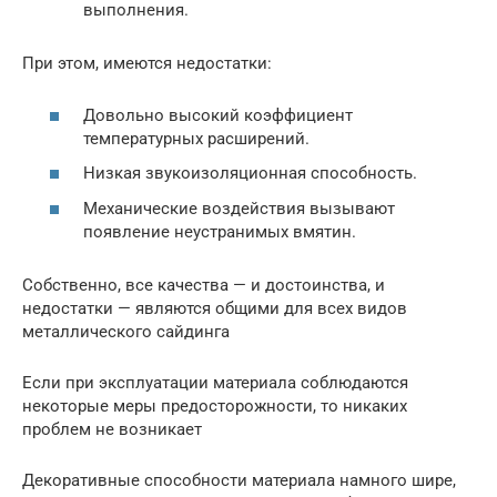
выполнения.
При этом, имеются недостатки:
Довольно высокий коэффициент
температурных расширений.
Низкая звукоизоляционная способность.
Механические воздействия вызывают
появление неустранимых вмятин.
Собственно, все качества — и достоинства, и
недостатки — являются общими для всех видов
металлического сайдинга
Если при эксплуатации материала соблюдаются
некоторые меры предосторожности, то никаких
проблем не возникает
Декоративные способности материала намного шире,