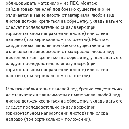
облицовывать материалом из ПВХ. Монтаж
сайдинговых панелей под бревно существенно не
отличается в зависимости от материала: любой вид
листов должен крепиться на обрешетку, укладывать его
следует последовательно снизу вверх (при
горизонтальном направлении листов) или слева
направо (при вертикальном положении). Монтаж
сайдинговых панелей под бревно существенно не
отличается в зависимости от материала: любой вид
листов должен крепиться на обрешетку, укладывать его
следует последовательно снизу вверх (при
горизонтальном направлении листов) или слева
направо (при вертикальном положении)
Монтаж сайдинговых панелей под бревно существенно
не отличается в зависимости от материала: любой вид
листов должен крепиться на обрешетку, укладывать его
следует последовательно снизу вверх (при
горизонтальном направлении листов) или слева
направо (при вертикальном положении).