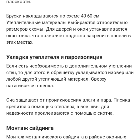
плоскости.
Бруски накладываются по схеме 40-60 см.
Утеплительные материалы выбираются относительно
размеров схемы. Для дверей и окон устанавливается
окантовка, что позволяет надёжно закрепить панели в
этих местах.
Укладка утеплителя и пароизоляция
Если есть необходимость в дополнительном утеплении
стен, то для этого в обрешетку укладывается изовер или
любой другой утепляющий материал. Сверху
натягивается плёнка.
Она защищает от проникновения влаги и пара. Пленка
крепится с помощью степлера, а все швы для
надежности проклеиваются с помощью скотча.
Монтаж сайдинга
Монтаж металлического сайдинга в районе оконных