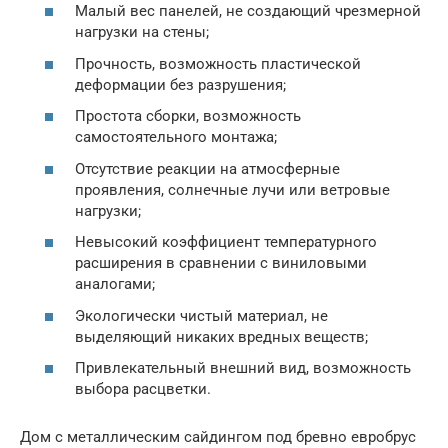
Малый вес панелей, не создающий чрезмерной
нагрузки на стены;
Прочность, возможность пластической
деформации без разрушения;
Простота сборки, возможность
самостоятельного монтажа;
Отсутствие реакции на атмосферные
проявления, солнечные лучи или ветровые
нагрузки;
Невысокий коэффициент температурного
расширения в сравнении с виниловыми
аналогами;
Экологически чистый материал, не
выделяющий никаких вредных веществ;
Привлекательный внешний вид, возможность
выбора расцветки.
Дом с металлическим сайдингом под бревно евробрус