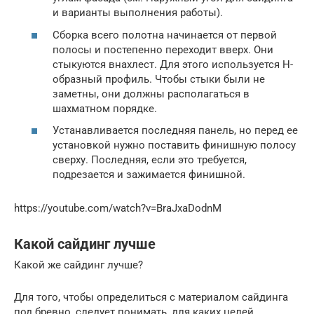
и варианты выполнения работы).
Сборка всего полотна начинается от первой
полосы и постепенно переходит вверх. Они
стыкуются внахлест. Для этого используется Н-
образный профиль. Чтобы стыки были не
заметны, они должны располагаться в
шахматном порядке.
Устанавливается последняя панель, но перед ее
установкой нужно поставить финишную полосу
сверху. Последняя, если это требуется,
подрезается и зажимается финишной.
https://youtube.com/watch?v=BraJxaDodnM
Какой сайдинг лучше
Какой же сайдинг лучше?
Для того, чтобы определиться с материалом сайдинга
под бревно, следует понимать, для каких целей