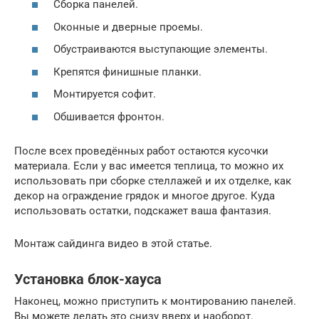
Сборка панелей.
Оконные и дверные проемы.
Обустраиваются выступающие элементы.
Крепятся финишные планки.
Монтируется софит.
Обшивается фронтон.
После всех проведённых работ остаются кусочки
материала. Если у вас имеется теплица, то можно их
использовать при сборке стеллажей и их отделке, как
декор на ограждение грядок и многое другое. Куда
использовать остатки, подскажет ваша фантазия.
Монтаж сайдинга видео в этой статье.
Установка блок-хауса
Наконец, можно приступить к монтированию панелей.
Вы можете делать это снизу вверх и наоборот.