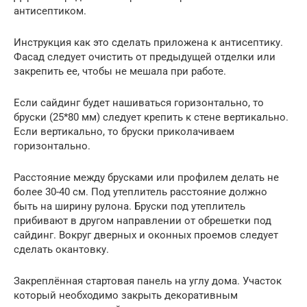
антисептиком.
Инструкция как это сделать приложена к антисептику.
Фасад следует очистить от предыдущей отделки или
закрепить ее, чтобы не мешала при работе.
Если сайдинг будет нашиваться горизонтально, то
бруски (25*80 мм) следует крепить к стене вертикально.
Если вертикально, то бруски приколачиваем
горизонтально.
Расстояние между брусками или профилем делать не
более 30-40 см. Под утеплитель расстояние должно
быть на ширину рулона. Бруски под утеплитель
прибивают в другом направлении от обрешетки под
сайдинг. Вокруг дверных и оконных проемов следует
сделать окантовку.
Закреплённая стартовая панель на углу дома. Участок
который необходимо закрыть декоративным