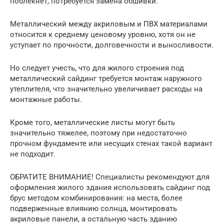
поблекнет, потребуется замена обшивки.
Металлический между акриловым и ПВХ материалами
относится к среднему ценовому уровню, хотя он не
уступает по прочности, долговечности и выносливости.
Но следует учесть, что для жилого строения под
металлический сайдинг требуется монтаж наружного
утеплителя, что значительно увеличивает расходы на
монтажные работы.
Кроме того, металлические листы могут быть
значительно тяжелее, поэтому при недостаточно
прочном фундаменте или несущих стенах такой вариант
не подходит.
ОБРАТИТЕ ВНИМАНИЕ! Специалисты рекомендуют для
оформления жилого здания использовать сайдинг под
брус методом комбинирования: на места, более
подверженные влиянию солнца, монтировать
акриловые панели, а остальную часть зданию