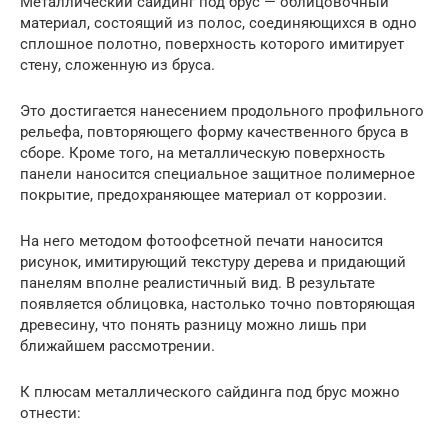
Металлический сайдинг под брус — облицовочный
материал, состоящий из полос, соединяющихся в одно
сплошное полотно, поверхность которого имитирует
стену, сложенную из бруса.
Это достигается нанесением продольного профильного
рельефа, повторяющего форму качественного бруса в
сборе. Кроме того, на металлическую поверхность
панели наносится специальное защитное полимерное
покрытие, предохраняющее материал от коррозии.
На него методом фотоофсетной печати наносится
рисунок, имитирующий текстуру дерева и придающий
панелям вполне реалистичный вид. В результате
появляется облицовка, настолько точно повторяющая
древесину, что понять разницу можно лишь при
ближайшем рассмотрении.
К плюсам металлического сайдинга под брус можно
отнести: