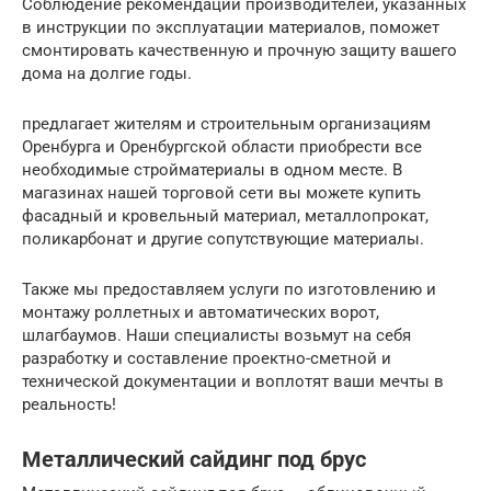
Соблюдение рекомендаций производителей, указанных
в инструкции по эксплуатации материалов, поможет
смонтировать качественную и прочную защиту вашего
дома на долгие годы.
предлагает жителям и строительным организациям
Оренбурга и Оренбургской области приобрести все
необходимые стройматериалы в одном месте. В
магазинах нашей торговой сети вы можете купить
фасадный и кровельный материал, металлопрокат,
поликарбонат и другие сопутствующие материалы.
Также мы предоставляем услуги по изготовлению и
монтажу роллетных и автоматических ворот,
шлагбаумов. Наши специалисты возьмут на себя
разработку и составление проектно-сметной и
технической документации и воплотят ваши мечты в
реальность!
Металлический сайдинг под брус