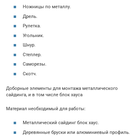
Ножницы по металлу.
Дрель.
Рулетка.
Угольник.
Шнур.
Степлер.
Саморезы.
Скотч.
Доборные элементы для монтажа металлического
сайдинга, и в том числе блок хауса
Материал необходимый для работы:
Металлический сайдинг блок хаус.
Деревянные бруски или алюминиевый профиль.