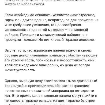
материал используется.
Если необходимо обшивать хозяйственное строение,
гараж или другое здание, непригодное для проживания
и не требующее утепления, то целесообразно
использовать недорогой материал — виниловый
сайдинг. Подходит и металлический сайдинг: он
прослужит дольше. Но виниловый гораздо дешевле.
За счет того, что акриловые панели имеют в своем
составе дополнительные полимеры, обеспечивающие
его устойчивость, прочность и износостойкость, они
являются надежнее виниловых, но цена не всегда
может устраивать.
Однако, высокую цену стоит заплатить за длительный
срок службы: производитель обещает сохранение
качественных показателей материала до пятидесяти
лет. В то время, как виниловые панели могут прийти в
негодность гораздо раньше: их цвет гораздо быстрее