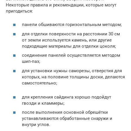
Некоторые правила и рекомендации, которые могут
пригодиться:
панели обшиваются горизонтальным методом;
для отделки поверхности на расстоянии 30 см
от земли используется камень, или другие
подходящие материалы для отделки цоколя;
соединение панелей осуществляется методом
шип-паз;
для установки нужны саморезы, отверстия для
которых, на половине толщины доски, делаются
самостоятельно;
для крепления сайдинга хорошо подойдут
гвозди и кламмеры;
после выполнения основной обрешётки
устанавливаются обработанные снаружи и
внутри углов.