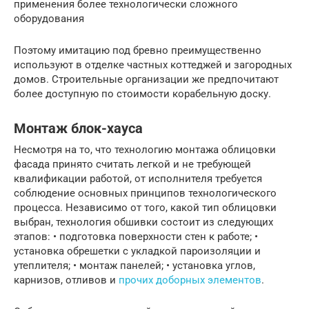
применения более технологически сложного
оборудования
Поэтому имитацию под бревно преимущественно
используют в отделке частных коттеджей и загородных
домов. Строительные организации же предпочитают
более доступную по стоимости корабельную доску.
Монтаж блок-хауса
Несмотря на то, что технологию монтажа облицовки
фасада принято считать легкой и не требующей
квалификации работой, от исполнителя требуется
соблюдение основных принципов технологического
процесса. Независимо от того, какой тип облицовки
выбран, технология обшивки состоит из следующих
этапов: • подготовка поверхности стен к работе; •
установка обрешетки с укладкой пароизоляции и
утеплителя; • монтаж панелей; • установка углов,
карнизов, отливов и
прочих доборных элементов
.