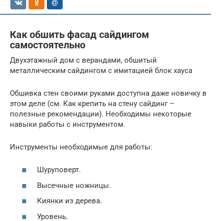
Как обшить фасад сайдингом
самостоятельно
Двухэтажный дом с верандами, обшитый
металлическим сайдингом с имитацией блок хауса
Обшивка стен своими руками доступна даже новичку в
этом деле (см. Как крепить на стену сайдинг –
полезные рекомендации). Необходимы некоторые
навыки работы с инструментом.
Инструменты необходимые для работы:
Шуруповерт.
Высечные ножницы.
Киянки из дерева.
Уровень.