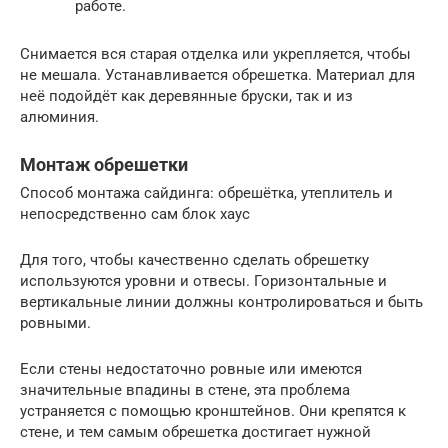
работе.
Снимается вся старая отделка или укрепляется, чтобы
не мешала. Устанавливается обрешетка. Материал для
неё подойдёт как деревянные бруски, так и из
алюминия.
Монтаж обрешетки
Способ монтажа сайдинга: обрешётка, утеплитель и
непосредственно сам блок хаус
Для того, чтобы качественно сделать обрешетку
используются уровни и отвесы. Горизонтальные и
вертикальные линии должны контролироваться и быть
ровными.
Если стены недостаточно ровные или имеются
значительные впадины в стене, эта проблема
устраняется с помощью кронштейнов. Они крепятся к
стене, и тем самым обрешетка достигает нужной