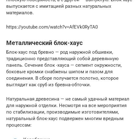
выпускается с имитацией разных натуральных
материалов.
https://youtube.com/watch?v=AfEVk0RyTA0
Металлический блок-хаус
Блок-хаус под бревно — род наружной обшивки,
традиционно представляющий собой деревянную
панель. Сечение блок -хауса — сегмент окружности,
боковые кромки снабжены шипом и пазом для
соединения. В сборе получается полотно, которое
выглядит как сруб из бревна-обточки.
Натуральная древесина — не самый удачный материал
для наружной отделки. Несмотря на все мероприятия
по стабилизации, производимые изготовителями,
натуральный блок-хаус подвержен многим вредным
процессам: