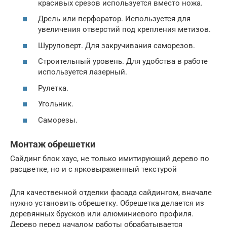
красивых срезов используется вместо ножа.
Дрель или перфоратор. Используется для
увеличения отверстий под крепления метизов.
Шуруповерт. Для закручивания саморезов.
Строительный уровень. Для удобства в работе
используется лазерный.
Рулетка.
Угольник.
Саморезы.
Монтаж обрешетки
Сайдинг блок хаус, не только имитирующий дерево по
расцветке, но и с ярковыраженный текстурой
Для качественной отделки фасада сайдингом, вначале
нужно установить обрешетку. Обрешетка делается из
деревянных брусков или алюминиевого профиля.
Дерево перед началом работы обрабатывается