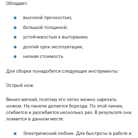
Обладает:
высокой прочностью;
большой толщиной;
устойчивостью к выгоранию;
долгий срок эксплуатации;
низкая стоимость.
Для сборки понадобятся следующие инструменты:
Острый нож.
Винил мягкий, поэтому его легко можно нарезать
ножом. На панели делается борозда. По этой линии,
сгибается и разгибается несколько раз. В результате она
ломается в данном месте.
Электрический лобзик. Для быстроты в работе и