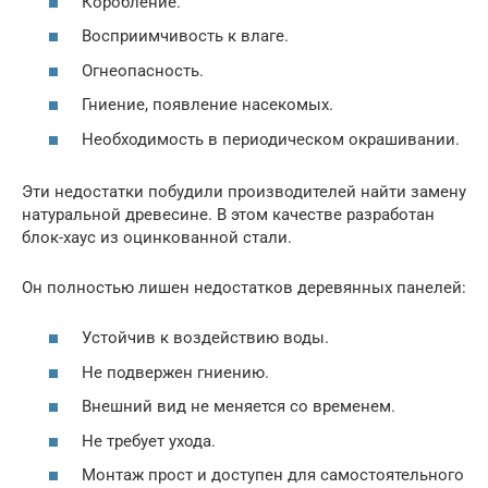
Коробление.
Восприимчивость к влаге.
Огнеопасность.
Гниение, появление насекомых.
Необходимость в периодическом окрашивании.
Эти недостатки побудили производителей найти замену
натуральной древесине. В этом качестве разработан
блок-хаус из оцинкованной стали.
Он полностью лишен недостатков деревянных панелей:
Устойчив к воздействию воды.
Не подвержен гниению.
Внешний вид не меняется со временем.
Не требует ухода.
Монтаж прост и доступен для самостоятельного