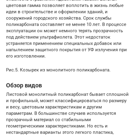
цветовая гамма позволяет воплотить в жизнь любые
идеи в строительстве и оформлении зданий, и
сооружений городского хозяйства. Срок службы
поликарбоната составляет не менее 10 лет. В процессе
эксплуатации он может немного терять прозрачность
под действием ультрафиолета. Этот недостаток
устраняется применением специальных добавок или
напылением защитного покрытия от УФ излучения при
его изготовлении.
Рис.5. Козырек из монолитного поликарбоната.
Обзор видов
Листовой монолитный поликарбонат бывает сплошной
и профильный, может классифицироваться по размеру
и весу, цветовым характеристикам и другим
параметрам. В большинстве случаев используется
прозрачный материал со стабильными
геометрическими характеристиками. Но есть и
нестандартные варианты этого легкого пластика,