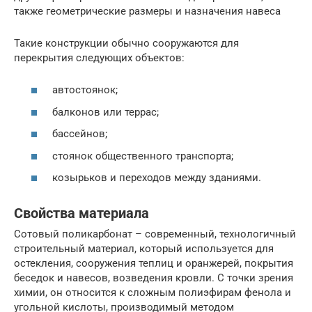
также геометрические размеры и назначения навеса
Такие конструкции обычно сооружаются для
перекрытия следующих объектов:
автостоянок;
балконов или террас;
бассейнов;
стоянок общественного транспорта;
козырьков и переходов между зданиями.
Свойства материала
Сотовый поликарбонат – современный, технологичный
строительный материал, который используется для
остекления, сооружения теплиц и оранжерей, покрытия
беседок и навесов, возведения кровли. С точки зрения
химии, он относится к сложным полиэфирам фенола и
угольной кислоты, производимый методом