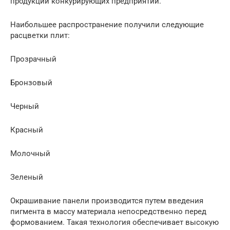
продукции конкурирующих предприятий.
Наибольшее распространение получили следующие
расцветки плит:
Прозрачный
Бронзовый
Черный
Красный
Молочный
Зеленый
Окрашивание панели производится путем введения
пигмента в массу материала непосредственно перед
формованием. Такая технология обеспечивает высокую