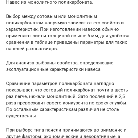
Навес из монолитного поликарбоната.
Выбор между сотовым или монолитным
поликарбонатом напрямую зависит от его свойств и
характеристик. При изготовлении навесов обычно
применяют листы толщиной свыше 6 мм, для удобства
сравнения в таблице приведены параметры для таких
панелей разных видов.
Для анализа выбраны свойства, определяющие
эксплуатационные характеристики навеса:
Сравнение параметров поликарбоната наглядно
показывает, что сотовый поликарбонат почти в шесть
раз легче, нежели монолитный. Зато последний в 2,5
раза превосходит своего конкурента по сроку службы.
По остальным характеристикам различия не столь
существенны
При выборе типа панели принимаются во внимание и
другие факторы: экономические и декоративные, а