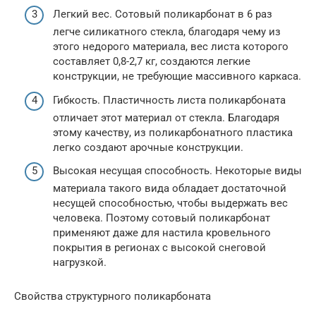
Легкий вес. Сотовый поликарбонат в 6 раз
легче силикатного стекла, благодаря чему из
этого недорого материала, вес листа которого
составляет 0,8-2,7 кг, создаются легкие
конструкции, не требующие массивного каркаса.
Гибкость. Пластичность листа поликарбоната
отличает этот материал от стекла. Благодаря
этому качеству, из поликарбонатного пластика
легко создают арочные конструкции.
Высокая несущая способность. Некоторые виды
материала такого вида обладает достаточной
несущей способностью, чтобы выдержать вес
человека. Поэтому сотовый поликарбонат
применяют даже для настила кровельного
покрытия в регионах с высокой снеговой
нагрузкой.
Свойства структурного поликарбоната