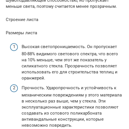
шумоподавляющей способностью, но пропускает
меньше света, поэтому считается менее прозрачным.
Строение листа
Размеры листа
Высокая светопроницаемость. Он пропускает
80-88% видимого светового спектра, что всего
на 10% меньше, чем этот же показатель у
силикатного стекла. Прозрачность позволяет
использовать его для строительства теплиц и
оранжерей.
Прочность. Ударопрочность и устойчивость к
механическим повреждениям у этого материала
в несколько раз выше, чем у стекла. Эти
эксплуатационные характеристики позволяют
создавать из сотового поликарбоната
антивандальные конструкции, которые
невозможно повредить.