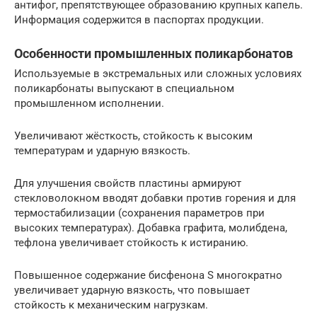
антифог, препятствующее образованию крупных капель.
Информация содержится в паспортах продукции.
Особенности промышленных поликарбонатов
Используемые в экстремальных или сложных условиях
поликарбонаты выпускают в специальном
промышленном исполнении.
Увеличивают жёсткость, стойкость к высоким
температурам и ударную вязкость.
Для улучшения свойств пластины армируют
стекловолокном вводят добавки против горения и для
термостабилизации (сохранения параметров при
высоких температурах). Добавка графита, молибдена,
тефлона увеличивает стойкость к истиранию.
Повышенное содержание бисфенона S многократно
увеличивает ударную вязкость, что повышает
стойкость к механическим нагрузкам.