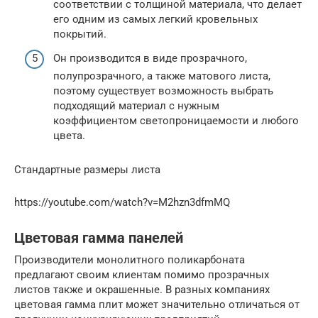
соответствии с толщиной материала, что делает
его одним из самых легкий кровельных
покрытий.
Он производится в виде прозрачного,
полупрозрачного, а также матового листа,
поэтому существует возможность выбрать
подходящий материал с нужным
коэффициентом светопроницаемости и любого
цвета.
Стандартные размеры листа
https://youtube.com/watch?v=M2hzn3dfmMQ
Цветовая гамма панелей
Производители монолитного поликарбоната
предлагают своим клиентам помимо прозрачных
листов также и окрашенные. В разных компаниях
цветовая гамма плит может значительно отличаться от