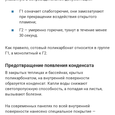
Г1 означает слабогорючие, они замозатухают
при прекращении воздействия открытого
пламени;
Г2 — умеренно горючие, тухнут в течение менее
30 секунд.
Как правило, сотовый поликарбонат относится в группе
Г1, а монолитный к Г2.
Предотвращение появления конденсата
В закрытых теплицах и бассейнах, крытых
поликарбонатом, на внутренней поверхности
образуется конденсат. Капли воды снижают
светопропускную способность, а попадая на листья,
вызывают болезни.
На современных панелях по всей внутренней
поверхности нанесено специальное покрытие —