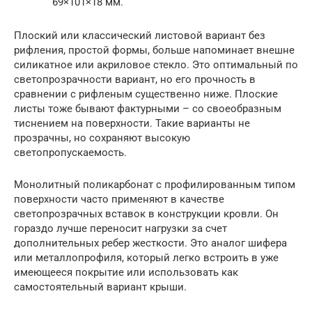
69×101×18 мм.
Плоский или классический листовой вариант без
рифления, простой формы, больше напоминает внешне
силикатное или акриловое стекло. Это оптимальный по
светопрозрачности вариант, но его прочность в
сравнении с рифленым существенно ниже. Плоские
листы тоже бывают фактурными – со своеобразным
тиснением на поверхности. Такие варианты не
прозрачны, но сохраняют высокую
светопропускаемость.
Монолитный поликарбонат с профилированным типом
поверхности часто применяют в качестве
светопрозрачных вставок в конструкции кровли. Он
гораздо лучше переносит нагрузки за счет
дополнительных ребер жесткости. Это аналог шифера
или металлопрофиля, который легко встроить в уже
имеющееся покрытие или использовать как
самостоятельный вариант крыши.