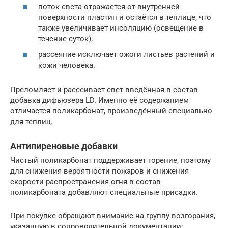
поток света отражается от внутренней
поверхности пластин и остаётся в теплице, что
также увеличивает инсоляцию (освещение в
течение суток);
рассеяние исключает ожоги листьев растений и
кожи человека.
Преломляет и рассеивает свет введённая в состав
добавка дифьюзера LD. Именно её содержанием
отличается поликарбонат, произведённый специально
для теплиц.
Антипиреновые добавки
Чистый поликарбонат поддерживает горение, поэтому
для снижения вероятности пожаров и снижения
скорости распространения огня в состав
поликарбоната добавляют специальные присадки.
При покупке обращают внимание на группу возгорания,
указанную в сопроводительной документации: