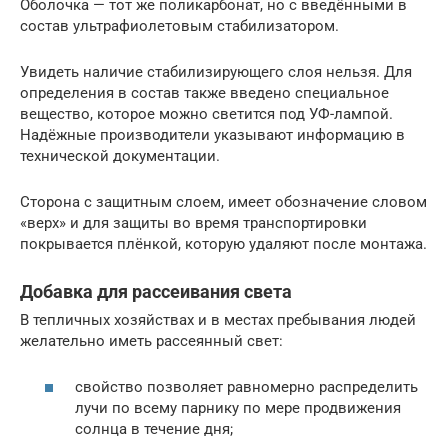
Оболочка — тот же поликарбонат, но с введёнными в
состав ультрафиолетовым стабилизатором.
Увидеть наличие стабилизирующего слоя нельзя. Для
определения в состав также введено специальное
вещество, которое можно светится под УФ-лампой.
Надёжные производители указывают информацию в
технической документации.
Сторона с защитным слоем, имеет обозначение словом
«верх» и для защиты во время транспортировки
покрывается плёнкой, которую удаляют после монтажа.
Добавка для рассеивания света
В тепличных хозяйствах и в местах пребывания людей
желательно иметь рассеянный свет:
свойство позволяет равномерно распределить
лучи по всему парнику по мере продвижения
солнца в течение дня;