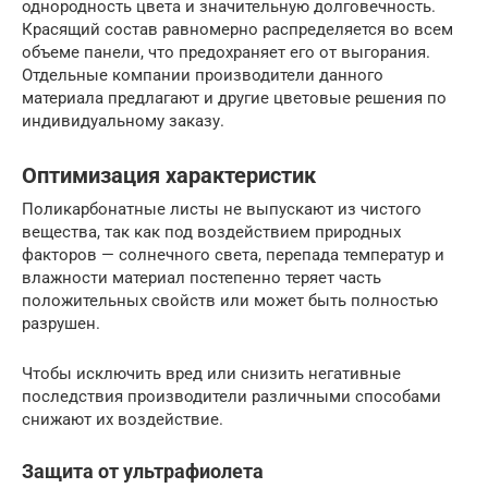
однородность цвета и значительную долговечность.
Красящий состав равномерно распределяется во всем
объеме панели, что предохраняет его от выгорания.
Отдельные компании производители данного
материала предлагают и другие цветовые решения по
индивидуальному заказу.
Оптимизация характеристик
Поликарбонатные листы не выпускают из чистого
вещества, так как под воздействием природных
факторов — солнечного света, перепада температур и
влажности материал постепенно теряет часть
положительных свойств или может быть полностью
разрушен.
Чтобы исключить вред или снизить негативные
последствия производители различными способами
снижают их воздействие.
Защита от ультрафиолета