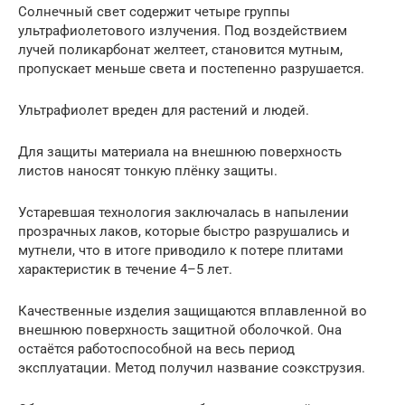
Солнечный свет содержит четыре группы
ультрафиолетового излучения. Под воздействием
лучей поликарбонат желтеет, становится мутным,
пропускает меньше света и постепенно разрушается.
Ультрафиолет вреден для растений и людей.
Для защиты материала на внешнюю поверхность
листов наносят тонкую плёнку защиты.
Устаревшая технология заключалась в напылении
прозрачных лаков, которые быстро разрушались и
мутнели, что в итоге приводило к потере плитами
характеристик в течение 4–5 лет.
Качественные изделия защищаются вплавленной во
внешнюю поверхность защитной оболочкой. Она
остаётся работоспособной на весь период
эксплуатации. Метод получил название соэкструзия.