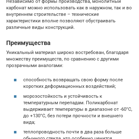
Независимо от формы производства, монолитный
карбонат можно использовать как в наружном, так и во
внутреннем строительстве – технические
характеристики вполне позволяют обустраивать
различные виды конструкций.
Преимущества
Уникальный материал широко востребован, благодаря
множеству преимуществ, по сравнению с другими
прозрачными аналогами:
способность возвращать свою форму после
коротких деформационных воздействий;
морозостойкость и устойчивость к
температурным перепадам. Поликарбонат
выдерживает температуры в диапазоне от -60°С,
до +130°С, без потери прочности и внешнего
вида;
теплопроводность почти в два раза больше
обычного стекла, что особенно ценится