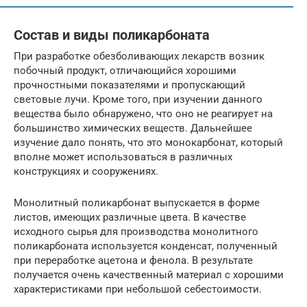
Состав и виды поликарбоната
При разработке обезболивающих лекарств возник
побочный продукт, отличающийся хорошими
прочностными показателями и пропускающий
световые лучи. Кроме того, при изучении данного
вещества было обнаружено, что оно не реагирует на
большинство химических веществ. Дальнейшее
изучение дало понять, что это монокарбонат, который
вполне может использоваться в различных
конструкциях и сооружениях.
Монолитный поликарбонат выпускается в форме
листов, имеющих различные цвета. В качестве
исходного сырья для производства монолитного
поликарбоната используется конденсат, полученный
при переработке ацетона и фенола. В результате
получается очень качественный материал с хорошими
характеристиками при небольшой себестоимости.