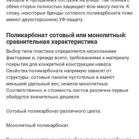
обеих сторон полностью защищает всю массу листа. К
слову, некоторые бренды сотового поликарбоната тоже
имеют двухстороннюю УФ-защиту.
Поликарбонат сотовый или монолитный:
сравнительная характеристика
Выбор типа пластика определяется несколькими
факторами и, прежде всего, требованиями к материалу
покрытия для конкретной конструкции навеса.
Свойства поликарбоната напрямую зависят от
структуры: сотовые панели пустотелые и имеют
меньший удельный вес, нежели монолитные.
Соответственно и стоимость листов различна первые
обойдутся значительно дешевле.
Сотовый поликарбонат различного цвета.
Монолитный поликарбонат.