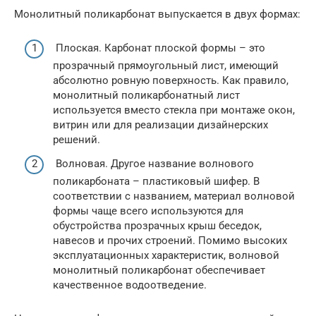
Монолитный поликарбонат выпускается в двух формах:
Плоская. Карбонат плоской формы – это
прозрачный прямоугольный лист, имеющий
абсолютно ровную поверхность. Как правило,
монолитный поликарбонатный лист
используется вместо стекла при монтаже окон,
витрин или для реализации дизайнерских
решений.
Волновая. Другое название волнового
поликарбоната – пластиковый шифер. В
соответствии с названием, материал волновой
формы чаще всего используются для
обустройства прозрачных крыш беседок,
навесов и прочих строений. Помимо высоких
эксплуатационных характеристик, волновой
монолитный поликарбонат обеспечивает
качественное водоотведение.