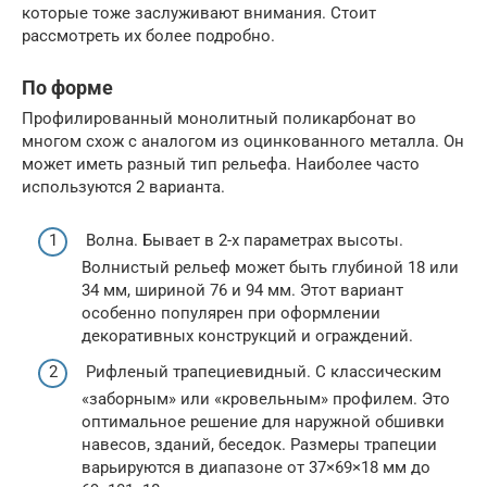
которые тоже заслуживают внимания. Стоит
рассмотреть их более подробно.
По форме
Профилированный монолитный поликарбонат во
многом схож с аналогом из оцинкованного металла. Он
может иметь разный тип рельефа. Наиболее часто
используются 2 варианта.
Волна. Бывает в 2-х параметрах высоты.
Волнистый рельеф может быть глубиной 18 или
34 мм, шириной 76 и 94 мм. Этот вариант
особенно популярен при оформлении
декоративных конструкций и ограждений.
Рифленый трапециевидный. С классическим
«заборным» или «кровельным» профилем. Это
оптимальное решение для наружной обшивки
навесов, зданий, беседок. Размеры трапеции
варьируются в диапазоне от 37×69×18 мм до