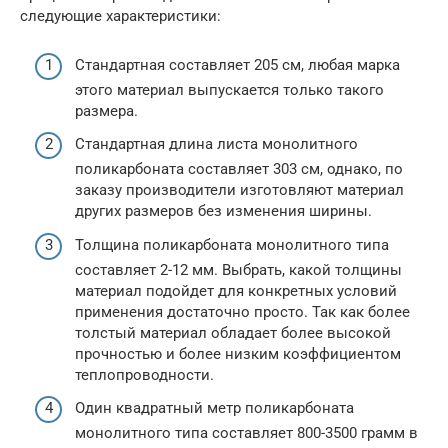
следующие характеристики:
Стандартная составляет 205 см, любая марка
этого материал выпускается только такого
размера.
Стандартная длина листа монолитного
поликарбоната составляет 303 см, однако, по
заказу производители изготовляют материал
других размеров без изменения ширины.
Толщина поликарбоната монолитного типа
составляет 2-12 мм. Выбрать, какой толщины
материал подойдет для конкретных условий
применения достаточно просто. Так как более
толстый материал обладает более высокой
прочностью и более низким коэффициентом
теплопроводности.
Один квадратный метр поликарбоната
монолитного типа составляет 800-3500 грамм в