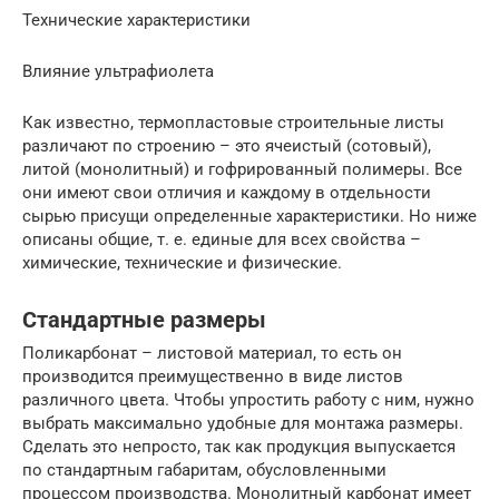
Технические характеристики
Влияние ультрафиолета
Как известно, термопластовые строительные листы
различают по строению – это ячеистый (сотовый),
литой (монолитный) и гофрированный полимеры. Все
они имеют свои отличия и каждому в отдельности
сырью присущи определенные характеристики. Но ниже
описаны общие, т. е. единые для всех свойства –
химические, технические и физические.
Стандартные размеры
Поликарбонат – листовой материал, то есть он
производится преимущественно в виде листов
различного цвета. Чтобы упростить работу с ним, нужно
выбрать максимально удобные для монтажа размеры.
Сделать это непросто, так как продукция выпускается
по стандартным габаритам, обусловленными
процессом производства. Монолитный карбонат имеет