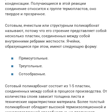
конденсации. Получающиеся в этой реакции
соединение относится к группе термопластов, оно
твердое и прозрачное.
Сотовым, ячеистым или структурным поликарбонат
называют, потому что его строение представляет собой
несколько пластин, соединенных между собой
внутренними ребрами жесткости. Ячейки,
образующиеся при этом, имеют следующую форму:
Прямоугольные.
Треугольные.
Сотообразные.
Сотовый поликарбонат состоит из 1-5 пластин,
соединенных между собой в процессе производства. От
количества слоев зависит толщина листа и
технические характеристики материала. Более толстый
поликарбонат обладает высокой термоизоляционной и