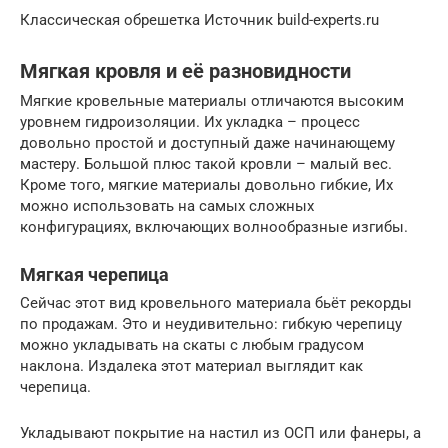
Классическая обрешетка Источник build-experts.ru
Мягкая кровля и её разновидности
Мягкие кровельные материалы отличаются высоким
уровнем гидроизоляции. Их укладка – процесс
довольно простой и доступный даже начинающему
мастеру. Большой плюс такой кровли – малый вес.
Кроме того, мягкие материалы довольно гибкие, Их
можно использовать на самых сложных
конфигурациях, включающих волнообразные изгибы.
Мягкая черепица
Сейчас этот вид кровельного материала бьёт рекорды
по продажам. Это и неудивительно: гибкую черепицу
можно укладывать на скаты с любым градусом
наклона. Издалека этот материал выглядит как
черепица.
Укладывают покрытие на настил из ОСП или фанеры, а