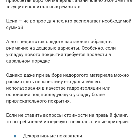
приобретая дорогой материал, значительно экономят на
текущих и капитальных ремонтах.
Цена — не вопрос для тех, кто располагает необходимой
суммой
А вот недостаток средств заставляет обращать
внимание на дешевые варианты. Особенно, если
укладку нового покрытия требуется провести в
авральном порядке
Однако даже при выборе недорогого материала можно
рассмотреть перспективу его дальнейшего
использования в качестве гидроизоляции или
основания под последующую укладку более
привлекательного покрытия.
Если не ставить вопросы стоимости на правый фланг,
то потребителей интересуют несколько иные критерии:
Декоративные показатели.