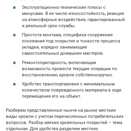
Эксплуатационно-технические плюсы с
минусами. В их числе износостойкость, реакция
на атмосферные воздействия, гарантированный
и реальный срок службы.
Простота монтажа, специфика сооружения
основания под покрытие и тонкости процесса
укладки, изрядно занимающие
самостоятельных домашних мастеров.
Ремонтопригодность, включающая
возможность провести текущие операции по
восстановлению кровли собственноручно.
Удобство транспортировки с минимальным
количеством поврежденного материала в ходе
перемещения его на объект.
Разберем представленные нынче на рынке жесткие
виды кровли с учетом перечисленных потребительских
вопросов. Разбор мягких кровельных покрытий – тема
отдельная. Для удобства разделим жестких