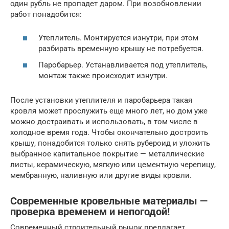
один рубль не пропадет даром. При возобновлении
работ понадобится:
Утеплитель. Монтируется изнутри, при этом
разбирать временную крышу не потребуется.
Паробарьер. Устанавливается под утеплитель,
монтаж также происходит изнутри.
После установки утеплителя и паробарьера такая
кровля может прослужить еще много лет, но дом уже
можно достраивать и использовать, в том числе в
холодное время года. Чтобы окончательно достроить
крышу, понадобится только снять рубероид и уложить
выбранное капитальное покрытие — металлические
листы, керамическую, мягкую или цементную черепицу,
мембранную, наливную или другие виды кровли.
Современные кровельные материалы —
проверка временем и непогодой!
Современный строительный рынок предлагает