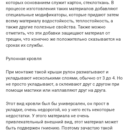
которых основанием служит картон, стеклоткань. В
процессе изготовления таких материалов добавляют
специальные модификаторы, которые придают затем
всему материалу водостойкость, теплостойкость, а
также другие полезные свойства. Также можно
отметить, что эти добавки защищают материал от
трещин, что конечно же положительно сказывается на
сроках их службы.
Рулонная кровля
При монтаже такой крыши рулон разматывают и
укладывают несколькими слоями, обычно от 3 до 4. Но
не просто укладывают, а склеивают друг с другом при
помощи мастики или наплавляют друг на друга.
Этот вид кровли был бы универсален, он прост в
укладке, очень недорогой, но у него есть некоторые
недостатки. У этого материала не очень
привлекательный внешний вид, этот материал может
быть подвержен гниению. Поэтому зачастую такой