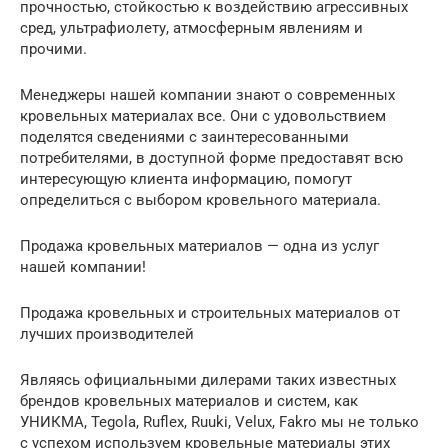
прочностью, стойкостью к воздействию агрессивных
сред, ультрафиолету, атмосферным явлениям и
прочими.
Менеджеры нашей компании знают о современных
кровельных материалах все. Они с удовольствием
поделятся сведениями с заинтересованными
потребителями, в доступной форме предоставят всю
интересующую клиента информацию, помогут
определиться с выбором кровельного материала.
Продажа кровельных материалов — одна из услуг
нашей компании!
Продажа кровельных и строительных материалов от
лучших производителей
Являясь официальными дилерами таких известных
брендов кровельных материалов и систем, как
УНИКМА, Tegola, Ruflex, Ruuki, Velux, Fakro мы не только
с успехом используем кровельные материалы этих