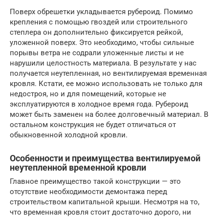
Поверх обрешетки укладывается рубероид. Помимо
крепления с помощью гвоздей или строительного
степлера он дополнительно фиксируется рейкой,
уложенной поверх. Это необходимо, чтобы сильные
порывы ветра не содрали уложенные листы и не
нарушили целостность материала. В результате у нас
получается неутепленная, но вентилируемая временная
кровля. Кстати, ее можно использовать не только для
недостроя, но и для помещений, которые не
эксплуатируются в холодное время года. Рубероид
может быть заменен на более долговечный материал. В
остальном конструкция не будет отличаться от
обыкновенной холодной кровли.
Особенности и преимущества вентилируемой
неутепленной временной кровли
Главное преимущество такой конструкции — это
отсутствие необходимости демонтажа перед
строительством капитальной крыши. Несмотря на то,
что временная кровля стоит достаточно дорого, ни