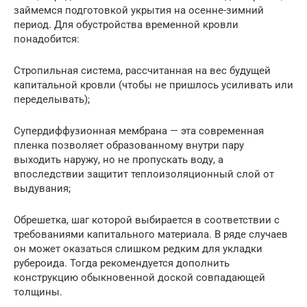
займемся подготовкой укрытия на осенне-зимний
период. Для обустройства временной кровли
понадобится:
Стропильная система, рассчитанная на вес будущей
капитальной кровли (чтобы не пришлось усиливать или
переделывать);
Супердиффузионная мембрана — эта современная
пленка позволяет образованному внутри пару
выходить наружу, но не пропускать воду, а
впоследствии защитит теплоизоляционный слой от
выдувания;
Обрешетка, шаг которой выбирается в соответствии с
требованиями капитального материала. В ряде случаев
он может оказаться слишком редким для укладки
рубероида. Тогда рекомендуется дополнить
конструкцию обыкновенной доской совпадающей
толщины.