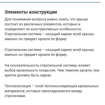
Элементы конструкции
Для понимания вопроса важно знать, что крыша
состоит из различных элементов, которые и
определяют ее конструктивные особенности.
Стропильная система – несущий каркас всей крыши,
именно он придает кровле ее форму
Стропильная система – несущий каркас всей крыши,
именно он придает кровле ее форму.
На основательность стропильной системы влияет
выбор кровельного покрытия. Чем тяжелее кровля, тем
крепче должен быть каркас
Теплоизоляция – слой теплоизолирующих кровельных
материалов, которые прокладываются между
стропилами.