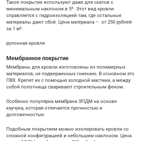
Такое покрытие используют даже для скатов с
минимальным наклоном в 5º. Этот вид кровли
справляется с гидроизоляцией там, где остальные
материалы дают сбой. Цена материала – от 250 рублей
за 1 м².
рулонная кровля
Мембранное покрытие
Мембраны для кровли изготовлены из полимерных
материалов, не подверженных гниению. В основном это
ПВХ. Крепят их с помощью холодной мастики, а между
собой полотнища сваривают строительным феном.
Особенно популярна мембрана ЭПДМ на основе
каучука, которая отличается прочностью и
долговечностью
Подобным покрытием можно изолировать кровли со
сложной конфигурацией и небольшим наклоном. Цена