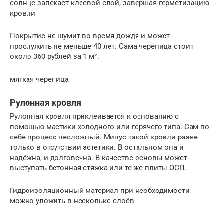
солнце запекает клеевой слой, завершая герметизацию
кровли
Покрытие не шумит во время дождя и может
прослужить не меньше 40 лет. Сама черепица стоит
около 360 рублей за 1 м².
мягкая черепица
Рулонная кровля
Рулонная кровля приклеивается к основанию с
помощью мастики холодного или горячего типа. Сам по
себе процесс несложный. Минус такой кровли разве
только в отсутствии эстетики. В остальном она и
надёжна, и долговечна. В качестве основы может
выступать бетонная стяжка или те же плиты ОСП.
Гидроизоляционный материал при необходимости
можно уложить в несколько слоёв