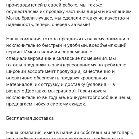
производителей в своей работе, мы так же
осуществляем их продажу частным лицам и компаниям.
Мы выбрали лучшее, мы сделали ставку на качество и
надежность, теперь, очередь за вами!
Наша компания готова предложить вашему вниманию
исключительно быстрый и удобный, всеобъемлющий
сервис. Имея в наличии современные
специализированные складские помещения, мы
готовы предложить заинтересованному потребителю
широкий ассортимент продукции, качественно и
оперативно обеспечить продажу кровельных
материалов, их отгрузку и доставку (условия — в
разделе Доставка материалов). Гарантируем
исключительно выгодные, конкурентоспособные цены,
предлагаем гибкую систему скидок.
Бесплатная доставка
Наша компания, имея в наличии собственный автопарк,
при необходимости, готова доставить необходимые