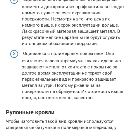
элементы для кровли из профнастила выглядят
намного лучше, за счет окрашивания
поверхности. Несмотря на то, что цена их
немного выше, их срок эксплуатации дольше.
Лакокрасочный материал защищает металл. В
результате мелкие царапины не будут служить
источником образования коррозии.
Оцинковка с полимерным покрытием. Они
считаются класса «премиум», так как идеально
защищают металл от контакта с покрытие за
долгое время эксплуатации не теряет свой
первоначальный вид и прекрасно защищает
металл внутри. Поэтому ржавчина на
поверхности не образуется. Их стоимость выше
всех, и, соответственно, качество.
Рулонные кровли
Чтобы изготовить такой вид кровли используются
специальные битумные и полимерные материалы, у