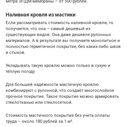
метра ЭПДМ-мембраны – от 500 рублей.
Наливная кровля из мастики
Если рассматривать стоимость наливной кровли, то
получается, что она – самый дешевый из
существующих видов. Она даже дешевле рулонных
материалов. А в результате вы получаете монолитное и
полностью герметичное покрытие, без каких-либо швов
и стыков.
Укладывать такую кровлю можно только в сухую и
тёплую погоду
Для большей надёжности мастичную кровлю
комбинируют с рулонной, что создаёт многослойное
прочное покрытие. Такое покрытие можно армировать
стеклотканью или стеклосеткой.
Стоимость мастичного покрытия без учета оплаты
труда – около 180 рублей за 1 м².