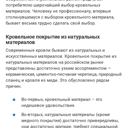
потребителю широчайший выбор кровельных
материалов. Человеку не профессионалу, впервые
столкнувшемуся с выбором кровельного материала,
бывает весьма трудно сделать свой выбор.
Кровельное покрытие из натуральных
материалов
Современные кровли бывают из натуральных и
искусственных материалов. Кровельное покрытие из
натуральных материалов на российском рынке
представлены достаточно узким ассортиментом —
керамическая, цементно-песчаная черепица, природный
сланец и кровля из меди. Это обусловлено рядом
причин.
Во-первых, кровельный материал – это
недешевое удовольствие.
Во-вторых, натуральные материалы (кроме
медного покрытия) достаточно привередливы,
они достаточно хрупкие, требуют специальной