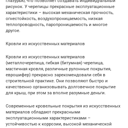
глазурью, что позволяет создавать индивидуальный
рисунок. У черепицы прекрасные эксплуатационные
характеристики – высокая механическая прочность,
огнестойкость, воздухопроницаемость, низкая
теплопроводность, паропроницаемость и многое
другое.
Кровли из искусственных материалов
Кровли из искусственных материалов
(металлочерепица, гибкая (битумная) черепица,
мастичная кровля, различные рулонные покрытия,
еврошифер) прекрасно зарекомендовали себя в
строительной практике. Они позволяют быстро и
качественно организовывать долговечное покрытие
для крыш, при этом за вполне разумные деньги.
Современные кровельные покрытия из искусственных
материалов обладают прекрасными
эксплуатационными характеристиками –
устойчивостью к коррозии, высокой механической