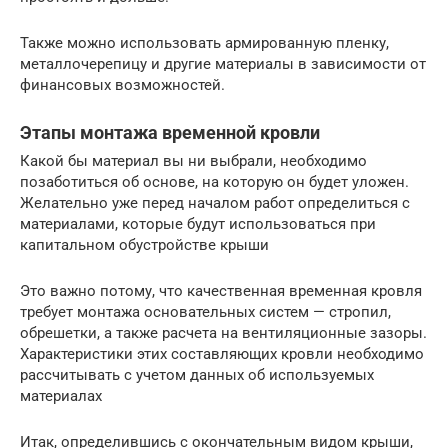
Также можно использовать армированную пленку,
металлочерепицу и другие материалы в зависимости от
финансовых возможностей.
Этапы монтажа временной кровли
Какой бы материал вы ни выбрали, необходимо
позаботиться об основе, на которую он будет уложен.
Желательно уже перед началом работ определиться с
материалами, которые будут использоваться при
капитальном обустройстве крыши
Это важно потому, что качественная временная кровля
требует монтажа основательных систем — стропил,
обрешетки, а также расчета на вентиляционные зазоры.
Характеристики этих составляющих кровли необходимо
рассчитывать с учетом данных об используемых
материалах
Итак, определившись с окончательным видом крыши,