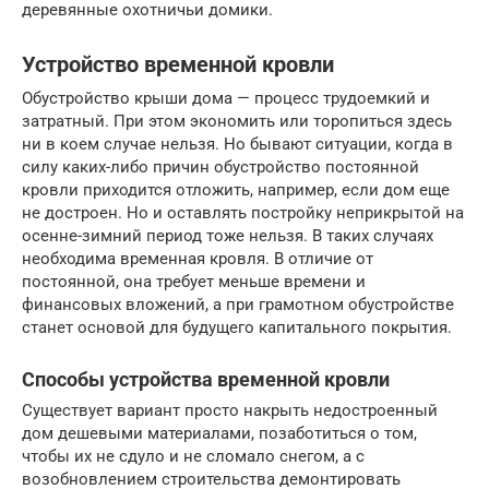
деревянные охотничьи домики.
Устройство временной кровли
Обустройство крыши дома — процесс трудоемкий и
затратный. При этом экономить или торопиться здесь
ни в коем случае нельзя. Но бывают ситуации, когда в
силу каких-либо причин обустройство постоянной
кровли приходится отложить, например, если дом еще
не достроен. Но и оставлять постройку неприкрытой на
осенне-зимний период тоже нельзя. В таких случаях
необходима временная кровля. В отличие от
постоянной, она требует меньше времени и
финансовых вложений, а при грамотном обустройстве
станет основой для будущего капитального покрытия.
Способы устройства временной кровли
Существует вариант просто накрыть недостроенный
дом дешевыми материалами, позаботиться о том,
чтобы их не сдуло и не сломало снегом, а с
возобновлением строительства демонтировать