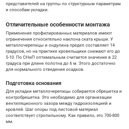
представителей на группы по структурным параметрам
и способам укладки.
Отличительные особенности монтажа
Применение профилированных материалов имеют
ограничения относительно наклона ската крыши. У
металлочерепицы и ондулина предел составляет 14
градусов, но на практике кровельщики снижают его до
5-10. По СНиП оптимальным считается значение в 22
градуса при длине полотна до 6 м. Этого достаточно
для нормального отведения осадков.
Подготовка основания
Для укладки металлочерепицы собирается обрешетка и
контробрешетка. Это необходимо для организации
вентиляционного зазора между гидроизоляцией и
кровлей. Шаг опоры под листовой материал
соответствует стропильному. Как правило, это 700-800
мм.