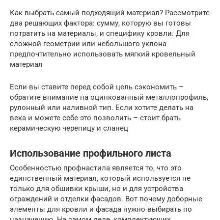
Как выбрать самый подходящий материал? Рассмотрите
два решающих фактора: сумму, которую вы готовы
потратить на материалы, и специфику кровли. Для
сложной геометрии или небольшого уклона
предпочтительно использовать мягкий кровельный
материал
Если вы ставите перед собой цель сэкономить –
обратите внимание на оцинкованный металлопрофиль,
рулонный или наливной тип. Если хотите делать на
века и можете себе это позволить – стоит брать
керамическую черепицу и сланец
Использование профильного листа
Особенностью профнастила является то, что это
единственный материал, который используется не
только для обшивки крыши, но и для устройства
ограждений и отделки фасадов. Вот почему доборные
элементы для кровли и фасада нужно выбирать по
назначению. На самом деле, комплектующих