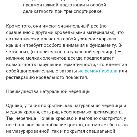
предмонтажной подготовки и особой
деликатности при транспортировке.
Кроме того, они имеют значительный вес (по
сравнению с другими кровельными материалам), что
автоматически влечет за собой усиление каркаса
крыши и требует особого внимания к фундаменту. В-
четвертых, (относительно натуральной черепицы) —
наличие мелких элементов всегда предполагает
возможность нарушение герметичности, что влечет за
собой дополнительные затраты
на ремонт кровли
или
реставрацию кровельного покрытия.
Преимущества натуральной черепицы
Однако, у таких покрытий, как натуральная черепица и
медная кровля, есть ряд неоспоримых преимуществ.
Так, черепица – очень красиво и выгодно смотрится, у
нее большое разнообразие цветов, она может быть как
неглазурированной, так и покрытая специальной