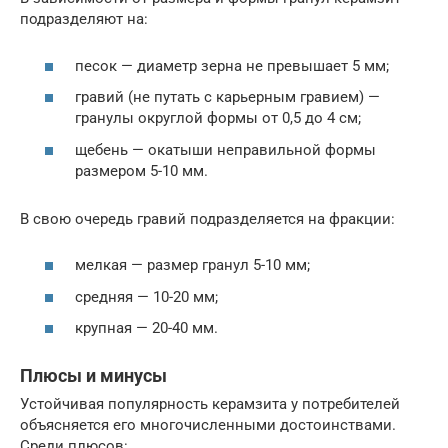
подразделяют на:
песок — диаметр зерна не превышает 5 мм;
гравий (не путать с карьерным гравием) —
гранулы округлой формы от 0,5 до 4 см;
щебень — окатыши неправильной формы
размером 5-10 мм.
В свою очередь гравий подразделяется на фракции:
мелкая — размер гранул 5-10 мм;
средняя — 10-20 мм;
крупная — 20-40 мм.
Плюсы и минусы
Устойчивая популярность керамзита у потребителей
объясняется его многочисленными достоинствами.
Среди плюсов: