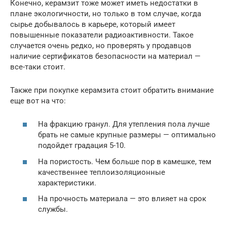
Конечно, керамзит тоже может иметь недостатки в
плане экологичности, но только в том случае, когда
сырье добывалось в карьере, который имеет
повышенные показатели радиоактивности. Такое
случается очень редко, но проверять у продавцов
наличие сертификатов безопасности на материал —
все-таки стоит.
Также при покупке керамзита стоит обратить внимание
еще вот на что:
На фракцию гранул. Для утепления пола лучше
брать не самые крупные размеры — оптимально
подойдет градация 5-10.
На пористость. Чем больше пор в камешке, тем
качественнее теплоизоляционные
характеристики.
На прочность материала — это влияет на срок
службы.