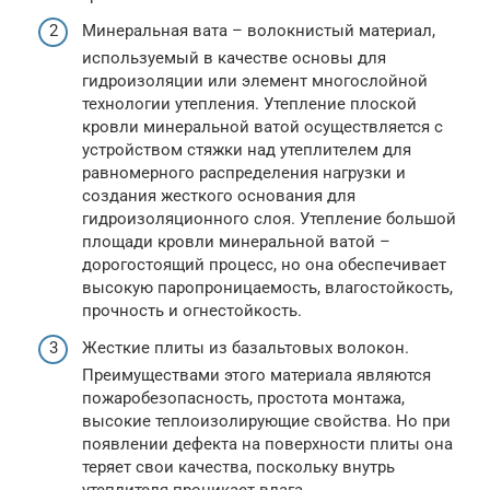
Минеральная вата – волокнистый материал,
используемый в качестве основы для
гидроизоляции или элемент многослойной
технологии утепления. Утепление плоской
кровли минеральной ватой осуществляется с
устройством стяжки над утеплителем для
равномерного распределения нагрузки и
создания жесткого основания для
гидроизоляционного слоя. Утепление большой
площади кровли минеральной ватой –
дорогостоящий процесс, но она обеспечивает
высокую паропроницаемость, влагостойкость,
прочность и огнестойкость.
Жесткие плиты из базальтовых волокон.
Преимуществами этого материала являются
пожаробезопасность, простота монтажа,
высокие теплоизолирующие свойства. Но при
появлении дефекта на поверхности плиты она
теряет свои качества, поскольку внутрь
утеплителя проникает влага.