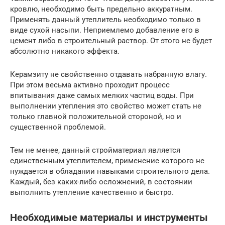
кровлю, необходимо быть предельно аккуратным.
Применять данный утеплитель необходимо только в
виде сухой насыпи. Неприемлемо добавление его в
цемент либо в строительный раствор. От этого не будет
абсолютно никакого эффекта.
Керамзиту не свойственно отдавать набранную влагу.
При этом весьма активно проходит процесс
впитывания даже самых мелких частиц воды. При
выполнении утепления это свойство может стать не
только главной положительной стороной, но и
существенной проблемой.
Тем не менее, данный стройматериал является
единственным утеплителем, применение которого не
нуждается в обладании навыками строительного дела.
Каждый, без каких-либо осложнений, в состоянии
выполнить утепление качественно и быстро.
Необходимые материалы и инструменты