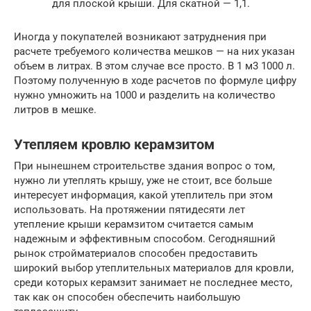
для плоской крыши. Для скатной — 1,1.
Иногда у покупателей возникают затруднения при
расчете требуемого количества мешков — на них указан
объем в литрах. В этом случае все просто. В 1 м3 1000 л.
Поэтому полученную в ходе расчетов по формуле цифру
нужно умножить на 1000 и разделить на количество
литров в мешке.
Утепляем кровлю керамзитом
При нынешнем строительстве здания вопрос о том,
нужно ли утеплять крышу, уже не стоит, все больше
интересует информация, какой утеплитель при этом
использовать. На протяжении пятидесяти лет
утепление крыши керамзитом считается самым
надежным и эффективным способом. Сегодняшний
рынок стройматериалов способен предоставить
широкий выбор утеплительных материалов для кровли,
среди которых керамзит занимает не последнее место,
так как он способен обеспечить наибольшую