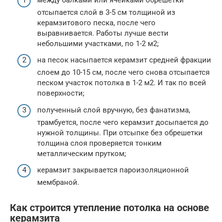
отсыпается слой в 3-5 см толщиной из
керамзитового песка, после чего
выравнивается. Работы лучше вести
небольшими участками, по 1-2 м2;
на песок насыпается керамзит средней фракции
слоем до 10-15 см, после чего снова отсыпается
песком участок потолка в 1-2 м2. И так по всей
поверхности;
полученный слой вручную, без фанатизма,
трамбуется, после чего керамзит досыпается до
нужной толщины. При отсыпке без обрешетки
толщина слоя проверяется тонким
металлическим прутком;
керамзит закрывается пароизоляционной
мембраной.
Как строится утепление потолка на основе
керамзита