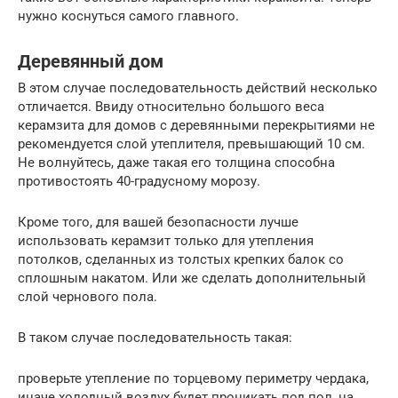
нужно коснуться самого главного.
Деревянный дом
В этом случае последовательность действий несколько
отличается. Ввиду относительно большого веса
керамзита для домов с деревянными перекрытиями не
рекомендуется слой утеплителя, превышающий 10 см.
Не волнуйтесь, даже такая его толщина способна
противостоять 40-градусному морозу.
Кроме того, для вашей безопасности лучше
использовать керамзит только для утепления
потолков, сделанных из толстых крепких балок со
сплошным накатом. Или же сделать дополнительный
слой чернового пола.
В таком случае последовательность такая:
проверьте утепление по торцевому периметру чердака,
иначе холодный воздух будет проникать под пол, на