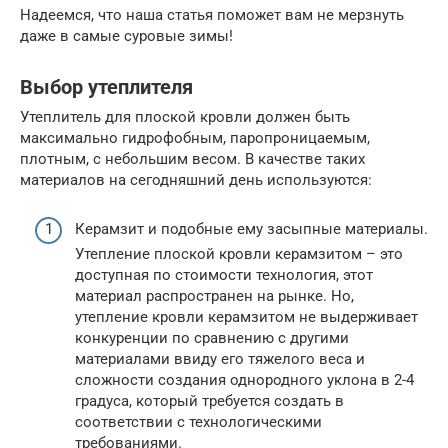
Надеемся, что наша статья поможет вам не мерзнуть
даже в самые суровые зимы!
Выбор утеплителя
Утеплитель для плоской кровли должен быть
максимально гидрофобным, паропроницаемым,
плотным, с небольшим весом. В качестве таких
материалов на сегодняшний день используются:
Керамзит и подобные ему засыпные материалы.
Утепление плоской кровли керамзитом – это
доступная по стоимости технология, этот
материал распространен на рынке. Но,
утепление кровли керамзитом не выдерживает
конкуренции по сравнению с другими
материалами ввиду его тяжелого веса и
сложности создания однородного уклона в 2-4
градуса, который требуется создать в
соответствии с технологическими
требованиями.