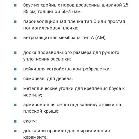
брус из хвойных пород древесины шириной 25-
35 см, толщиной 50-75 мм;
пароизоляционная пленка тип С или простая
полиэтиленовая пленка;
ветрозащитная мембрана тип А (АМ);
доска произвольного размера для ручного
уплотнения засыпки;
рейки для устройства контробрешетки;
саморезы для дерева;
металлические уголки для крепления бруса к
настилу;
армировочная сетка под заливку стяжки на
плоской крыше;
скотч;
доска или правило для выравнивания
керамзита;