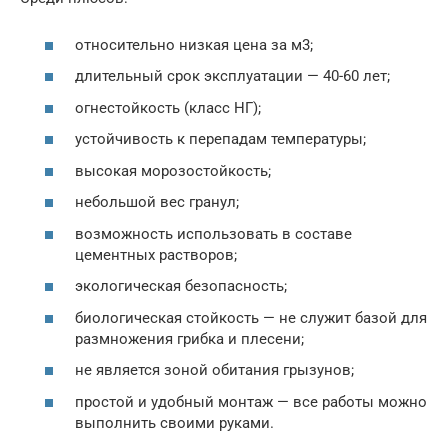
относительно низкая цена за м3;
длительный срок эксплуатации — 40-60 лет;
огнестойкость (класс НГ);
устойчивость к перепадам температуры;
высокая морозостойкость;
небольшой вес гранул;
возможность использовать в составе
цементных растворов;
экологическая безопасность;
биологическая стойкость — не служит базой для
размножения грибка и плесени;
не является зоной обитания грызунов;
простой и удобный монтаж — все работы можно
выполнить своими руками.