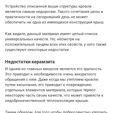
Устройство описанной выше структуры кровли
является самым недорогим. Такого сочетания цены и
практичности на сегодняшний день не может
обеспечить ни одна из имеющихся конструкций крыш.
Как видите, данный материал имеет целый список
универсальных качеств. Но, несмотря на
положительный тандем всех этих свойств, у него также
существуют некоторые недостатки.
Недостатки керамзита
И одним из главных минусов является его хрупкость.
Это приводит к необходимости очень аккуратного
обращения с ним. Даже когда мы утепляем кровлю
путем засыпания, это приводит к повреждению
отдельных элементов материала, которые теряют
некоторую часть своих качеств, что может привести к
недоброкачественной теплоизоляции крыши.
Таким образом, для того чтобы добросовестно утеплить