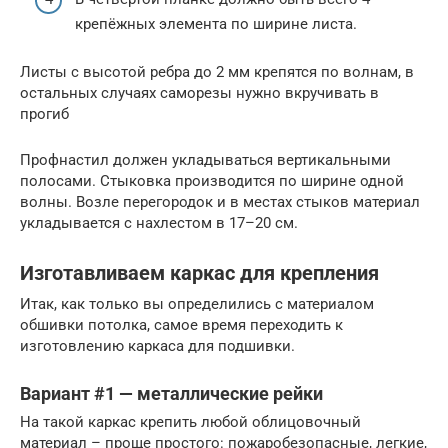
крепёжных элемента по ширине листа.
Листы с высотой ребра до 2 мм крепятся по волнам, в
остальных случаях саморезы нужно вкручивать в
прогиб
Профнастил должен укладываться вертикальными
полосами. Стыковка производится по ширине одной
волны. Возле перегородок и в местах стыков материал
укладывается с нахлестом в 17–20 см.
Изготавливаем каркас для крепления
Итак, как только вы определились с материалом
обшивки потолка, самое время переходить к
изготовлению каркаса для подшивки.
Вариант #1 — металлические рейки
На такой каркас крепить любой облицовочный
материал – проще простого: пожаробезопасные, легкие,