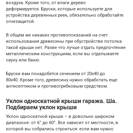
воздуха. Кроме того, от влаги дерево
деформируется. Бруски, которые используете для
устройства деревянных реек, обязательно обработайте
огнезащитой.
В общем же никаких противопоказаний на счет
использования древесины при обустройстве потолка
такой крыши нет. Разве что лучше отдать предпочтение
металлическим конструкциям, если вы отделываете
сауну или баню.
Бруски вам понадобятся сечением от 20х40 до
80х40. Кроме того, древесину нужно обработать еще
антисептиком и противогрибковым средством.
Уклон односкатной крыши гаража. Ша.
Подбираем уклон крыши
Уклон односкатной крыши – в довольно широком
диапазоне: от 6° до 60°. Все зависит от местности, в
которой вы собрались строиться: если вам нужно