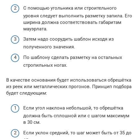
С помощью угольника или строительного
уровня следует выполнить разметку запила. Его
ширина должна соответствовать габаритам
мауэрлата.
Затем надо соорудить шаблон исходя из
полученного значения.
По шаблону сделать разметку на остальных
стропильных ногах.
В качестве основания будет использоваться обрешётка
из реек или металлических прогонов. Принцип подбора
будет следующим:
Если угол наклона небольшой, то обрешётка
должна быть сплошной или с шагом максимум
в 30 см.
Если уклон средний, то шаг может быть от 35 до