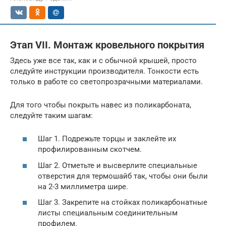
Этап VII. Монтаж кровельного покрытия
Здесь уже все так, как и с обычной крышей, просто
следуйте инструкции производителя. Тонкости есть
только в работе со светопрозрачными материалами.
Для того чтобы покрыть навес из поликарбоната,
следуйте таким шагам:
Шаг 1. Подрежьте торцы и заклейте их
профилированным скотчем.
Шаг 2. Отметьте и высверлите специальные
отверстия для термошайб так, чтобы они были
на 2-3 миллиметра шире.
Шаг 3. Закрепите на стойках поликарбонатные
листы специальным соединительным
профилем.