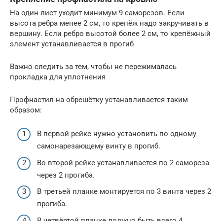
На один лист уходит минимум 9 саморезов. Если
высота ребра менее 2 см, то крепёж надо закручивать в
вершину. Если ребро высотой более 2 см, то крепёжный
элемент устанавливается в прогиб
Важно следить за тем, чтобы не пережималась
прокладка для уплотнения
Профнастил на обрешётку устанавливается таким
образом:
В первой рейке нужно установить по одному
самонарезающему винту в прогиб.
Во второй рейке устанавливается по 2 самореза
через 2 прогиба.
В третьей планке монтируется по 3 винта через 2
прогиба.
В четвёртой планке должно быть всего 4