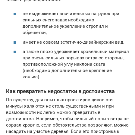
не выдерживает значительных нагрузок при
сильных снегопадах необходимо
дополнительное укрепление стропил и
обрешётки,
имеет не совсем эстетично-дизайнерский вид,
а также плохо удерживает кровельный материал
при очень сильных порывах ветра со стороны,
противоположной углу наклона ската
(необходимо дополнительное крепление
конька).
Как превратить недостатки в достоинства
По существу, для опытных проектировщиков эти
минусы являются не столь существенными и при
возможности их легко можно превратить в
достоинства. Например, чтобы сильный порыв ветра не
сорвал кровлю, если обстоятельства позволяют, можно
насадить на участке деревья. Если это пристройка к