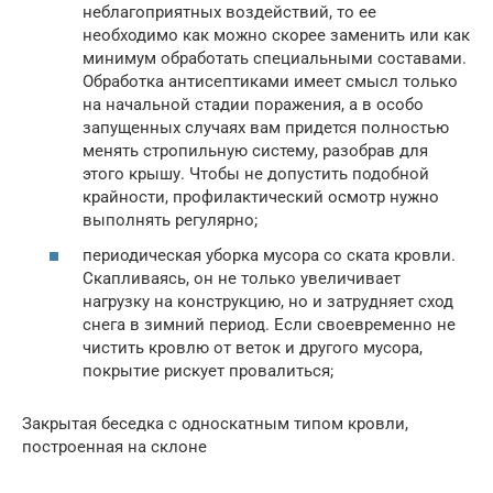
неблагоприятных воздействий, то ее
необходимо как можно скорее заменить или как
минимум обработать специальными составами.
Обработка антисептиками имеет смысл только
на начальной стадии поражения, а в особо
запущенных случаях вам придется полностью
менять стропильную систему, разобрав для
этого крышу. Чтобы не допустить подобной
крайности, профилактический осмотр нужно
выполнять регулярно;
периодическая уборка мусора со ската кровли.
Скапливаясь, он не только увеличивает
нагрузку на конструкцию, но и затрудняет сход
снега в зимний период. Если своевременно не
чистить кровлю от веток и другого мусора,
покрытие рискует провалиться;
Закрытая беседка с односкатным типом кровли,
построенная на склоне