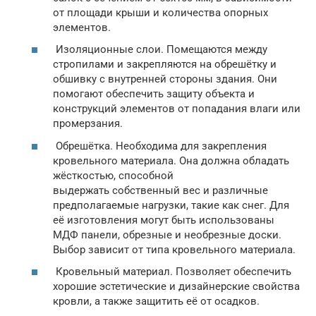
от площади крыши и количества опорных
элементов.
Изоляционные слои. Помещаются между
стропилами и закрепляются на обрешётку и
обшивку с внутренней стороны здания. Они
помогают обеспечить защиту объекта и
конструкций элементов от попадания влаги или
промерзания.
Обрешётка. Необходима для закрепления
кровельного материала. Она должна обладать
жёсткостью, способной
выдержать собственный вес и различные
предполагаемые нагрузки, такие как снег. Для
её изготовления могут быть использованы
МДФ панели, обрезные и необрезные доски.
Выбор зависит от типа кровельного материала.
Кровельный материал. Позволяет обеспечить
хорошие эстетические и дизайнерские свойства
кровли, а также защитить её от осадков.