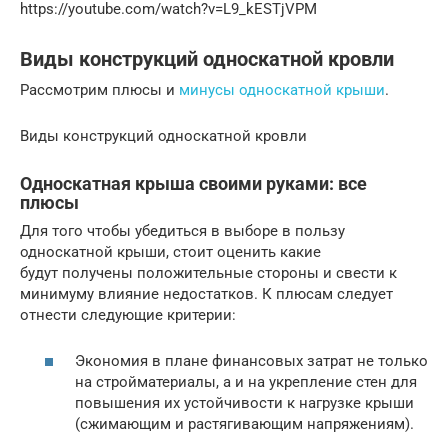
https://youtube.com/watch?v=L9_kESTjVPM
Виды конструкций односкатной кровли
Рассмотрим плюсы и
минусы односкатной крыши
.
Виды конструкций односкатной кровли
Односкатная крыша своими руками: все
плюсы
Для того чтобы убедиться в выборе в пользу
односкатной крыши, стоит оценить какие
будут получены положительные стороны и свести к
минимуму влияние недостатков. К плюсам следует
отнести следующие критерии:
Экономия в плане финансовых затрат не только
на стройматериалы, а и на укрепление стен для
повышения их устойчивости к нагрузке крыши
(сжимающим и растягивающим напряжениям).