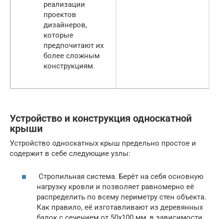
реализации
проектов
дизайнеров,
которые
предпочитают их
более сложным
конструкциям.
Устройство и конструкция односкатной
крыши
Устройство односкатных крыш предельно простое и
содержит в себе следующие узлы:
Стропильная система. Берёт на себя основную
нагрузку кровли и позволяет равномерно её
распределить по всему периметру стен объекта.
Как правило, её изготавливают из деревянных
балок с сечением от 50х100 мм, в зависимости