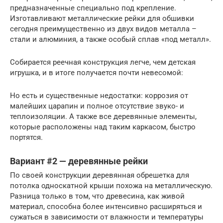
предназначенные специально под крепление.
Изготавливают металлические рейки для обшивки
сегодня преимущественно из двух видов металла –
стали и алюминия, а также особый сплав «под металл».
Собирается реечная конструкция легче, чем детская
игрушка, и в итоге получается почти невесомой:
Но есть и существенные недостатки: коррозия от
малейших царапин и полное отсутствие звуко- и
теплоизоляции. А также все деревянные элементы,
которые расположены над таким каркасом, быстро
портятся.
Вариант #2 — деревянные рейки
По своей конструкции деревянная обрешетка для
потолка односкатной крыши похожа на металлическую.
Разница только в том, что древесина, как живой
материал, способна более интенсивно расширяться и
сужаться в зависимости от влажности и температуры